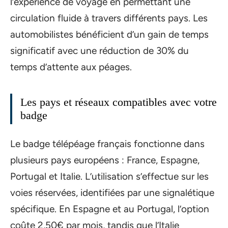
l’expérience de voyage en permettant une
circulation fluide à travers différents pays. Les
automobilistes bénéficient d’un gain de temps
significatif avec une réduction de 30% du
temps d’attente aux péages.
Les pays et réseaux compatibles avec votre
badge
Le badge télépéage français fonctionne dans
plusieurs pays européens : France, Espagne,
Portugal et Italie. L’utilisation s’effectue sur les
voies réservées, identifiées par une signalétique
spécifique. En Espagne et au Portugal, l’option
coûte 2,50€ par mois, tandis que l’Italie