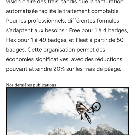
vision claire des frais, tandis que la facturation
automatisée facilite le traitement comptable.
Pour les professionnels, différentes formules
s’adaptent aux besoins : Free pour 1 à 4 badges,
Flex pour 1 à 49 badges, et Fleet à partir de 50
badges. Cette organisation permet des
économies significatives, avec des réductions
pouvant atteindre 20% sur les frais de péage.
Nos dernières publications