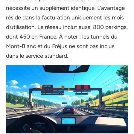
nécessite un supplément identique. L’avantage
réside dans la facturation uniquement les mois
d’utilisation. Le réseau inclut aussi 800 parkings,
dont 450 en France. À noter : les tunnels du
Mont-Blanc et du Fréjus ne sont pas inclus
dans le service standard.