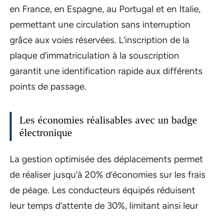
en France, en Espagne, au Portugal et en Italie,
permettant une circulation sans interruption
grâce aux voies réservées. L’inscription de la
plaque d’immatriculation à la souscription
garantit une identification rapide aux différents
points de passage.
Les économies réalisables avec un badge
électronique
La gestion optimisée des déplacements permet
de réaliser jusqu’à 20% d’économies sur les frais
de péage. Les conducteurs équipés réduisent
leur temps d’attente de 30%, limitant ainsi leur