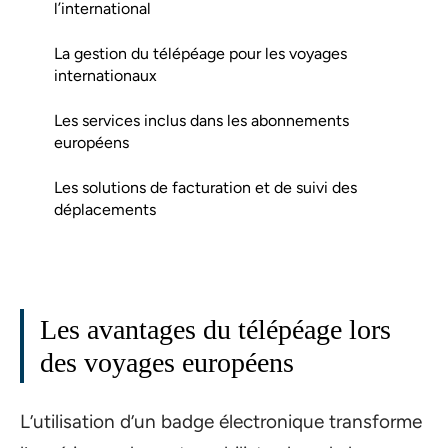
l’international
La gestion du télépéage pour les voyages
internationaux
Les services inclus dans les abonnements
européens
Les solutions de facturation et de suivi des
déplacements
Les avantages du télépéage lors
des voyages européens
L’utilisation d’un badge électronique transforme