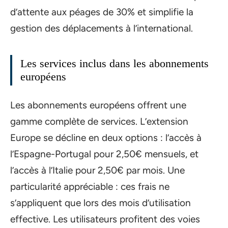
d’attente aux péages de 30% et simplifie la
gestion des déplacements à l’international.
Les services inclus dans les abonnements
européens
Les abonnements européens offrent une
gamme complète de services. L’extension
Europe se décline en deux options : l’accès à
l’Espagne-Portugal pour 2,50€ mensuels, et
l’accès à l’Italie pour 2,50€ par mois. Une
particularité appréciable : ces frais ne
s’appliquent que lors des mois d’utilisation
effective. Les utilisateurs profitent des voies