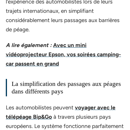
l’expérience des automobilistes lors de leurs
trajets internationaux, en simplifiant
considérablement leurs passages aux barrières
de péage.
A lire également :
Avec un mini
vidéoprojecteur Epson, vos soirées camping-
car passent en grand
La simplification des passages aux péages
dans différents pays
Les automobilistes peuvent
voyager avec le
télépéage Bip&Go
à travers plusieurs pays
européens. Le système fonctionne parfaitement