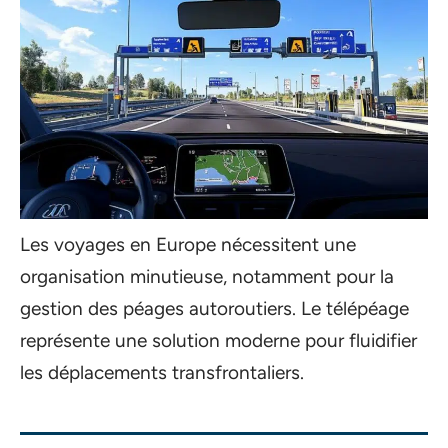
Les voyages en Europe nécessitent une
organisation minutieuse, notamment pour la
gestion des péages autoroutiers. Le télépéage
représente une solution moderne pour fluidifier
les déplacements transfrontaliers.