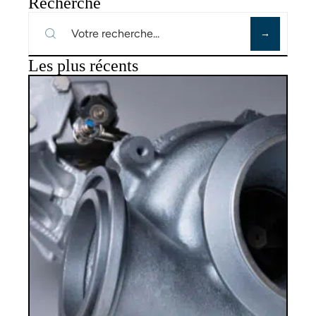
Recherche
Les plus récents