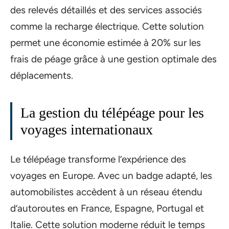
des relevés détaillés et des services associés
comme la recharge électrique. Cette solution
permet une économie estimée à 20% sur les
frais de péage grâce à une gestion optimale des
déplacements.
La gestion du télépéage pour les
voyages internationaux
Le télépéage transforme l’expérience des
voyages en Europe. Avec un badge adapté, les
automobilistes accèdent à un réseau étendu
d’autoroutes en France, Espagne, Portugal et
Italie. Cette solution moderne réduit le temps