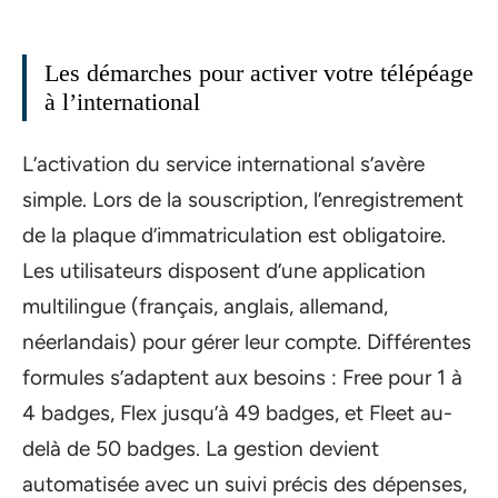
Les démarches pour activer votre télépéage
à l’international
L’activation du service international s’avère
simple. Lors de la souscription, l’enregistrement
de la plaque d’immatriculation est obligatoire.
Les utilisateurs disposent d’une application
multilingue (français, anglais, allemand,
néerlandais) pour gérer leur compte. Différentes
formules s’adaptent aux besoins : Free pour 1 à
4 badges, Flex jusqu’à 49 badges, et Fleet au-
delà de 50 badges. La gestion devient
automatisée avec un suivi précis des dépenses,