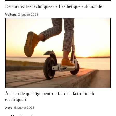
Découvrez les techniques de l’esthétique automobile
Voiture
2 janvier 2023
À partir de quel âge peut-on faire de la trottinette
électrique ?
Actu
6 janvier 2023