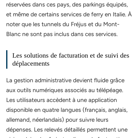
réservées dans ces pays, des parkings équipés,
et même de certains services de ferry en Italie. À
noter que les tunnels du Fréjus et du Mont-
Blanc ne sont pas inclus dans ces services.
Les solutions de facturation et de suivi des
déplacements
La gestion administrative devient fluide grâce
aux outils numériques associés au télépéage.
Les utilisateurs accèdent à une application
disponible en quatre langues (français, anglais,
allemand, néerlandais) pour suivre leurs
dépenses. Les relevés détaillés permettent une