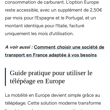
consommation de carburant. L’option Europe
reste accessible, avec un supplément de 2,50€
par mois pour l’Espagne et le Portugal, et un
montant identique pour l’Italie, facturé
uniquement les mois d’utilisation.
A voir aussi :
Comment choisir une société de
transport en France adaptée à vos besoins
Guide pratique pour utiliser le
télépéage en Europe
La mobilité en Europe devient simple grâce au
télépéage. Cette solution moderne transforme