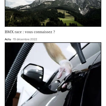
BMX race : vous connaissez ?
Actu
19 décembre 2022