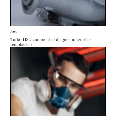
Actu
Turbo HS : comment le diagnostiquer et le
remplacer ?