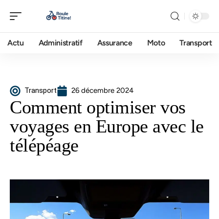
Actu
Administratif
Assurance
Moto
Transport
Transport
26 décembre 2024
Comment optimiser vos
voyages en Europe avec le
télépéage