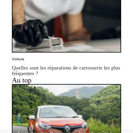
Voiture
Quelles sont les réparations de carrosserie les plus
fréquentes ?
Au top