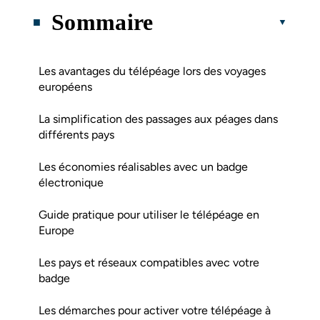
Sommaire
Les avantages du télépéage lors des voyages
européens
La simplification des passages aux péages dans
différents pays
Les économies réalisables avec un badge
électronique
Guide pratique pour utiliser le télépéage en
Europe
Les pays et réseaux compatibles avec votre
badge
Les démarches pour activer votre télépéage à