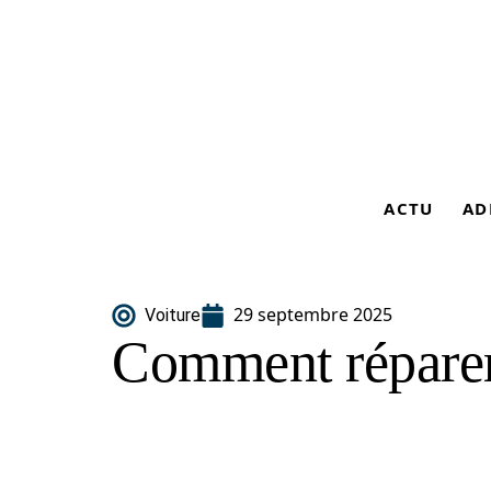
ACTU
AD
29 septembre 2025
Voiture
Comment réparer 