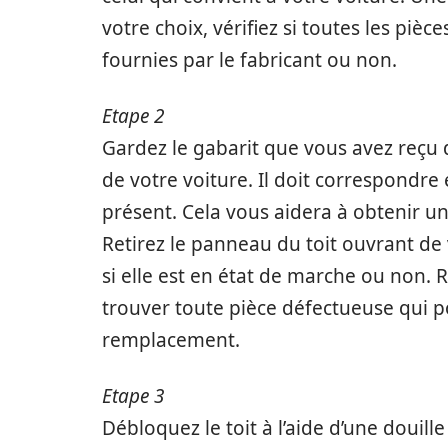
votre choix, vérifiez si toutes les pièc
fournies par le fabricant ou non.
Etape 2
Gardez le gabarit que vous avez reçu da
de votre voiture. Il doit correspondre
présent. Cela vous aidera à obtenir u
Retirez le panneau du toit ouvrant de
si elle est en état de marche ou non.
trouver toute pièce défectueuse qui p
remplacement.
Etape 3
Débloquez le toit à l’aide d’une douil