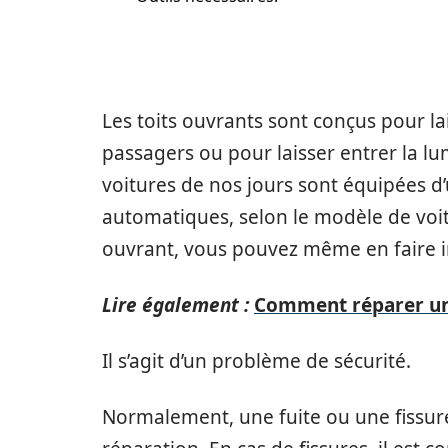
Les toits ouvrants sont conçus pour lais
passagers ou pour laisser entrer la lu
voitures de nos jours sont équipées d’
automatiques, selon le modèle de voitu
ouvrant, vous pouvez même en faire i
Lire également :
Comment réparer u
Il s’agit d’un problème de sécurité.
Normalement, une fuite ou une fissure 