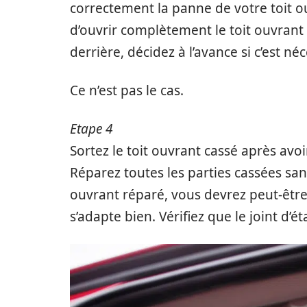
correctement la panne de votre toit o
d’ouvrir complètement le toit ouvrant 
derrière, décidez à l’avance si c’est n
Ce n’est pas le cas.
Etape 4
Sortez le toit ouvrant cassé après avo
Réparez toutes les parties cassées sans
ouvrant réparé, vous devrez peut-être 
s’adapte bien. Vérifiez que le joint d’