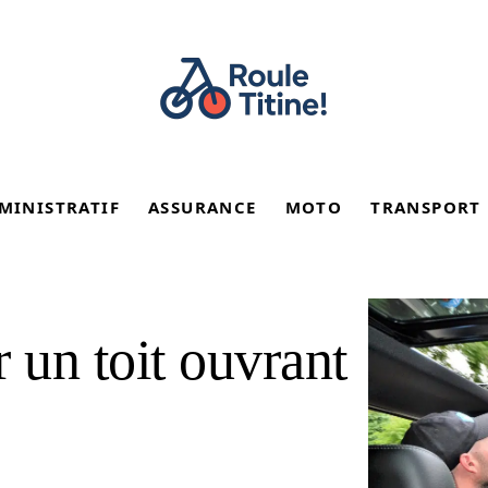
MINISTRATIF
ASSURANCE
MOTO
TRANSPORT
un toit ouvrant