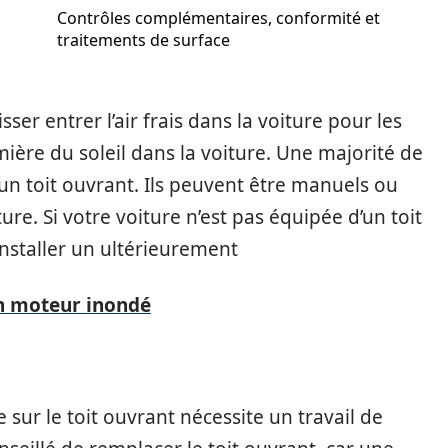
Contrôles complémentaires, conformité et
traitements de surface
ser entrer l’air frais dans la voiture pour les
mière du soleil dans la voiture. Une majorité de
un toit ouvrant. Ils peuvent être manuels ou
re. Si votre voiture n’est pas équipée d’un toit
nstaller un ultérieurement
n moteur inondé
sur le toit ouvrant nécessite un travail de