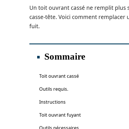
Un toit ouvrant cassé ne remplit plus
casse-tête. Voici comment remplacer u
fuit.
Sommaire
Toit ouvrant cassé
Outils requis.
Instructions
Toit ouvrant fuyant
Outils nécessaires.