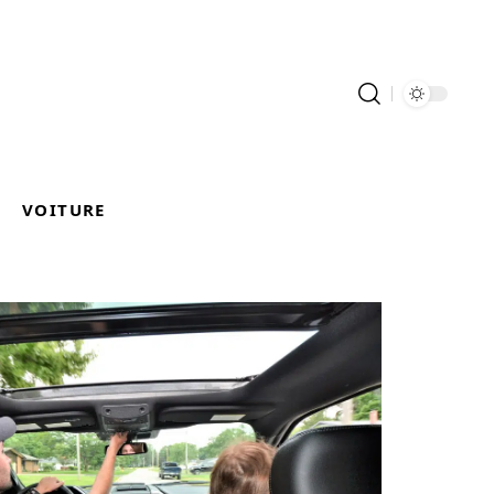
VOITURE