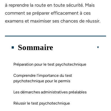
à reprendre la route en toute sécurité. Mais
comment se préparer efficacement à ces
examens et maximiser ses chances de réussir.
Sommaire
Préparation pour le test psychotechnique
Comprendre l’importance du test
psychotechnique pour le permis
Les démarches administratives préalables
Réussir le test psychotechnique