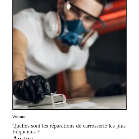
Voiture
Quelles sont les réparations de carrosserie les plus
fréquentes ?
Au top