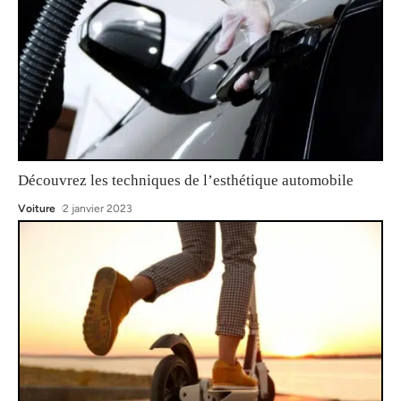
Découvrez les techniques de l’esthétique automobile
Voiture
2 janvier 2023