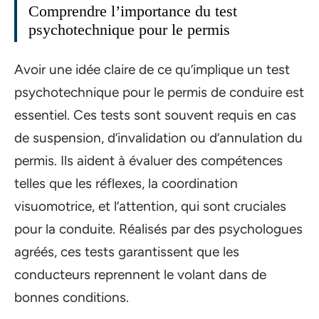
Comprendre l’importance du test
psychotechnique pour le permis
Avoir une idée claire de ce qu’implique un test
psychotechnique pour le permis de conduire est
essentiel. Ces tests sont souvent requis en cas
de suspension, d’invalidation ou d’annulation du
permis. Ils aident à évaluer des compétences
telles que les réflexes, la coordination
visuomotrice, et l’attention, qui sont cruciales
pour la conduite. Réalisés par des psychologues
agréés, ces tests garantissent que les
conducteurs reprennent le volant dans de
bonnes conditions.