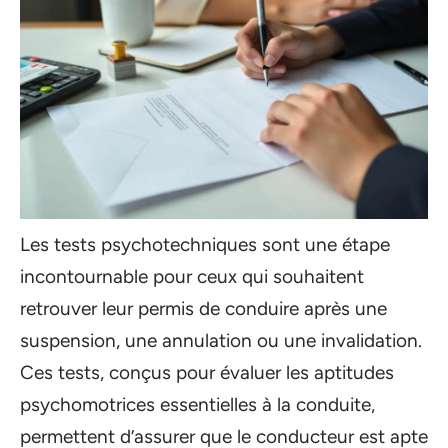
Les tests psychotechniques sont une étape
incontournable pour ceux qui souhaitent
retrouver leur permis de conduire après une
suspension, une annulation ou une invalidation.
Ces tests, conçus pour évaluer les aptitudes
psychomotrices essentielles à la conduite,
permettent d’assurer que le conducteur est apte