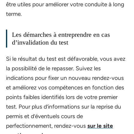
être utiles pour améliorer votre conduite à long
terme.
Les démarches à entreprendre en cas
d’invalidation du test
Si le résultat du test est défavorable, vous avez
la possibilité de le repasser. Suivez les
indications pour fixer un nouveau rendez-vous
et améliorez vos compétences en fonction des
points faibles identifiés lors de votre premier
test. Pour plus d’informations sur la reprise du
permis et d’éventuels cours de
perfectionnement, rendez-vous
sur le site