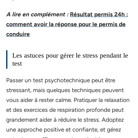
A lire en complément :
Résultat permis 24h :
comment avoir la réponse pour le permis de
conduire
Les astuces pour gérer le stress pendant le
test
Passer un test psychotechnique peut être
stressant, mais quelques techniques peuvent
vous aider à rester calme. Pratiquer la relaxation
et des exercices de respiration profonde peut
grandement aider à réduire le stress. Adoptez
une approche positive et confiante, et gérez