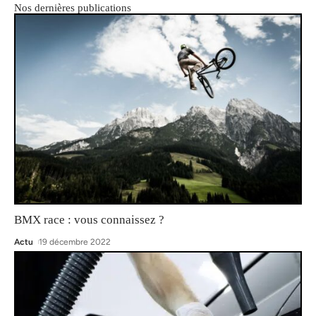
Nos dernières publications
BMX race : vous connaissez ?
Actu
19 décembre 2022