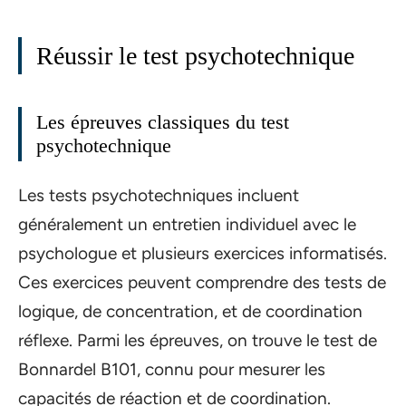
Réussir le test psychotechnique
Les épreuves classiques du test
psychotechnique
Les tests psychotechniques incluent
généralement un entretien individuel avec le
psychologue et plusieurs exercices informatisés.
Ces exercices peuvent comprendre des tests de
logique, de concentration, et de coordination
réflexe. Parmi les épreuves, on trouve le test de
Bonnardel B101, connu pour mesurer les
capacités de réaction et de coordination.