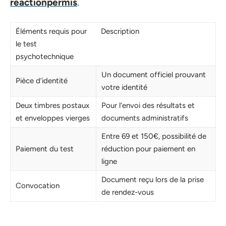
reactionpermis
.
Éléments requis pour
Description
le test
psychotechnique
Un document officiel prouvant
Pièce d’identité
votre identité
Deux timbres postaux
Pour l’envoi des résultats et
et enveloppes vierges
documents administratifs
Entre 69 et 150€, possibilité de
Paiement du test
réduction pour paiement en
ligne
Document reçu lors de la prise
Convocation
de rendez-vous