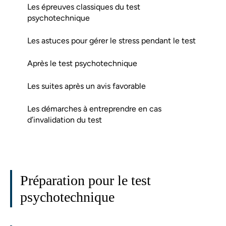
Les épreuves classiques du test
psychotechnique
Les astuces pour gérer le stress pendant le test
Après le test psychotechnique
Les suites après un avis favorable
Les démarches à entreprendre en cas
d’invalidation du test
Préparation pour le test
psychotechnique