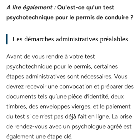
A lire également :
Qu'est-ce qu'un test
psychotechnique pour le permis de conduire ?
Les démarches administratives préalables
Avant de vous rendre à votre test
psychotechnique pour le permis, certaines
étapes administratives sont nécessaires. Vous
devrez recevoir une convocation et préparer des
documents tels qu’une pièce d’identité, deux
timbres, des enveloppes vierges, et le paiement
du test si ce n’est pas déjà fait en ligne. La prise
de rendez-vous avec un psychologue agréé est
également une étape clé.