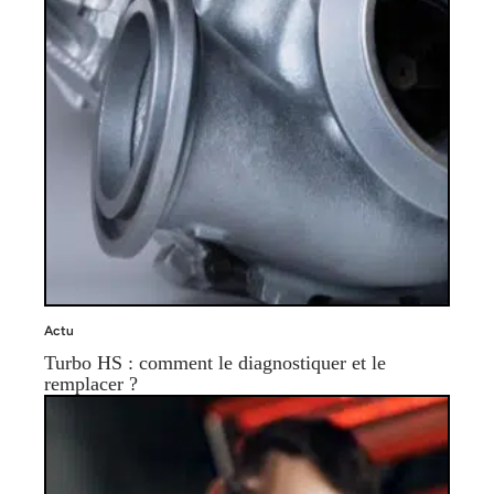
Actu
Turbo HS : comment le diagnostiquer et le
remplacer ?