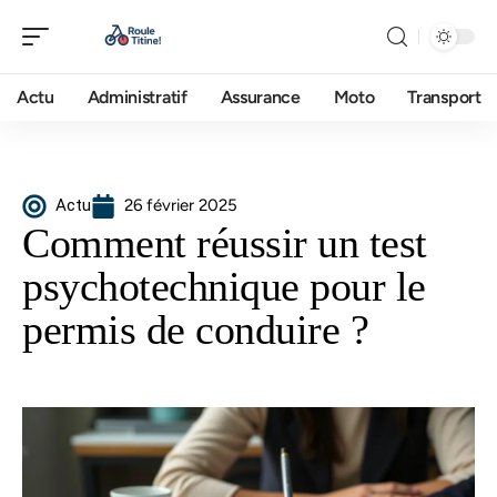
Actu
Administratif
Assurance
Moto
Transport
Actu
26 février 2025
Comment réussir un test
psychotechnique pour le
permis de conduire ?