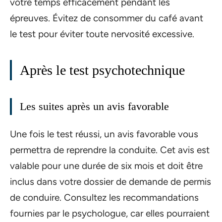
votre temps efficacement pendant les
épreuves. Évitez de consommer du café avant
le test pour éviter toute nervosité excessive.
Après le test psychotechnique
Les suites après un avis favorable
Une fois le test réussi, un avis favorable vous
permettra de reprendre la conduite. Cet avis est
valable pour une durée de six mois et doit être
inclus dans votre dossier de demande de permis
de conduire. Consultez les recommandations
fournies par le psychologue, car elles pourraient