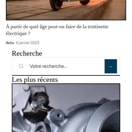
À partir de quel âge peut-on faire de la trottinette
électrique ?
Actu
6 janvier 2023
Recherche
Les plus récents