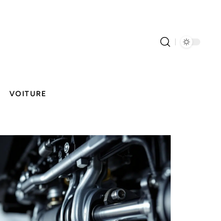
VOITURE