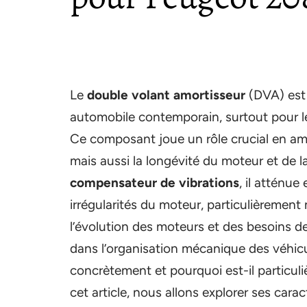
Le
double volant amortisseur
(DVA) est 
automobile contemporain, surtout pour 
Ce composant joue un rôle crucial en am
mais aussi la longévité du moteur et de 
compensateur de vibrations
, il atténu
irrégularités du moteur, particulièrement
l’évolution des moteurs et des besoins d
dans l’organisation mécanique des véhic
concrètement et pourquoi est-il particul
cet article, nous allons explorer ses car