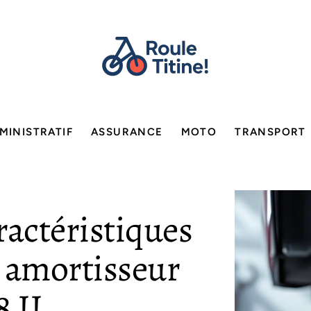
MINISTRATIF
ASSURANCE
MOTO
TRANSPORT
ractéristiques
 amortisseur
 II