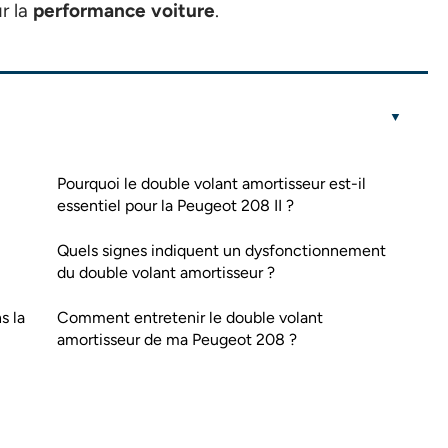
r la
performance voiture
.
Pourquoi le double volant amortisseur est-il
essentiel pour la Peugeot 208 II ?
Quels signes indiquent un dysfonctionnement
du double volant amortisseur ?
s la
Comment entretenir le double volant
amortisseur de ma Peugeot 208 ?