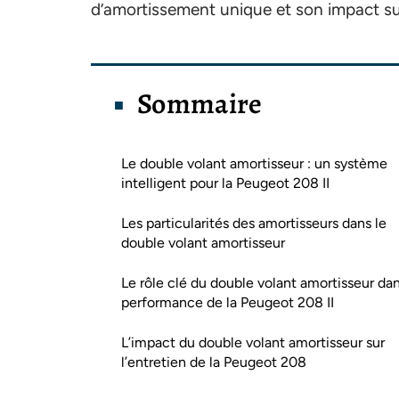
d’amortissement unique et son impact su
Sommaire
Le double volant amortisseur : un système
intelligent pour la Peugeot 208 II
Les particularités des amortisseurs dans le
double volant amortisseur
Le rôle clé du double volant amortisseur dan
performance de la Peugeot 208 II
L’impact du double volant amortisseur sur
l’entretien de la Peugeot 208