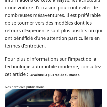
informations de cette analyse, les acheteurs
d’une voiture d’occasion pourront éviter de
nombreuses mésaventures. Il est préférable
de se tourner vers des modèles dont les
retours d’expérience sont plus positifs ou qui
ont bénéficié d’une attention particulière en
termes d’entretien.
Pour plus d’informations sur l’impact de la
technologie automobile moderne, consultez
cet article :
.
La voiture la plus rapide du monde
Nos dernières publications