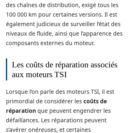
des chaînes de distribution, exigé tous les
100 000 km pour certaines versions. Il est
également judicieux de surveiller l’état des
niveaux de fluide, ainsi que l’apparence des
composants externes du moteur.
Les coûts de réparation associés
aux moteurs TSI
Lorsque l’on parle des moteurs TSI, il est
primordial de considérer les
coûts de
réparation
que peuvent engendrer les
défaillances. Les réparations peuvent
s’avérer onéreuses, et certaines