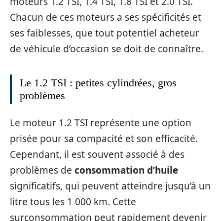
moteurs 1.2 TSI, 1.4 TSI, 1.8 TSI et 2.0 TSI.
Chacun de ces moteurs a ses spécificités et
ses faiblesses, que tout potentiel acheteur
de véhicule d’occasion se doit de connaître.
Le 1.2 TSI : petites cylindrées, gros
problèmes
Le moteur 1.2 TSI représente une option
prisée pour sa compacité et son efficacité.
Cependant, il est souvent associé à des
problèmes de
consommation d’huile
significatifs, qui peuvent atteindre jusqu’à un
litre tous les 1 000 km. Cette
surconsommation peut rapidement devenir