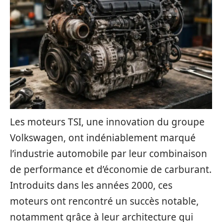
Les moteurs TSI, une innovation du groupe
Volkswagen, ont indéniablement marqué
l’industrie automobile par leur combinaison
de performance et d’économie de carburant.
Introduits dans les années 2000, ces
moteurs ont rencontré un succès notable,
notamment grâce à leur architecture qui