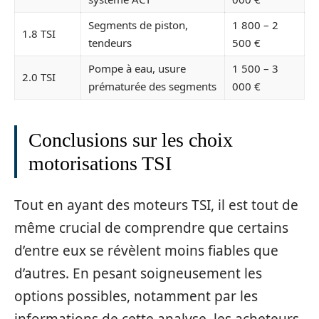
Segments de piston,
1 800 – 2
1.8 TSI
tendeurs
500 €
Pompe à eau, usure
1 500 – 3
2.0 TSI
prématurée des segments
000 €
Conclusions sur les choix
motorisations TSI
Tout en ayant des moteurs TSI, il est tout de
même crucial de comprendre que certains
d’entre eux se révèlent moins fiables que
d’autres. En pesant soigneusement les
options possibles, notamment par les