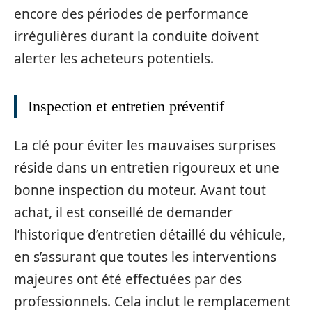
encore des périodes de performance
irrégulières durant la conduite doivent
alerter les acheteurs potentiels.
Inspection et entretien préventif
La clé pour éviter les mauvaises surprises
réside dans un entretien rigoureux et une
bonne inspection du moteur. Avant tout
achat, il est conseillé de demander
l’historique d’entretien détaillé du véhicule,
en s’assurant que toutes les interventions
majeures ont été effectuées par des
professionnels. Cela inclut le remplacement