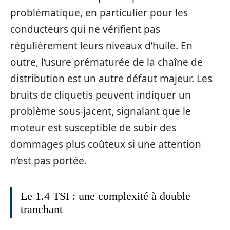
problématique, en particulier pour les
conducteurs qui ne vérifient pas
régulièrement leurs niveaux d’huile. En
outre, l’usure prématurée de la chaîne de
distribution est un autre défaut majeur. Les
bruits de cliquetis peuvent indiquer un
problème sous-jacent, signalant que le
moteur est susceptible de subir des
dommages plus coûteux si une attention
n’est pas portée.
Le 1.4 TSI : une complexité à double
tranchant