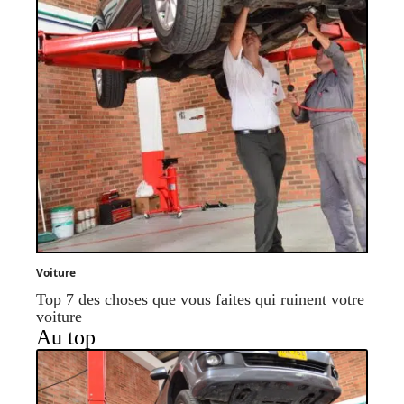
Voiture
Top 7 des choses que vous faites qui ruinent votre
voiture
Au top