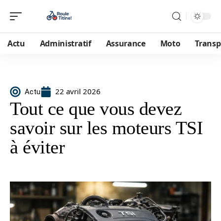
Actu
Administratif
Assurance
Moto
Transp
22 avril 2026
Actu
Tout ce que vous devez
savoir sur les moteurs TSI
à éviter