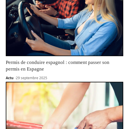
Permis de conduire espagnol : comment passer son
permis en Espagne
Actu
29 septembre 2025