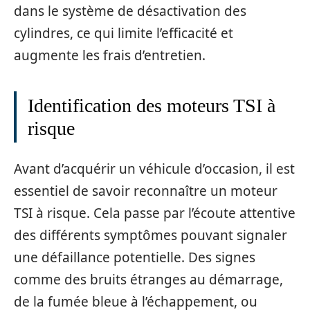
dans le système de désactivation des
cylindres, ce qui limite l’efficacité et
augmente les frais d’entretien.
Identification des moteurs TSI à
risque
Avant d’acquérir un véhicule d’occasion, il est
essentiel de savoir reconnaître un moteur
TSI à risque. Cela passe par l’écoute attentive
des différents symptômes pouvant signaler
une défaillance potentielle. Des signes
comme des bruits étranges au démarrage,
de la fumée bleue à l’échappement, ou