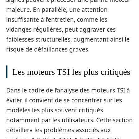
majeure. En parallèle, une attention
insuffisante à l’entretien, comme les
vidanges régulières, peut aggraver ces
faiblesses structurelles, augmentant ainsi le
risque de défaillances graves.
Les moteurs TSI les plus critiqués
Dans le cadre de l’analyse des moteurs TSI à
éviter, il convient de se concentrer sur les
modèles les plus souvent critiqués
notamment par les utilisateurs. Cette section
détaillera les problèmes associés aux