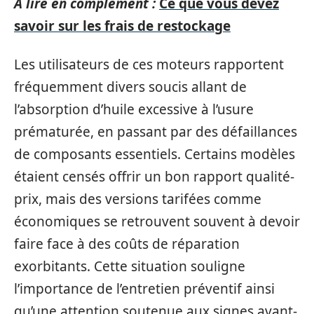
A lire en complément :
Ce que vous devez
savoir sur les frais de restockage
Les utilisateurs de ces moteurs rapportent
fréquemment divers soucis allant de
l’absorption d’huile excessive à l’usure
prématurée, en passant par des défaillances
de composants essentiels. Certains modèles
étaient censés offrir un bon rapport qualité-
prix, mais des versions tarifées comme
économiques se retrouvent souvent à devoir
faire face à des coûts de réparation
exorbitants. Cette situation souligne
l’importance de l’entretien préventif ainsi
qu’une attention soutenue aux signes avant-