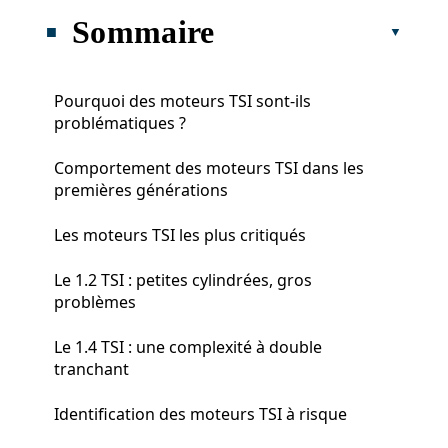
Sommaire
Pourquoi des moteurs TSI sont-ils
problématiques ?
Comportement des moteurs TSI dans les
premières générations
Les moteurs TSI les plus critiqués
Le 1.2 TSI : petites cylindrées, gros
problèmes
Le 1.4 TSI : une complexité à double
tranchant
Identification des moteurs TSI à risque