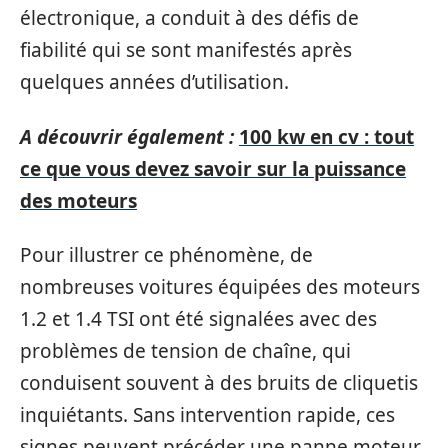
électronique, a conduit à des défis de
fiabilité qui se sont manifestés après
quelques années d’utilisation.
A découvrir également :
100 kw en cv : tout
ce que vous devez savoir sur la puissance
des moteurs
Pour illustrer ce phénomène, de
nombreuses voitures équipées des moteurs
1.2 et 1.4 TSI ont été signalées avec des
problèmes de tension de chaîne, qui
conduisent souvent à des bruits de cliquetis
inquiétants. Sans intervention rapide, ces
signes peuvent précéder une panne moteur