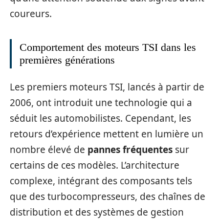
coureurs.
Comportement des moteurs TSI dans les
premières générations
Les premiers moteurs TSI, lancés à partir de
2006, ont introduit une technologie qui a
séduit les automobilistes. Cependant, les
retours d’expérience mettent en lumière un
nombre élevé de
pannes fréquentes
sur
certains de ces modèles. L’architecture
complexe, intégrant des composants tels
que des turbocompresseurs, des chaînes de
distribution et des systèmes de gestion