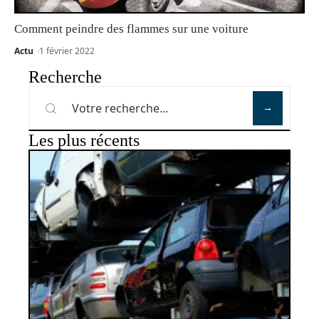
Comment peindre des flammes sur une voiture
Actu
1 février 2022
Recherche
Les plus récents