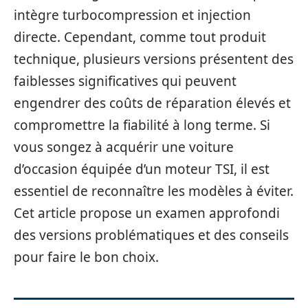
intègre turbocompression et injection
directe. Cependant, comme tout produit
technique, plusieurs versions présentent des
faiblesses significatives qui peuvent
engendrer des coûts de réparation élevés et
compromettre la fiabilité à long terme. Si
vous songez à acquérir une voiture
d’occasion équipée d’un moteur TSI, il est
essentiel de reconnaître les modèles à éviter.
Cet article propose un examen approfondi
des versions problématiques et des conseils
pour faire le bon choix.