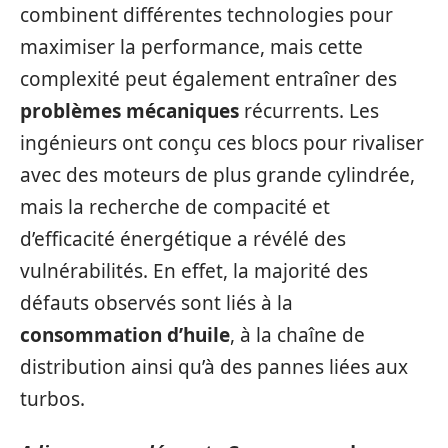
combinent différentes technologies pour
maximiser la performance, mais cette
complexité peut également entraîner des
problèmes mécaniques
récurrents. Les
ingénieurs ont conçu ces blocs pour rivaliser
avec des moteurs de plus grande cylindrée,
mais la recherche de compacité et
d’efficacité énergétique a révélé des
vulnérabilités. En effet, la majorité des
défauts observés sont liés à la
consommation d’huile
, à la chaîne de
distribution ainsi qu’à des pannes liées aux
turbos.