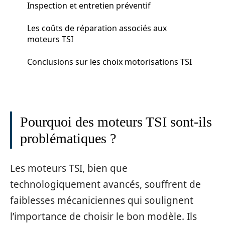
Inspection et entretien préventif
Les coûts de réparation associés aux
moteurs TSI
Conclusions sur les choix motorisations TSI
Pourquoi des moteurs TSI sont-ils
problématiques ?
Les moteurs TSI, bien que
technologiquement avancés, souffrent de
faiblesses mécaniciennes qui soulignent
l’importance de choisir le bon modèle. Ils