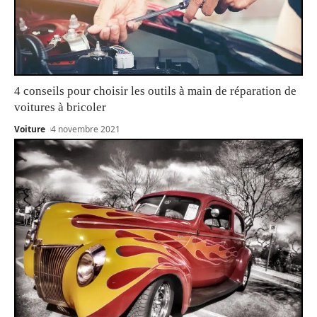
4 conseils pour choisir les outils à main de réparation de
voitures à bricoler
Voiture
4 novembre 2021