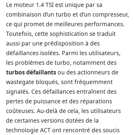
Le moteur 1.4 TSI est unique par sa
combinaison d’un turbo et d’un compresseur,
ce qui promet de meilleures performances.
Toutefois, cette sophistication se traduit
aussi par une prédisposition à des
défaillances isolées. Parmi les utilisateurs,
les problèmes de turbo, notamment des
turbos défaillants
ou des actionneurs de
wastegate bloqués, sont fréquemment
signalés. Ces défaillances entraînent des
pertes de puissance et des réparations
coûteuses. Au-delà de cela, les utilisateurs
de certaines versions dotées de la
technologie ACT ont rencontré des soucis