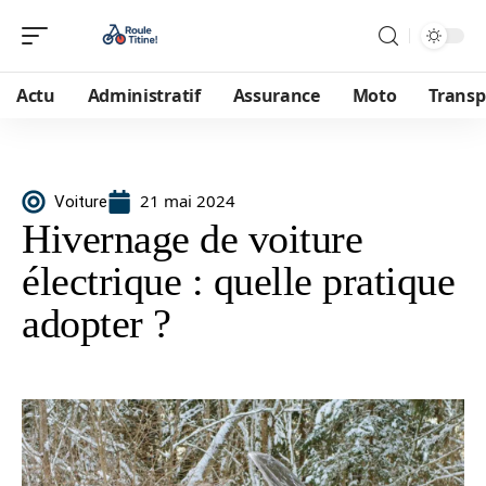
Actu
Administratif
Assurance
Moto
Transp
21 mai 2024
Voiture
Hivernage de voiture
électrique : quelle pratique
adopter ?