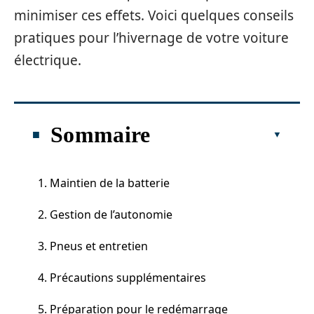
minimiser ces effets. Voici quelques conseils
pratiques pour l’hivernage de votre voiture
électrique.
Sommaire
1. Maintien de la batterie
2. Gestion de l’autonomie
3. Pneus et entretien
4. Précautions supplémentaires
5. Préparation pour le redémarrage