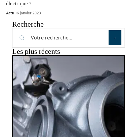
électrique ?
Actu
6 janvier 2023
Recherche
Les plus récents