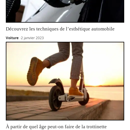
Découvrez les techniques de l’esthétique automobile
Voiture
2 janvier 2023
À partir de quel âge peut-on faire de la trottinette