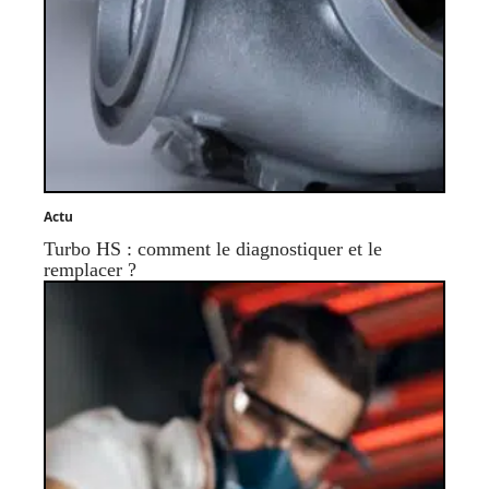
Actu
Turbo HS : comment le diagnostiquer et le
remplacer ?