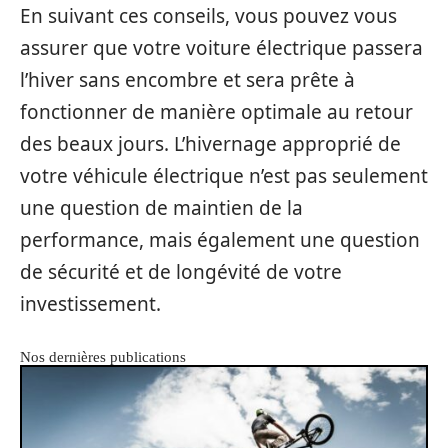
En suivant ces conseils, vous pouvez vous
assurer que votre voiture électrique passera
l’hiver sans encombre et sera prête à
fonctionner de manière optimale au retour
des beaux jours. L’hivernage approprié de
votre véhicule électrique n’est pas seulement
une question de maintien de la
performance, mais également une question
de sécurité et de longévité de votre
investissement.
Nos dernières publications