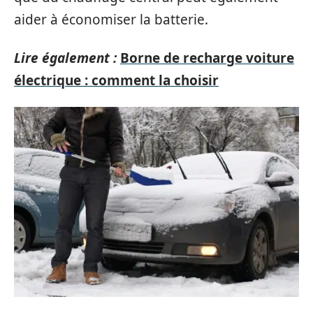
aider à économiser la batterie.
Lire également :
Borne de recharge voiture
électrique : comment la choisir