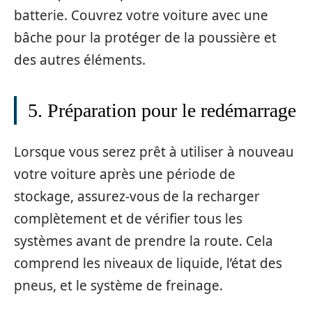
batterie. Couvrez votre voiture avec une
bâche pour la protéger de la poussière et
des autres éléments.
5. Préparation pour le redémarrage
Lorsque vous serez prêt à utiliser à nouveau
votre voiture après une période de
stockage, assurez-vous de la recharger
complètement et de vérifier tous les
systèmes avant de prendre la route. Cela
comprend les niveaux de liquide, l’état des
pneus, et le système de freinage.