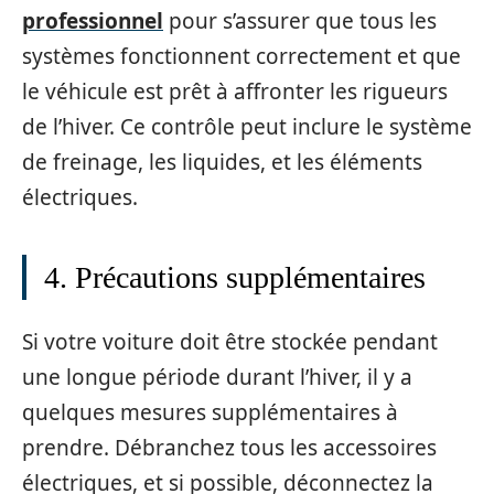
professionnel
pour s’assurer que tous les
systèmes fonctionnent correctement et que
le véhicule est prêt à affronter les rigueurs
de l’hiver. Ce contrôle peut inclure le système
de freinage, les liquides, et les éléments
électriques.
4. Précautions supplémentaires
Si votre voiture doit être stockée pendant
une longue période durant l’hiver, il y a
quelques mesures supplémentaires à
prendre. Débranchez tous les accessoires
électriques, et si possible, déconnectez la