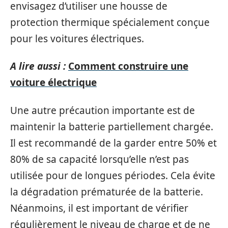
envisagez d’utiliser une housse de
protection thermique spécialement conçue
pour les voitures électriques.
A lire aussi :
Comment construire une
voiture électrique
Une autre précaution importante est de
maintenir la batterie partiellement chargée.
Il est recommandé de la garder entre 50% et
80% de sa capacité lorsqu’elle n’est pas
utilisée pour de longues périodes. Cela évite
la dégradation prématurée de la batterie.
Néanmoins, il est important de vérifier
régulièrement le niveau de charge et de ne