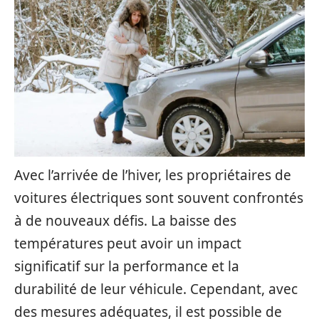
Avec l’arrivée de l’hiver, les propriétaires de
voitures électriques sont souvent confrontés
à de nouveaux défis. La baisse des
températures peut avoir un impact
significatif sur la performance et la
durabilité de leur véhicule. Cependant, avec
des mesures adéquates, il est possible de