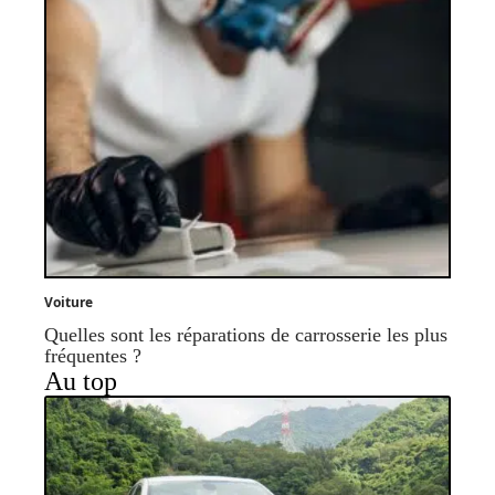
Voiture
Quelles sont les réparations de carrosserie les plus
fréquentes ?
Au top