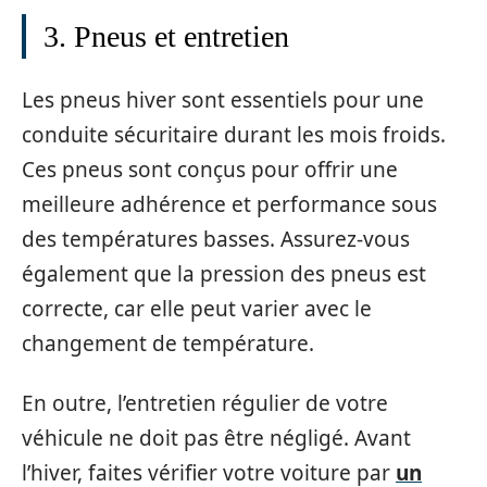
3. Pneus et entretien
Les pneus hiver sont essentiels pour une
conduite sécuritaire durant les mois froids.
Ces pneus sont conçus pour offrir une
meilleure adhérence et performance sous
des températures basses. Assurez-vous
également que la pression des pneus est
correcte, car elle peut varier avec le
changement de température.
En outre, l’entretien régulier de votre
véhicule ne doit pas être négligé. Avant
l’hiver, faites vérifier votre voiture par
un