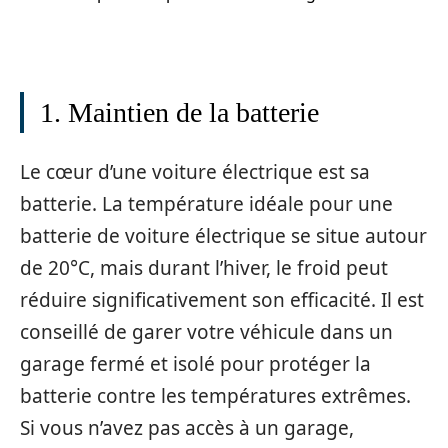
1. Maintien de la batterie
Le cœur d’une voiture électrique est sa
batterie. La température idéale pour une
batterie de voiture électrique se situe autour
de 20°C, mais durant l’hiver, le froid peut
réduire significativement son efficacité. Il est
conseillé de garer votre véhicule dans un
garage fermé et isolé pour protéger la
batterie contre les températures extrêmes.
Si vous n’avez pas accès à un garage,