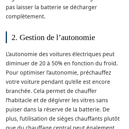
pas laisser la batterie se décharger
complètement.
2. Gestion de l’autonomie
L’autonomie des voitures électriques peut
diminuer de 20 à 50% en fonction du froid.
Pour optimiser l’autonomie, préchauffez
votre voiture pendant qu’elle est encore
branchée. Cela permet de chauffer
l’habitacle et de dégivrer les vitres sans
puiser dans la réserve de la batterie. De
plus, l’utilisation de sièges chauffants plutôt
que du chauffage central peut également