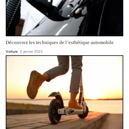
Découvrez les techniques de l’esthétique automobile
Voiture
2 janvier 2023