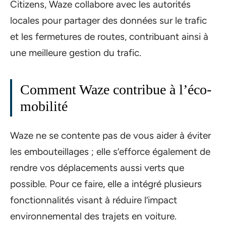
Citizens, Waze collabore avec les autorités
locales pour partager des données sur le trafic
et les fermetures de routes, contribuant ainsi à
une meilleure gestion du trafic.
Comment Waze contribue à l’éco-
mobilité
Waze ne se contente pas de vous aider à éviter
les embouteillages ; elle s’efforce également de
rendre vos déplacements aussi verts que
possible. Pour ce faire, elle a intégré plusieurs
fonctionnalités visant à réduire l’impact
environnemental des trajets en voiture.