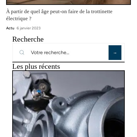
À partir de quel âge peut-on faire de la trottinette
électrique ?
Actu
6 janvier 2023
Recherche
Les plus récents