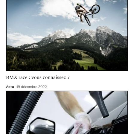
BMX race : vous connaissez ?
Actu
19 décembre 2022