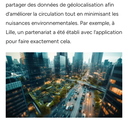
partager des données de géolocalisation afin
d’améliorer la circulation tout en minimisant les
nuisances environnementales. Par exemple, à
Lille, un partenariat a été établi avec l’application
pour faire exactement cela.