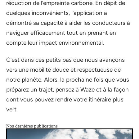
réduction de l’empreinte carbone. En dépit de
quelques inconvénients, l’application a
démontré sa capacité à aider les conducteurs à
naviguer efficacement tout en prenant en
compte leur impact environnemental.
C’est dans ces petits pas que nous avançons
vers une mobilité douce et respectueuse de
notre planète. Alors, la prochaine fois que vous
préparez un trajet, pensez à Waze et à la façon
dont vous pouvez rendre votre itinéraire plus
vert.
Nos dernières publications