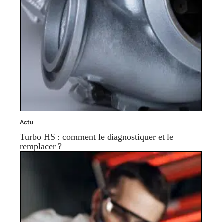
Actu
Turbo HS : comment le diagnostiquer et le
remplacer ?