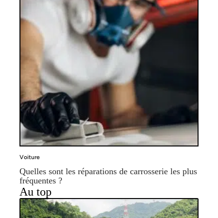
Voiture
Quelles sont les réparations de carrosserie les plus
fréquentes ?
Au top