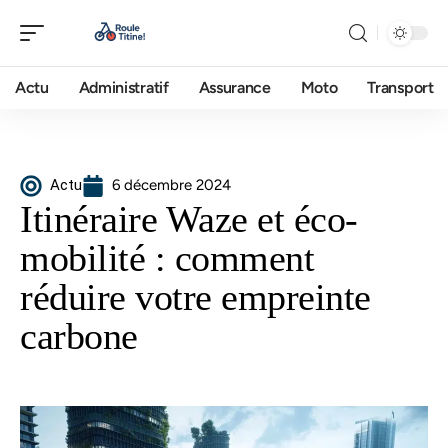
Actu
Administratif
Assurance
Moto
Transport
Actu
6 décembre 2024
Itinéraire Waze et éco-
mobilité : comment
réduire votre empreinte
carbone