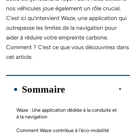
nos véhicules joue également un rôle crucial.
C’est ici qu’intervient Waze, une application qui
outrepasse les limites de la navigation pour
aider à réduire votre empreinte carbone.
Comment ? C’est ce que vous découvrirez dans
cet article.
Sommaire
Waze : Une application dédiée à la conduite et
à la navigation
Comment Waze contribue à l’éco-mobilité