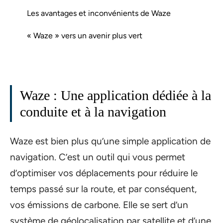
Les avantages et inconvénients de Waze
« Waze » vers un avenir plus vert
Waze : Une application dédiée à la
conduite et à la navigation
Waze est bien plus qu’une simple application de
navigation. C’est un outil qui vous permet
d’optimiser vos déplacements pour réduire le
temps passé sur la route, et par conséquent,
vos émissions de carbone. Elle se sert d’un
système de géolocalisation par satellite et d’une