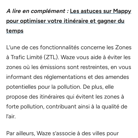
A lire en complément :
Les astuces sur Mappy
pour optimiser votre itinéraire et gagner du
temps
L’une de ces fonctionnalités concerne les Zones
à Trafic Limité (ZTL). Waze vous aide à éviter les
zones où les émissions sont restreintes, en vous
informant des réglementations et des amendes
potentielles pour la pollution. De plus, elle
propose des itinéraires qui évitent les zones à
forte pollution, contribuant ainsi à la qualité de
l’air.
Par ailleurs, Waze s’associe à des villes pour