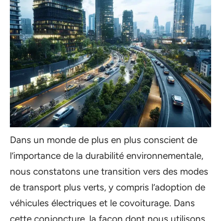
Dans un monde de plus en plus conscient de
l’importance de la durabilité environnementale,
nous constatons une transition vers des modes
de transport plus verts, y compris l’adoption de
véhicules électriques et le covoiturage. Dans
cette conjoncture, la façon dont nous utilisons