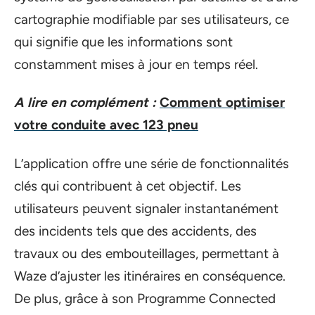
cartographie modifiable par ses utilisateurs, ce
qui signifie que les informations sont
constamment mises à jour en temps réel.
A lire en complément :
Comment optimiser
votre conduite avec 123 pneu
L’application offre une série de fonctionnalités
clés qui contribuent à cet objectif. Les
utilisateurs peuvent signaler instantanément
des incidents tels que des accidents, des
travaux ou des embouteillages, permettant à
Waze d’ajuster les itinéraires en conséquence.
De plus, grâce à son Programme Connected