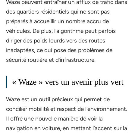
Waze peuvent entraîner un afflux de trafic dans
des quartiers résidentiels qui ne sont pas
préparés à accueillir un nombre accru de
véhicules. De plus, l’algorithme peut parfois
diriger des poids lourds vers des routes
inadaptées, ce qui pose des problèmes de
sécurité routière et d’infrastructure.
« Waze » vers un avenir plus vert
Waze est un outil précieux qui permet de
concilier mobilité et respect de l’environnement.
Il offre une nouvelle manière de voir la
navigation en voiture, en mettant l’accent sur la