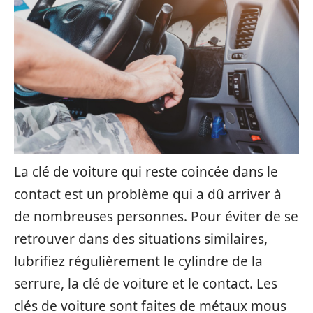
La clé de voiture qui reste coincée dans le
contact est un problème qui a dû arriver à
de nombreuses personnes. Pour éviter de se
retrouver dans des situations similaires,
lubrifiez régulièrement le cylindre de la
serrure, la clé de voiture et le contact. Les
clés de voiture sont faites de métaux mous