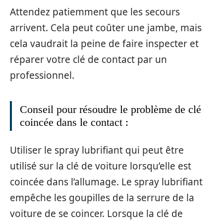
Attendez patiemment que les secours
arrivent. Cela peut coûter une jambe, mais
cela vaudrait la peine de faire inspecter et
réparer votre clé de contact par un
professionnel.
Conseil pour résoudre le problème de clé
coincée dans le contact :
Utiliser le spray lubrifiant qui peut être
utilisé sur la clé de voiture lorsqu’elle est
coincée dans l’allumage. Le spray lubrifiant
empêche les goupilles de la serrure de la
voiture de se coincer. Lorsque la clé de