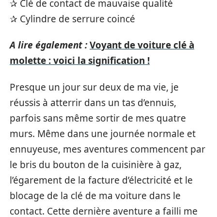
✰ Clé de contact de mauvaise qualité
✰ Cylindre de serrure coincé
A lire également :
Voyant de voiture clé à
molette : voici la signification !
Presque un jour sur deux de ma vie, je
réussis à atterrir dans un tas d’ennuis,
parfois sans même sortir de mes quatre
murs. Même dans une journée normale et
ennuyeuse, mes aventures commencent par
le bris du bouton de la cuisinière à gaz,
l’égarement de la facture d’électricité et le
blocage de la clé de ma voiture dans le
contact. Cette dernière aventure a failli me