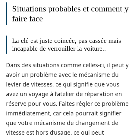
Situations probables et comment y
faire face
La clé est juste coincée, pas cassée mais
incapable de verrouiller la voiture..
Dans des situations comme celles-ci, il peut y
avoir un problème avec le mécanisme du
levier de vitesses, ce qui signifie que vous
avez un voyage à l’atelier de réparation en
réserve pour vous. Faites régler ce problème
immédiatement, car cela pourrait signifier
que votre mécanisme de changement de
vitesse est hors d’usage, ce qui peut