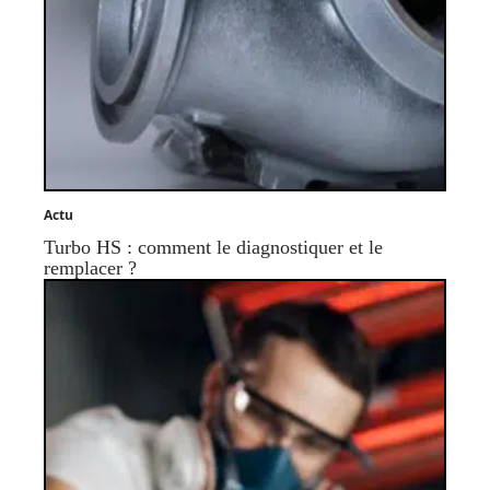
Actu
Turbo HS : comment le diagnostiquer et le
remplacer ?