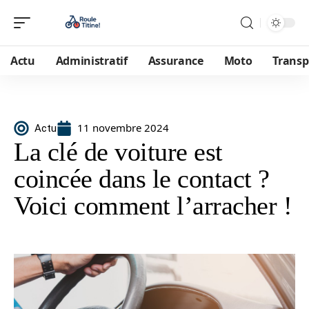
Actu
Administratif
Assurance
Moto
Transp
11 novembre 2024
Actu
La clé de voiture est
coincée dans le contact ?
Voici comment l’arracher !