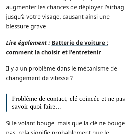
augmenter les chances de déployer l’airbag
jusqu’à votre visage, causant ainsi une
blessure grave
Lire également :
Batterie de voiture :
comment la choisir et l'entretenir
Il y a un problème dans le mécanisme de
changement de vitesse ?
Problème de contact, clé coincée et ne pas
savoir quoi faire…
Si le volant bouge, mais que la clé ne bouge
pas, cela signifie probablement que le