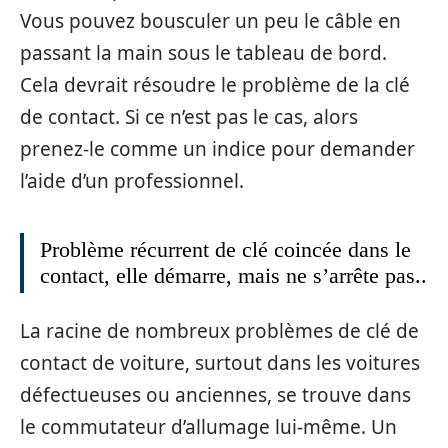
Vous pouvez bousculer un peu le câble en
passant la main sous le tableau de bord.
Cela devrait résoudre le problème de la clé
de contact. Si ce n’est pas le cas, alors
prenez-le comme un indice pour demander
l’aide d’un professionnel.
Problème récurrent de clé coincée dans le
contact, elle démarre, mais ne s’arrête pas..
La racine de nombreux problèmes de clé de
contact de voiture, surtout dans les voitures
défectueuses ou anciennes, se trouve dans
le commutateur d’allumage lui-même. Un