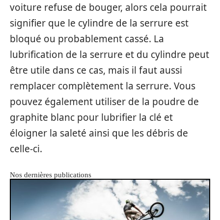
voiture refuse de bouger, alors cela pourrait
signifier que le cylindre de la serrure est
bloqué ou probablement cassé. La
lubrification de la serrure et du cylindre peut
être utile dans ce cas, mais il faut aussi
remplacer complètement la serrure. Vous
pouvez également utiliser de la poudre de
graphite blanc pour lubrifier la clé et
éloigner la saleté ainsi que les débris de
celle-ci.
Nos dernières publications