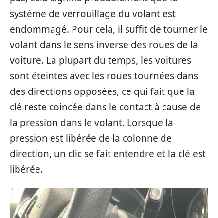
système de verrouillage du volant est
endommagé. Pour cela, il suffit de tourner le
volant dans le sens inverse des roues de la
voiture. La plupart du temps, les voitures
sont éteintes avec les roues tournées dans
des directions opposées, ce qui fait que la
clé reste coincée dans le contact à cause de
la pression dans le volant. Lorsque la
pression est libérée de la colonne de
direction, un clic se fait entendre et la clé est
libérée.