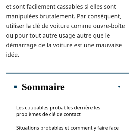
et sont facilement cassables si elles sont
manipulées brutalement. Par conséquent,
utiliser la clé de voiture comme ouvre-boîte
ou pour tout autre usage autre que le
démarrage de la voiture est une mauvaise
idée.
Sommaire
Les coupables probables derrière les
problèmes de clé de contact
Situations probables et comment y faire face