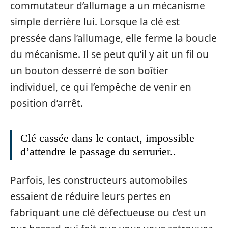
commutateur d’allumage a un mécanisme
simple derrière lui. Lorsque la clé est
pressée dans l’allumage, elle ferme la boucle
du mécanisme. Il se peut qu’il y ait un fil ou
un bouton desserré de son boîtier
individuel, ce qui l’empêche de venir en
position d’arrêt.
Clé cassée dans le contact, impossible
d’attendre le passage du serrurier..
Parfois, les constructeurs automobiles
essaient de réduire leurs pertes en
fabriquant une clé défectueuse ou c’est un