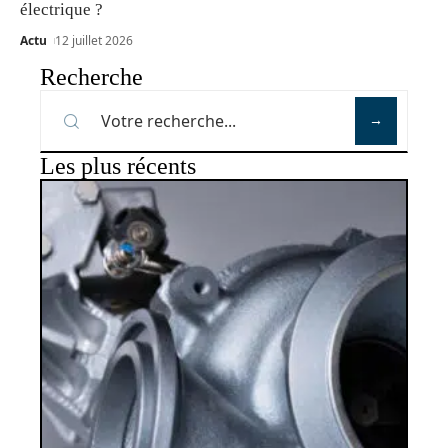
électrique ?
Actu
12 juillet 2026
Recherche
Les plus récents