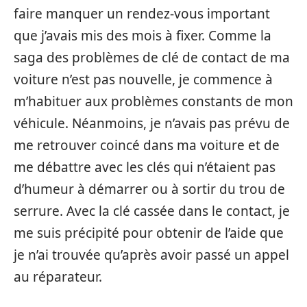
faire manquer un rendez-vous important
que j’avais mis des mois à fixer. Comme la
saga des problèmes de clé de contact de ma
voiture n’est pas nouvelle, je commence à
m’habituer aux problèmes constants de mon
véhicule. Néanmoins, je n’avais pas prévu de
me retrouver coincé dans ma voiture et de
me débattre avec les clés qui n’étaient pas
d’humeur à démarrer ou à sortir du trou de
serrure. Avec la clé cassée dans le contact, je
me suis précipité pour obtenir de l’aide que
je n’ai trouvée qu’après avoir passé un appel
au réparateur.