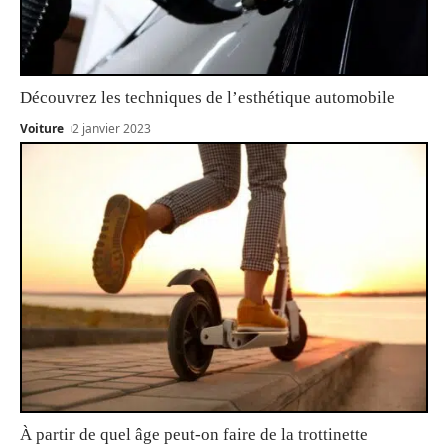
Découvrez les techniques de l’esthétique automobile
Voiture
2 janvier 2023
À partir de quel âge peut-on faire de la trottinette