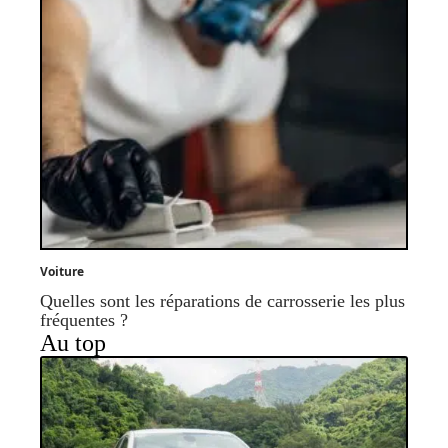
Voiture
Quelles sont les réparations de carrosserie les plus
fréquentes ?
Au top