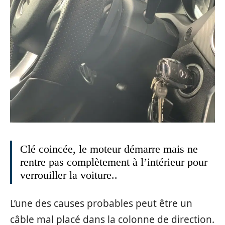
Clé coincée, le moteur démarre mais ne
rentre pas complètement à l’intérieur pour
verrouiller la voiture..
L’une des causes probables peut être un
câble mal placé dans la colonne de direction.