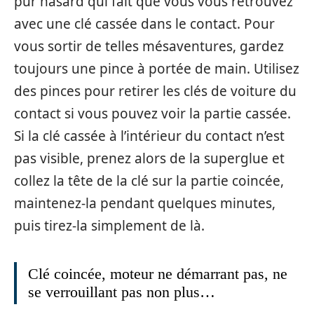
pur hasard qui fait que vous vous retrouvez
avec une clé cassée dans le contact. Pour
vous sortir de telles mésaventures, gardez
toujours une pince à portée de main. Utilisez
des pinces pour retirer les clés de voiture du
contact si vous pouvez voir la partie cassée.
Si la clé cassée à l’intérieur du contact n’est
pas visible, prenez alors de la superglue et
collez la tête de la clé sur la partie coincée,
maintenez-la pendant quelques minutes,
puis tirez-la simplement de là.
Clé coincée, moteur ne démarrant pas, ne
se verrouillant pas non plus…