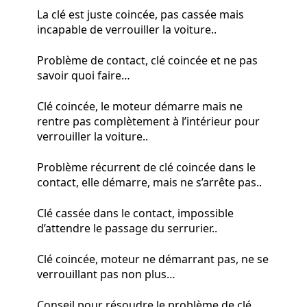
La clé est juste coincée, pas cassée mais
incapable de verrouiller la voiture..
Problème de contact, clé coincée et ne pas
savoir quoi faire…
Clé coincée, le moteur démarre mais ne
rentre pas complètement à l’intérieur pour
verrouiller la voiture..
Problème récurrent de clé coincée dans le
contact, elle démarre, mais ne s’arrête pas..
Clé cassée dans le contact, impossible
d’attendre le passage du serrurier..
Clé coincée, moteur ne démarrant pas, ne se
verrouillant pas non plus…
Conseil pour résoudre le problème de clé