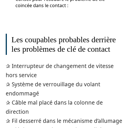
coincée dans le contact :
Les coupables probables derrière
les problèmes de clé de contact
✰ Interrupteur de changement de vitesse
hors service
✰ Système de verrouillage du volant
endommagé
✰ Câble mal placé dans la colonne de
direction
✰ Fil desserré dans le mécanisme d’allumage