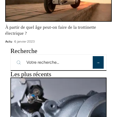
À partir de quel âge peut-on faire de la trottinette
électrique ?
Actu
6 janvier 2023
Recherche
Les plus récents