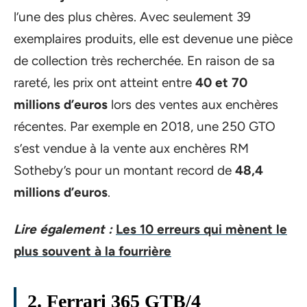
l’une des plus chères. Avec seulement 39
exemplaires produits, elle est devenue une pièce
de collection très recherchée. En raison de sa
rareté, les prix ont atteint entre
40 et 70
millions d’euros
lors des ventes aux enchères
récentes. Par exemple en 2018, une 250 GTO
s’est vendue à la vente aux enchères RM
Sotheby’s pour un montant record de
48,4
millions d’euros
.
Lire également :
Les 10 erreurs qui mènent le
plus souvent à la fourrière
2. Ferrari 365 GTB/4