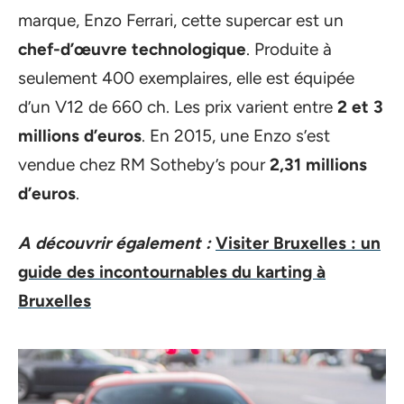
marque, Enzo Ferrari, cette supercar est un
chef-d’œuvre technologique
. Produite à
seulement 400 exemplaires, elle est équipée
d’un V12 de 660 ch. Les prix varient entre
2 et 3
millions d’euros
. En 2015, une Enzo s’est
vendue chez RM Sotheby’s pour
2,31 millions
d’euros
.
A découvrir également :
Visiter Bruxelles : un
guide des incontournables du karting à
Bruxelles