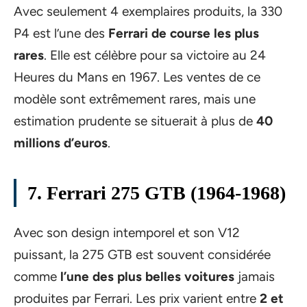
Avec seulement 4 exemplaires produits, la 330
P4 est l’une des
Ferrari de course les plus
rares
. Elle est célèbre pour sa victoire au 24
Heures du Mans en 1967. Les ventes de ce
modèle sont extrêmement rares, mais une
estimation prudente se situerait à plus de
40
millions d’euros
.
7. Ferrari 275 GTB (1964-1968)
Avec son design intemporel et son V12
puissant, la 275 GTB est souvent considérée
comme
l’une des plus belles voitures
jamais
produites par Ferrari. Les prix varient entre
2 et