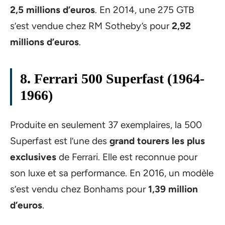
2,5 millions d’euros
. En 2014, une 275 GTB
s’est vendue chez RM Sotheby’s pour
2,92
millions d’euros
.
8. Ferrari 500 Superfast (1964-
1966)
Produite en seulement 37 exemplaires, la 500
Superfast est l’une des
grand tourers les plus
exclusives
de Ferrari. Elle est reconnue pour
son luxe et sa performance. En 2016, un modèle
s’est vendu chez Bonhams pour
1,39 million
d’euros
.