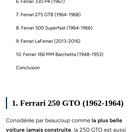
6. Ferrari 330 P4 (1967)
7. Ferrari 275 GTB (1964-1968)
8. Ferrari 500 Superfast (1964-1966)
9. Ferrari LaFerrari (2013-2016)
10. Ferrari 166 MM Barchetta (1948-1953)
Conclusion
1. Ferrari 250 GTO (1962-1964)
Considérée par beaucoup comme
la plus belle
voiture jamais construite
, la 250 GTO est aussi