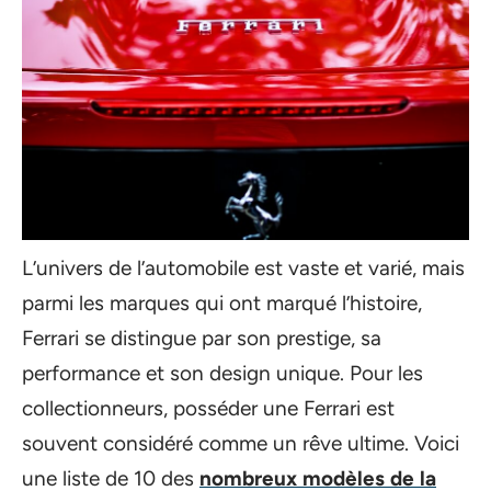
L’univers de l’automobile est vaste et varié, mais
parmi les marques qui ont marqué l’histoire,
Ferrari se distingue par son prestige, sa
performance et son design unique. Pour les
collectionneurs, posséder une Ferrari est
souvent considéré comme un rêve ultime. Voici
une liste de 10 des
nombreux modèles de la