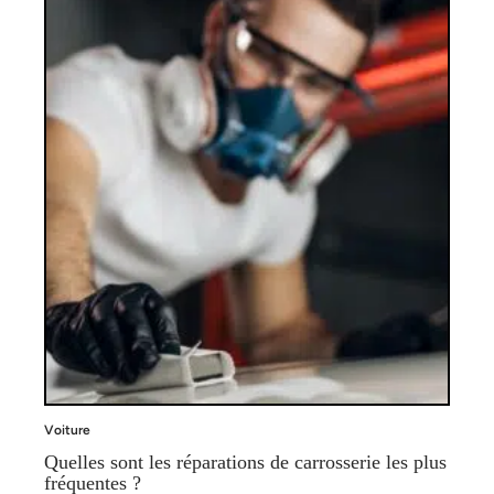
Voiture
Quelles sont les réparations de carrosserie les plus
fréquentes ?