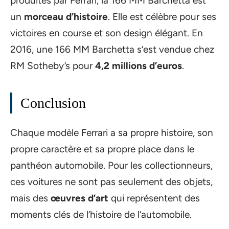
produites par Ferrari, la 166 MM Barchetta est
un
morceau d’histoire
. Elle est célèbre pour ses
victoires en course et son design élégant. En
2016, une 166 MM Barchetta s’est vendue chez
RM Sotheby’s pour
4,2 millions d’euros
.
Conclusion
Chaque modèle Ferrari a sa propre histoire, son
propre caractère et sa propre place dans le
panthéon automobile. Pour les collectionneurs,
ces voitures ne sont pas seulement des objets,
mais des
œuvres d’art
qui représentent des
moments clés de l’histoire de l’automobile.