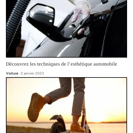
Découvrez les techniques de l’esthétique automobile
Voiture
2 janvier 2023