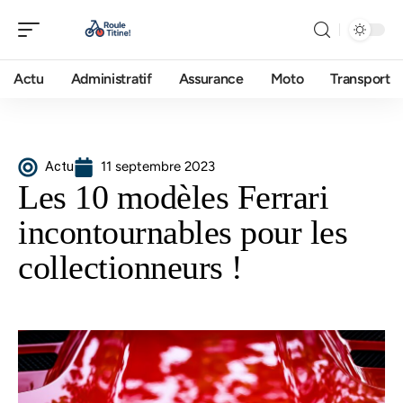
Actu
Administratif
Assurance
Moto
Transport
Actu
11 septembre 2023
Les 10 modèles Ferrari
incontournables pour les
collectionneurs !