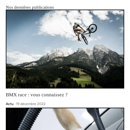
Nos dernières publications
BMX race : vous connaissez ?
Actu
19 décembre 2022