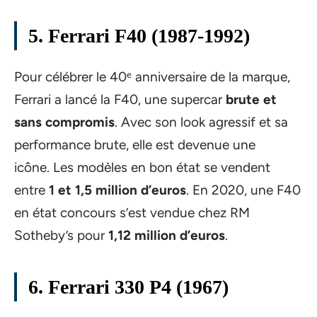
5. Ferrari F40 (1987-1992)
Pour célébrer le 40ᵉ anniversaire de la marque,
Ferrari a lancé la F40, une supercar
brute et
sans compromis
. Avec son look agressif et sa
performance brute, elle est devenue une
icône. Les modèles en bon état se vendent
entre
1 et 1,5 million d’euros
. En 2020, une F40
en état concours s’est vendue chez RM
Sotheby’s pour
1,12 million d’euros
.
6. Ferrari 330 P4 (1967)