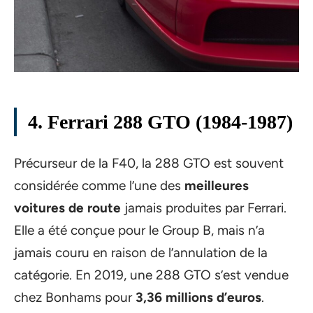
4. Ferrari 288 GTO (1984-1987)
Précurseur de la F40, la 288 GTO est souvent
considérée comme l’une des
meilleures
voitures de route
jamais produites par Ferrari.
Elle a été conçue pour le Group B, mais n’a
jamais couru en raison de l’annulation de la
catégorie. En 2019, une 288 GTO s’est vendue
chez Bonhams pour
3,36 millions d’euros
.