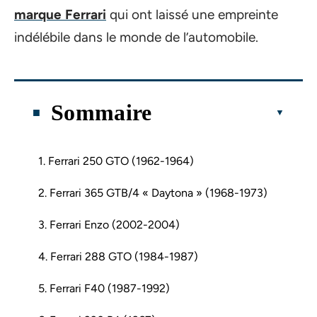
marque Ferrari
qui ont laissé une empreinte
indélébile dans le monde de l’automobile.
Sommaire
1. Ferrari 250 GTO (1962-1964)
2. Ferrari 365 GTB/4 « Daytona » (1968-1973)
3. Ferrari Enzo (2002-2004)
4. Ferrari 288 GTO (1984-1987)
5. Ferrari F40 (1987-1992)