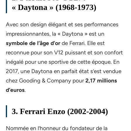
« Daytona » (1968-1973)
Avec son design élégant et ses performances
impressionnantes, la « Daytona » est un
symbole de l’âge d’or
de Ferrari. Elle est
reconnue pour son V12 puissant et son confort
inégalé pour une sportive de cette époque. En
2017, une Daytona en parfait état s’est vendue
chez Gooding & Company pour
2,17 millions
d’euros
.
3. Ferrari Enzo (2002-2004)
Nommée en l’honneur du fondateur de la