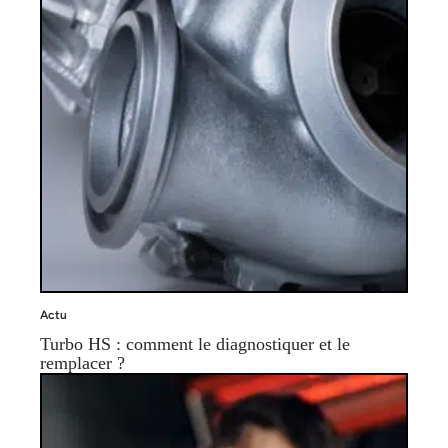
Actu
Turbo HS : comment le diagnostiquer et le
remplacer ?