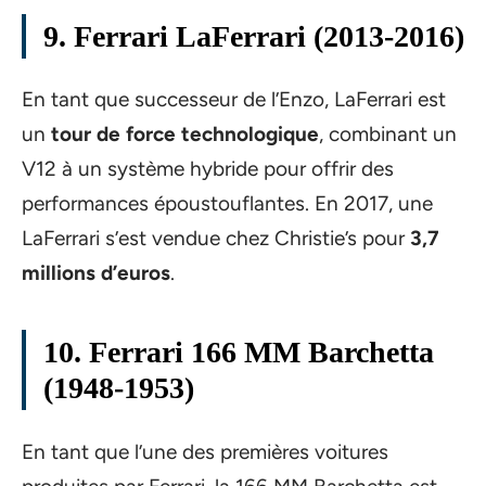
9. Ferrari LaFerrari (2013-2016)
En tant que successeur de l’Enzo, LaFerrari est
un
tour de force technologique
, combinant un
V12 à un système hybride pour offrir des
performances époustouflantes. En 2017, une
LaFerrari s’est vendue chez Christie’s pour
3,7
millions d’euros
.
10. Ferrari 166 MM Barchetta
(1948-1953)
En tant que l’une des premières voitures