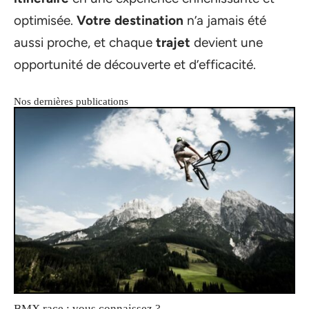
optimisée.
Votre destination
n’a jamais été
aussi proche, et chaque
trajet
devient une
opportunité de découverte et d’efficacité.
Nos dernières publications
BMX race : vous connaissez ?