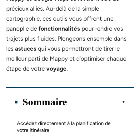
précieux alliés. Au-delà de la simple
cartographie, ces outils vous offrent une
panoplie de
fonctionnalités
pour rendre vos
trajets plus fluides. Plongeons ensemble dans
les
astuces
qui vous permettront de tirer le
meilleur parti de Mappy et d’optimiser chaque
étape de votre
voyage
.
Sommaire
Accédez directement à la planification de
votre itinéraire