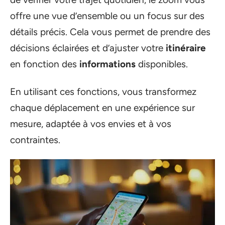
offre une vue d’ensemble ou un focus sur des
détails précis. Cela vous permet de prendre des
décisions éclairées et d’ajuster votre
itinéraire
en fonction des
informations
disponibles.
En utilisant ces fonctions, vous transformez
chaque déplacement en une expérience sur
mesure, adaptée à vos envies et à vos
contraintes.