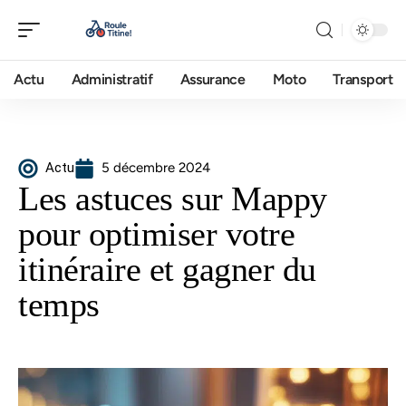
Actu
Administratif
Assurance
Moto
Transport
Actu
5 décembre 2024
Les astuces sur Mappy
pour optimiser votre
itinéraire et gagner du
temps