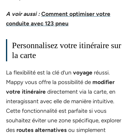
A voir aussi :
Comment optimiser votre
conduite avec 123 pneu
Personnalisez votre itinéraire sur
la carte
La flexibilité est la clé d’un
voyage
réussi.
Mappy vous offre la possibilité de
modifier
votre itinéraire
directement via la carte, en
interagissant avec elle de manière intuitive.
Cette fonctionnalité est parfaite si vous
souhaitez éviter une zone spécifique, explorer
des
routes alternatives
ou simplement