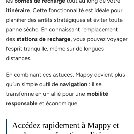
les
bornes de recharge
tout au long de votre
itinéraire
. Cette fonctionnalité est idéale pour
planifier des arrêts stratégiques et éviter toute
panne sèche. En connaissant l’emplacement
des
stations de recharge
, vous pouvez voyager
l’esprit tranquille, même sur de longues
distances.
En combinant ces astuces, Mappy devient plus
qu’un simple outil de
navigation
: il se
transforme en un allié pour une
mobilité
responsable
et économique.
Accédez rapidement à Mappy et