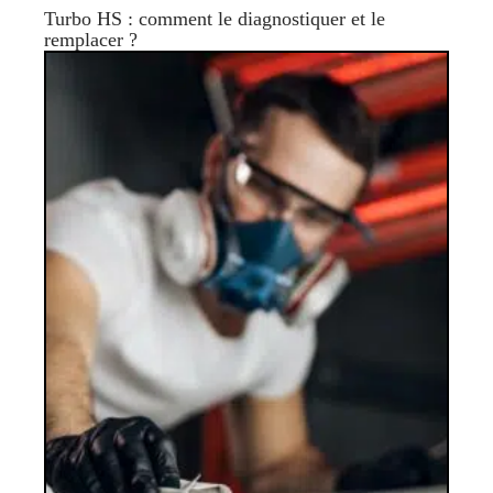
Turbo HS : comment le diagnostiquer et le
remplacer ?