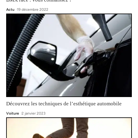
Actu
19 décembre 2022
Découvrez les techniques de l’esthétique automobile
Voiture
2 janvier 2023