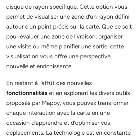
disque de rayon spécifique. Cette option vous
permet de visualiser une zone d’un rayon défini
autour d’un point précis sur la carte. Que ce soit
pour évaluer une zone de livraison, organiser
une visite ou même planifier une sortie, cette
visualisation vous offre une perspective
nouvelle et enrichissante.
En restant à l’affût des nouvelles
fonctionnalités
et en explorant les divers outils
proposés par Mappy, vous pouvez transformer
chaque interaction avec la carte en une
occasion d’apprendre et d’optimiser vos
déplacements. La technologie est en constante