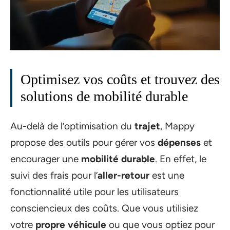
Optimisez vos coûts et trouvez des
solutions de mobilité durable
Au-delà de l’optimisation du
trajet
, Mappy
propose des outils pour gérer vos
dépenses
et
encourager une
mobilité durable
. En effet, le
suivi des frais pour l’
aller-retour
est une
fonctionnalité utile pour les utilisateurs
consciencieux des coûts. Que vous utilisiez
votre
propre véhicule
ou que vous optiez pour