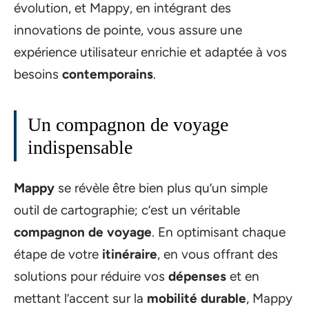
évolution, et Mappy, en intégrant des
innovations de pointe, vous assure une
expérience utilisateur enrichie et adaptée à vos
besoins
contemporains
.
Un compagnon de voyage
indispensable
Mappy
se révèle être bien plus qu’un simple
outil de cartographie; c’est un véritable
compagnon de voyage
. En optimisant chaque
étape de votre
itinéraire
, en vous offrant des
solutions pour réduire vos
dépenses
et en
mettant l’accent sur la
mobilité durable
, Mappy