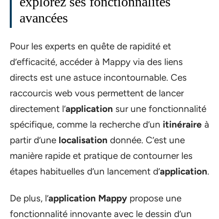
explorez ses fonctionnalités
avancées
Pour les experts en quête de rapidité et
d’efficacité, accéder à Mappy via des liens
directs est une astuce incontournable. Ces
raccourcis web vous permettent de lancer
directement l’
application
sur une fonctionnalité
spécifique, comme la recherche d’un
itinéraire
à
partir d’une
localisation
donnée. C’est une
manière rapide et pratique de contourner les
étapes habituelles d’un lancement d’
application
.
De plus, l’
application Mappy
propose une
fonctionnalité innovante avec le dessin d’un