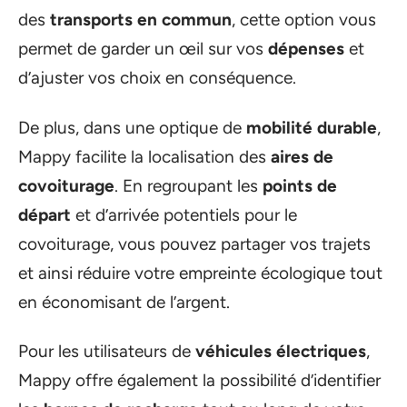
des
transports en commun
, cette option vous
permet de garder un œil sur vos
dépenses
et
d’ajuster vos choix en conséquence.
De plus, dans une optique de
mobilité durable
,
Mappy facilite la localisation des
aires de
covoiturage
. En regroupant les
points de
départ
et d’arrivée potentiels pour le
covoiturage, vous pouvez partager vos trajets
et ainsi réduire votre empreinte écologique tout
en économisant de l’argent.
Pour les utilisateurs de
véhicules électriques
,
Mappy offre également la possibilité d’identifier