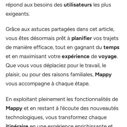
répond aux besoins des
utilisateurs
les plus
exigeants.
Grâce aux astuces partagées dans cet article,
vous êtes désormais prêt à
planifier
vos trajets
de manière efficace, tout en gagnant du
temps
et en maximisant votre
expérience
de
voyage
.
Que vous vous déplaciez pour le travail, le
plaisir, ou pour des raisons familiales,
Mappy
vous accompagne à chaque étape.
En exploitant pleinement les fonctionnalités de
Mappy
et en restant à l’écoute des nouveautés
technologiques, vous transformez chaque
itinéraire
en une expérience enrichissante et