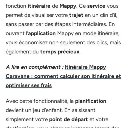
fonction
itinéraire
de
Mappy
. Ce
service
vous
permet de visualiser votre
trajet
en un clin d’il,
sans passer par des étapes intermédiaires. En
ouvrant l’
application
Mappy en mode itinéraire,
vous économisez non seulement des clics, mais
également du
temps précieux
.
A lire en complément :
Itinéraire Mappy
Caravane : comment calculer son itinéraire et
optimiser ses frais
Avec cette fonctionnalité, la
planification
devient un jeu d’enfant. En saisissant
simplement votre
point de départ
et votre