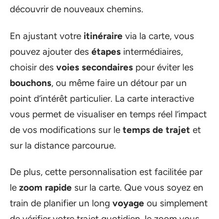
découvrir de nouveaux chemins.
En ajustant votre
itinéraire
via la carte, vous
pouvez ajouter des
étapes
intermédiaires,
choisir des
voies secondaires
pour éviter les
bouchons
, ou même faire un détour par un
point d’intérêt particulier. La carte interactive
vous permet de visualiser en temps réel l’impact
de vos modifications sur le
temps de trajet
et
sur la distance parcourue.
De plus, cette personnalisation est facilitée par
le
zoom rapide
sur la carte. Que vous soyez en
train de planifier un long
voyage
ou simplement
de vérifier votre trajet quotidien, le zoom vous