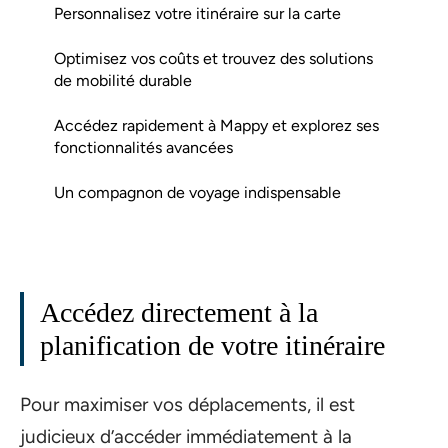
Personnalisez votre itinéraire sur la carte
Optimisez vos coûts et trouvez des solutions
de mobilité durable
Accédez rapidement à Mappy et explorez ses
fonctionnalités avancées
Un compagnon de voyage indispensable
Accédez directement à la
planification de votre itinéraire
Pour maximiser vos déplacements, il est
judicieux d’accéder immédiatement à la