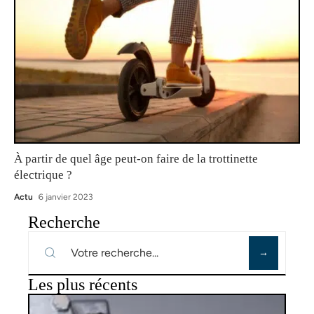
À partir de quel âge peut-on faire de la trottinette
électrique ?
Actu
6 janvier 2023
Recherche
Les plus récents