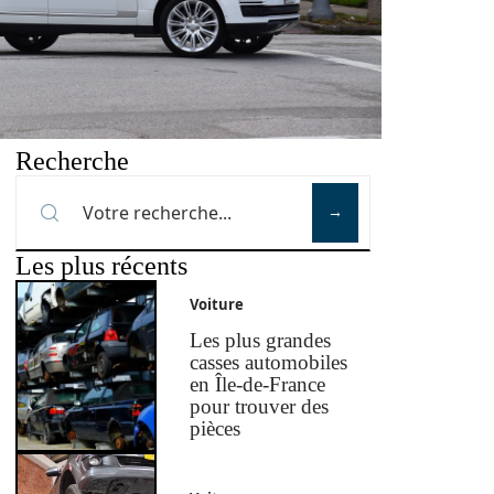
Recherche
Les plus récents
Voiture
Les plus grandes
casses automobiles
en Île-de-France
pour trouver des
pièces