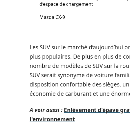
d’espace de chargement
Mazda CX-9
Les SUV sur le marché d’aujourd’hui o
plus populaires. De plus en plus de c
nombre de modèles de SUV sur la rout
SUV serait synonyme de voiture famili
disposition confortable des sièges, u
économie de carburant et une énorm
A voir aussi :
Enlèvement d'épave gratu
l'environnement