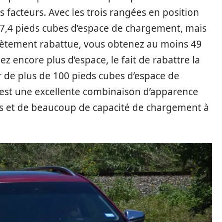
s facteurs. Avec les trois rangées en position
 17,4 pieds cubes d’espace de chargement, mais
lètement rabattue, vous obtenez au moins 49
z encore plus d’espace, le fait de rabattre la
 de plus de 100 pieds cubes d’espace de
 est une excellente combinaison d’apparence
s et de beaucoup de capacité de chargement à