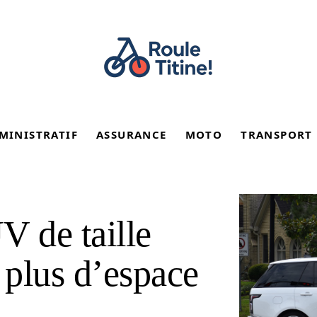
MINISTRATIF
ASSURANCE
MOTO
TRANSPORT
V de taille
plus d’espace