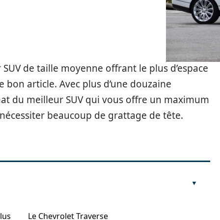
r SUV de taille moyenne offrant le plus d’espace
e bon article. Avec plus d’une douzaine
achat du meilleur SUV qui vous offre un maximum
écessiter beaucoup de grattage de tête.
lus
Le Chevrolet Traverse