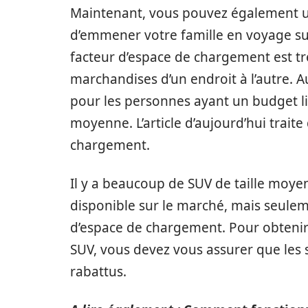
Maintenant, vous pouvez également uti
d’emmener votre famille en voyage sur
facteur d’espace de chargement est tr
marchandises d’un endroit à l’autre. 
pour les personnes ayant un budget li
moyenne. L’article d’aujourd’hui trait
chargement.
Il y a beaucoup de SUV de taille mo
disponible sur le marché, mais seule
d’espace de chargement. Pour obteni
SUV, vous devez vous assurer que les s
rabattus.