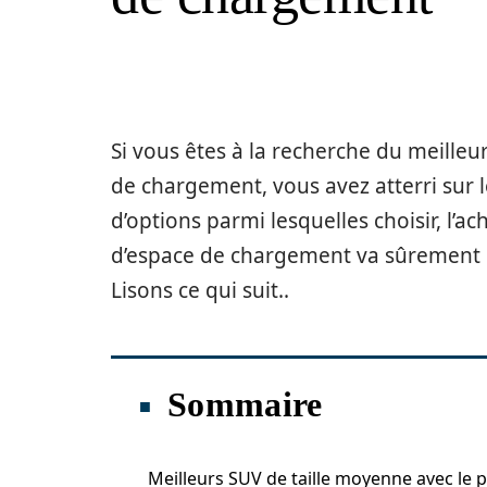
Si vous êtes à la recherche du meilleu
de chargement, vous avez atterri sur l
d’options parmi lesquelles choisir, l’
d’espace de chargement va sûrement n
Lisons ce qui suit..
Sommaire
Meilleurs SUV de taille moyenne avec le p