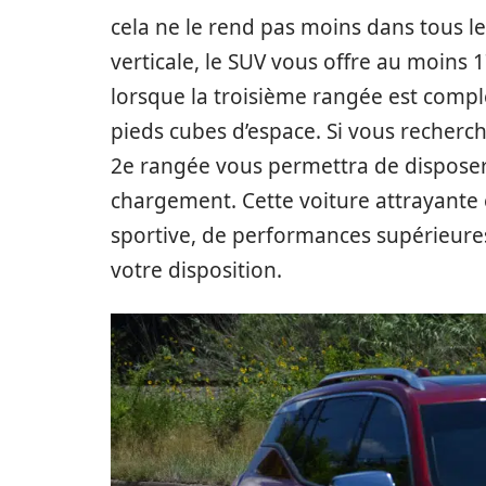
cela ne le rend pas moins dans tous le
verticale, le SUV vous offre au moins
lorsque la troisième rangée est comp
pieds cubes d’espace. Si vous recherche
2e rangée vous permettra de disposer
chargement. Cette voiture attrayante
sportive, de performances supérieure
votre disposition.