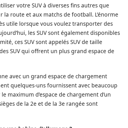
liser votre SUV à diverses fins autres que
 la route et aux matchs de football. L’énorme
ès utile lorsque vous voulez transporter des
Aujourd’hui, les SUV sont également disponibles
mité, ces SUV sont appelés SUV de taille
e des SUV qui offrent un plus grand espace de
yenne avec un grand espace de chargement
ment quelques-uns fournissent avec beaucoup
r le maximum d’espace de chargement d’un
ièges de la 2e et de la 3e rangée sont