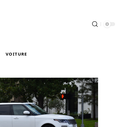
VOITURE