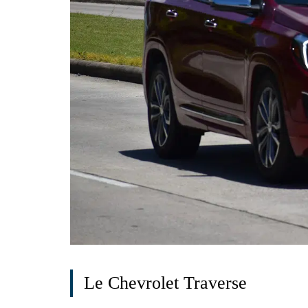
Le Chevrolet Traverse