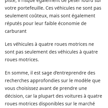
piste, il risque également de peser lourd sur
votre portefeuille. Ces véhicules ne sont pas
seulement coûteux, mais sont également
réputés pour leur faible économie de
carburant
Les véhicules à quatre roues motrices ne
sont pas seulement des véhicules à quatre
roues motrices.
En somme, il est sage d’entreprendre des
recherches approfondies sur le modèle que
vous choisissez avant de prendre une
décision, car la plupart des voitures à quatre
roues motrices disponibles sur le marché