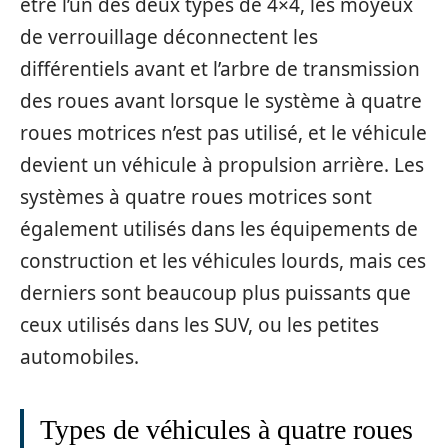
être l’un des deux types de 4×4, les moyeux
de verrouillage déconnectent les
différentiels avant et l’arbre de transmission
des roues avant lorsque le système à quatre
roues motrices n’est pas utilisé, et le véhicule
devient un véhicule à propulsion arrière. Les
systèmes à quatre roues motrices sont
également utilisés dans les équipements de
construction et les véhicules lourds, mais ces
derniers sont beaucoup plus puissants que
ceux utilisés dans les SUV, ou les petites
automobiles.
Types de véhicules à quatre roues