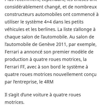
considérablement changé, et de nombreux
constructeurs automobiles ont commencé à
utiliser le système 4×4 dans les petits
véhicules et les berlines. La liste s’allonge à
chaque salon de l’automobile. Au salon de
l’automobile de Genève 2011, par exemple,
Ferrari a annoncé son premier modèle de
production à quatre roues motrices, la
Ferrari FF, avec à son bord le système à
quatre roues motrices nouvellement conçu
par l’entreprise, le 4RM
Il s’agit d’une voiture à quatre roues
motrices.