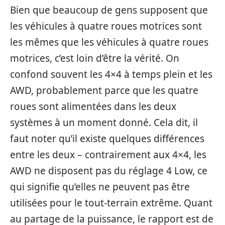
Bien que beaucoup de gens supposent que
les véhicules à quatre roues motrices sont
les mêmes que les véhicules à quatre roues
motrices, c’est loin d’être la vérité. On
confond souvent les 4×4 à temps plein et les
AWD, probablement parce que les quatre
roues sont alimentées dans les deux
systèmes à un moment donné. Cela dit, il
faut noter qu’il existe quelques différences
entre les deux – contrairement aux 4×4, les
AWD ne disposent pas du réglage 4 Low, ce
qui signifie qu’elles ne peuvent pas être
utilisées pour le tout-terrain extrême. Quant
au partage de la puissance, le rapport est de