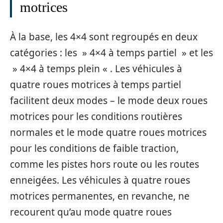
motrices
À la base, les 4×4 sont regroupés en deux
catégories : les » 4×4 à temps partiel » et les
» 4×4 à temps plein « . Les véhicules à
quatre roues motrices à temps partiel
facilitent deux modes – le mode deux roues
motrices pour les conditions routières
normales et le mode quatre roues motrices
pour les conditions de faible traction,
comme les pistes hors route ou les routes
enneigées. Les véhicules à quatre roues
motrices permanentes, en revanche, ne
recourent qu’au mode quatre roues