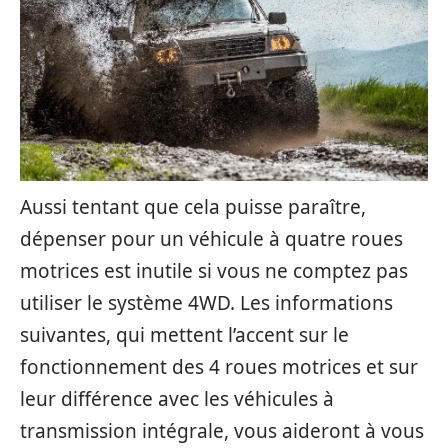
Aussi tentant que cela puisse paraître,
dépenser pour un véhicule à quatre roues
motrices est inutile si vous ne comptez pas
utiliser le système 4WD. Les informations
suivantes, qui mettent l’accent sur le
fonctionnement des 4 roues motrices et sur
leur différence avec les véhicules à
transmission intégrale, vous aideront à vous