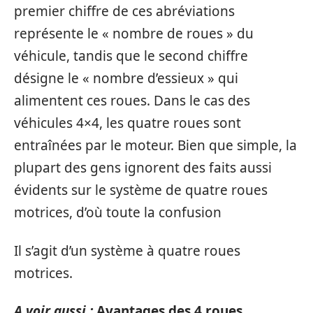
premier chiffre de ces abréviations
représente le « nombre de roues » du
véhicule, tandis que le second chiffre
désigne le « nombre d’essieux » qui
alimentent ces roues. Dans le cas des
véhicules 4×4, les quatre roues sont
entraînées par le moteur. Bien que simple, la
plupart des gens ignorent des faits aussi
évidents sur le système de quatre roues
motrices, d’où toute la confusion
Il s’agit d’un système à quatre roues
motrices.
A voir aussi :
Avantages des 4 roues