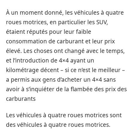
À un moment donné, les véhicules à quatre
roues motrices, en particulier les SUV,
étaient réputés pour leur faible
consommation de carburant et leur prix
élevé. Les choses ont changé avec le temps,
et l’introduction de 4×4 ayant un
kilométrage décent – si ce n’est le meilleur –
a permis aux gens d’acheter un 4×4 sans
avoir à s’inquiéter de la flambée des prix des
carburants
Les véhicules à quatre roues motrices sont
des véhicules à quatre roues motrices.