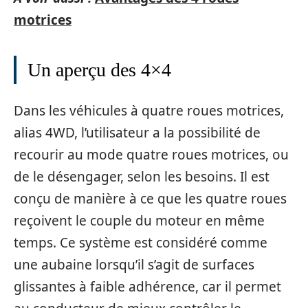
motrices
Un aperçu des 4×4
Dans les véhicules à quatre roues motrices,
alias 4WD, l’utilisateur a la possibilité de
recourir au mode quatre roues motrices, ou
de le désengager, selon les besoins. Il est
conçu de manière à ce que les quatre roues
reçoivent le couple du moteur en même
temps. Ce système est considéré comme
une aubaine lorsqu’il s’agit de surfaces
glissantes à faible adhérence, car il permet