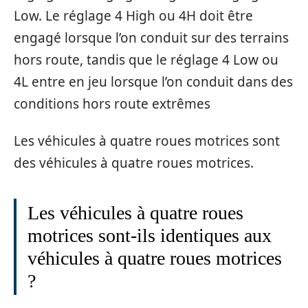
Low. Le réglage 4 High ou 4H doit être
engagé lorsque l’on conduit sur des terrains
hors route, tandis que le réglage 4 Low ou
4L entre en jeu lorsque l’on conduit dans des
conditions hors route extrêmes
Les véhicules à quatre roues motrices sont
des véhicules à quatre roues motrices.
Les véhicules à quatre roues
motrices sont-ils identiques aux
véhicules à quatre roues motrices
?