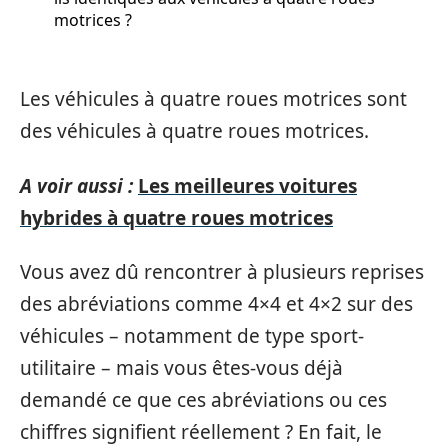
motrices ?
Les véhicules à quatre roues motrices sont
des véhicules à quatre roues motrices.
A voir aussi :
Les meilleures voitures
hybrides à quatre roues motrices
Vous avez dû rencontrer à plusieurs reprises
des abréviations comme 4×4 et 4×2 sur des
véhicules – notamment de type sport-
utilitaire – mais vous êtes-vous déjà
demandé ce que ces abréviations ou ces
chiffres signifient réellement ? En fait, le