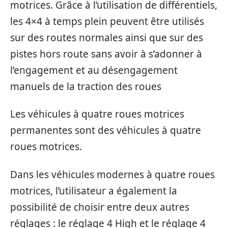
motrices. Grâce à l’utilisation de différentiels,
les 4×4 à temps plein peuvent être utilisés
sur des routes normales ainsi que sur des
pistes hors route sans avoir à s’adonner à
l’engagement et au désengagement
manuels de la traction des roues
Les véhicules à quatre roues motrices
permanentes sont des véhicules à quatre
roues motrices.
Dans les véhicules modernes à quatre roues
motrices, l’utilisateur a également la
possibilité de choisir entre deux autres
réglages : le réglage 4 High et le réglage 4