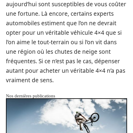
aujourd’hui sont susceptibles de vous coûter
une fortune. Là encore, certains experts
automobiles estiment que l’on ne devrait
opter pour un véritable véhicule 4×4 que si
l’on aime le tout-terrain ou si l’on vit dans
une région où les chutes de neige sont
fréquentes. Si ce n’est pas le cas, dépenser
autant pour acheter un véritable 4×4 n’a pas
vraiment de sens.
Nos dernières publications