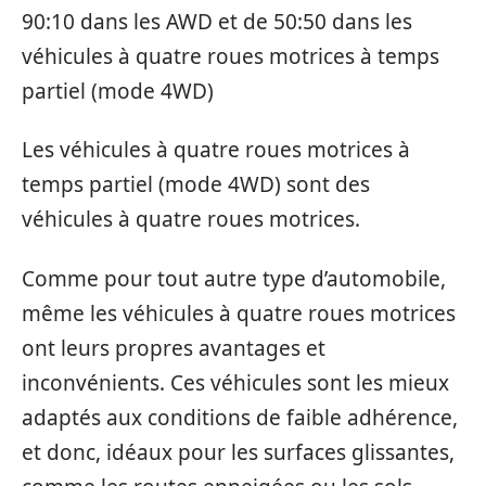
90:10 dans les AWD et de 50:50 dans les
véhicules à quatre roues motrices à temps
partiel (mode 4WD)
Les véhicules à quatre roues motrices à
temps partiel (mode 4WD) sont des
véhicules à quatre roues motrices.
Comme pour tout autre type d’automobile,
même les véhicules à quatre roues motrices
ont leurs propres avantages et
inconvénients. Ces véhicules sont les mieux
adaptés aux conditions de faible adhérence,
et donc, idéaux pour les surfaces glissantes,