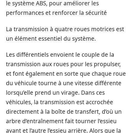
le système ABS, pour améliorer les
performances et renforcer la sécurité
La transmission à quatre roues motrices est
un élément essentiel du système.
Les différentiels envoient le couple de la
transmission aux roues pour les propulser,
et font également en sorte que chaque roue
du véhicule tourne à une vitesse différente
lorsqu’elle prend un virage. Dans ces
véhicules, la transmission est accrochée
directement à la boîte de transfert, d’où un
arbre d’entraînement fait tourner l’essieu
avant et l’autre l’essieu arrière. Alors que la