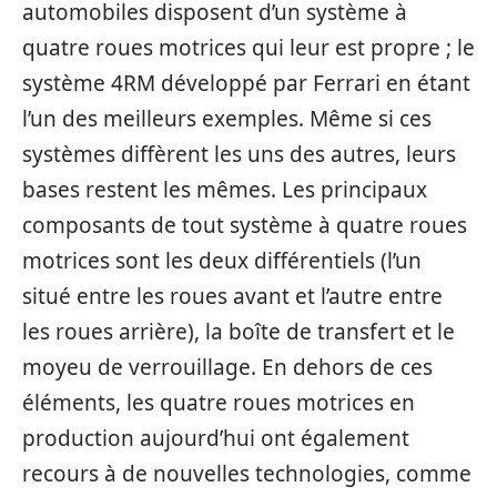
automobiles disposent d’un système à
quatre roues motrices qui leur est propre ; le
système 4RM développé par Ferrari en étant
l’un des meilleurs exemples. Même si ces
systèmes diffèrent les uns des autres, leurs
bases restent les mêmes. Les principaux
composants de tout système à quatre roues
motrices sont les deux différentiels (l’un
situé entre les roues avant et l’autre entre
les roues arrière), la boîte de transfert et le
moyeu de verrouillage. En dehors de ces
éléments, les quatre roues motrices en
production aujourd’hui ont également
recours à de nouvelles technologies, comme