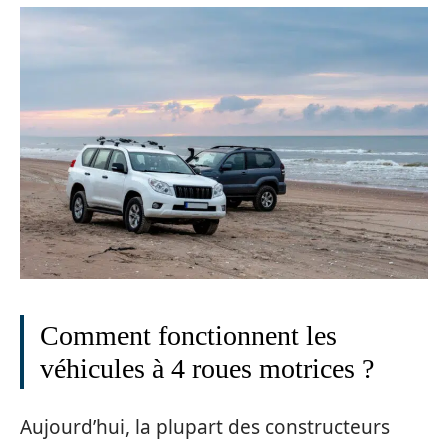
Comment fonctionnent les
véhicules à 4 roues motrices ?
Aujourd’hui, la plupart des constructeurs