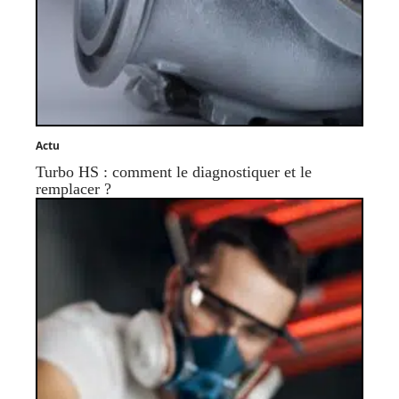
Actu
Turbo HS : comment le diagnostiquer et le
remplacer ?