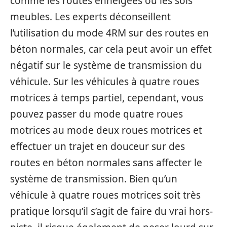
comme les routes enneigées ou les sols
meubles. Les experts déconseillent
l’utilisation du mode 4RM sur des routes en
béton normales, car cela peut avoir un effet
négatif sur le système de transmission du
véhicule. Sur les véhicules à quatre roues
motrices à temps partiel, cependant, vous
pouvez passer du mode quatre roues
motrices au mode deux roues motrices et
effectuer un trajet en douceur sur des
routes en béton normales sans affecter le
système de transmission. Bien qu’un
véhicule à quatre roues motrices soit très
pratique lorsqu’il s’agit de faire du vrai hors-