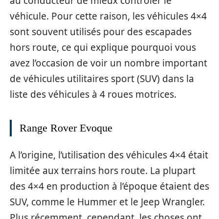
au conducteur de mieux contrôler le
véhicule. Pour cette raison, les véhicules 4×4
sont souvent utilisés pour des escapades
hors route, ce qui explique pourquoi vous
avez l’occasion de voir un nombre important
de véhicules utilitaires sport (SUV) dans la
liste des véhicules à 4 roues motrices.
Range Rover Evoque
A l’origine, l’utilisation des véhicules 4×4 était
limitée aux terrains hors route. La plupart
des 4×4 en production à l’époque étaient des
SUV, comme le Hummer et le Jeep Wrangler.
Plus récemment, cependant, les choses ont