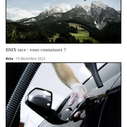
BMX race : vous connaissez ?
Actu
19 décembre 2022