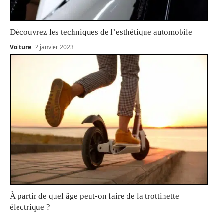
Découvrez les techniques de l’esthétique automobile
Voiture
2 janvier 2023
À partir de quel âge peut-on faire de la trottinette
électrique ?