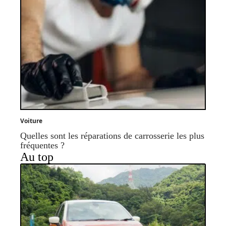
Voiture
Quelles sont les réparations de carrosserie les plus
fréquentes ?
Au top