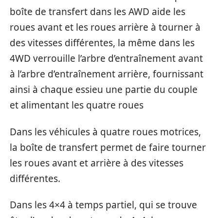
boîte de transfert dans les AWD aide les
roues avant et les roues arrière à tourner à
des vitesses différentes, la même dans les
4WD verrouille l’arbre d’entraînement avant
à l’arbre d’entraînement arrière, fournissant
ainsi à chaque essieu une partie du couple
et alimentant les quatre roues
Dans les véhicules à quatre roues motrices,
la boîte de transfert permet de faire tourner
les roues avant et arrière à des vitesses
différentes.
Dans les 4×4 à temps partiel, qui se trouve