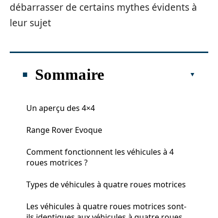
débarrasser de certains mythes évidents à
leur sujet
Sommaire
Un aperçu des 4×4
Range Rover Evoque
Comment fonctionnent les véhicules à 4
roues motrices ?
Types de véhicules à quatre roues motrices
Les véhicules à quatre roues motrices sont-
ils identiques aux véhicules à quatre roues