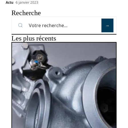
Actu
6 janvier 2023
Recherche
Les plus récents