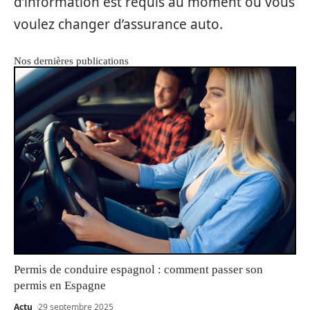
d’information est requis au moment où vous
voulez changer d’assurance auto.
Nos dernières publications
Permis de conduire espagnol : comment passer son
permis en Espagne
Actu
29 septembre 2025