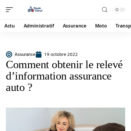
Actu
Administratif
Assurance
Moto
Transp
19 octobre 2022
Assurance
Comment obtenir le relevé
d’information assurance
auto ?