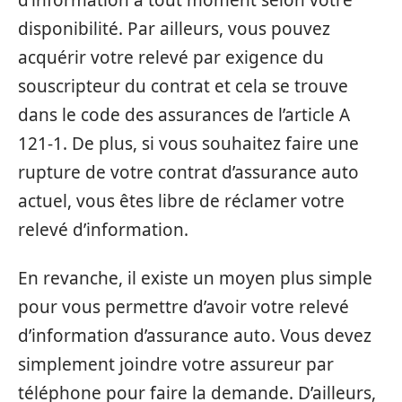
disponibilité. Par ailleurs, vous pouvez
acquérir votre relevé par exigence du
souscripteur du contrat et cela se trouve
dans le code des assurances de l’article A
121-1. De plus, si vous souhaitez faire une
rupture de votre contrat d’assurance auto
actuel, vous êtes libre de réclamer votre
relevé d’information.
En revanche, il existe un moyen plus simple
pour vous permettre d’avoir votre relevé
d’information d’assurance auto. Vous devez
simplement joindre votre assureur par
téléphone pour faire la demande. D’ailleurs,