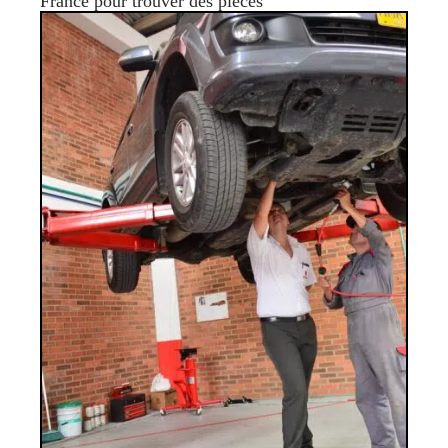
France pour trouver des pièces