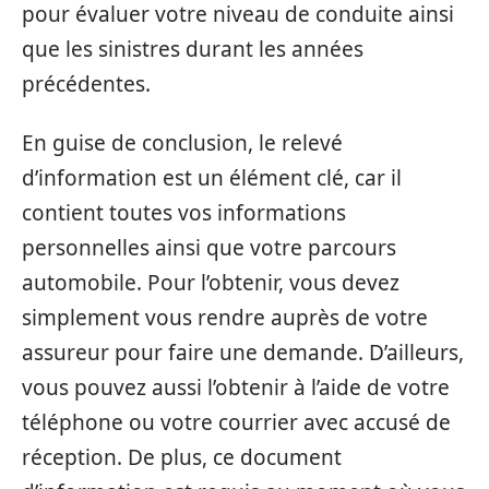
pour évaluer votre niveau de conduite ainsi
que les sinistres durant les années
précédentes.
En guise de conclusion, le relevé
d’information est un élément clé, car il
contient toutes vos informations
personnelles ainsi que votre parcours
automobile. Pour l’obtenir, vous devez
simplement vous rendre auprès de votre
assureur pour faire une demande. D’ailleurs,
vous pouvez aussi l’obtenir à l’aide de votre
téléphone ou votre courrier avec accusé de
réception. De plus, ce document