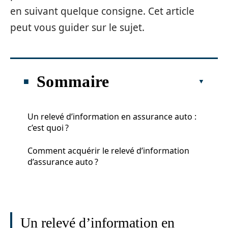
en suivant quelque consigne. Cet article
peut vous guider sur le sujet.
Sommaire
Un relevé d’information en assurance auto :
c’est quoi ?
Comment acquérir le relevé d’information
d’assurance auto ?
Un relevé d’information en