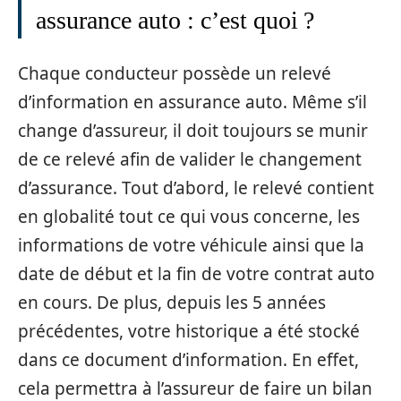
assurance auto : c’est quoi ?
Chaque conducteur possède un relevé
d’information en assurance auto. Même s’il
change d’assureur, il doit toujours se munir
de ce relevé afin de valider le changement
d’assurance. Tout d’abord, le relevé contient
en globalité tout ce qui vous concerne, les
informations de votre véhicule ainsi que la
date de début et la fin de votre contrat auto
en cours. De plus, depuis les 5 années
précédentes, votre historique a été stocké
dans ce document d’information. En effet,
cela permettra à l’assureur de faire un bilan