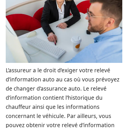
L’assureur a le droit d’exiger votre relevé
d’information auto au cas où vous prévoyez
de changer d’assurance auto. Le relevé
d’information contient l’historique du
chauffeur ainsi que les informations
concernant le véhicule. Par ailleurs, vous
pouvez obtenir votre relevé d’information