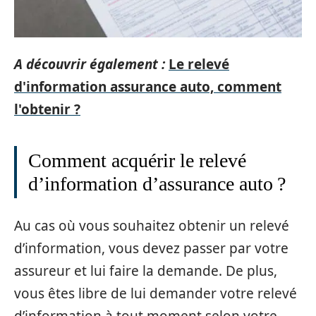
A découvrir également :
Le relevé
d'information assurance auto, comment
l'obtenir ?
Comment acquérir le relevé
d’information d’assurance auto ?
Au cas où vous souhaitez obtenir un relevé
d’information, vous devez passer par votre
assureur et lui faire la demande. De plus,
vous êtes libre de lui demander votre relevé
d’information à tout moment selon votre