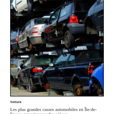
Voiture
Les plus grandes casses automobiles en Île-de-