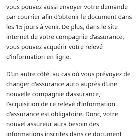
vous pouvez aussi envoyer votre demande
par courrier afin d’obtenir le document dans
les 15 jours à venir. De plus, dans le site
internet de votre compagnie d’assurance,
vous pouvez acquérir votre relevé
d’information en ligne.
D’un autre côté, au cas où vous prévoyez de
changer d’assurance auto auprès d’une
nouvelle compagnie d’assurance,
l’acquisition de ce relevé d’information
d’assurance est obligatoire. Donc, votre
nouvel assureur aura besoin des
informations inscrites dans ce document