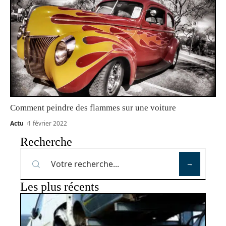
Comment peindre des flammes sur une voiture
Actu
1 février 2022
Recherche
Les plus récents