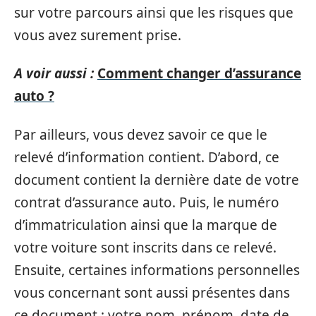
sur votre parcours ainsi que les risques que
vous avez surement prise.
A voir aussi :
Comment changer d’assurance
auto ?
Par ailleurs, vous devez savoir ce que le
relevé d’information contient. D’abord, ce
document contient la dernière date de votre
contrat d’assurance auto. Puis, le numéro
d’immatriculation ainsi que la marque de
votre voiture sont inscrits dans ce relevé.
Ensuite, certaines informations personnelles
vous concernant sont aussi présentes dans
ce document : votre nom, prénom, date de