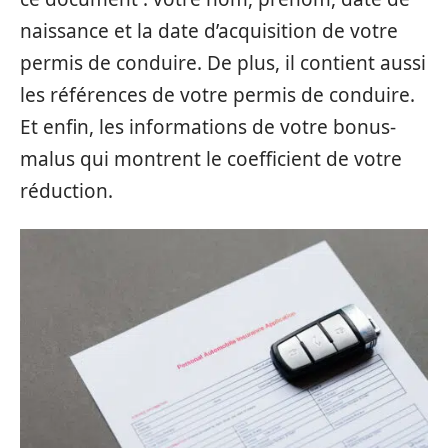
naissance et la date d’acquisition de votre
permis de conduire. De plus, il contient aussi
les références de votre permis de conduire.
Et enfin, les informations de votre bonus-
malus qui montrent le coefficient de votre
réduction.