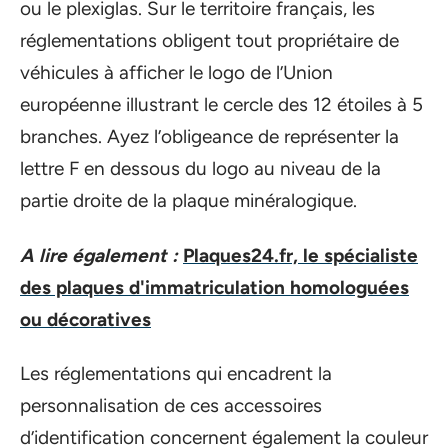
ou le plexiglas. Sur le territoire français, les
réglementations obligent tout propriétaire de
véhicules à afficher le logo de l’Union
européenne illustrant le cercle des 12 étoiles à 5
branches. Ayez l’obligeance de représenter la
lettre F en dessous du logo au niveau de la
partie droite de la plaque minéralogique.
A lire également :
Plaques24.fr, le spécialiste
des plaques d'immatriculation homologuées
ou décoratives
Les réglementations qui encadrent la
personnalisation de ces accessoires
d’identification concernent également la couleur