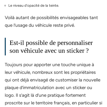
Le niveau d’opacité de la teinte.
Voilà autant de possibilités envisageables tant
que l’usage du véhicule reste privé.
Est-il possible de personnaliser
son véhicule avec un sticker ?
Toujours pour apporter une touche unique à
leur véhicule, nombreux sont les propriétaires
qui ont déjà envisagé de customiser la nouvelle
plaque d’immatriculation avec un sticker ou
logo. Il s’agit là d’une pratique fortement
proscrite sur le territoire français, en particulier si