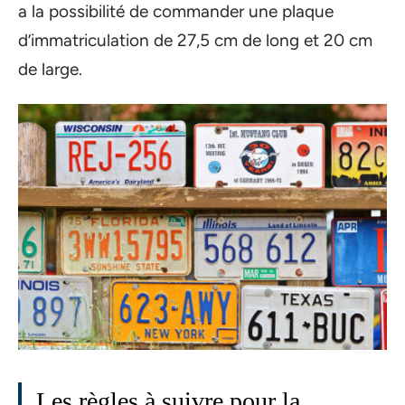
a la possibilité de commander une plaque
d’immatriculation de 27,5 cm de long et 20 cm
de large.
Les règles à suivre pour la