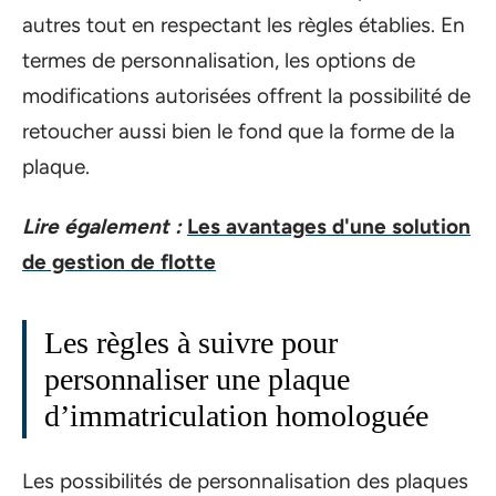
autres tout en respectant les règles établies. En
termes de personnalisation, les options de
modifications autorisées offrent la possibilité de
retoucher aussi bien le fond que la forme de la
plaque.
Lire également :
Les avantages d'une solution
de gestion de flotte
Les règles à suivre pour
personnaliser une plaque
d’immatriculation homologuée
Les possibilités de personnalisation des plaques