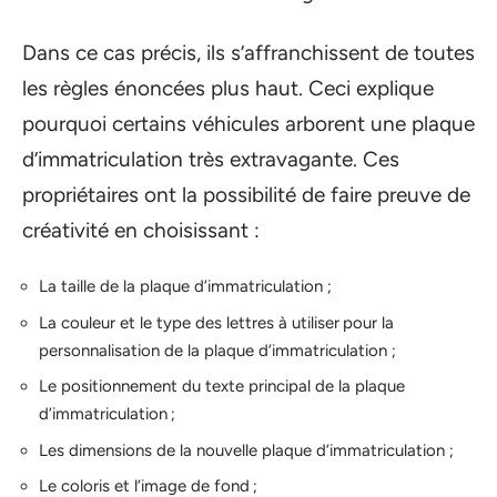
Dans ce cas précis, ils s’affranchissent de toutes
les règles énoncées plus haut. Ceci explique
pourquoi certains véhicules arborent une plaque
d’immatriculation très extravagante. Ces
propriétaires ont la possibilité de faire preuve de
créativité en choisissant :
La taille de la plaque d’immatriculation ;
La couleur et le type des lettres à utiliser pour la
personnalisation de la plaque d’immatriculation ;
Le positionnement du texte principal de la plaque
d’immatriculation ;
Les dimensions de la nouvelle plaque d’immatriculation ;
Le coloris et l’image de fond ;