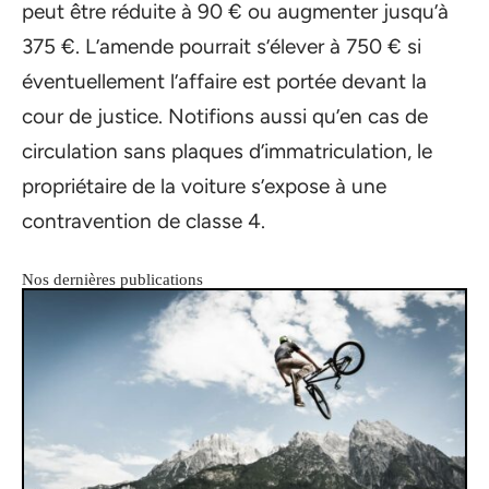
peut être réduite à 90 € ou augmenter jusqu’à
375 €. L’amende pourrait s’élever à 750 € si
éventuellement l’affaire est portée devant la
cour de justice. Notifions aussi qu’en cas de
circulation sans plaques d’immatriculation, le
propriétaire de la voiture s’expose à une
contravention de classe 4.
Nos dernières publications