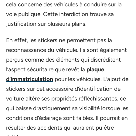
cela concerne des véhicules à conduire sur la
voie publique. Cette interdiction trouve sa
justification sur plusieurs plans.
En effet, les stickers ne permettent pas la
reconnaissance du véhicule. Ils sont également
perçus comme des éléments qui discréditent
l’aspect sécuritaire que revêt la
plaque
d’immatriculation
pour les véhicules. L’ajout de
stickers sur cet accessoire d’identification de
voiture altère ses propriétés réfléchissantes, ce
qui baisse drastiquement sa visibilité lorsque les
conditions d’éclairage sont faibles. Il pourrait en
résulter des accidents qui auraient pu être