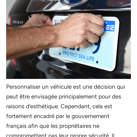
Personnaliser un véhicule est une décision qui
peut être envisagée principalement pour des
raisons d’esthétique. Cependant, cela est
fortement encadré par le gouvernement
français afin que les propriétaires ne
compromettent pas leur propre sécurité. Il