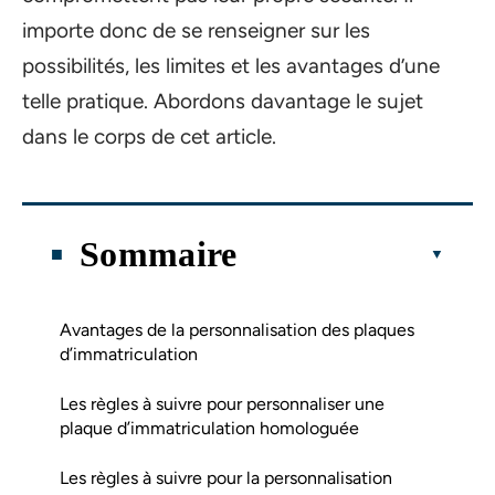
importe donc de se renseigner sur les
possibilités, les limites et les avantages d’une
telle pratique. Abordons davantage le sujet
dans le corps de cet article.
Sommaire
Avantages de la personnalisation des plaques
d’immatriculation
Les règles à suivre pour personnaliser une
plaque d’immatriculation homologuée
Les règles à suivre pour la personnalisation