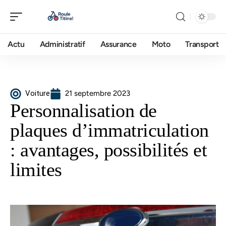
Actu
Administratif
Assurance
Moto
Transport
Voiture
21 septembre 2023
Personnalisation de
plaques d’immatriculation
: avantages, possibilités et
limites