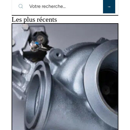
Les plus récents