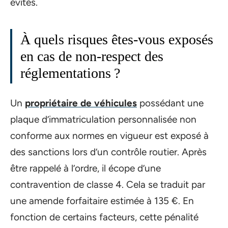
évités.
À quels risques êtes-vous exposés
en cas de non-respect des
réglementations ?
Un
propriétaire de véhicules
possédant une
plaque d’immatriculation personnalisée non
conforme aux normes en vigueur est exposé à
des sanctions lors d’un contrôle routier. Après
être rappelé à l’ordre, il écope d’une
contravention de classe 4. Cela se traduit par
une amende forfaitaire estimée à 135 €. En
fonction de certains facteurs, cette pénalité