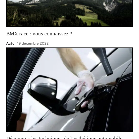
BMX race : vous connaissez ?
Actu
19 décembre 2022
Découvrez les techniques de l’esthétique automobile