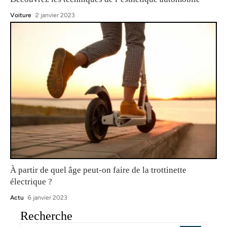
Voiture
2 janvier 2023
À partir de quel âge peut-on faire de la trottinette
électrique ?
Actu
6 janvier 2023
Recherche