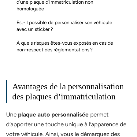
d’une plaque d’immatriculation non
homologuée
Est-il possible de personnaliser son véhicule
avec un sticker ?
À quels risques êtes-vous exposés en cas de
non-respect des réglementations ?
Avantages de la personnalisation
des plaques d’immatriculation
Une
plaque auto personnalisée
permet
d’apporter une touche unique à l’apparence de
votre véhicule. Ainsi, vous le démarquez des