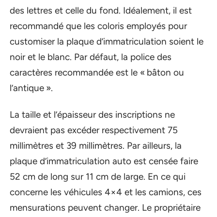
des lettres et celle du fond. Idéalement, il est
recommandé que les coloris employés pour
customiser la plaque d’immatriculation soient le
noir et le blanc. Par défaut, la police des
caractères recommandée est le « bâton ou
l’antique ».
La taille et l’épaisseur des inscriptions ne
devraient pas excéder respectivement 75
millimètres et 39 millimètres. Par ailleurs, la
plaque d’immatriculation auto est censée faire
52 cm de long sur 11 cm de large. En ce qui
concerne les véhicules 4×4 et les camions, ces
mensurations peuvent changer. Le propriétaire