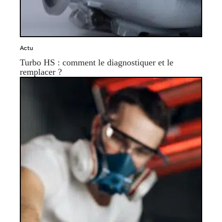
Actu
Turbo HS : comment le diagnostiquer et le
remplacer ?