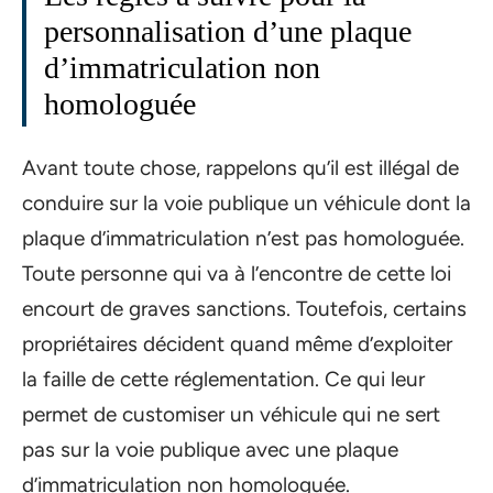
personnalisation d’une plaque
d’immatriculation non
homologuée
Avant toute chose, rappelons qu’il est illégal de
conduire sur la voie publique un véhicule dont la
plaque d’immatriculation n’est pas homologuée.
Toute personne qui va à l’encontre de cette loi
encourt de graves sanctions. Toutefois, certains
propriétaires décident quand même d’exploiter
la faille de cette réglementation. Ce qui leur
permet de customiser un véhicule qui ne sert
pas sur la voie publique avec une plaque
d’immatriculation non homologuée.