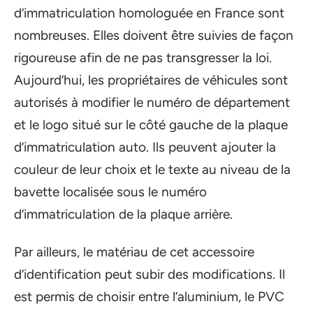
d’immatriculation homologuée en France sont
nombreuses. Elles doivent être suivies de façon
rigoureuse afin de ne pas transgresser la loi.
Aujourd’hui, les propriétaires de véhicules sont
autorisés à modifier le numéro de département
et le logo situé sur le côté gauche de la plaque
d’immatriculation auto. Ils peuvent ajouter la
couleur de leur choix et le texte au niveau de la
bavette localisée sous le numéro
d’immatriculation de la plaque arrière.
Par ailleurs, le matériau de cet accessoire
d’identification peut subir des modifications. Il
est permis de choisir entre l’aluminium, le PVC