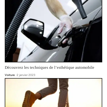
Découvrez les techniques de l’esthétique automobile
Voiture
2 janvier 2023