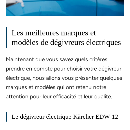
Les meilleures marques et
modèles de dégivreurs électriques
Maintenant que vous savez quels critères
prendre en compte pour choisir votre dégivreur
électrique, nous allons vous présenter quelques
marques et modèles qui ont retenu notre
attention pour leur efficacité et leur qualité.
Le dégivreur électrique Kärcher EDW 12