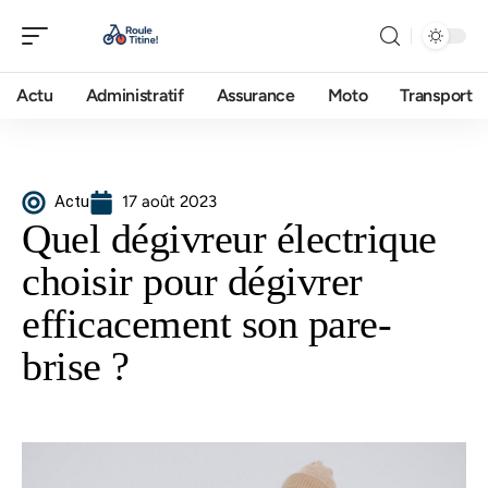
Actu
Administratif
Assurance
Moto
Transport
Actu
17 août 2023
Quel dégivreur électrique
choisir pour dégivrer
efficacement son pare-
brise ?