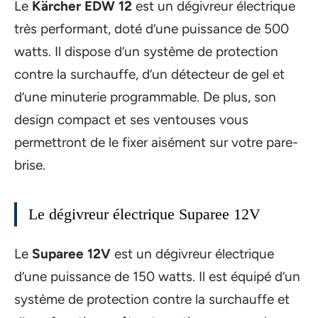
Le
Kärcher EDW 12
est un dégivreur électrique
très performant, doté d’une puissance de 500
watts. Il dispose d’un système de protection
contre la surchauffe, d’un détecteur de gel et
d’une minuterie programmable. De plus, son
design compact et ses ventouses vous
permettront de le fixer aisément sur votre pare-
brise.
Le dégivreur électrique Suparee 12V
Le
Suparee 12V
est un dégivreur électrique
d’une puissance de 150 watts. Il est équipé d’un
système de protection contre la surchauffe et