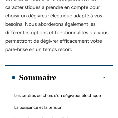
caractéristiques à prendre en compte pour
choisir un dégivreur électrique adapté à vos
besoins. Nous aborderons également les
différentes options et fonctionnalités qui vous
permettront de dégivrer efficacement votre
pare-brise en un temps record.
Sommaire
Les critères de choix d’un dégivreur électrique
La puissance et la tension