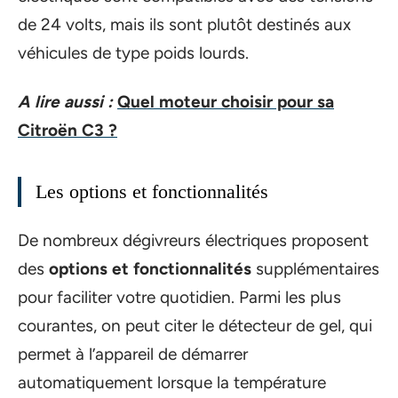
de 24 volts, mais ils sont plutôt destinés aux
véhicules de type poids lourds.
A lire aussi :
Quel moteur choisir pour sa
Citroën C3 ?
Les options et fonctionnalités
De nombreux dégivreurs électriques proposent
des
options et fonctionnalités
supplémentaires
pour faciliter votre quotidien. Parmi les plus
courantes, on peut citer le détecteur de gel, qui
permet à l’appareil de démarrer
automatiquement lorsque la température