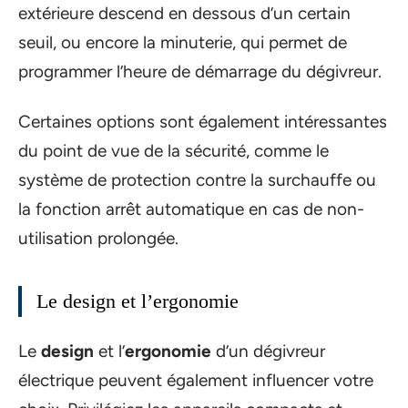
extérieure descend en dessous d’un certain
seuil, ou encore la minuterie, qui permet de
programmer l’heure de démarrage du dégivreur.
Certaines options sont également intéressantes
du point de vue de la sécurité, comme le
système de protection contre la surchauffe ou
la fonction arrêt automatique en cas de non-
utilisation prolongée.
Le design et l’ergonomie
Le
design
et l’
ergonomie
d’un dégivreur
électrique peuvent également influencer votre