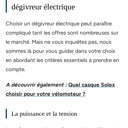
dégivreur électrique
Choisir un dégivreur électrique peut paraître
compliqué tant les offres sont nombreuses sur
le marché. Mais ne vous inquiétez pas, nous
sommes là pour vous guider dans votre choix
en abordant les critères essentiels à prendre en
compte.
A découvrir également :
Quel casque Solex
choisir pour votre vélomoteur ?
La puissance et la tension