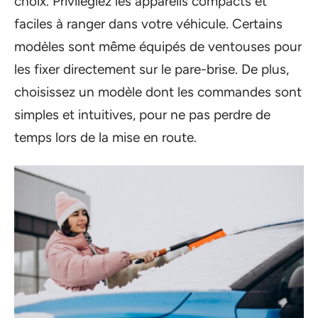
choix. Privilégiez les appareils compacts et
faciles à ranger dans votre véhicule. Certains
modèles sont même équipés de ventouses pour
les fixer directement sur le pare-brise. De plus,
choisissez un modèle dont les commandes sont
simples et intuitives, pour ne pas perdre de
temps lors de la mise en route.