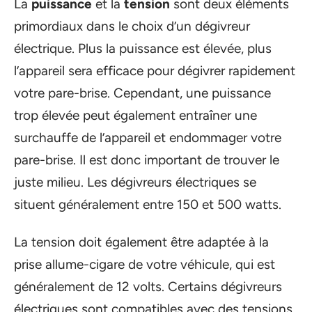
La
puissance
et la
tension
sont deux éléments
primordiaux dans le choix d’un dégivreur
électrique. Plus la puissance est élevée, plus
l’appareil sera efficace pour dégivrer rapidement
votre pare-brise. Cependant, une puissance
trop élevée peut également entraîner une
surchauffe de l’appareil et endommager votre
pare-brise. Il est donc important de trouver le
juste milieu. Les dégivreurs électriques se
situent généralement entre 150 et 500 watts.
La tension doit également être adaptée à la
prise allume-cigare de votre véhicule, qui est
généralement de 12 volts. Certains dégivreurs
électriques sont compatibles avec des tensions