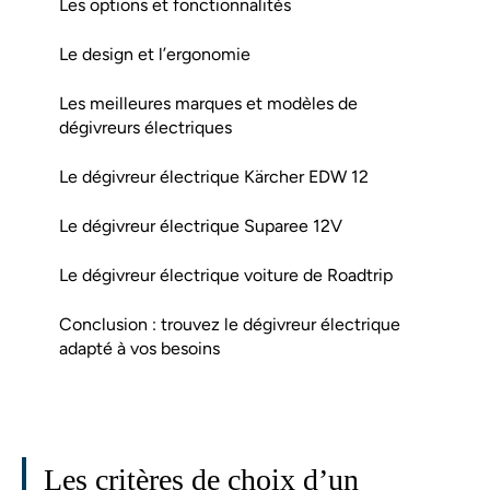
Les options et fonctionnalités
Le design et l’ergonomie
Les meilleures marques et modèles de
dégivreurs électriques
Le dégivreur électrique Kärcher EDW 12
Le dégivreur électrique Suparee 12V
Le dégivreur électrique voiture de Roadtrip
Conclusion : trouvez le dégivreur électrique
adapté à vos besoins
Les critères de choix d’un