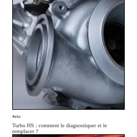
Actu
Turbo HS : comment le diagnostiquer et le
remplacer ?