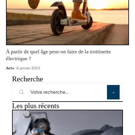
À partir de quel âge peut-on faire de la trottinette
électrique ?
Actu
6 janvier 2023
Recherche
Les plus récents