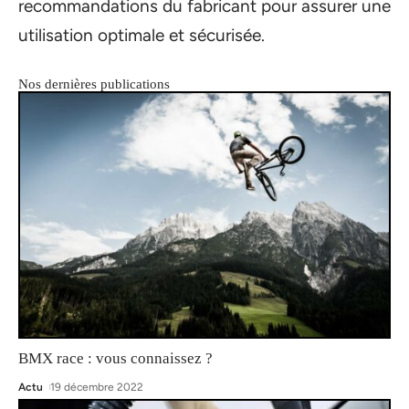
recommandations du fabricant pour assurer une
utilisation optimale et sécurisée.
Nos dernières publications
BMX race : vous connaissez ?
Actu
19 décembre 2022