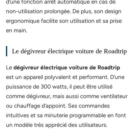
d’une fonction arrêt automatique en cas de
non-utilisation prolongée. De plus, son design
ergonomique facilite son utilisation et sa prise
en main.
Le dégivreur électrique voiture de Roadtrip
Le
dégivreur électrique voiture de Roadtrip
est un appareil polyvalent et performant. D’une
puissance de 300 watts, il peut être utilisé
comme dégivreur, mais aussi comme ventilateur
ou chauffage d’appoint. Ses commandes
intuitives et sa minuterie programmable en font
un modèle très apprécié des utilisateurs.