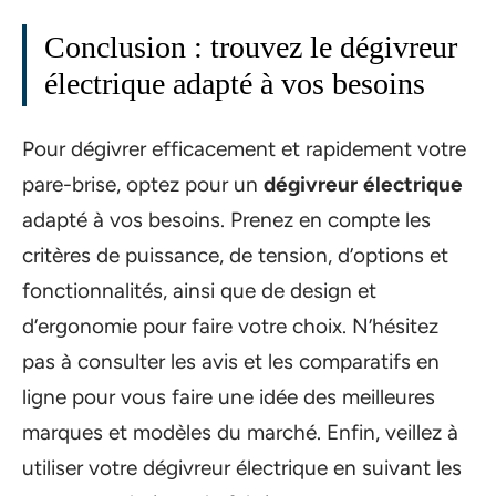
Conclusion : trouvez le dégivreur
électrique adapté à vos besoins
Pour dégivrer efficacement et rapidement votre
pare-brise, optez pour un
dégivreur électrique
adapté à vos besoins. Prenez en compte les
critères de puissance, de tension, d’options et
fonctionnalités, ainsi que de design et
d’ergonomie pour faire votre choix. N’hésitez
pas à consulter les avis et les comparatifs en
ligne pour vous faire une idée des meilleures
marques et modèles du marché. Enfin, veillez à
utiliser votre dégivreur électrique en suivant les