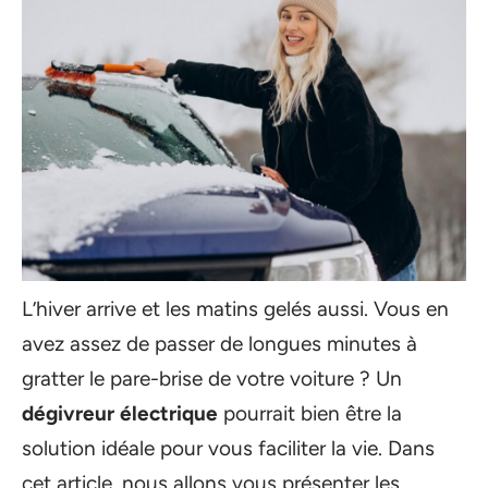
L’hiver arrive et les matins gelés aussi. Vous en
avez assez de passer de longues minutes à
gratter le pare-brise de votre voiture ? Un
dégivreur électrique
pourrait bien être la
solution idéale pour vous faciliter la vie. Dans
cet article, nous allons vous présenter les