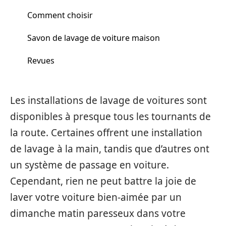
Comment choisir
Savon de lavage de voiture maison
Revues
Les installations de lavage de voitures sont
disponibles à presque tous les tournants de
la route. Certaines offrent une installation
de lavage à la main, tandis que d’autres ont
un système de passage en voiture.
Cependant, rien ne peut battre la joie de
laver votre voiture bien-aimée par un
dimanche matin paresseux dans votre