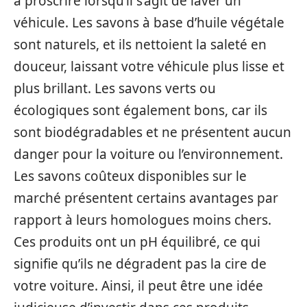
à proscrire lorsqu’il s’agit de laver un
véhicule. Les savons à base d’huile végétale
sont naturels, et ils nettoient la saleté en
douceur, laissant votre véhicule plus lisse et
plus brillant. Les savons verts ou
écologiques sont également bons, car ils
sont biodégradables et ne présentent aucun
danger pour la voiture ou l’environnement.
Les savons coûteux disponibles sur le
marché présentent certains avantages par
rapport à leurs homologues moins chers.
Ces produits ont un pH équilibré, ce qui
signifie qu’ils ne dégradent pas la cire de
votre voiture. Ainsi, il peut être une idée