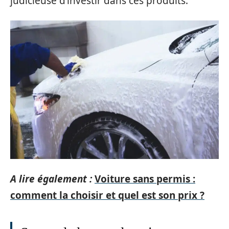
judicieuse d’investir dans ces produits.
A lire également :
Voiture sans permis :
comment la choisir et quel est son prix ?