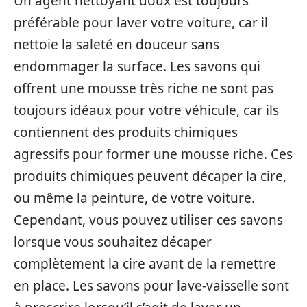
Un agent nettoyant doux est toujours
préférable pour laver votre voiture, car il
nettoie la saleté en douceur sans
endommager la surface. Les savons qui
offrent une mousse très riche ne sont pas
toujours idéaux pour votre véhicule, car ils
contiennent des produits chimiques
agressifs pour former une mousse riche. Ces
produits chimiques peuvent décaper la cire,
ou même la peinture, de votre voiture.
Cependant, vous pouvez utiliser ces savons
lorsque vous souhaitez décaper
complètement la cire avant de la remettre
en place. Les savons pour lave-vaisselle sont