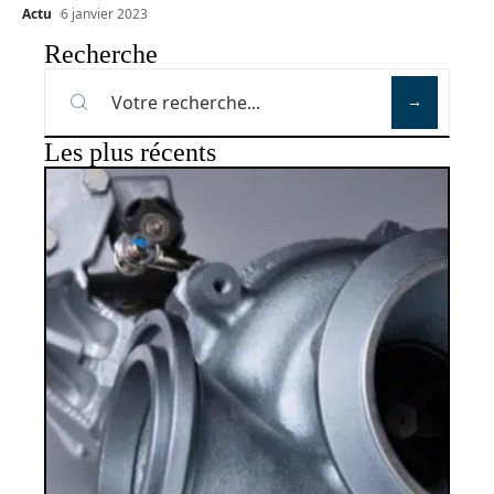
Actu
6 janvier 2023
Recherche
Les plus récents