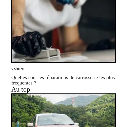
Voiture
Quelles sont les réparations de carrosserie les plus
fréquentes ?
Au top