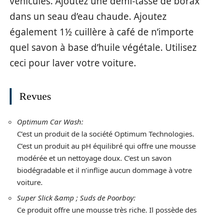
véhicules. Ajoutez une demi-tasse de borax
dans un seau d’eau chaude. Ajoutez
également 1½ cuillère à café de n’importe
quel savon à base d’huile végétale. Utilisez
ceci pour laver votre voiture.
Revues
Optimum Car Wash:
C’est un produit de la société Optimum Technologies.
C’est un produit au pH équilibré qui offre une mousse
modérée et un nettoyage doux. C’est un savon
biodégradable et il n’inflige aucun dommage à votre
voiture.
Super Slick &amp ; Suds de Poorboy:
Ce produit offre une mousse très riche. Il possède des