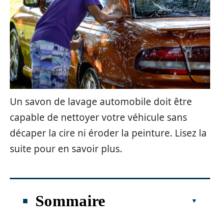
Un savon de lavage automobile doit être
capable de nettoyer votre véhicule sans
décaper la cire ni éroder la peinture. Lisez la
suite pour en savoir plus.
Sommaire