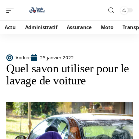
Actu
Administratif
Assurance
Moto
Transp
25 janvier 2022
Voiture
Quel savon utiliser pour le
lavage de voiture