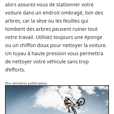
alors assurez-vous de stationner votre
voiture dans un endroit ombragé, loin des
arbres, car la sève ou les feuilles qui
tombent des arbres peuvent ruiner tout
votre travail. Utilisez toujours une éponge
ou un chiffon doux pour nettoyer la voiture.
Un tuyau à haute pression vous permettra
de nettoyer votre véhicule sans trop
d’efforts.
Nos dernières publications