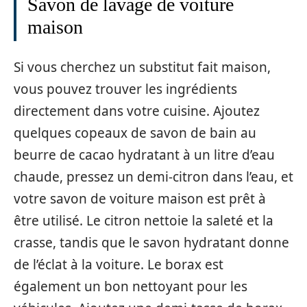
Savon de lavage de voiture
maison
Si vous cherchez un substitut fait maison,
vous pouvez trouver les ingrédients
directement dans votre cuisine. Ajoutez
quelques copeaux de savon de bain au
beurre de cacao hydratant à un litre d’eau
chaude, pressez un demi-citron dans l’eau, et
votre savon de voiture maison est prêt à
être utilisé. Le citron nettoie la saleté et la
crasse, tandis que le savon hydratant donne
de l’éclat à la voiture. Le borax est
également un bon nettoyant pour les