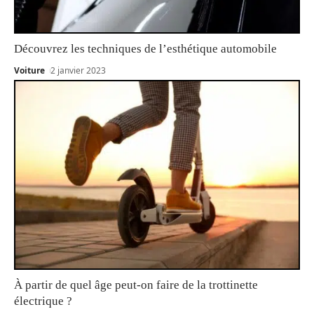
Découvrez les techniques de l’esthétique automobile
Voiture
2 janvier 2023
À partir de quel âge peut-on faire de la trottinette
électrique ?