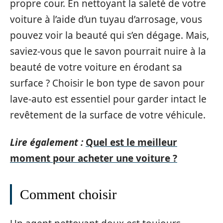
propre cour. En nettoyant la saleté de votre
voiture à l’aide d’un tuyau d’arrosage, vous
pouvez voir la beauté qui s’en dégage. Mais,
saviez-vous que le savon pourrait nuire à la
beauté de votre voiture en érodant sa
surface ? Choisir le bon type de savon pour
lave-auto est essentiel pour garder intact le
revêtement de la surface de votre véhicule.
Lire également :
Quel est le meilleur
moment pour acheter une voiture ?
Comment choisir