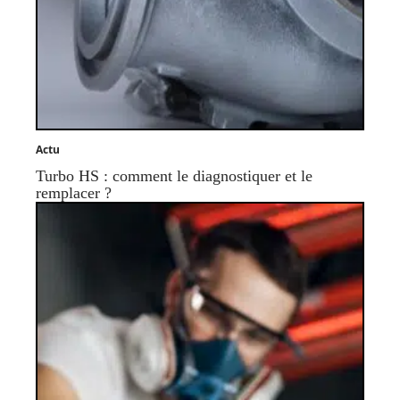
Actu
Turbo HS : comment le diagnostiquer et le
remplacer ?