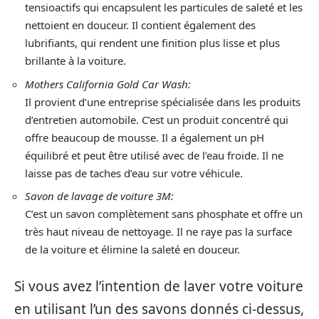
tensioactifs qui encapsulent les particules de saleté et les
nettoient en douceur. Il contient également des
lubrifiants, qui rendent une finition plus lisse et plus
brillante à la voiture.
Mothers California Gold Car Wash:
Il provient d’une entreprise spécialisée dans les produits
d’entretien automobile. C’est un produit concentré qui
offre beaucoup de mousse. Il a également un pH
équilibré et peut être utilisé avec de l’eau froide. Il ne
laisse pas de taches d’eau sur votre véhicule.
Savon de lavage de voiture 3M:
C’est un savon complètement sans phosphate et offre un
très haut niveau de nettoyage. Il ne raye pas la surface
de la voiture et élimine la saleté en douceur.
Si vous avez l’intention de laver votre voiture
en utilisant l’un des savons donnés ci-dessus,