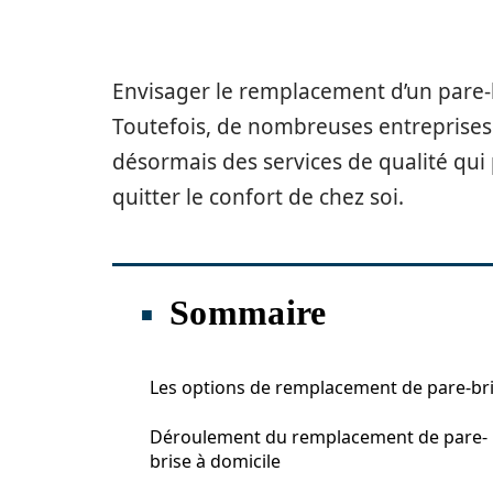
Envisager le remplacement d’un pare-
Toutefois, de nombreuses entreprises
désormais des services de qualité qui
quitter le confort de chez soi.
Sommaire
Les options de remplacement de pare-br
Déroulement du remplacement de pare-
brise à domicile