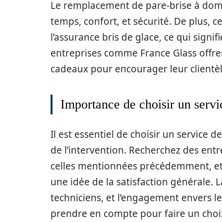
Le remplacement de pare-brise à domi
temps, confort, et sécurité. De plus, 
l’assurance bris de glace, ce qui signi
entreprises comme France Glass offr
cadeaux pour encourager leur clientèle
Importance de choisir un servi
Il est essentiel de choisir un service 
de l’intervention. Recherchez des en
celles mentionnées précédemment, et c
une idée de la satisfaction générale. L
techniciens, et l’engagement envers le
prendre en compte pour faire un choix