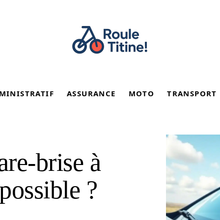
MINISTRATIF
ASSURANCE
MOTO
TRANSPORT
re-brise à
 possible ?