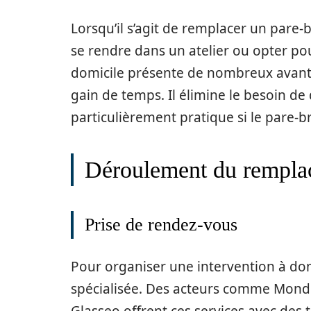
Lorsqu’il s’agit de remplacer un pare-b
se rendre dans un atelier ou opter pou
domicile présente de nombreux avant
gain de temps. Il élimine le besoin de 
particulièrement pratique si le pare
Déroulement du remplac
Prise de rendez-vous
Pour organiser une intervention à domi
spécialisée. Des acteurs comme Mondia