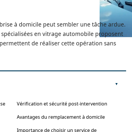
brise à domicile peut sembler une tâche ardue.
 spécialisées en vitrage automobile proposent
 permettent de réaliser cette opération sans
ise
Vérification et sécurité post-intervention
Avantages du remplacement à domicile
Importance de choisir un service de