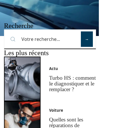
Recherche
Les plus récents
Actu
Turbo HS : comment
le diagnostiquer et le
remplacer ?
Voiture
Quelles sont les
réparations de