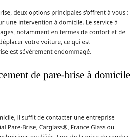
rise, deux options principales s’offrent à vous :
r une intervention à domicile. Le service à
ages, notamment en termes de confort et de
déplacer votre voiture, ce qui est
-brise est sévèrement endommagé.
ement de pare-brise à domicile
cile, il suffit de contacter une entreprise
l Pare-Brise, Carglass®, France Glass ou