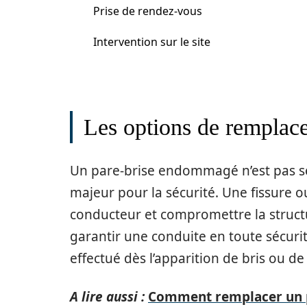
Prise de rendez-vous
Intervention sur le site
Les options de remplace
Un pare-brise endommagé n’est pas se
majeur pour la sécurité. Une fissure ou
conducteur et compromettre la structu
garantir une conduite en toute sécuri
effectué dès l’apparition de bris ou de 
A lire aussi :
Comment remplacer un pa