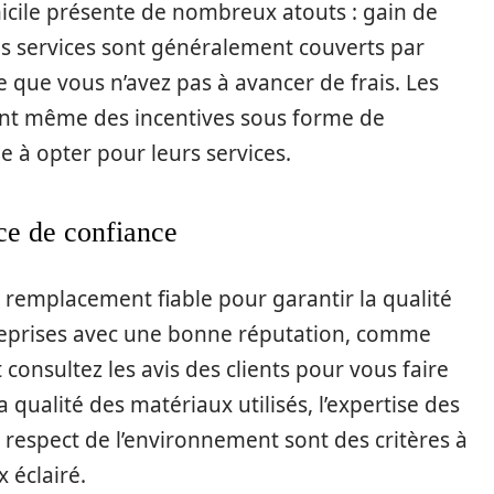
cile présente de nombreux atouts : gain de
ces services sont généralement couverts par
fie que vous n’avez pas à avancer de frais. Les
ent même des incentives sous forme de
 à opter pour leurs services.
ce de confiance
de remplacement fiable pour garantir la qualité
treprises avec une bonne réputation, comme
onsultez les avis des clients pour vous faire
a qualité des matériaux utilisés, l’expertise des
 respect de l’environnement sont des critères à
 éclairé.