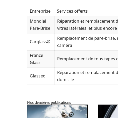
Entreprise
Services offerts
Mondial
Réparation et remplacement d
Pare-Brise
vitres latérales, et plus encore
Remplacement de pare-brise, 
Carglass®
caméra
France
Remplacement de tous types d
Glass
Réparation et remplacement d
Glasseo
domicile
Nos dernières publications