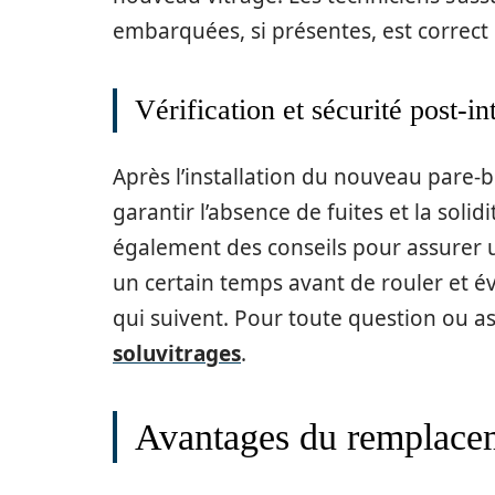
embarquées, si présentes, est correct 
Vérification et sécurité post-in
Après l’installation du nouveau pare-b
garantir l’absence de fuites et la solid
également des conseils pour assurer 
un certain temps avant de rouler et é
qui suivent. Pour toute question ou as
soluvitrages
.
Avantages du remplacem