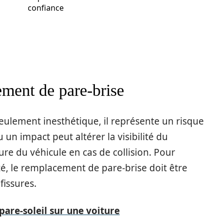
confiance
ment de pare-brise
ulement inesthétique, il représente un risque
 un impact peut altérer la visibilité du
re du véhicule en cas de collision. Pour
té, le remplacement de pare-brise doit être
fissures.
re-soleil sur une voiture