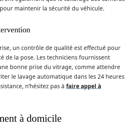
pour maintenir la sécurité du véhicule.
tervention
rise, un contrôle de qualité est effectué pour
ité de la pose. Les techniciens fournissent
une bonne prise du vitrage, comme attendre
viter le lavage automatique dans les 24 heures
sistance, n’hésitez pas à
faire appel à
ent à domicile