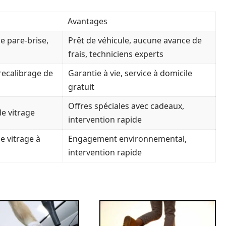
Avantages
e pare-brise,
Prêt de véhicule, aucune avance de
frais, techniciens experts
recalibrage de
Garantie à vie, service à domicile
gratuit
Offres spéciales avec cadeaux,
e vitrage
intervention rapide
e vitrage à
Engagement environnemental,
intervention rapide