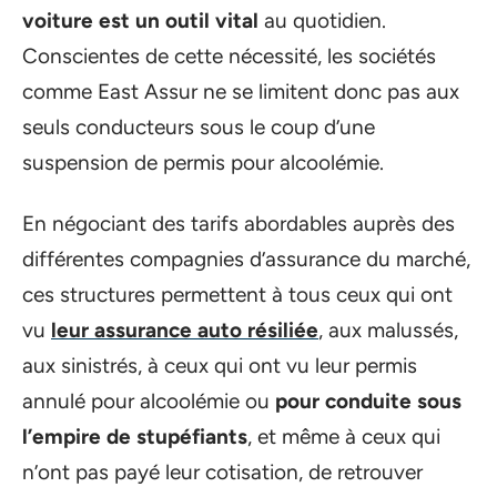
voiture est un outil vital
au quotidien.
Conscientes de cette nécessité, les sociétés
comme East Assur ne se limitent donc pas aux
seuls conducteurs sous le coup d’une
suspension de permis pour alcoolémie.
En négociant des tarifs abordables auprès des
différentes compagnies d’assurance du marché,
ces structures permettent à tous ceux qui ont
vu
leur assurance auto résiliée
, aux malussés,
aux sinistrés, à ceux qui ont vu leur permis
annulé pour alcoolémie ou
pour conduite sous
l’empire de stupéfiants
, et même à ceux qui
n’ont pas payé leur cotisation, de retrouver