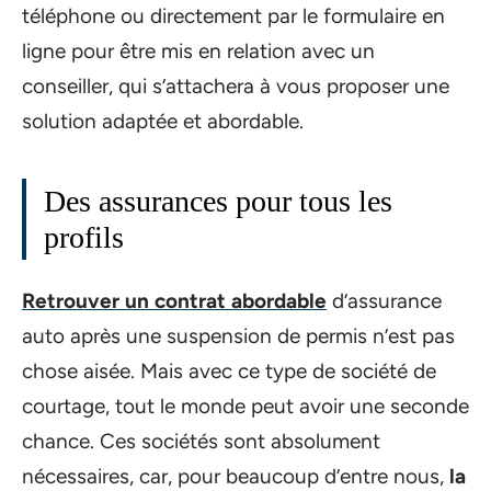
téléphone ou directement par le formulaire en
ligne pour être mis en relation avec un
conseiller, qui s’attachera à vous proposer une
solution adaptée et abordable.
Des assurances pour tous les
profils
Retrouver un contrat abordable
d’assurance
auto après une suspension de permis n’est pas
chose aisée. Mais avec ce type de société de
courtage, tout le monde peut avoir une seconde
chance. Ces sociétés sont absolument
nécessaires, car, pour beaucoup d’entre nous,
la