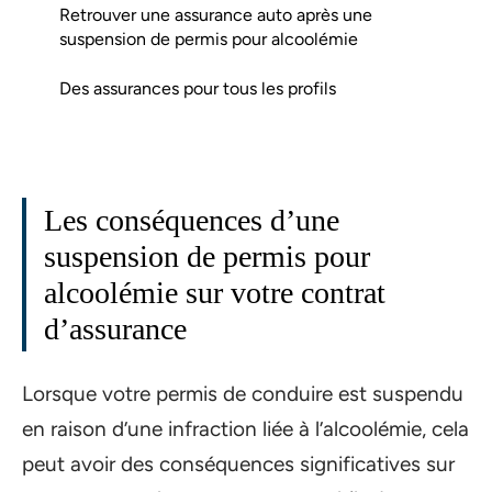
Retrouver une assurance auto après une
suspension de permis pour alcoolémie
Des assurances pour tous les profils
Les conséquences d’une
suspension de permis pour
alcoolémie sur votre contrat
d’assurance
Lorsque votre permis de conduire est suspendu
en raison d’une infraction liée à l’alcoolémie, cela
peut avoir des conséquences significatives sur