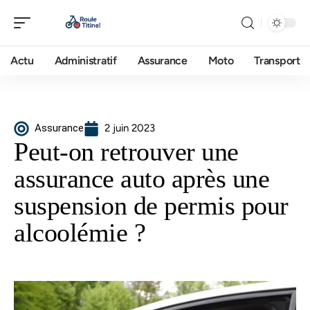
Actu
Administratif
Assurance
Moto
Transport
Assurance
2 juin 2023
Peut-on retrouver une
assurance auto après une
suspension de permis pour
alcoolémie ?