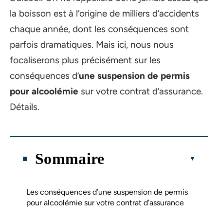
la boisson est à l’origine de milliers d’accidents
chaque année, dont les conséquences sont
parfois dramatiques. Mais ici, nous nous
focaliserons plus précisément sur les
conséquences d’
une suspension de permis
pour alcoolémie
sur votre contrat d’assurance.
Détails.
Sommaire
Les conséquences d’une suspension de permis
pour alcoolémie sur votre contrat d’assurance