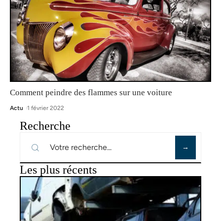
Comment peindre des flammes sur une voiture
Actu
1 février 2022
Recherche
Les plus récents