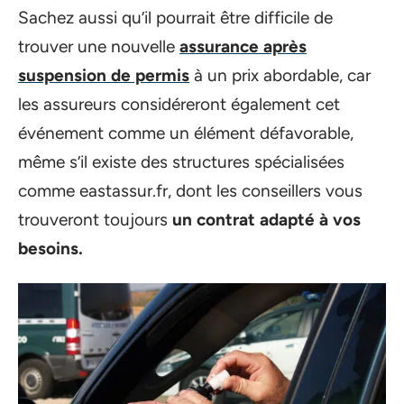
Sachez aussi qu’il pourrait être difficile de
trouver une nouvelle
assurance après
suspension de permis
à un prix abordable, car
les assureurs considéreront également cet
événement comme un élément défavorable,
même s’il existe des structures spécialisées
comme eastassur.fr, dont les conseillers vous
trouveront toujours
un contrat adapté à vos
besoins.