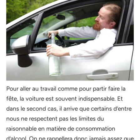
Pour aller au travail comme pour partir faire la
fête, la voiture est souvent indispensable. Et
dans le second cas, il arrive que certains d’entre
nous ne respectent pas les limites du
raisonnable en matière de consommation
d’alcool. On ne rappellera donc jamais assez que