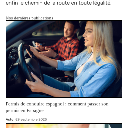
enfin le chemin de la route en toute légalité.
Nos dernières publications
Permis de conduire espagnol : comment passer son
permis en Espagne
Actu
29 septembre 2025