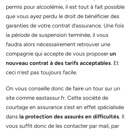
permis pour alcoolémie, il est tout à fait possible
que vous ayez perdu le droit de bénéficier des
garanties de votre contrat d’assurance. Une fois
la période de suspension terminée, il vous
faudra alors nécessairement retrouver une
compagnie qui accepte de vous proposer
un
nouveau contrat à des tarifs acceptables
. Et
ceci n’est pas toujours facile.
On vous conseille donc de faire un tour sur un
site comme eastassur.fr. Cette société de
courtage en assurance s’est en effet spécialisée
dans
la protection des assurés en difficultés
. Il
vous suffit donc de les contacter par mail, par