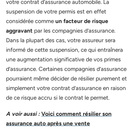
votre contrat d’assurance automobile. La
suspension de votre permis est en effet
considérée comme
un facteur de risque
aggravant
par les compagnies d’assurance.
Dans la plupart des cas, votre assureur sera
informé de cette suspension, ce qui entraînera
une augmentation significative de vos primes
d’assurance. Certaines compagnies d’assurance
pourraient même décider de résilier purement et
simplement votre contrat d’assurance en raison
de ce risque accru si le contrat le permet.
A voir aussi :
Voici comment résilier son
assurance auto après une vente