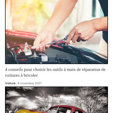
4 conseils pour choisir les outils à main de réparation de
voitures à bricoler
Voiture
4 novembre 2021