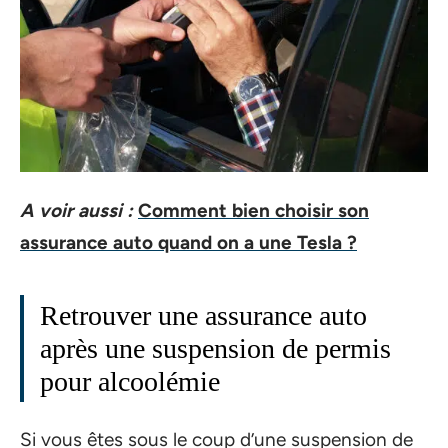
A voir aussi :
Comment bien choisir son
assurance auto quand on a une Tesla ?
Retrouver une assurance auto
après une suspension de permis
pour alcoolémie
Si vous êtes sous le coup d’une suspension de