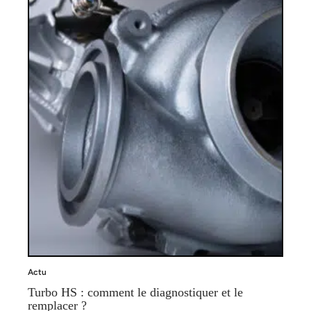
Actu
Turbo HS : comment le diagnostiquer et le
remplacer ?