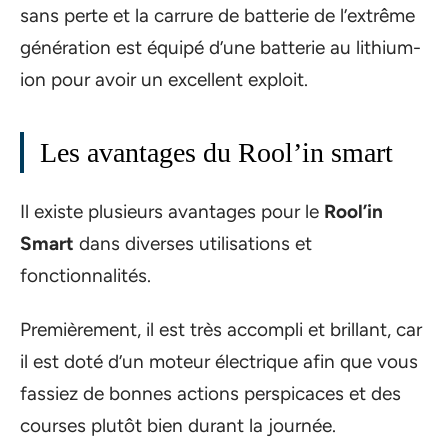
sans perte et la carrure de batterie de l’extrême
génération est équipé d’une batterie au lithium-
ion pour avoir un excellent exploit.
Les avantages du Rool’in smart
Il existe plusieurs avantages pour le
Rool’in
Smart
dans diverses utilisations et
fonctionnalités.
Premièrement, il est très accompli et brillant, car
il est doté d’un moteur électrique afin que vous
fassiez de bonnes actions perspicaces et des
courses plutôt bien durant la journée.