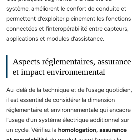
système, améliorent le confort de conduite et
permettent d’exploiter pleinement les fonctions
connectées et l’interopérabilité entre capteurs,
applications et modules d’assistance.
Aspects réglementaires, assurance
et impact environnemental
Au-delà de la technique et de l’usage quotidien,
il est essentiel de considérer la dimension
réglementaire et environnementale qui encadre
l’usage d’un système électrique additionnel sur
un cycle. Vérifiez la
homologation, assurance
et recyclabilité
du produit avant l’achat : la