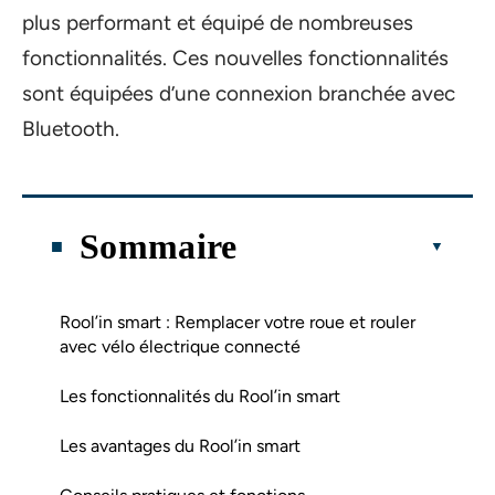
plus performant et équipé de nombreuses
fonctionnalités. Ces nouvelles fonctionnalités
sont équipées d’une connexion branchée avec
Bluetooth.
Sommaire
Rool’in smart : Remplacer votre roue et rouler
avec vélo électrique connecté
Les fonctionnalités du Rool’in smart
Les avantages du Rool’in smart