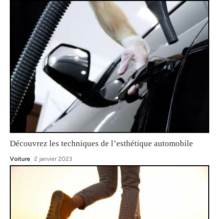
Découvrez les techniques de l’esthétique automobile
Voiture
2 janvier 2023