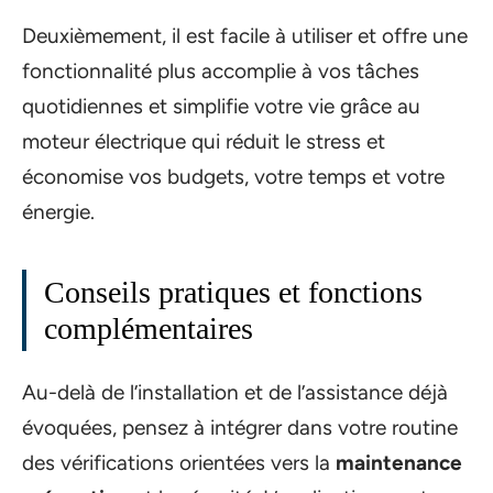
Deuxièmement, il est facile à utiliser et offre une
fonctionnalité plus accomplie à vos tâches
quotidiennes et simplifie votre vie grâce au
moteur électrique qui réduit le stress et
économise vos budgets, votre temps et votre
énergie.
Conseils pratiques et fonctions
complémentaires
Au-delà de l’installation et de l’assistance déjà
évoquées, pensez à intégrer dans votre routine
des vérifications orientées vers la
maintenance