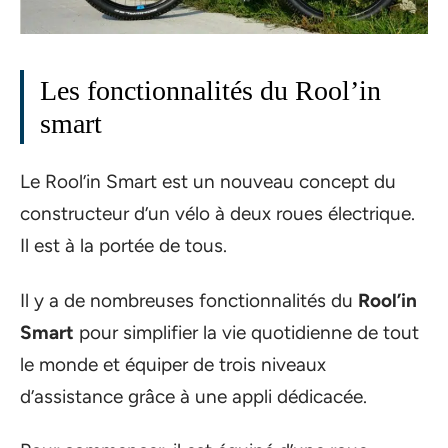
Les fonctionnalités du Rool’in
smart
Le Rool’in Smart est un nouveau concept du
constructeur d’un vélo à deux roues électrique.
Il est à la portée de tous.
Il y a de nombreuses fonctionnalités du
Rool’in
Smart
pour simplifier la vie quotidienne de tout
le monde et équiper de trois niveaux
d’assistance grâce à une appli dédicacée.