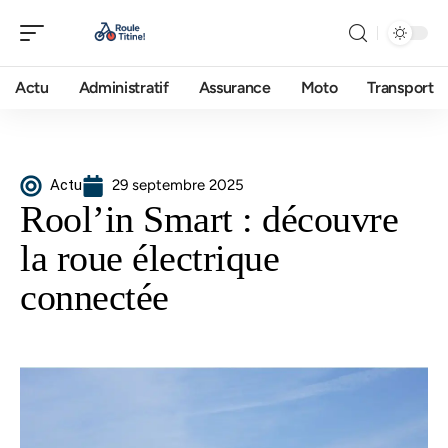
Actu
Administratif
Assurance
Moto
Transport
Actu
29 septembre 2025
Rool’in Smart : découvre
la roue électrique
connectée