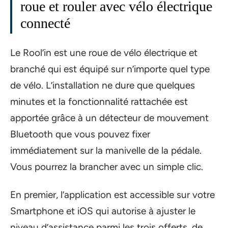
roue et rouler avec vélo électrique
connecté
Le Rool’in est une roue de vélo électrique et
branché qui est équipé sur n’importe quel type
de vélo. L’installation ne dure que quelques
minutes et la fonctionnalité rattachée est
apportée grâce à un détecteur de mouvement
Bluetooth que vous pouvez fixer
immédiatement sur la manivelle de la pédale.
Vous pourrez la brancher avec un simple clic.
En premier, l’application est accessible sur votre
Smartphone et iOS qui autorise à ajuster le
niveau d’assistance parmi les trois offerts, de