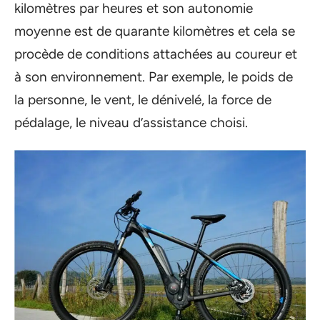
kilomètres par heures et son autonomie
moyenne est de quarante kilomètres et cela se
procède de conditions attachées au coureur et
à son environnement. Par exemple, le poids de
la personne, le vent, le dénivelé, la force de
pédalage, le niveau d’assistance choisi.