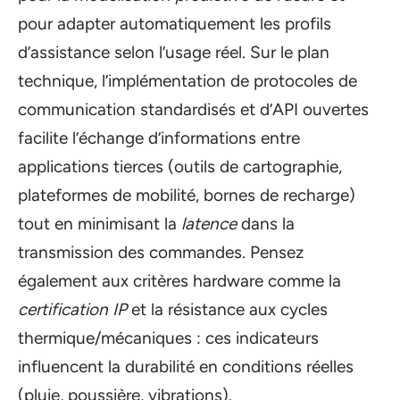
pour adapter automatiquement les profils
d’assistance selon l’usage réel. Sur le plan
technique, l’implémentation de protocoles de
communication standardisés et d’API ouvertes
facilite l’échange d’informations entre
applications tierces (outils de cartographie,
plateformes de mobilité, bornes de recharge)
tout en minimisant la
latence
dans la
transmission des commandes. Pensez
également aux critères hardware comme la
certification IP
et la résistance aux cycles
thermique/mécaniques : ces indicateurs
influencent la durabilité en conditions réelles
(pluie, poussière, vibrations).