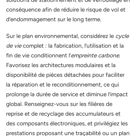
conséquence afin de réduire le risque de vol et
d’endommagement sur le long terme.
Sur le plan environnemental, considérez le
cycle
de vie
complet : la fabrication, l’utilisation et la
fin de vie conditionnent l’
empreinte carbone
.
Favorisez les architectures modulaires et la
disponibilité de pièces détachées pour faciliter
la réparation et le reconditionnement, ce qui
prolonge la durée de service et diminue l’impact
global. Renseignez-vous sur les filières de
reprise et de recyclage des accumulateurs et
des composants électroniques, et privilégiez les
prestations proposant une traçabilité ou un plan