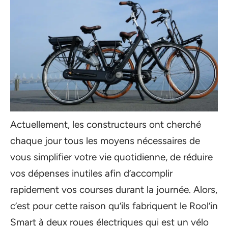
Actuellement, les constructeurs ont cherché
chaque jour tous les moyens nécessaires de
vous simplifier votre vie quotidienne, de réduire
vos dépenses inutiles afin d’accomplir
rapidement vos courses durant la journée. Alors,
c’est pour cette raison qu’ils fabriquent le Rool’in
Smart à deux roues électriques qui est un vélo