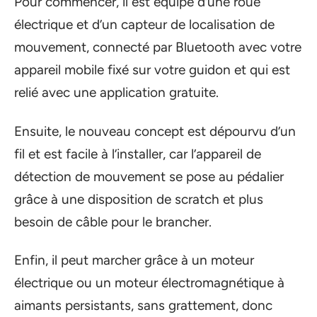
Pour commencer, il est équipé d’une roue
électrique et d’un capteur de localisation de
mouvement, connecté par Bluetooth avec votre
appareil mobile fixé sur votre guidon et qui est
relié avec une application gratuite.
Ensuite, le nouveau concept est dépourvu d’un
fil et est facile à l’installer, car l’appareil de
détection de mouvement se pose au pédalier
grâce à une disposition de scratch et plus
besoin de câble pour le brancher.
Enfin, il peut marcher grâce à un moteur
électrique ou un moteur électromagnétique à
aimants persistants, sans grattement, donc