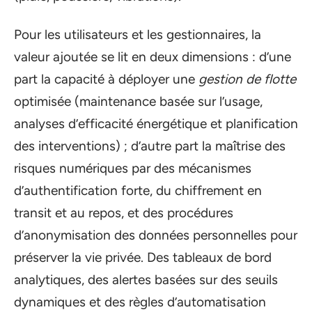
Pour les utilisateurs et les gestionnaires, la
valeur ajoutée se lit en deux dimensions : d’une
part la capacité à déployer une
gestion de flotte
optimisée (maintenance basée sur l’usage,
analyses d’efficacité énergétique et planification
des interventions) ; d’autre part la maîtrise des
risques numériques par des mécanismes
d’authentification forte, du chiffrement en
transit et au repos, et des procédures
d’anonymisation des données personnelles pour
préserver la vie privée. Des tableaux de bord
analytiques, des alertes basées sur des seuils
dynamiques et des règles d’automatisation