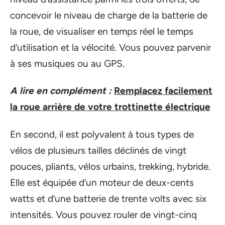
concevoir le niveau de charge de la batterie de
la roue, de visualiser en temps réel le temps
d’utilisation et la vélocité. Vous pouvez parvenir
à ses musiques ou au GPS.
A lire en complément :
Remplacez facilement
la roue arrière de votre trottinette électrique
En second, il est polyvalent à tous types de
vélos de plusieurs tailles déclinés de vingt
pouces, pliants, vélos urbains, trekking, hybride.
Elle est équipée d’un moteur de deux-cents
watts et d’une batterie de trente volts avec six
intensités. Vous pouvez rouler de vingt-cinq