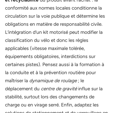
conformité aux normes locales conditionne la
circulation sur la voie publique et détermine les
obligations en matière de responsabilité civile.
L’intégration d’un kit motorisé peut modifier la
classification du vélo et donc les règles
applicables (vitesse maximale tolérée,
équipements obligatoires, interdictions sur
certaines pistes). Pensez aussi à la formation à
la conduite et à la prévention routière pour
maîtriser la
dynamique de roulage
; le
déplacement du
centre de gravité
influe sur la
stabilité, surtout lors des changements de
charge ou en virage serré. Enfin, adaptez les
solutions de stationnement et de verrouillage en