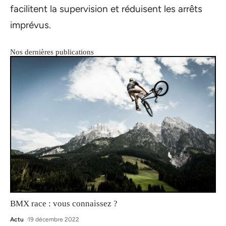
facilitent la supervision et réduisent les arrêts
imprévus.
Nos dernières publications
BMX race : vous connaissez ?
Actu
19 décembre 2022