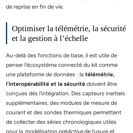
de reprise en fin de vie.
Optimiser la télémétrie, la sécurité
et la gestion à l’échelle
Au-delà des fonctions de base, il est utile de
penser l’écosystème connecté du kit comme
une plateforme de données : la
télémétrie,
l’interopérabilité et la sécurité
doivent être
conçues dès l’intégration. Des capteurs inertiels
supplémentaires, des modules de mesure de
courant et des sondes thermiques permettent
de collecter des séries chronologiques utiles
pour la
modélisation prédictive
de l’usure et