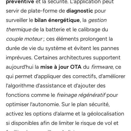
préventive
et la sécurité. L’application peut
servir de plate-forme de
diagnostic
pour
surveiller le
bilan énergétique
, la
gestion
thermique
de la batterie et le calibrage du
couple moteur
; ces éléments prolongent la
durée de vie du système et évitent les pannes
imprévues. Certaines architectures supportent
aujourd’hui la
mise à jour OTA
du
firmware
, ce
qui permet d’appliquer des correctifs, d’améliorer
l’algorithme d’assistance et d’ajouter des
fonctions comme le
freinage régénératif
pour
optimiser l’autonomie. Sur le plan sécurité,
activez les options d’alarme et la géolocalisation
si disponibles afin de limiter le risque de vol et