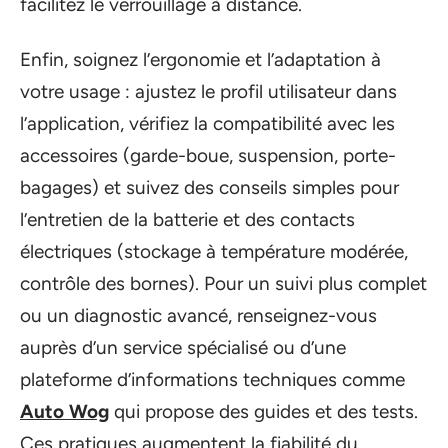
facilitez le verrouillage à distance.
Enfin, soignez l’ergonomie et l’adaptation à
votre usage : ajustez le profil utilisateur dans
l’application, vérifiez la compatibilité avec les
accessoires (garde-boue, suspension, porte-
bagages) et suivez des conseils simples pour
l’entretien de la batterie et des contacts
électriques (stockage à température modérée,
contrôle des bornes). Pour un suivi plus complet
ou un diagnostic avancé, renseignez-vous
auprès d’un service spécialisé ou d’une
plateforme d’informations techniques comme
Auto Wog
qui propose des guides et des tests.
Ces pratiques augmentent la fiabilité du