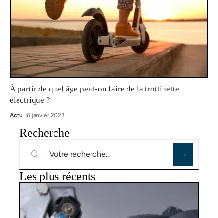
À partir de quel âge peut-on faire de la trottinette
électrique ?
Actu
6 janvier 2023
Recherche
Les plus récents