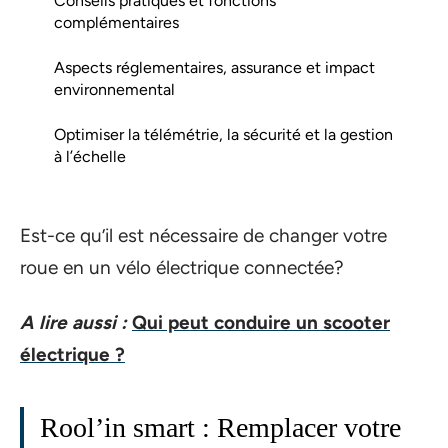
Conseils pratiques et fonctions
complémentaires
Aspects réglementaires, assurance et impact
environnemental
Optimiser la télémétrie, la sécurité et la gestion
à l’échelle
Est-ce qu’il est nécessaire de changer votre
roue en un vélo électrique connectée?
A lire aussi :
Qui peut conduire un scooter
électrique ?
Rool’in smart : Remplacer votre