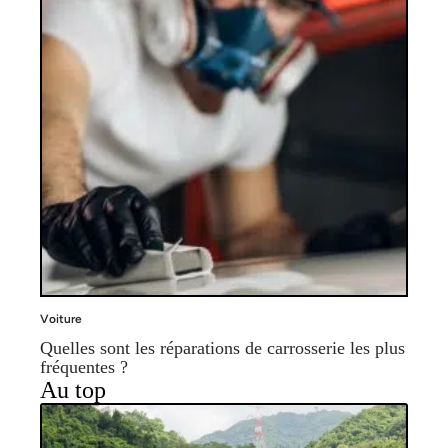
Voiture
Quelles sont les réparations de carrosserie les plus
fréquentes ?
Au top