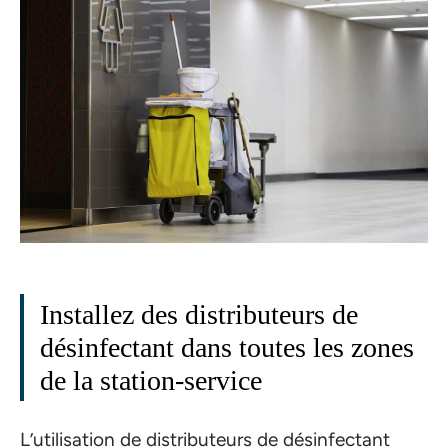
Installez des distributeurs de
désinfectant dans toutes les zones
de la station-service
L’utilisation de distributeurs de désinfectant