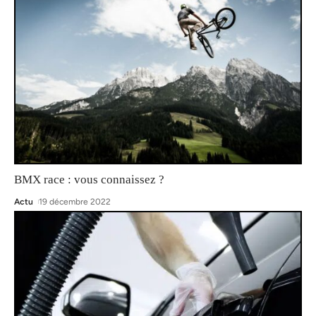
BMX race : vous connaissez ?
Actu
19 décembre 2022