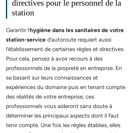
directives pour le personnel de la
station
Garantir l’
hygiène dans les sanitaires de votre
station-service
d’autoroute requiert aussi
l’établissement de certaines règles et directives.
Pour cela, pensez à avoir recours à des
professionnels de la propreté en entreprise. En
se basant sur leurs connaissances et
expériences du domaine puis en tenant compte
des réalités de votre entreprise, ces
professionnels vous aideront sans doute à
déterminer les principaux aspects dont il faut
tenir compte. Une fois les règles établies, elles