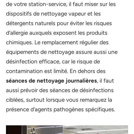
de votre station-service, il faut miser sur les
dispositifs de nettoyage vapeur et les
détergents naturels pour éviter les risques
d’allergie auxquels exposent les produits
chimiques. Le remplacement régulier des
équipements de nettoyage assure aussi une
désinfection efficace, car le risque de
contamination est limité. En dehors des
séances de nettoyage journalières
, il faut
aussi prévoir des séances de désinfections
ciblées, surtout lorsque vous remarquez la
présence d’agents pathogènes spécifiques.