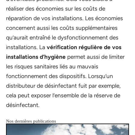
réaliser des économies sur les coûts de
réparation de vos installations. Les économies
concernent aussi les coûts supplémentaires
qu’aurait entraîné le dysfonctionnement des
installations. La
vérification régulière de vos
installations d’hygiène
permet aussi de limiter
les risques sanitaires liés au mauvais
fonctionnement des dispositifs. Lorsqu’un
distributeur de désinfectant fuit par exemple,
cela peut exposer l’ensemble de la réserve de
désinfectant.
Nos dernières publications