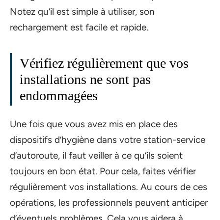
Notez qu’il est simple à utiliser, son
rechargement est facile et rapide.
Vérifiez régulièrement que vos
installations ne sont pas
endommagées
Une fois que vous avez mis en place des
dispositifs d’hygiène dans votre station-service
d’autoroute, il faut veiller à ce qu’ils soient
toujours en bon état. Pour cela, faites vérifier
régulièrement vos installations. Au cours de ces
opérations, les professionnels peuvent anticiper
d’éventuels problèmes. Cela vous aidera à