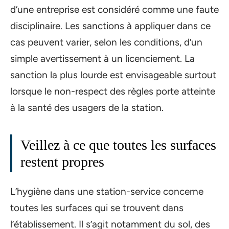
d’une entreprise est considéré comme une faute
disciplinaire. Les sanctions à appliquer dans ce
cas peuvent varier, selon les conditions, d’un
simple avertissement à un licenciement. La
sanction la plus lourde est envisageable surtout
lorsque le non-respect des règles porte atteinte
à la santé des usagers de la station.
Veillez à ce que toutes les surfaces
restent propres
L’hygiène dans une station-service concerne
toutes les surfaces qui se trouvent dans
l’établissement. Il s’agit notamment du sol, des