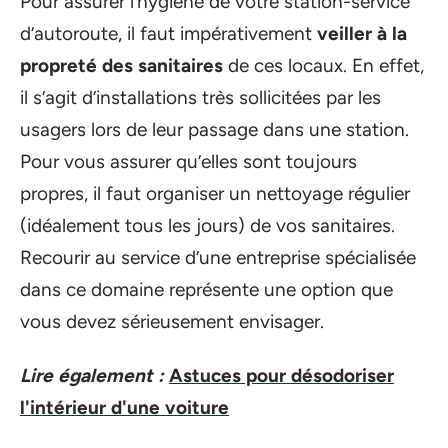
Pour assurer l’hygiène de votre station-service
d’autoroute, il faut impérativement
veiller à la
propreté des sanitaires
de ces locaux. En effet,
il s’agit d’installations très sollicitées par les
usagers lors de leur passage dans une station.
Pour vous assurer qu’elles sont toujours
propres, il faut organiser un nettoyage régulier
(idéalement tous les jours) de vos sanitaires.
Recourir au service d’une entreprise spécialisée
dans ce domaine représente une option que
vous devez sérieusement envisager.
Lire également :
Astuces pour désodoriser
l'intérieur d'une voiture