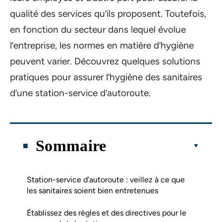
qualité des services qu’ils proposent. Toutefois,
en fonction du secteur dans lequel évolue
l’entreprise, les normes en matière d’hygiène
peuvent varier. Découvrez quelques solutions
pratiques pour assurer l’hygiène des sanitaires
d’une station-service d’autoroute.
Sommaire
Station-service d’autoroute : veillez à ce que
les sanitaires soient bien entretenues
Établissez des règles et des directives pour le