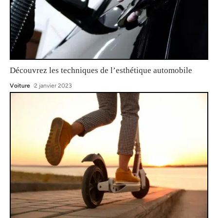
Découvrez les techniques de l’esthétique automobile
Voiture
2 janvier 2023