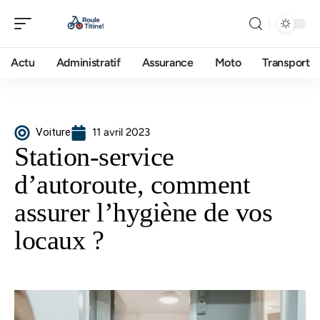
Actu
Administratif
Assurance
Moto
Transport
Voiture
11 avril 2023
Station-service
d’autoroute, comment
assurer l’hygiène de vos
locaux ?