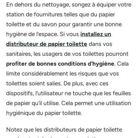
En dehors du nettoyage, songez à équiper votre
station de fournitures telles que du papier
toilette et du savon pour garantir une bonne
hygiène de l’espace. Si vous
installez un
distributeur de papier toilette
dans vos
sanitaires, les usagers de vos toilettes pourront
profiter de bonnes conditions d’hygiène
. Cela
limite considérablement les risques que vos
toilettes soient salies. De plus, avec ces
dispositifs, l’utilisateur ne touche que les feuilles
de papier qu’il utilise. Cela permet une utilisation
hygiénique du papier toilette.
Notez que les distributeurs de papier toilette