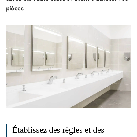
pièces
Établissez des règles et des