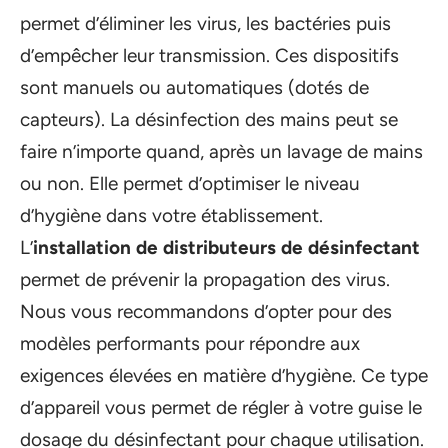
permet d’éliminer les virus, les bactéries puis
d’empêcher leur transmission. Ces dispositifs
sont manuels ou automatiques (dotés de
capteurs). La désinfection des mains peut se
faire n’importe quand, après un lavage de mains
ou non. Elle permet d’optimiser le niveau
d’hygiène dans votre établissement.
L’
installation de distributeurs de désinfectant
permet de prévenir la propagation des virus.
Nous vous recommandons d’opter pour des
modèles performants pour répondre aux
exigences élevées en matière d’hygiène. Ce type
d’appareil vous permet de régler à votre guise le
dosage du désinfectant pour chaque utilisation.