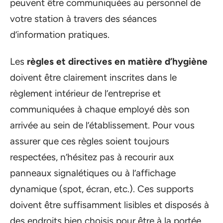
peuvent être communiquées au personnel de
votre station à travers des séances
d’information pratiques.
Les
règles et directives en matière d’hygiène
doivent être clairement inscrites dans le
règlement intérieur de l’entreprise et
communiquées à chaque employé dès son
arrivée au sein de l’établissement. Pour vous
assurer que ces règles soient toujours
respectées, n’hésitez pas à recourir aux
panneaux signalétiques ou à l’affichage
dynamique (spot, écran, etc.). Ces supports
doivent être suffisamment lisibles et disposés à
des endroits bien choisis pour être à la portée