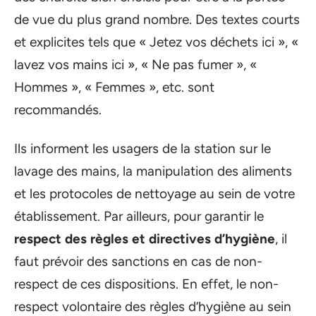
de vue du plus grand nombre. Des textes courts
et explicites tels que « Jetez vos déchets ici », «
lavez vos mains ici », « Ne pas fumer », «
Hommes », « Femmes », etc. sont
recommandés.
Ils informent les usagers de la station sur le
lavage des mains, la manipulation des aliments
et les protocoles de nettoyage au sein de votre
établissement. Par ailleurs, pour garantir le
respect des règles et directives d’hygiène
, il
faut prévoir des sanctions en cas de non-
respect de ces dispositions. En effet, le non-
respect volontaire des règles d’hygiène au sein