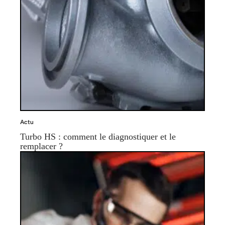
Actu
Turbo HS : comment le diagnostiquer et le
remplacer ?