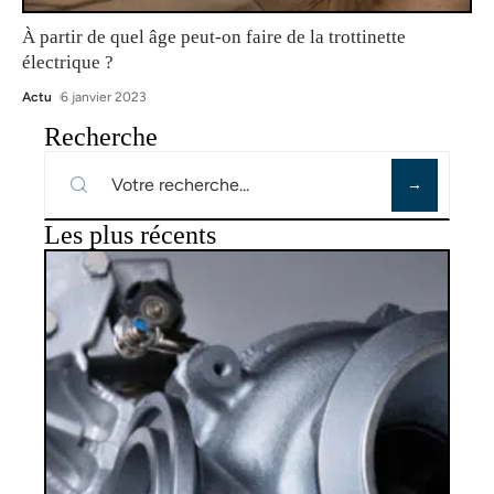
À partir de quel âge peut-on faire de la trottinette
électrique ?
Actu
6 janvier 2023
Recherche
Les plus récents