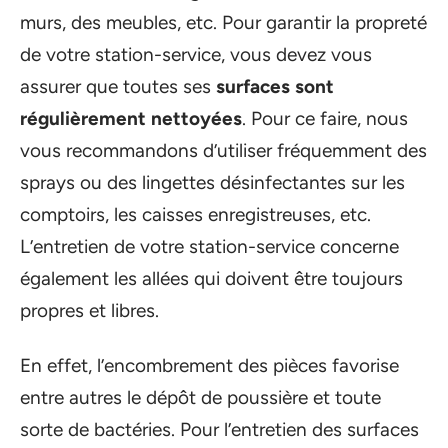
murs, des meubles, etc. Pour garantir la propreté
de votre station-service, vous devez vous
assurer que toutes ses
surfaces sont
régulièrement nettoyées
. Pour ce faire, nous
vous recommandons d’utiliser fréquemment des
sprays ou des lingettes désinfectantes sur les
comptoirs, les caisses enregistreuses, etc.
L’entretien de votre station-service concerne
également les allées qui doivent être toujours
propres et libres.
En effet, l’encombrement des pièces favorise
entre autres le dépôt de poussière et toute
sorte de bactéries. Pour l’entretien des surfaces