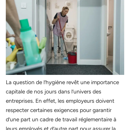
La question de l’hygiène revêt une importance
capitale de nos jours dans l’univers des
entreprises. En effet, les employeurs doivent
respecter certaines exigences pour garantir
d’une part un cadre de travail réglementaire à
leurs employés et d’autre part pour assurer la