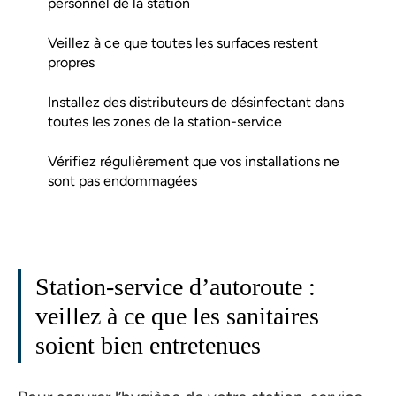
personnel de la station
Veillez à ce que toutes les surfaces restent
propres
Installez des distributeurs de désinfectant dans
toutes les zones de la station-service
Vérifiez régulièrement que vos installations ne
sont pas endommagées
Station-service d’autoroute :
veillez à ce que les sanitaires
soient bien entretenues