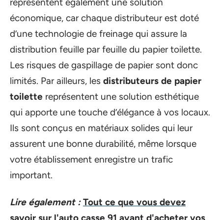
représentent également une solution
économique, car chaque distributeur est doté
d’une technologie de freinage qui assure la
distribution feuille par feuille du papier toilette.
Les risques de gaspillage de papier sont donc
limités. Par ailleurs, les
distributeurs de papier
toilette
représentent une solution esthétique
qui apporte une touche d’élégance à vos locaux.
Ils sont conçus en matériaux solides qui leur
assurent une bonne durabilité, même lorsque
votre établissement enregistre un trafic
important.
Lire également :
Tout ce que vous devez
savoir sur l'auto casse 91 avant d'acheter vos