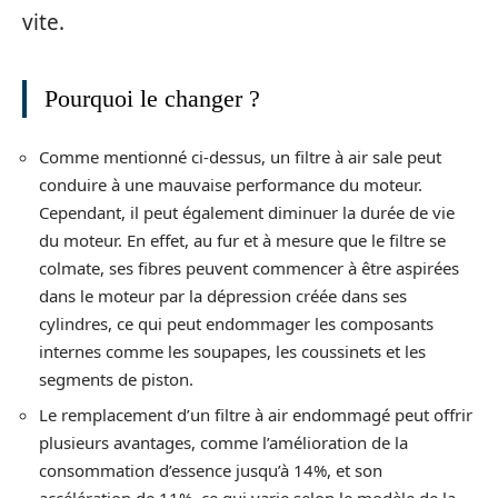
vite.
Pourquoi le changer ?
Comme mentionné ci-dessus, un filtre à air sale peut
conduire à une mauvaise performance du moteur.
Cependant, il peut également diminuer la durée de vie
du moteur. En effet, au fur et à mesure que le filtre se
colmate, ses fibres peuvent commencer à être aspirées
dans le moteur par la dépression créée dans ses
cylindres, ce qui peut endommager les composants
internes comme les soupapes, les coussinets et les
segments de piston.
Le remplacement d’un filtre à air endommagé peut offrir
plusieurs avantages, comme l’amélioration de la
consommation d’essence jusqu’à 14%, et son