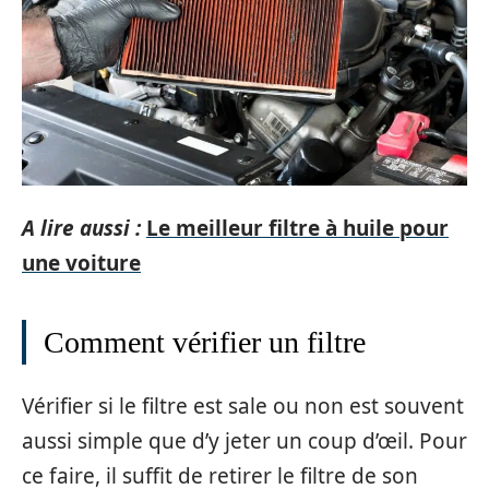
A lire aussi :
Le meilleur filtre à huile pour
une voiture
Comment vérifier un filtre
Vérifier si le filtre est sale ou non est souvent
aussi simple que d’y jeter un coup d’œil. Pour
ce faire, il suffit de retirer le filtre de son