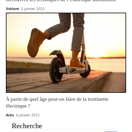
Voiture
2 janvier 2023
À partir de quel âge peut-on faire de la trottinette
électrique ?
Actu
6 janvier 2023
Recherche