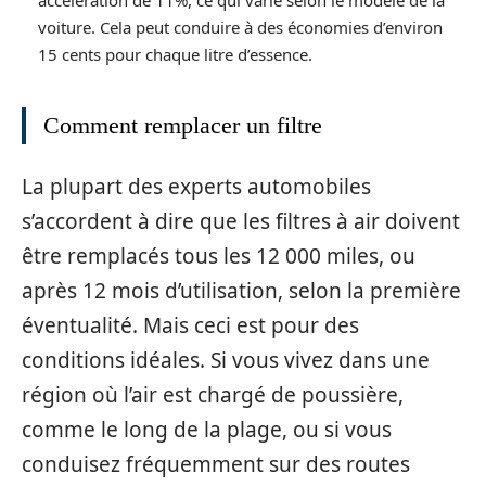
accélération de 11%, ce qui varie selon le modèle de la
voiture. Cela peut conduire à des économies d’environ
15 cents pour chaque litre d’essence.
Comment remplacer un filtre
La plupart des experts automobiles
s’accordent à dire que les filtres à air doivent
être remplacés tous les 12 000 miles, ou
après 12 mois d’utilisation, selon la première
éventualité. Mais ceci est pour des
conditions idéales. Si vous vivez dans une
région où l’air est chargé de poussière,
comme le long de la plage, ou si vous
conduisez fréquemment sur des routes