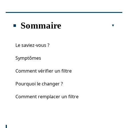
Sommaire
Le saviez-vous ?
Symptômes
Comment vérifier un filtre
Pourquoi le changer ?
Comment remplacer un filtre