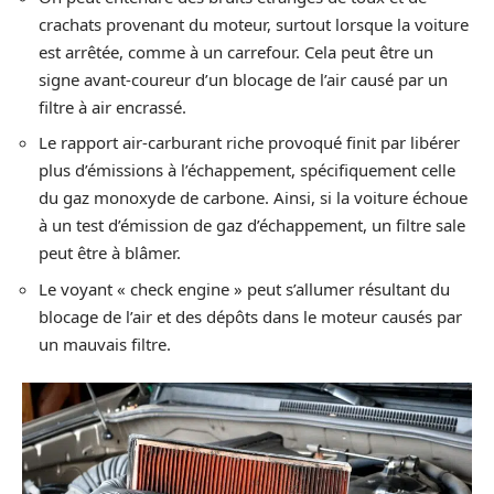
crachats provenant du moteur, surtout lorsque la voiture
est arrêtée, comme à un carrefour. Cela peut être un
signe avant-coureur d’un blocage de l’air causé par un
filtre à air encrassé.
Le rapport air-carburant riche provoqué finit par libérer
plus d’émissions à l’échappement, spécifiquement celle
du gaz monoxyde de carbone. Ainsi, si la voiture échoue
à un test d’émission de gaz d’échappement, un filtre sale
peut être à blâmer.
Le voyant « check engine » peut s’allumer résultant du
blocage de l’air et des dépôts dans le moteur causés par
un mauvais filtre.