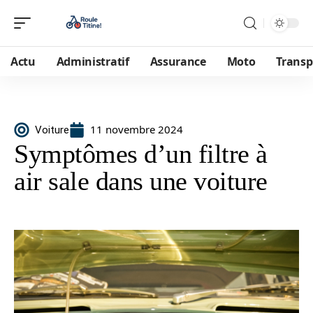
Actu
Administratif
Assurance
Moto
Transp
11 novembre 2024
Voiture
Symptômes d’un filtre à
air sale dans une voiture