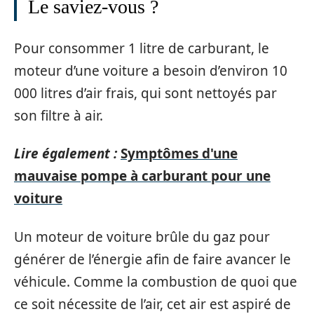
Le saviez-vous ?
Pour consommer 1 litre de carburant, le
moteur d’une voiture a besoin d’environ 10
000 litres d’air frais, qui sont nettoyés par
son filtre à air.
Lire également :
Symptômes d'une
mauvaise pompe à carburant pour une
voiture
Un moteur de voiture brûle du gaz pour
générer de l’énergie afin de faire avancer le
véhicule. Comme la combustion de quoi que
ce soit nécessite de l’air, cet air est aspiré de