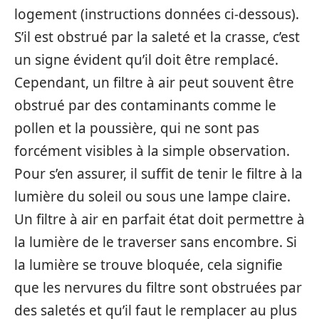
logement (instructions données ci-dessous).
S’il est obstrué par la saleté et la crasse, c’est
un signe évident qu’il doit être remplacé.
Cependant, un filtre à air peut souvent être
obstrué par des contaminants comme le
pollen et la poussière, qui ne sont pas
forcément visibles à la simple observation.
Pour s’en assurer, il suffit de tenir le filtre à la
lumière du soleil ou sous une lampe claire.
Un filtre à air en parfait état doit permettre à
la lumière de le traverser sans encombre. Si
la lumière se trouve bloquée, cela signifie
que les nervures du filtre sont obstruées par
des saletés et qu’il faut le remplacer au plus