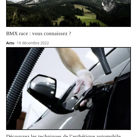
BMX race : vous connaissez ?
Actu
19 décembre 2022
Découvrez les techniques de l’esthétique automobile