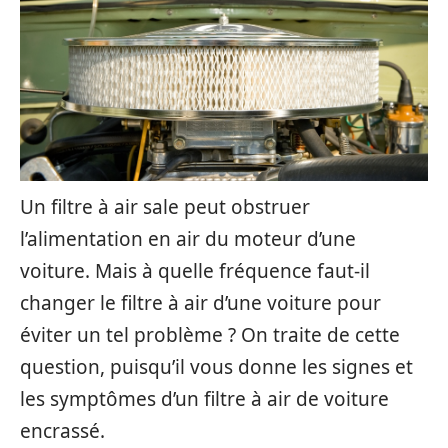
Un filtre à air sale peut obstruer
l’alimentation en air du moteur d’une
voiture. Mais à quelle fréquence faut-il
changer le filtre à air d’une voiture pour
éviter un tel problème ? On traite de cette
question, puisqu’il vous donne les signes et
les symptômes d’un filtre à air de voiture
encrassé.