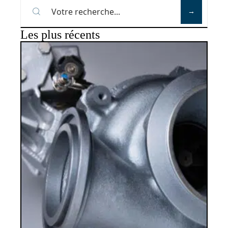
Les plus récents