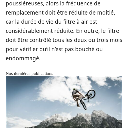
poussiéreuses, alors la fréquence de
remplacement doit être réduite de moitié,
car la durée de vie du filtre à air est
considérablement réduite. En outre, le filtre
doit être contrôlé tous les deux ou trois mois
pour vérifier qu’il n’est pas bouché ou
endommagé.
Nos dernières publications