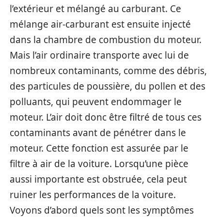
l’extérieur et mélangé au carburant. Ce
mélange air-carburant est ensuite injecté
dans la chambre de combustion du moteur.
Mais l’air ordinaire transporte avec lui de
nombreux contaminants, comme des débris,
des particules de poussière, du pollen et des
polluants, qui peuvent endommager le
moteur. L’air doit donc être filtré de tous ces
contaminants avant de pénétrer dans le
moteur. Cette fonction est assurée par le
filtre à air de la voiture. Lorsqu’une pièce
aussi importante est obstruée, cela peut
ruiner les performances de la voiture.
Voyons d’abord quels sont les symptômes