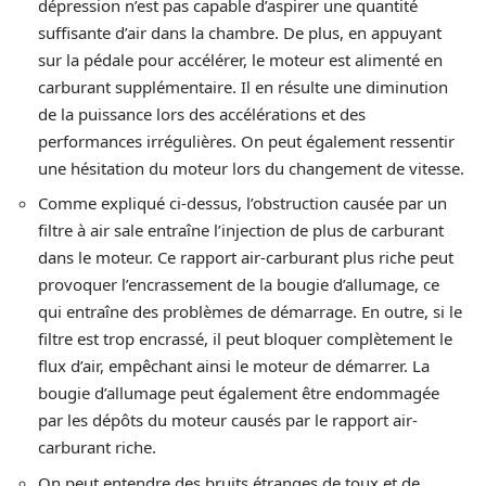
dépression n’est pas capable d’aspirer une quantité
suffisante d’air dans la chambre. De plus, en appuyant
sur la pédale pour accélérer, le moteur est alimenté en
carburant supplémentaire. Il en résulte une diminution
de la puissance lors des accélérations et des
performances irrégulières. On peut également ressentir
une hésitation du moteur lors du changement de vitesse.
Comme expliqué ci-dessus, l’obstruction causée par un
filtre à air sale entraîne l’injection de plus de carburant
dans le moteur. Ce rapport air-carburant plus riche peut
provoquer l’encrassement de la bougie d’allumage, ce
qui entraîne des problèmes de démarrage. En outre, si le
filtre est trop encrassé, il peut bloquer complètement le
flux d’air, empêchant ainsi le moteur de démarrer. La
bougie d’allumage peut également être endommagée
par les dépôts du moteur causés par le rapport air-
carburant riche.
On peut entendre des bruits étranges de toux et de