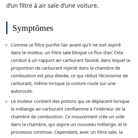
d’un filtre à air sale d’une voiture.
Symptômes
Comme ce filtre purifie l’air avant qu’il ne soit aspiré
dans le moteur, un filtre sale bloque ce flux d’air. Cela
conduit à un rapport air-carburant faussé, dans lequel la
proportion de carburant injecté dans la chambre de
combustion est plus élevée, ce qui réduit l’économie de
carburant, même lorsque la voiture roule sur une
autoroute.
Le moteur contient des pistons qui se déplacent lorsque
le mélange air-carburant s’enflamme à l’intérieur de la
chambre de combustion. Ce mouvement crée un vide
dans la chambre, qui aspire un nouveau mélange, et le
processus continue. Cependant, avec un filtre sale, la