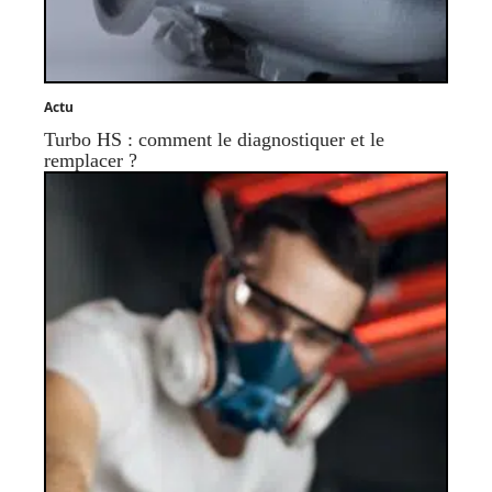
Actu
Turbo HS : comment le diagnostiquer et le
remplacer ?