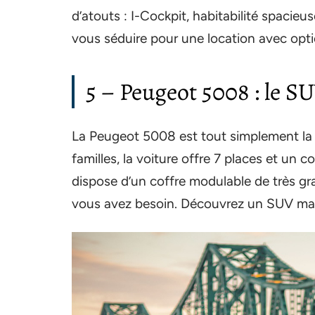
d’atouts : I-Cockpit, habitabilité spacieu
vous séduire pour une location avec opti
5 – Peugeot 5008 : le SU
La Peugeot 5008 est tout simplement la 
familles, la voiture offre 7 places et un 
dispose d’un coffre modulable de très gr
vous avez besoin. Découvrez un SUV massi