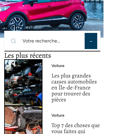
Recherche
Les plus récents
Voiture
Les plus grandes
casses automobiles
en Île-de-France
pour trouver des
pièces
Voiture
Top 7 des choses que
vous faites qui