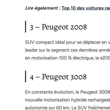
Lire également :
Top 10 des voitures ra
3 – Peugeot 2008
SUV compact idéal pour se déplacer en v
leader sur le segment ces dernières anné
en motorisation 100 % électrique, la e20
4 – Peugeot 3008
En constante évolution, la Peugeot 3008
nouvelle motorisation hybride rechargeab
autonomie sur 60 km. Le SUV fraîchemen