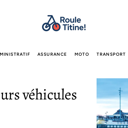
MINISTRATIF
ASSURANCE
MOTO
TRANSPORT
eurs véhicules