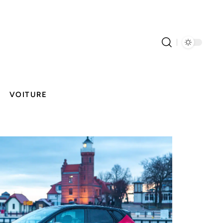
VOITURE