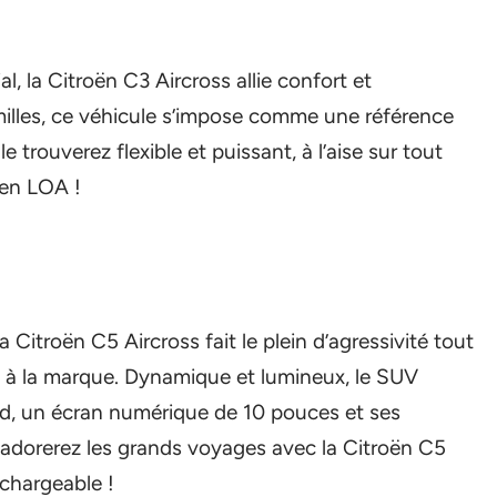
l, la Citroën C3 Aircross allie confort et
illes, ce véhicule s’impose comme une référence
 trouverez flexible et puissant, à l’aise sur tout
 en LOA !
a Citroën C5 Aircross fait le plein d’agressivité tout
le à la marque. Dynamique et lumineux, le SUV
d, un écran numérique de 10 pouces et ses
dorerez les grands voyages avec la Citroën C5
echargeable !