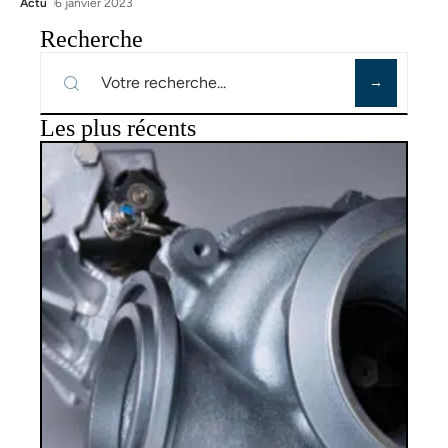
Actu
6 janvier 2023
Recherche
Les plus récents