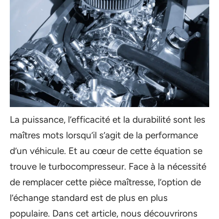
La puissance, l’efficacité et la durabilité sont les
maîtres mots lorsqu’il s’agit de la performance
d’un véhicule. Et au cœur de cette équation se
trouve le turbocompresseur. Face à la nécessité
de remplacer cette pièce maîtresse, l’option de
l’échange standard est de plus en plus
populaire. Dans cet article, nous découvrirons