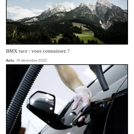
BMX race : vous connaissez ?
Actu
19 décembre 2022