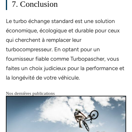
7. Conclusion
Le turbo échange standard est une solution
économique, écologique et durable pour ceux
qui cherchent à remplacer leur
turbocompresseur. En optant pour un
fournisseur fiable comme Turbopascher, vous
faites un choix judicieux pour la performance et
la longévité de votre véhicule.
Nos dernières publications