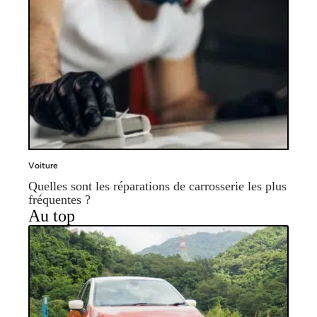
Voiture
Quelles sont les réparations de carrosserie les plus
fréquentes ?
Au top