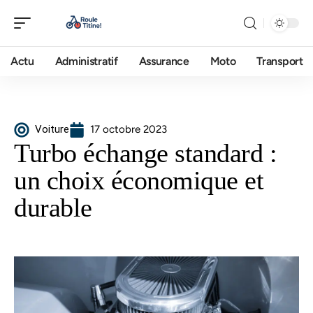
Actu
Administratif
Assurance
Moto
Transport
Voiture
17 octobre 2023
Turbo échange standard :
un choix économique et
durable