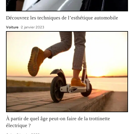
Découvrez les techniques de l’esthétique automobile
Voiture
2 janvier 2023
À partir de quel âge peut-on faire de la trottinette
électrique ?