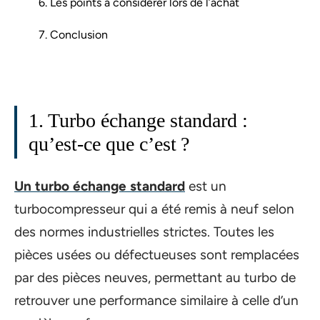
6. Les points à considérer lors de l’achat
7. Conclusion
1. Turbo échange standard :
qu’est-ce que c’est ?
Un turbo échange standard
est un
turbocompresseur qui a été remis à neuf selon
des normes industrielles strictes. Toutes les
pièces usées ou défectueuses sont remplacées
par des pièces neuves, permettant au turbo de
retrouver une performance similaire à celle d’un