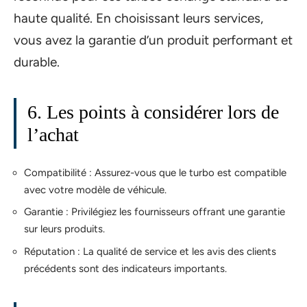
haute qualité. En choisissant leurs services,
vous avez la garantie d’un produit performant et
durable.
6. Les points à considérer lors de
l’achat
Compatibilité : Assurez-vous que le turbo est compatible
avec votre modèle de véhicule.
Garantie : Privilégiez les fournisseurs offrant une garantie
sur leurs produits.
Réputation : La qualité de service et les avis des clients
précédents sont des indicateurs importants.