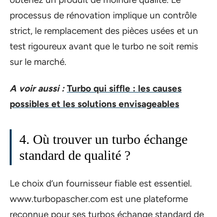
processus de rénovation implique un contrôle
strict, le remplacement des pièces usées et un
test rigoureux avant que le turbo ne soit remis
sur le marché.
A voir aussi :
Turbo qui siffle : les causes
possibles et les solutions envisageables
4. Où trouver un turbo échange
standard de qualité ?
Le choix d’un fournisseur fiable est essentiel.
www.turbopascher.com est une plateforme
reconnue pour ses turbos échange standard de