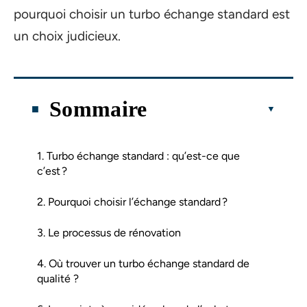
pourquoi choisir un turbo échange standard est
un choix judicieux.
Sommaire
1. Turbo échange standard : qu’est-ce que
c’est ?
2. Pourquoi choisir l’échange standard ?
3. Le processus de rénovation
4. Où trouver un turbo échange standard de
qualité ?