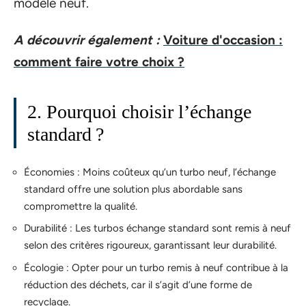
modèle neuf.
A découvrir également :
Voiture d'occasion :
comment faire votre choix ?
2. Pourquoi choisir l’échange
standard ?
Économies : Moins coûteux qu’un turbo neuf, l’échange
standard offre une solution plus abordable sans
compromettre la qualité.
Durabilité : Les turbos échange standard sont remis à neuf
selon des critères rigoureux, garantissant leur durabilité.
Écologie : Opter pour un turbo remis à neuf contribue à la
réduction des déchets, car il s’agit d’une forme de
recyclage.