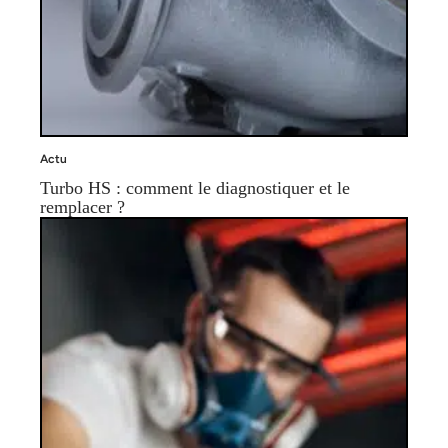
Actu
Turbo HS : comment le diagnostiquer et le
remplacer ?