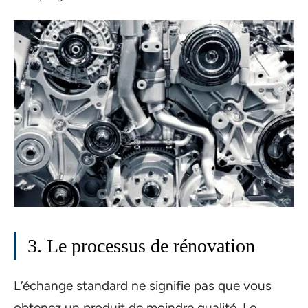
3. Le processus de rénovation
L’échange standard ne signifie pas que vous
obtenez un produit de moindre qualité. Le