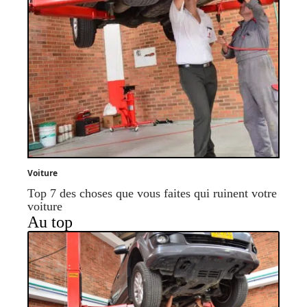
Voiture
Top 7 des choses que vous faites qui ruinent votre
voiture
Au top