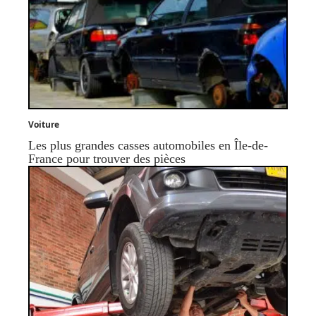
Voiture
Les plus grandes casses automobiles en Île-de-
France pour trouver des pièces