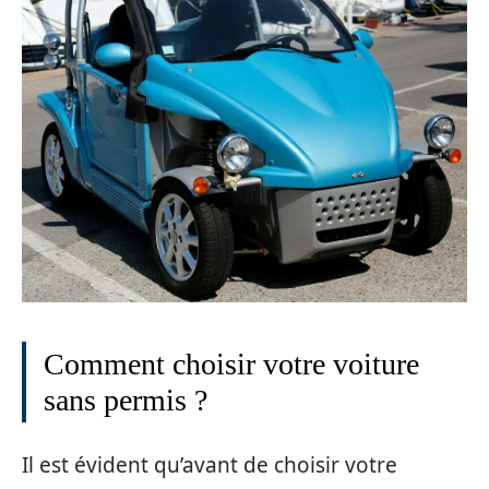
Comment choisir votre voiture
sans permis ?
Il est évident qu’avant de choisir votre