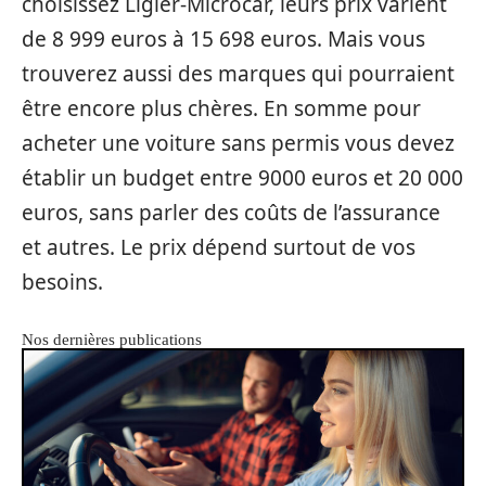
choisissez Ligier-Microcar, leurs prix varient
de 8 999 euros à 15 698 euros. Mais vous
trouverez aussi des marques qui pourraient
être encore plus chères. En somme pour
acheter une voiture sans permis vous devez
établir un budget entre 9000 euros et 20 000
euros, sans parler des coûts de l’assurance
et autres. Le prix dépend surtout de vos
besoins.
Nos dernières publications