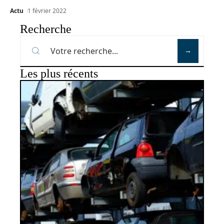
Actu
1 février 2022
Recherche
Les plus récents