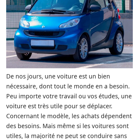
De nos jours, une voiture est un bien
nécessaire, dont tout le monde en a besoin.
Peu importe votre travail ou vos études, une
voiture est très utile pour se déplacer.
Concernant le modèle, les achats dépendent
des besoins. Mais même si les voitures sont
utiles, la majorité ne peut se conduire sans