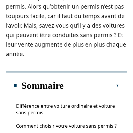
permis. Alors qu’obtenir un permis n’est pas
toujours facile, car il faut du temps avant de
l’avoir. Mais, savez-vous qu’il y a des voitures
qui peuvent être conduites sans permis ? Et
leur vente augmente de plus en plus chaque
année.
Sommaire
Différence entre voiture ordinaire et voiture
sans permis
Comment choisir votre voiture sans permis ?