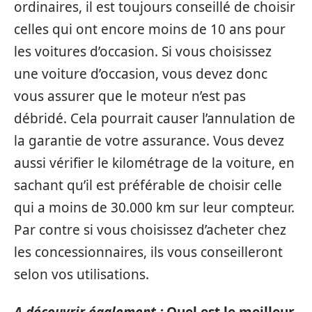
ordinaires, il est toujours conseillé de choisir
celles qui ont encore moins de 10 ans pour
les voitures d’occasion. Si vous choisissez
une voiture d’occasion, vous devez donc
vous assurer que le moteur n’est pas
débridé. Cela pourrait causer l’annulation de
la garantie de votre assurance. Vous devez
aussi vérifier le kilométrage de la voiture, en
sachant qu’il est préférable de choisir celle
qui a moins de 30.000 km sur leur compteur.
Par contre si vous choisissez d’acheter chez
les concessionnaires, ils vous conseilleront
selon vos utilisations.