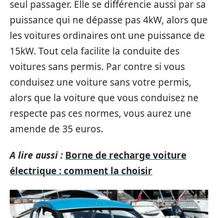
seul passager. Elle se différencie aussi par sa
puissance qui ne dépasse pas 4kW, alors que
les voitures ordinaires ont une puissance de
15kW. Tout cela facilite la conduite des
voitures sans permis. Par contre si vous
conduisez une voiture sans votre permis,
alors que la voiture que vous conduisez ne
respecte pas ces normes, vous aurez une
amende de 35 euros.
A lire aussi :
Borne de recharge voiture
électrique : comment la choisir