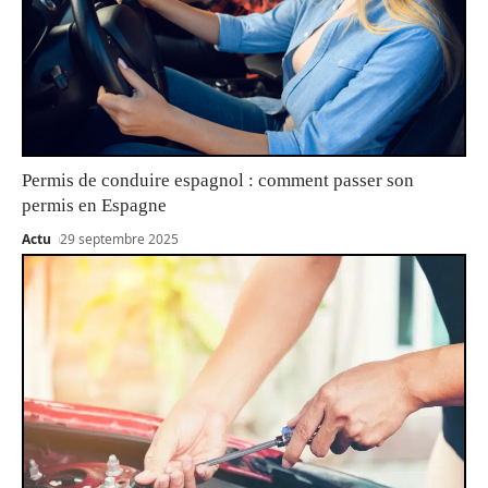
Permis de conduire espagnol : comment passer son
permis en Espagne
Actu
29 septembre 2025