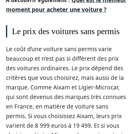
A découvrir également :
Quel est le meilleur
moment pour acheter une voiture ?
Le prix des voitures sans permis
Le coût d’une voiture sans permis varie
beaucoup et n’est pas si différent des prix
des voitures ordinaires. Le prix dépend des
critères que vous choisirez, mais aussi de la
marque. Comme Aixam et Ligier-Microcar,
qui sont devenus des marques très connues
en France, en matière de voiture sans
permis. Si vous choisissez Aixam, leurs prix
varient de 8 999 euros à 19 499. Et si vous