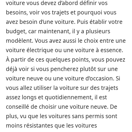
voiture vous devez d’abord définir vos
besoins, voir vos trajets et pourquoi vous
avez besoin d’une voiture. Puis établir votre
budget, car maintenant, il y a plusieurs
modèlent. Vous avez aussi le choix entre une
voiture électrique ou une voiture à essence.
À partir de ces quelques points, vous pouvez
déjà voir si vous pencherez plutôt sur une
voiture neuve ou une voiture d’occasion. Si
vous allez utiliser la voiture sur des trajets
assez longs et quotidiennement, il est
conseillé de choisir une voiture neuve. De
plus, vu que les voitures sans permis sont
moins résistantes que les voitures