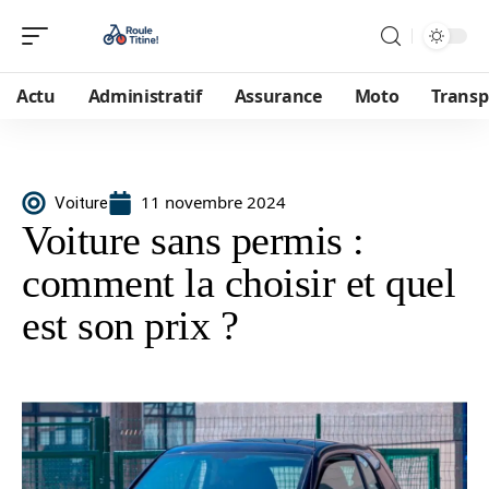
Actu
Administratif
Assurance
Moto
Transp
11 novembre 2024
Voiture
Voiture sans permis :
comment la choisir et quel
est son prix ?