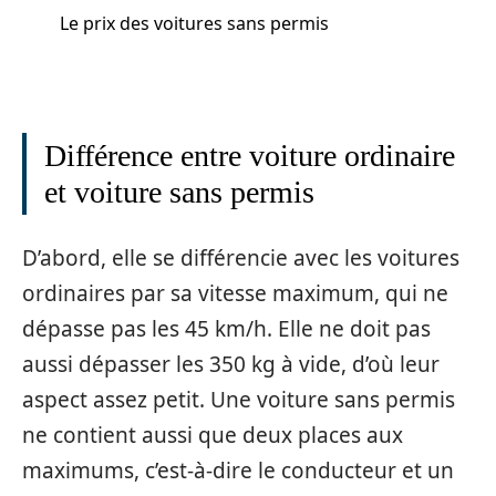
Le prix des voitures sans permis
Différence entre voiture ordinaire
et voiture sans permis
D’abord, elle se différencie avec les voitures
ordinaires par sa vitesse maximum, qui ne
dépasse pas les 45 km/h. Elle ne doit pas
aussi dépasser les 350 kg à vide, d’où leur
aspect assez petit. Une voiture sans permis
ne contient aussi que deux places aux
maximums, c’est-à-dire le conducteur et un