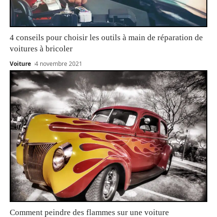
4 conseils pour choisir les outils à main de réparation de
voitures à bricoler
Voiture
4 novembre 2021
Comment peindre des flammes sur une voiture