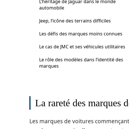
L’héritage de Jaguar dans le monde
automobile
Jeep, l’icône des terrains difficiles
Les défis des marques moins connues
Le cas de JMC et ses véhicules utilitaires
Le rôle des modèles dans l’identité des
marques
La rareté des marques d
Les marques de voitures commençant pa