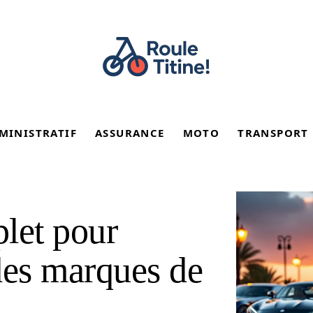
MINISTRATIF
ASSURANCE
MOTO
TRANSPORT
let pour
 des marques de