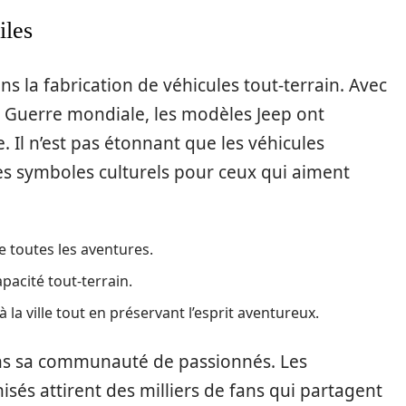
iles
 la fabrication de véhicules tout-terrain. Avec
e Guerre mondiale, les modèles Jeep ont
 Il n’est pas étonnant que les véhicules
s symboles culturels pour ceux qui aiment
e toutes les aventures.
apacité tout-terrain.
la ville tout en préservant l’esprit aventureux.
ans sa communauté de passionnés. Les
és attirent des milliers de fans qui partagent