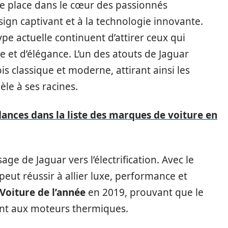
une place dans le cœur des passionnés
ign captivant et à la technologie innovante.
e actuelle continuent d’attirer ceux qui
et d’élégance. L’un des atouts de Jaguar
is classique et moderne, attirant ainsi les
èle à ses racines.
ances dans la liste des marques de voiture en
age de Jaguar vers l’électrification. Avec le
peut réussir à allier luxe, performance et
Voiture de l’année
en 2019, prouvant que le
ent aux moteurs thermiques.