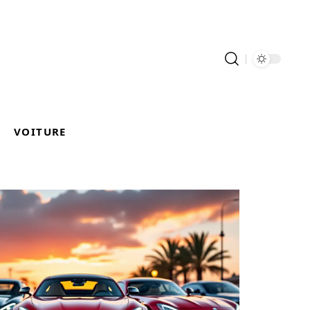
VOITURE