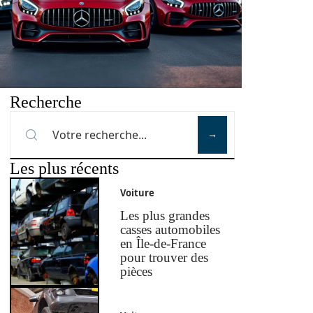
Recherche
Les plus récents
Voiture
Les plus grandes
casses automobiles
en Île-de-France
pour trouver des
pièces