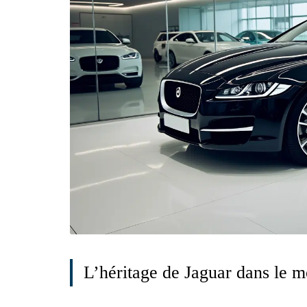
L’héritage de Jaguar dans le 