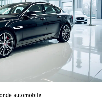
monde automobile