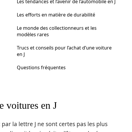
Les tendances et l’avenir de l’automobile en J
Les efforts en matière de durabilité
Le monde des collectionneurs et les
modèles rares
Trucs et conseils pour l’achat d’une voiture
en J
Questions fréquentes
e voitures en J
r la lettre J ne sont certes pas les plus