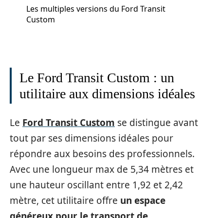
Les multiples versions du Ford Transit
Custom
Le Ford Transit Custom : un
utilitaire aux dimensions idéales
Le
Ford Transit Custom
se distingue avant
tout par ses dimensions idéales pour
répondre aux besoins des professionnels.
Avec une longueur max de 5,34 mètres et
une hauteur oscillant entre 1,92 et 2,42
mètre, cet utilitaire offre
un espace
généreux pour le transport de