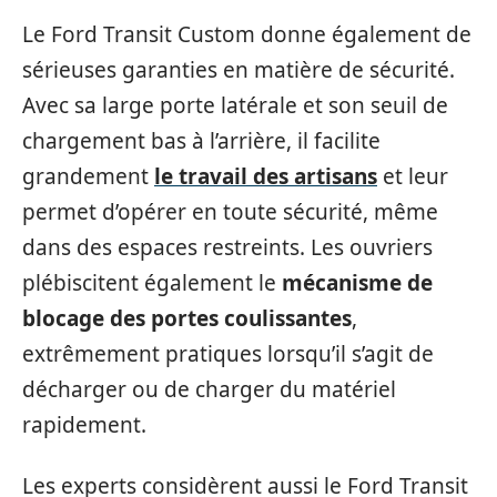
Le Ford Transit Custom donne également de
sérieuses garanties en matière de sécurité.
Avec sa large porte latérale et son seuil de
chargement bas à l’arrière, il facilite
grandement
le travail des artisans
et leur
permet d’opérer en toute sécurité, même
dans des espaces restreints. Les ouvriers
plébiscitent également le
mécanisme de
blocage des portes coulissantes
,
extrêmement pratiques lorsqu’il s’agit de
décharger ou de charger du matériel
rapidement.
Les experts considèrent aussi le Ford Transit