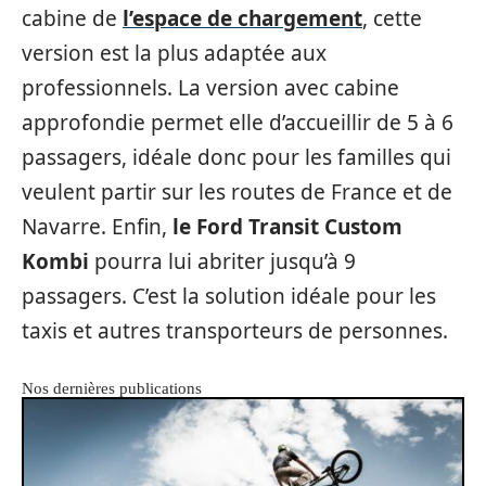
cabine de
l’espace de chargement
, cette
version est la plus adaptée aux
professionnels. La version avec cabine
approfondie permet elle d’accueillir de 5 à 6
passagers, idéale donc pour les familles qui
veulent partir sur les routes de France et de
Navarre. Enfin,
le Ford Transit Custom
Kombi
pourra lui abriter jusqu’à 9
passagers. C’est la solution idéale pour les
taxis et autres transporteurs de personnes.
Nos dernières publications