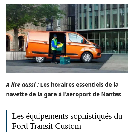
A lire aussi :
Les horaires essentiels de la
navette de la gare à l'aéroport de Nantes
Les équipements sophistiqués du
Ford Transit Custom