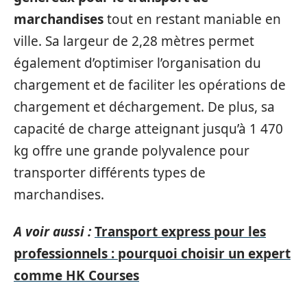
marchandises
tout en restant maniable en
ville. Sa largeur de 2,28 mètres permet
également d’optimiser l’organisation du
chargement et de faciliter les opérations de
chargement et déchargement. De plus, sa
capacité de charge atteignant jusqu’à 1 470
kg offre une grande polyvalence pour
transporter différents types de
marchandises.
A voir aussi :
Transport express pour les
professionnels : pourquoi choisir un expert
comme HK Courses