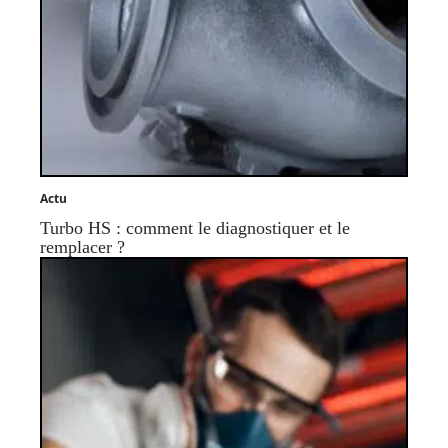
Actu
Turbo HS : comment le diagnostiquer et le
remplacer ?