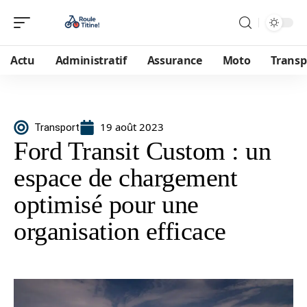
Actu
Administratif
Assurance
Moto
Transp
19 août 2023
Transport
Ford Transit Custom : un
espace de chargement
optimisé pour une
organisation efficace