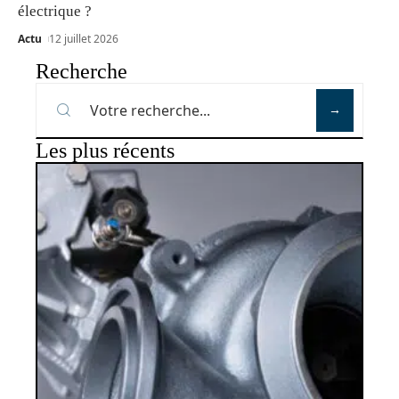
électrique ?
Actu
12 juillet 2026
Recherche
Les plus récents