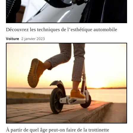
Découvrez les techniques de l’esthétique automobile
Voiture
2 janvier 2023
À partir de quel âge peut-on faire de la trottinette