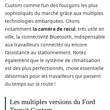
Custom comme l’un des fourgons les plus
sophistiqués du marché grâce aux multiples
technologies embarquées. Citons
notamment
la caméra de recul
, très utile en
ville, la connectivité Bluetooth, indispensable
aux travailleurs connectés ou encore
l’assistance au stationnement. Notez
également que le système de climatisation
est des plus perfectionnés, chose essentielle
désormais pour les travailleurs qui passent
du temps sur la route !
Les multiples versions du Ford
Transit Custom