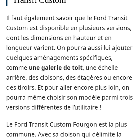
Il faut également savoir que le Ford Transit
Custom est disponible en plusieurs versions,
dont les dimensions en hauteur et en
longueur varient. On pourra aussi lui ajouter
quelques aménagements spécifiques,
comme
une galerie de toit
, une échelle
arrière, des cloisons, des étagères ou encore
des tiroirs. Et pour aller encore plus loin, on
pourra même choisir son modèle parmi trois
versions différentes de l’utilitaire !
Le Ford Transit Custom Fourgon est la plus
commune. Avec sa cloison qui délimite la