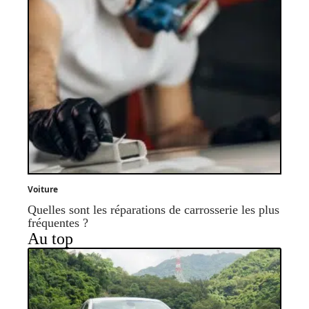
Voiture
Quelles sont les réparations de carrosserie les plus
fréquentes ?
Au top