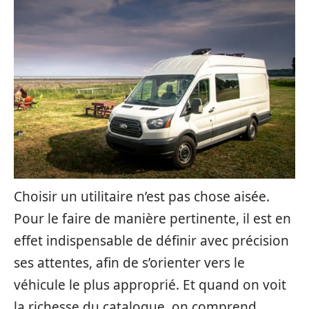
Choisir un utilitaire n’est pas chose aisée.
Pour le faire de manière pertinente, il est en
effet indispensable de définir avec précision
ses attentes, afin de s’orienter vers le
véhicule le plus approprié. Et quand on voit
la richesse du catalogue, on comprend