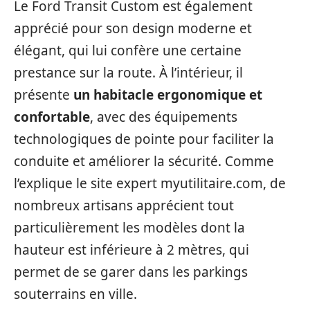
Le Ford Transit Custom est également
apprécié pour son design moderne et
élégant, qui lui confère une certaine
prestance sur la route. À l’intérieur, il
présente
un habitacle ergonomique et
confortable
, avec des équipements
technologiques de pointe pour faciliter la
conduite et améliorer la sécurité. Comme
l’explique le site expert myutilitaire.com, de
nombreux artisans apprécient tout
particulièrement les modèles dont la
hauteur est inférieure à 2 mètres, qui
permet de se garer dans les parkings
souterrains en ville.