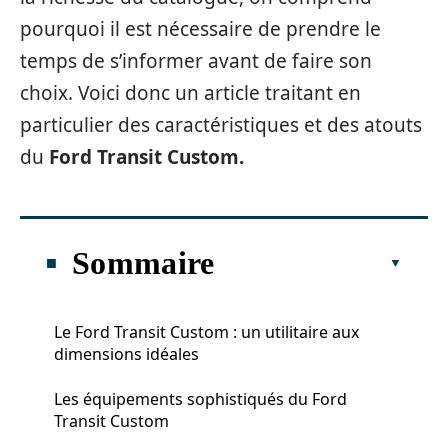
pourquoi il est nécessaire de prendre le
temps de s’informer avant de faire son
choix. Voici donc un article traitant en
particulier des caractéristiques et des atouts
du
Ford Transit Custom.
Sommaire
Le Ford Transit Custom : un utilitaire aux
dimensions idéales
Les équipements sophistiqués du Ford
Transit Custom