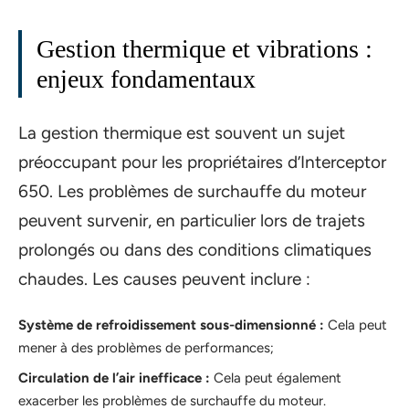
Gestion thermique et vibrations :
enjeux fondamentaux
La gestion thermique est souvent un sujet
préoccupant pour les propriétaires d’Interceptor
650. Les problèmes de surchauffe du moteur
peuvent survenir, en particulier lors de trajets
prolongés ou dans des conditions climatiques
chaudes. Les causes peuvent inclure :
Système de refroidissement sous-dimensionné :
Cela peut
mener à des problèmes de performances;
Circulation de l’air inefficace :
Cela peut également
exacerber les problèmes de surchauffe du moteur.