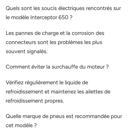
Quels sont les soucis électriques rencontrés sur
le modèle Interceptor 650 ?
Les pannes de charge et la corrosion des
connecteurs sont les problèmes les plus
souvent signalés.
Comment éviter la surchauffe du moteur ?
Vérifiez régulièrement le liquide de
refroidissement et maintenez les ailettes de
refroidissement propres.
Quelle marque de pneus est recommandée pour
cet modèle ?