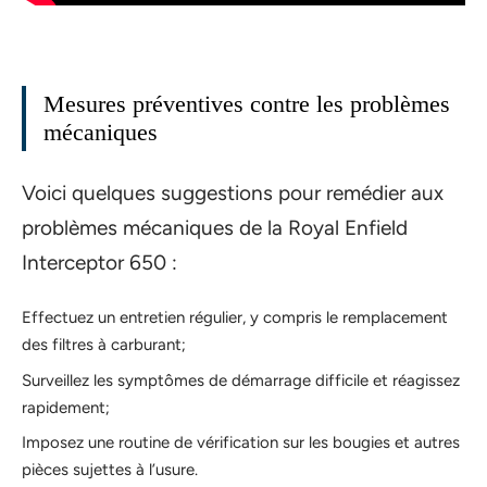
Mesures préventives contre les problèmes
mécaniques
Voici quelques suggestions pour remédier aux
problèmes mécaniques de la Royal Enfield
Interceptor 650 :
Effectuez un entretien régulier, y compris le remplacement
des filtres à carburant;
Surveillez les symptômes de démarrage difficile et réagissez
rapidement;
Imposez une routine de vérification sur les bougies et autres
pièces sujettes à l’usure.