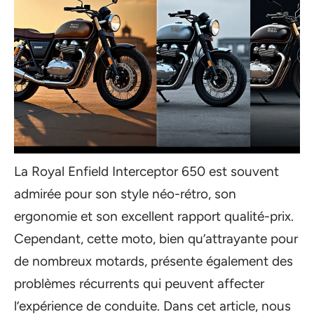
La Royal Enfield Interceptor 650 est souvent
admirée pour son style néo-rétro, son
ergonomie et son excellent rapport qualité-prix.
Cependant, cette moto, bien qu’attrayante pour
de nombreux motards, présente également des
problèmes récurrents qui peuvent affecter
l’expérience de conduite. Dans cet article, nous