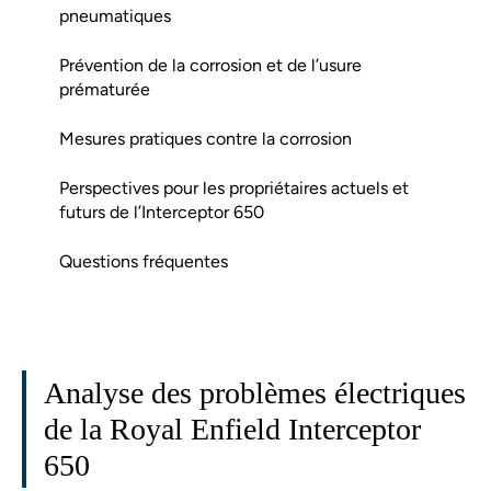
pneumatiques
Prévention de la corrosion et de l’usure
prématurée
Mesures pratiques contre la corrosion
Perspectives pour les propriétaires actuels et
futurs de l’Interceptor 650
Questions fréquentes
Analyse des problèmes électriques
de la Royal Enfield Interceptor
650