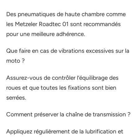
Des pneumatiques de haute chambre comme
les Metzeler Roadtec 01 sont recommandés
pour une meilleure adhérence.
Que faire en cas de vibrations excessives sur la
moto ?
Assurez-vous de contrôler l’équilibrage des
roues et que toutes les fixations sont bien
serrées.
Comment préserver la chaîne de transmission ?
Appliquez régulièrement de la lubrification et