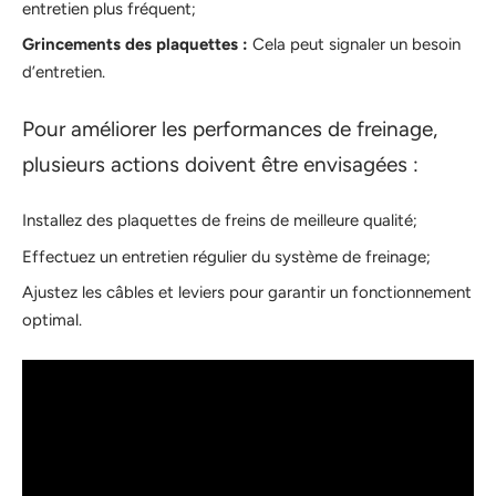
entretien plus fréquent;
Grincements des plaquettes :
Cela peut signaler un besoin
d’entretien.
Pour améliorer les performances de freinage,
plusieurs actions doivent être envisagées :
Installez des plaquettes de freins de meilleure qualité;
Effectuez un entretien régulier du système de freinage;
Ajustez les câbles et leviers pour garantir un fonctionnement
optimal.