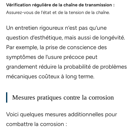
Vérification régulière de la chaîne de transmission :
Assurez-vous de l’état et de la tension de la chaîne.
Un entretien rigoureux n’est pas qu’une
question d’esthétique, mais aussi de longévité.
Par exemple, la prise de conscience des
symptômes de l’usure précoce peut
grandement réduire la probabilité de problèmes
mécaniques coûteux à long terme.
Mesures pratiques contre la corrosion
Voici quelques mesures additionnelles pour
combattre la corrosion :