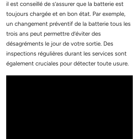
il est conseillé de s’assurer que la batterie est
toujours chargée et en bon état. Par exemple,
un changement préventif de la batterie tous les
trois ans peut permettre d’éviter des
désagréments le jour de votre sortie. Des
inspections régulières durant les services sont
également cruciales pour détecter toute usure.