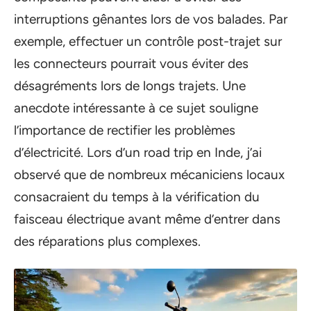
interruptions gênantes lors de vos balades. Par
exemple, effectuer un contrôle post-trajet sur
les connecteurs pourrait vous éviter des
désagréments lors de longs trajets. Une
anecdote intéressante à ce sujet souligne
l’importance de rectifier les problèmes
d’électricité. Lors d’un road trip en Inde, j’ai
observé que de nombreux mécaniciens locaux
consacraient du temps à la vérification du
faisceau électrique avant même d’entrer dans
des réparations plus complexes.