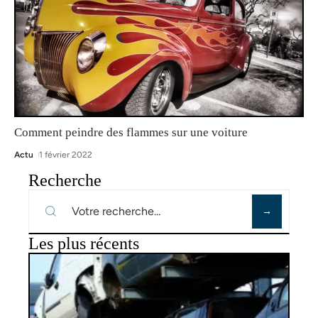
Comment peindre des flammes sur une voiture
Actu
1 février 2022
Recherche
Les plus récents