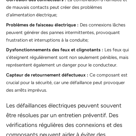
de mauvais contacts peut créer des problèmes
d’alimentation électrique;
Problèmes de faisceau électrique :
Des connexions lâches
peuvent générer des pannes intermittentes, provoquant
frustration et interruptions à la conduite;
Dysfonctionnements des feux et clignotants :
Les feux qui
s’éteignent régulièrement sont non seulement pénibles, mais
représentent également un danger pour le conducteur.
Capteur de retournement défectueux :
Ce composant est
crucial pour la sécurité, car une défaillance peut provoquer
des arrêts imprévus.
Les défaillances électriques peuvent souvent
être résolues par un entretien préventif. Des
vérifications régulières des connexions et des
composants peuvent aider à éviter des