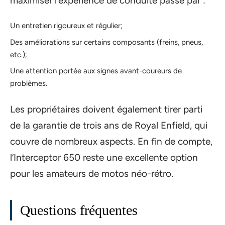
maximiser l’expérience de conduite passe par :
Un entretien rigoureux et régulier;
Des améliorations sur certains composants (freins, pneus,
etc.);
Une attention portée aux signes avant-coureurs de
problèmes.
Les propriétaires doivent également tirer parti
de la garantie de trois ans de Royal Enfield, qui
couvre de nombreux aspects. En fin de compte,
l’Interceptor 650 reste une excellente option
pour les amateurs de motos néo-rétro.
Questions fréquentes