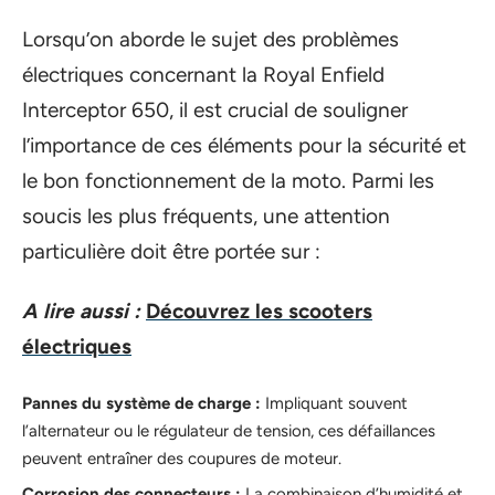
Lorsqu’on aborde le sujet des problèmes
électriques concernant la Royal Enfield
Interceptor 650, il est crucial de souligner
l’importance de ces éléments pour la sécurité et
le bon fonctionnement de la moto. Parmi les
soucis les plus fréquents, une attention
particulière doit être portée sur :
A lire aussi :
Découvrez les scooters
électriques
Pannes du système de charge :
Impliquant souvent
l’alternateur ou le régulateur de tension, ces défaillances
peuvent entraîner des coupures de moteur.
Corrosion des connecteurs :
La combinaison d’humidité et