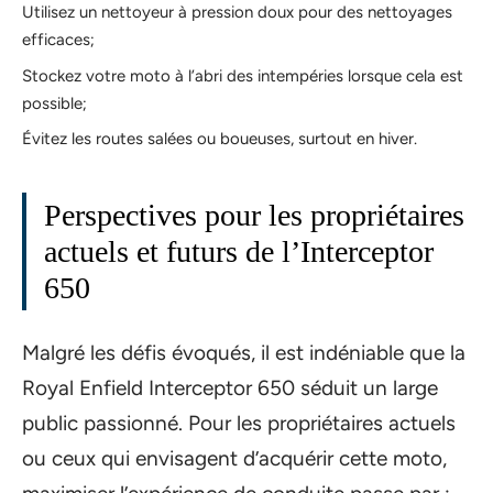
Utilisez un nettoyeur à pression doux pour des nettoyages
efficaces;
Stockez votre moto à l’abri des intempéries lorsque cela est
possible;
Évitez les routes salées ou boueuses, surtout en hiver.
Perspectives pour les propriétaires
actuels et futurs de l’Interceptor
650
Malgré les défis évoqués, il est indéniable que la
Royal Enfield Interceptor 650 séduit un large
public passionné. Pour les propriétaires actuels
ou ceux qui envisagent d’acquérir cette moto,