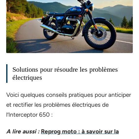
Solutions pour résoudre les problèmes
électriques
Voici quelques conseils pratiques pour anticiper
et rectifier les problèmes électriques de
l’Interceptor 650 :
A lire aussi :
Reprog moto : à savoir sur la