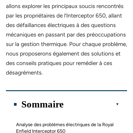
allons explorer les principaux soucis rencontrés
par les propriétaires de l’Interceptor 650, allant
des défaillances électriques à des questions
mécaniques en passant par des préoccupations
sur la gestion thermique. Pour chaque problème,
nous proposerons également des solutions et
des conseils pratiques pour remédier à ces
désagréments.
Sommaire
Analyse des problèmes électriques de la Royal
Enfield Interceptor 650