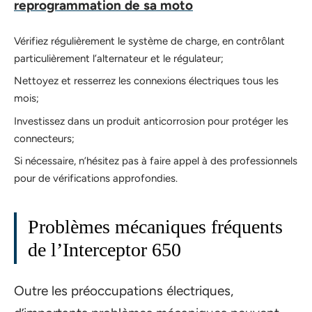
reprogrammation de sa moto
Vérifiez régulièrement le système de charge, en contrôlant
particulièrement l’alternateur et le régulateur;
Nettoyez et resserrez les connexions électriques tous les
mois;
Investissez dans un produit anticorrosion pour protéger les
connecteurs;
Si nécessaire, n’hésitez pas à faire appel à des professionnels
pour de vérifications approfondies.
Problèmes mécaniques fréquents
de l’Interceptor 650
Outre les préoccupations électriques,