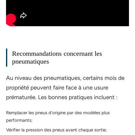
Recommandations concernant les
pneumatiques
Au niveau des pneumatiques, certains mois de
propriété peuvent faire face à une usure
prématurée. Les bonnes pratiques incluent :
Remplacer les pneus d’origine par des modèles plus
performants;
Vérifier la pression des pneus avant chaque sortie;