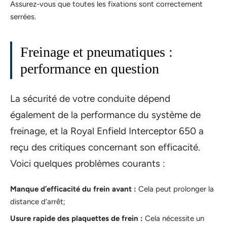
Assurez-vous que toutes les fixations sont correctement
serrées.
Freinage et pneumatiques :
performance en question
La sécurité de votre conduite dépend
également de la performance du système de
freinage, et la Royal Enfield Interceptor 650 a
reçu des critiques concernant son efficacité.
Voici quelques problèmes courants :
Manque d’efficacité du frein avant :
Cela peut prolonger la
distance d’arrêt;
Usure rapide des plaquettes de frein :
Cela nécessite un