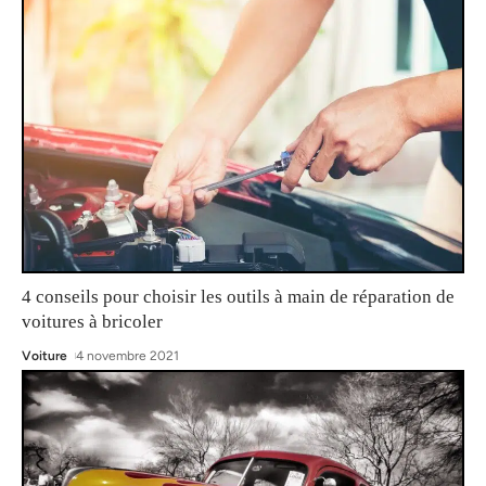
4 conseils pour choisir les outils à main de réparation de
voitures à bricoler
Voiture
4 novembre 2021