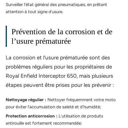
Surveiller l’état général des pneumatiques, en prêtant
attention à tout signe d’usure.
Prévention de la corrosion et de
l’usure prématurée
La corrosion et l’usure prématurée sont des
problèmes réguliers pour les propriétaires de
Royal Enfield Interceptor 650, mais plusieurs
étapes peuvent être prises pour les prévenir :
Nettoyage régulier :
Nettoyer fréquemment votre moto
pour éviter l’accumulation de saleté et d’humidité;
Protection anticorrosion :
L’utilisation de produits
antirouille est fortement recommandée;