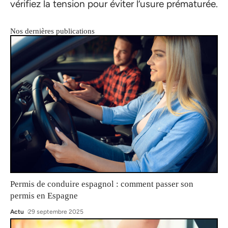
vérifiez la tension pour éviter l’usure prématurée.
Nos dernières publications
Permis de conduire espagnol : comment passer son
permis en Espagne
Actu
29 septembre 2025