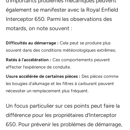
d’importants problèmes mécaniques peuvent
également se manifester avec la Royal Enfield
Interceptor 650. Parmi les observations des
motards, on note souvent :
Difficultés au démarrage :
Cela peut se produire plus
souvent dans des conditions météorologiques extrêmes;
Ratés à l’accélération :
Ces comportements peuvent
affecter l’expérience de conduite.
Usure accélérée de certaines pièces :
Des pièces comme
les bougies d’allumage et les filtres à carburant peuvent
nécessiter un remplacement plus fréquent.
Un focus particulier sur ces points peut faire la
différence pour les propriétaires d’Interceptor
650. Pour prévenir les problèmes de démarrage,