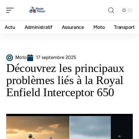
Actu
Administratif
Assurance
Moto
Transport
Moto
17 septembre 2025
Découvrez les principaux
problèmes liés à la Royal
Enfield Interceptor 650