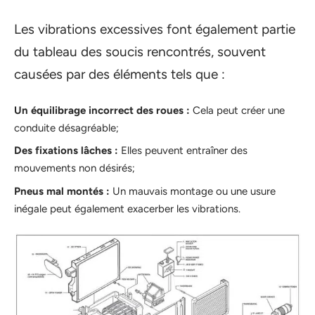
Les vibrations excessives font également partie
du tableau des soucis rencontrés, souvent
causées par des éléments tels que :
Un équilibrage incorrect des roues :
Cela peut créer une
conduite désagréable;
Des fixations lâches :
Elles peuvent entraîner des
mouvements non désirés;
Pneus mal montés :
Un mauvais montage ou une usure
inégale peut également exacerber les vibrations.