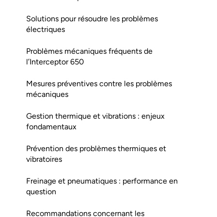
Solutions pour résoudre les problèmes
électriques
Problèmes mécaniques fréquents de
l’Interceptor 650
Mesures préventives contre les problèmes
mécaniques
Gestion thermique et vibrations : enjeux
fondamentaux
Prévention des problèmes thermiques et
vibratoires
Freinage et pneumatiques : performance en
question
Recommandations concernant les