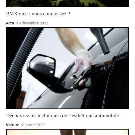
BMX race : vous connaissez ?
Actu
19 décembre 2022
Découvrez les techniques de l’esthétique automobile
Voiture
2 janvier 2023