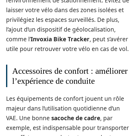
l’environnement de stationnement. Évitez de
laisser votre vélo dans des zones isolées et
privilégiez les espaces surveillés. De plus,
l’ajout d’un dispositif de géolocalisation,
comme l’
Invoxia Bike Tracker
, peut s’avérer
utile pour retrouver votre vélo en cas de vol.
Accessoires de confort : améliorer
l’expérience de conduite
Les équipements de confort jouent un rôle
majeur dans l’utilisation quotidienne d’un
VAE. Une bonne
sacoche de cadre
, par
exemple, est indispensable pour transporter