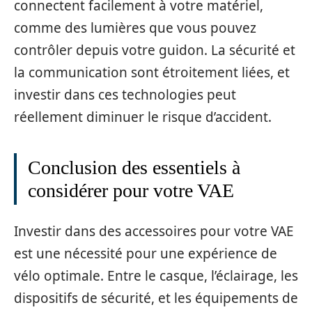
connectent facilement à votre matériel,
comme des lumières que vous pouvez
contrôler depuis votre guidon. La sécurité et
la communication sont étroitement liées, et
investir dans ces technologies peut
réellement diminuer le risque d’accident.
Conclusion des essentiels à
considérer pour votre VAE
Investir dans des accessoires pour votre VAE
est une nécessité pour une expérience de
vélo optimale. Entre le casque, l’éclairage, les
dispositifs de sécurité, et les équipements de