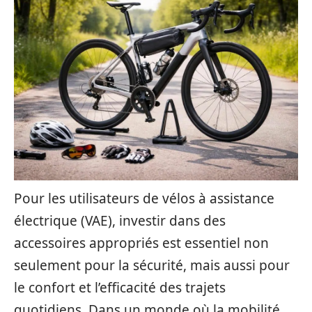
Pour les utilisateurs de vélos à assistance
électrique (VAE), investir dans des
accessoires appropriés est essentiel non
seulement pour la sécurité, mais aussi pour
le confort et l’efficacité des trajets
quotidiens. Dans un monde où la mobilité