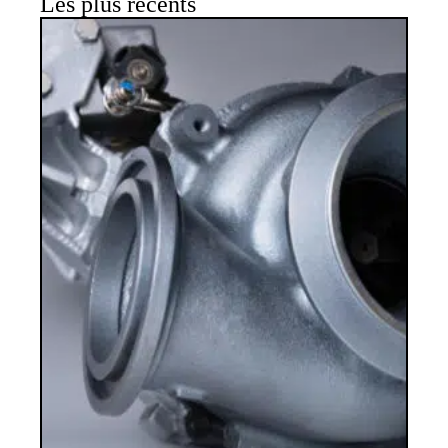
Les plus récents