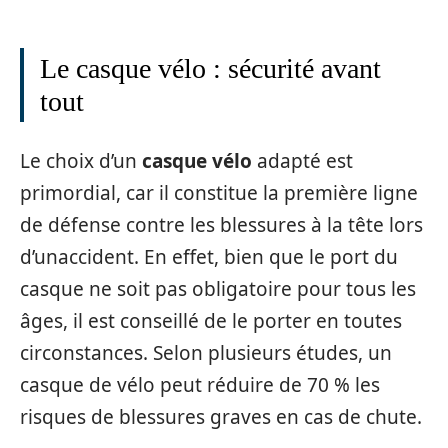
Le casque vélo : sécurité avant
tout
Le choix d’un
casque vélo
adapté est
primordial, car il constitue la première ligne
de défense contre les blessures à la tête lors
d’unaccident. En effet, bien que le port du
casque ne soit pas obligatoire pour tous les
âges, il est conseillé de le porter en toutes
circonstances. Selon plusieurs études, un
casque de vélo peut réduire de 70 % les
risques de blessures graves en cas de chute.