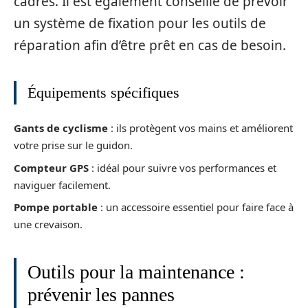
cadres. Il est également conseillé de prévoir
un système de fixation pour les outils de
réparation afin d’être prêt en cas de besoin.
Équipements spécifiques
Gants de cyclisme
: ils protègent vos mains et améliorent
votre prise sur le guidon.
Compteur GPS
: idéal pour suivre vos performances et
naviguer facilement.
Pompe portable
: un accessoire essentiel pour faire face à
une crevaison.
Outils pour la maintenance :
prévenir les pannes