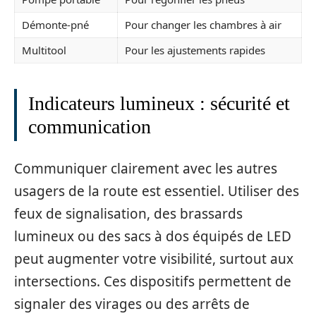
Démonte-pné
Pour changer les chambres à air
Multitool
Pour les ajustements rapides
Indicateurs lumineux : sécurité et
communication
Communiquer clairement avec les autres
usagers de la route est essentiel. Utiliser des
feux de signalisation, des brassards
lumineux ou des sacs à dos équipés de LED
peut augmenter votre visibilité, surtout aux
intersections. Ces dispositifs permettent de
signaler des virages ou des arrêts de