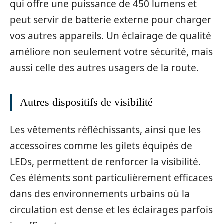
qui offre une puissance de 450 lumens et
peut servir de batterie externe pour charger
vos autres appareils. Un éclairage de qualité
améliore non seulement votre sécurité, mais
aussi celle des autres usagers de la route.
Autres dispositifs de visibilité
Les vêtements réfléchissants, ainsi que les
accessoires comme les gilets équipés de
LEDs, permettent de renforcer la visibilité.
Ces éléments sont particulièrement efficaces
dans des environnements urbains où la
circulation est dense et les éclairages parfois