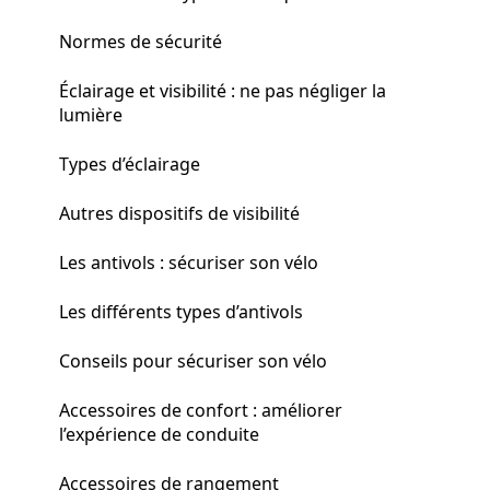
Normes de sécurité
Éclairage et visibilité : ne pas négliger la
lumière
Types d’éclairage
Autres dispositifs de visibilité
Les antivols : sécuriser son vélo
Les différents types d’antivols
Conseils pour sécuriser son vélo
Accessoires de confort : améliorer
l’expérience de conduite
Accessoires de rangement