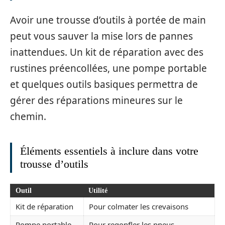
Avoir une trousse d’outils à portée de main
peut vous sauver la mise lors de pannes
inattendues. Un kit de réparation avec des
rustines préencollées, une pompe portable
et quelques outils basiques permettra de
gérer des réparations mineures sur le
chemin.
Éléments essentiels à inclure dans votre
trousse d’outils
Outil
Utilité
Kit de réparation
Pour colmater les crevaisons
Pompe portable
Pour regonfler les pneus