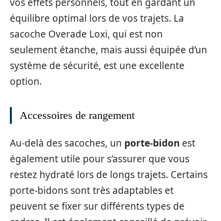
vos effets personnels, tout en gardant un
équilibre optimal lors de vos trajets. La
sacoche Overade Loxi, qui est non
seulement étanche, mais aussi équipée d’un
système de sécurité, est une excellente
option.
Accessoires de rangement
Au-delà des sacoches, un
porte-bidon
est
également utile pour s’assurer que vous
restez hydraté lors de longs trajets. Certains
porte-bidons sont très adaptables et
peuvent se fixer sur différents types de