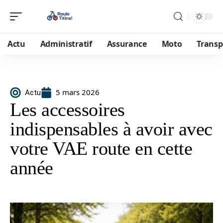
Actu
Administratif
Assurance
Moto
Transp
5 mars 2026
Actu
Les accessoires
indispensables à avoir avec
votre VAE route en cette
année