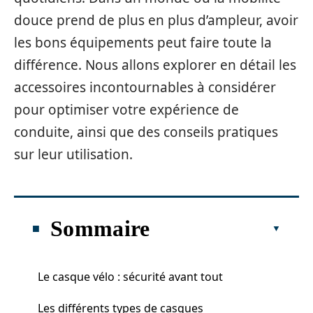
douce prend de plus en plus d’ampleur, avoir
les bons équipements peut faire toute la
différence. Nous allons explorer en détail les
accessoires incontournables à considérer
pour optimiser votre expérience de
conduite, ainsi que des conseils pratiques
sur leur utilisation.
Sommaire
Le casque vélo : sécurité avant tout
Les différents types de casques