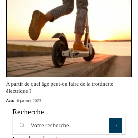
À partir de quel âge peut-on faire de la trottinette
électrique ?
Actu
6 janvier 2023
Recherche