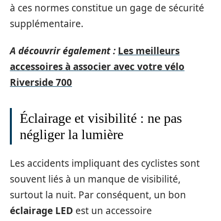
à ces normes constitue un gage de sécurité
supplémentaire.
A découvrir également :
Les meilleurs
accessoires à associer avec votre vélo
Riverside 700
Éclairage et visibilité : ne pas
négliger la lumière
Les accidents impliquant des cyclistes sont
souvent liés à un manque de visibilité,
surtout la nuit. Par conséquent, un bon
éclairage LED
est un accessoire