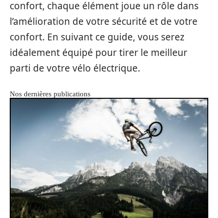
confort, chaque élément joue un rôle dans
l’amélioration de votre sécurité et de votre
confort. En suivant ce guide, vous serez
idéalement équipé pour tirer le meilleur
parti de votre vélo électrique.
Nos dernières publications