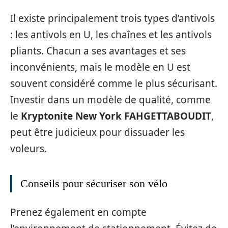
Il existe principalement trois types d’antivols
: les antivols en U, les chaînes et les antivols
pliants. Chacun a ses avantages et ses
inconvénients, mais le modèle en U est
souvent considéré comme le plus sécurisant.
Investir dans un modèle de qualité, comme
le
Kryptonite New York FAHGETTABOUDIT
,
peut être judicieux pour dissuader les
voleurs.
Conseils pour sécuriser son vélo
Prenez également en compte