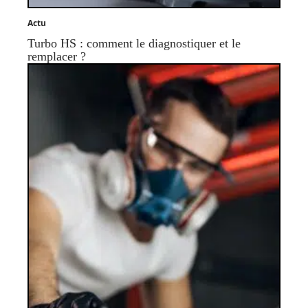
Actu
Turbo HS : comment le diagnostiquer et le
remplacer ?