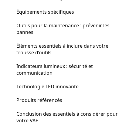
Équipements spécifiques
Outils pour la maintenance : prévenir les
pannes
Éléments essentiels à inclure dans votre
trousse d’outils
Indicateurs lumineux : sécurité et
communication
Technologie LED innovante
Produits référencés
Conclusion des essentiels à considérer pour
votre VAE