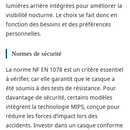
lumières arrière intégrées pour améliorer la
visibilité nocturne. Le choix se fait donc en
fonction des besoins et des préférences
personnelles.
Normes de sécurité
La norme NF EN 1078 est un critère essentiel
à vérifier, car elle garantit que le casque a
été soumis à des tests de résistance. Pour
davantage de sécurité, certains modèles
intègrent la technologie MIPS, conçue pour
réduire les forces d’impact lors des
accidents. Investir dans un casque conforme