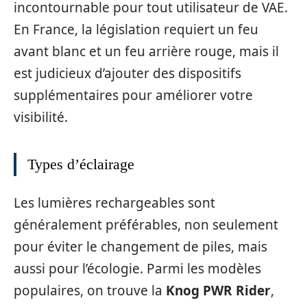
incontournable pour tout utilisateur de VAE.
En France, la législation requiert un feu
avant blanc et un feu arrière rouge, mais il
est judicieux d’ajouter des dispositifs
supplémentaires pour améliorer votre
visibilité.
Types d’éclairage
Les lumières rechargeables sont
généralement préférables, non seulement
pour éviter le changement de piles, mais
aussi pour l’écologie. Parmi les modèles
populaires, on trouve la
Knog PWR Rider
,