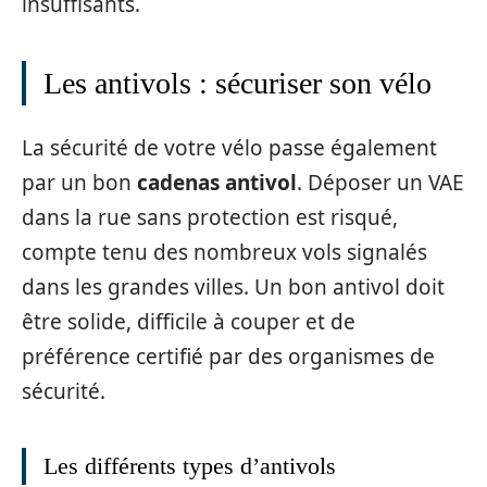
insuffisants.
Les antivols : sécuriser son vélo
La sécurité de votre vélo passe également
par un bon
cadenas antivol
. Déposer un VAE
dans la rue sans protection est risqué,
compte tenu des nombreux vols signalés
dans les grandes villes. Un bon antivol doit
être solide, difficile à couper et de
préférence certifié par des organismes de
sécurité.
Les différents types d’antivols