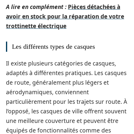
A lire en complément :
Pièces détachées à
avoir en stock pour la réparation de votre
trottinette électrique
Les différents types de casques
Il existe plusieurs catégories de casques,
adaptés à différentes pratiques. Les casques
de route, généralement plus légers et
aérodynamiques, conviennent
particulièrement pour les trajets sur route. À
l’opposé, les casques de ville offrent souvent
une meilleure couverture et peuvent être
équipés de fonctionnalités comme des