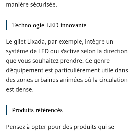
manière sécurisée.
Technologie LED innovante
Le gilet Lixada, par exemple, intègre un
système de LED qui s’active selon la direction
que vous souhaitez prendre. Ce genre
d’équipement est particulièrement utile dans
des zones urbaines animées où la circulation
est dense.
Produits référencés
Pensez à opter pour des produits qui se