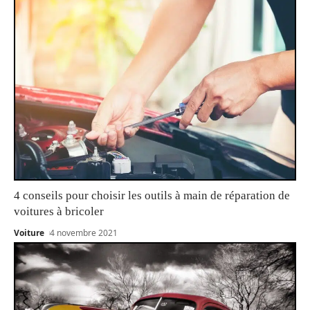
4 conseils pour choisir les outils à main de réparation de
voitures à bricoler
Voiture
4 novembre 2021