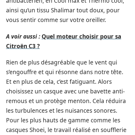
antibactérien, en Cool max et Thermo cool,
ainsi qu’un tissu Shalimar tout doux, pour
vous sentir comme sur votre oreiller.
A voir aussi :
Quel moteur choisir pour sa
Citroën C3 ?
Rien de plus désagréable que le vent qui
s’engouffre et qui résonne dans notre tête.
Et en plus de cela, c’est fatiguant. Alors
choisissez un casque avec une bavette anti-
remous et un protège menton. Cela réduira
les turbulences et les nuisances sonores.
Pour les plus hauts de gamme comme les
casques Shoei, le travail réalisé en soufflerie