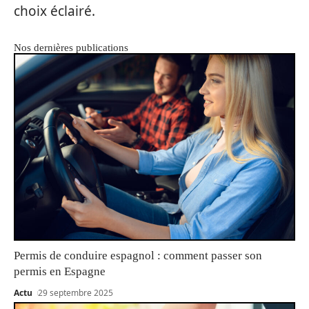
choix éclairé.
Nos dernières publications
Permis de conduire espagnol : comment passer son
permis en Espagne
Actu
29 septembre 2025