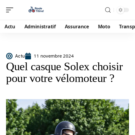
Actu
Administratif
Assurance
Moto
Transp
11 novembre 2024
Actu
Quel casque Solex choisir
pour votre vélomoteur ?