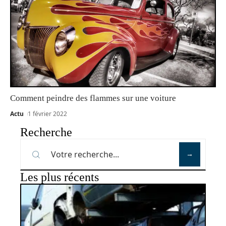
Comment peindre des flammes sur une voiture
Actu
1 février 2022
Recherche
Les plus récents