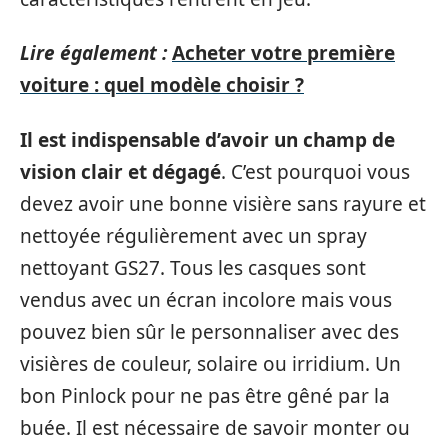
Lire également :
Acheter votre première
voiture : quel modèle choisir ?
Il est indispensable d’avoir un champ de
vision clair et dégagé
. C’est pourquoi vous
devez avoir une bonne visière sans rayure et
nettoyée régulièrement avec un spray
nettoyant GS27. Tous les casques sont
vendus avec un écran incolore mais vous
pouvez bien sûr le personnaliser avec des
visières de couleur, solaire ou irridium. Un
bon Pinlock pour ne pas être gêné par la
buée. Il est nécessaire de savoir monter ou