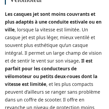
Les casques jet sont moins couvrants et
plus adaptés à une conduite estivale ou en
ville
, lorsque la vitesse est limitée. Un
casque jet est plus léger, mieux ventilé et
souvent plus esthétique qu’un casque
intégral. Il permet un large champ de vision
et de sentir le vent sur son visage
. Il est
parfait pour les conducteurs de
vélomoteur ou petits deux-roues dont la
vitesse est limitée
, et les plus compacts
peuvent d’ailleurs se ranger sans problème
dans un coffre de scooter. Il offre en
revanche un niveau de protection moins