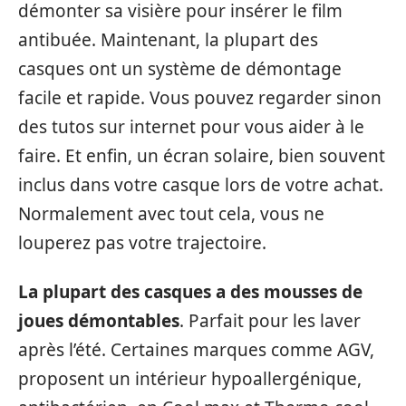
démonter sa visière pour insérer le film
antibuée. Maintenant, la plupart des
casques ont un système de démontage
facile et rapide. Vous pouvez regarder sinon
des tutos sur internet pour vous aider à le
faire. Et enfin, un écran solaire, bien souvent
inclus dans votre casque lors de votre achat.
Normalement avec tout cela, vous ne
louperez pas votre trajectoire.
La plupart des casques a des mousses de
joues démontables
. Parfait pour les laver
après l’été. Certaines marques comme AGV,
proposent un intérieur hypoallergénique,