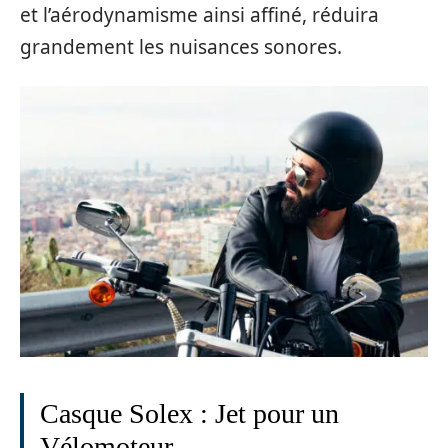
et l’aérodynamisme ainsi affiné, réduira
grandement les nuisances sonores.
Casque Solex : Jet pour un
Vélomoteur