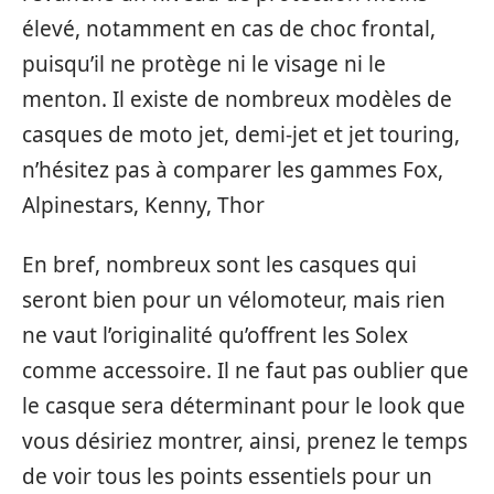
élevé, notamment en cas de choc frontal,
puisqu’il ne protège ni le visage ni le
menton. Il existe de nombreux modèles de
casques de moto jet, demi-jet et jet touring,
n’hésitez pas à comparer les gammes Fox,
Alpinestars, Kenny, Thor
En bref, nombreux sont les casques qui
seront bien pour un vélomoteur, mais rien
ne vaut l’originalité qu’offrent les Solex
comme accessoire. Il ne faut pas oublier que
le casque sera déterminant pour le look que
vous désiriez montrer, ainsi, prenez le temps
de voir tous les points essentiels pour un