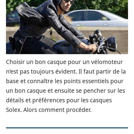
Choisir un bon casque pour un vélomoteur
n’est pas toujours évident. Il faut partir de la
base et connaître les points essentiels pour
un bon casque et ensuite se pencher sur les
détails et préférences pour les casques
Solex. Alors comment procéder.