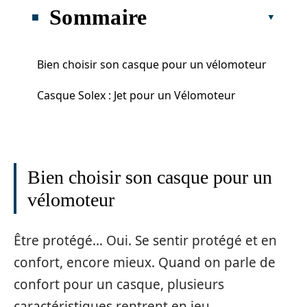
Sommaire
Bien choisir son casque pour un vélomoteur
Casque Solex : Jet pour un Vélomoteur
Bien choisir son casque pour un
vélomoteur
Être protégé… Oui. Se sentir protégé et en
confort, encore mieux. Quand on parle de
confort pour un casque, plusieurs
caractéristiques rentrent en jeu.