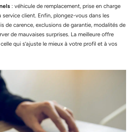
nels
: véhicule de remplacement, prise en charge
u service client. Enfin, plongez-vous dans les
is de carence, exclusions de garantie, modalités de
erver de mauvaises surprises. La meilleure offre
elle qui s’ajuste le mieux à votre profil et à vos