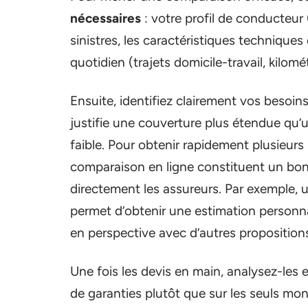
nécessaires
: votre profil de conducteur 
sinistres, les caractéristiques techniques
quotidien (trajets domicile-travail, kilom
Ensuite, identifiez clairement vos besoin
justifie une couverture plus étendue qu’u
faible. Pour obtenir rapidement plusieurs 
comparaison en ligne constituent un bon 
directement les assureurs. Par exemple,
permet d’obtenir une estimation personnal
en perspective avec d’autres propositio
Une fois les devis en main, analysez-les
de garanties plutôt que sur les seuls mo