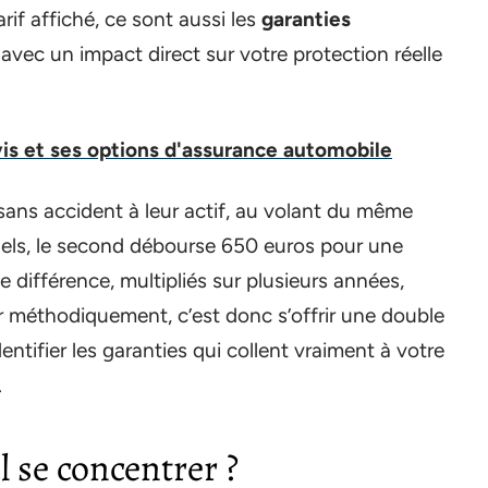
rif affiché, ce sont aussi les
garanties
 avec un impact direct sur votre protection réelle
is et ses options d'assurance automobile
ans accident à leur actif, au volant du même
uels, le second débourse 650 euros pour une
différence, multipliés sur plusieurs années,
méthodiquement, c’est donc s’offrir une double
entifier les garanties qui collent vraiment à votre
.
l se concentrer ?