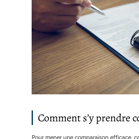
Comment s’y prendre c
Pour mener une comparaison efficace, c