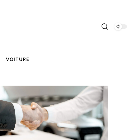
VOITURE