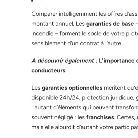
Comparer intelligemment les offres d’ass
montant annuel. Les
garanties de base
–
incendie – forment le socle de votre prote
sensiblement d’un contrat à l’autre.
A découvrir également :
L'importance 
conducteurs
Les
garanties optionnelles
méritent qu’o
disponible 24h/24, protection juridique,
: autant d’éléments qui peuvent transfo
souvent négligé : les
franchises
. Certes,
mais elle alourdit d’autant votre participa