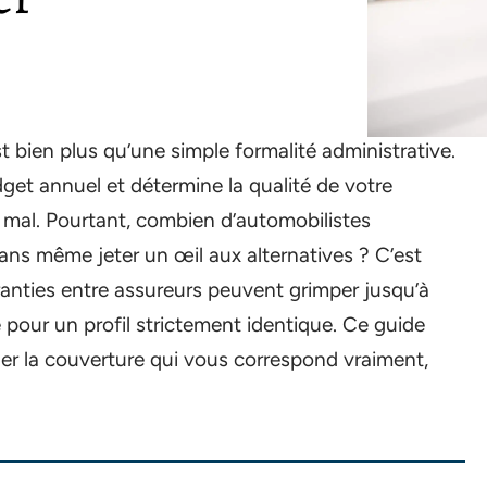
 bien plus qu’une simple formalité administrative.
get annuel et détermine la qualité de votre
t mal. Pourtant, combien d’automobilistes
ans même jeter un œil aux alternatives ? C’est
ranties entre assureurs peuvent grimper jusqu’à
 pour un profil strictement identique. Ce guide
r la couverture qui vous correspond vraiment,