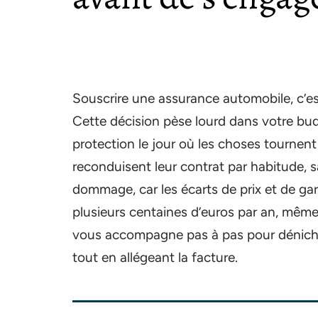
Souscrire une assurance automobile, c’est
Cette décision pèse lourd dans votre bud
protection le jour où les choses tournen
reconduisent leur contrat par habitude, s
dommage, car les écarts de prix et de ga
plusieurs centaines d’euros par an, même
vous accompagne pas à pas pour déniche
tout en allégeant la facture.