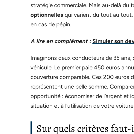
stratégie commerciale. Mais au-delà du ta
optionnelles
qui varient du tout au tout,
en cas de pépin.
A lire en complément :
Simuler son dev
Imaginons deux conducteurs de 35 ans, s
véhicule. Le premier paie 450 euros ann
couverture comparable. Ces 200 euros de 
représentent une belle somme. Comparer 
opportunité : économiser de l’argent et id
situation et à l’utilisation de votre voiture
Sur quels critères faut-i