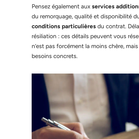
Pensez également aux
services addition
du remorquage, qualité et disponibilité d
conditions particulières
du contrat. Déla
résiliation : ces détails peuvent vous rés
n’est pas forcément la moins chère, mais c
besoins concrets.