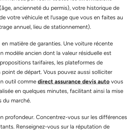
(âge, ancienneté du permis), votre historique de
 de votre véhicule et l’usage que vous en faites au
étrage annuel, lieu de stationnement).
s en matière de garanties. Une voiture récente
n modèle ancien dont la valeur résiduelle est
propositions tarifaires, les plateformes de
point de départ. Vous pouvez aussi solliciter
 un outil comme
direct assurance devis auto
vous
isée en quelques minutes, facilitant ainsi la mise
ns du marché.
 en profondeur. Concentrez-vous sur les différences
ntants. Renseignez-vous sur la réputation de