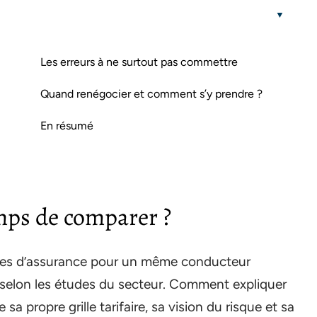
Les erreurs à ne surtout pas commettre
Quand renégocier et comment s’y prendre ?
En résumé
mps de comparer ?
nies d’assurance pour un même conducteur
selon les études du secteur. Comment expliquer
a propre grille tarifaire, sa vision du risque et sa