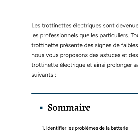
Les trottinettes électriques sont devenue
les professionnels que les particuliers. Tou
trottinette présente des signes de faible
nous vous proposons des astuces et des c
trottinette électrique et ainsi prolonger 
suivants :
Sommaire
1. Identifier les problèmes de la batterie