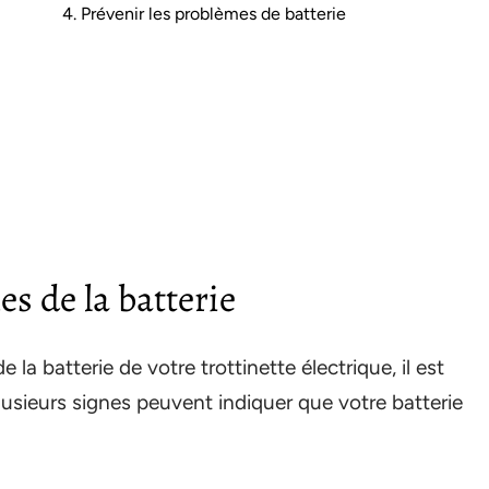
4. Prévenir les problèmes de batterie
es de la batterie
la batterie de votre trottinette électrique, il est
Plusieurs signes peuvent indiquer que votre batterie