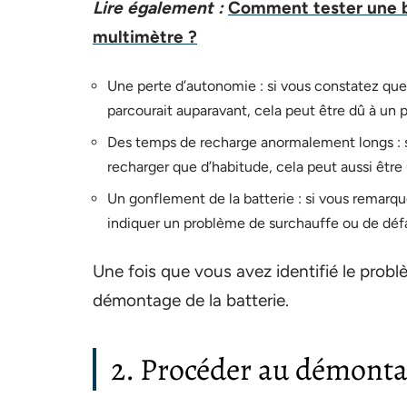
Lire également :
Comment tester une ba
multimètre ?
Une perte d’autonomie : si vous constatez que v
parcourait auparavant, cela peut être dû à un 
Des temps de recharge anormalement longs : s
recharger que d’habitude, cela peut aussi être
Un gonflement de la batterie : si vous remarque
indiquer un problème de surchauffe ou de défai
Une fois que vous avez identifié le probl
démontage de la batterie.
2. Procéder au démontag