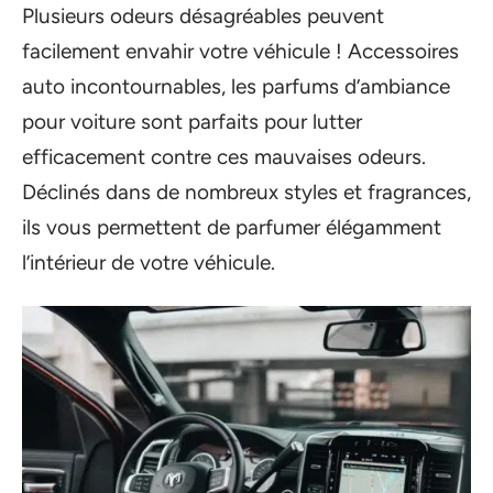
Plusieurs odeurs désagréables peuvent
facilement envahir votre véhicule ! Accessoires
auto incontournables, les parfums d’ambiance
pour voiture sont parfaits pour lutter
efficacement contre ces mauvaises odeurs.
Déclinés dans de nombreux styles et fragrances,
ils vous permettent de parfumer élégamment
l’intérieur de votre véhicule.