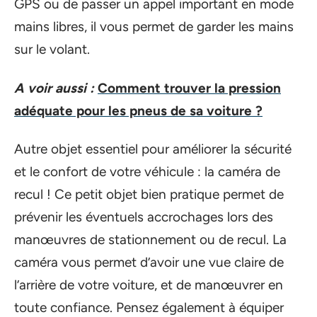
GPS ou de passer un appel important en mode
mains libres, il vous permet de garder les mains
sur le volant.
A voir aussi :
Comment trouver la pression
adéquate pour les pneus de sa voiture ?
Autre objet essentiel pour améliorer la sécurité
et le confort de votre véhicule : la caméra de
recul ! Ce petit objet bien pratique permet de
prévenir les éventuels accrochages lors des
manœuvres de stationnement ou de recul. La
caméra vous permet d’avoir une vue claire de
l’arrière de votre voiture, et de manœuvrer en
toute confiance. Pensez également à équiper