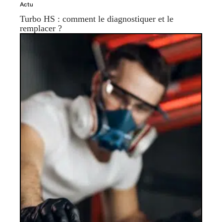
Actu
Turbo HS : comment le diagnostiquer et le
remplacer ?