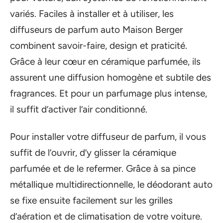
variés. Faciles à installer et à utiliser, les
diffuseurs de parfum auto Maison Berger
combinent savoir-faire, design et praticité.
Grâce à leur cœur en céramique parfumée, ils
assurent une diffusion homogène et subtile des
fragrances. Et pour un parfumage plus intense,
il suffit d’activer l’air conditionné.
Pour installer votre diffuseur de parfum, il vous
suffit de l’ouvrir, d’y glisser la céramique
parfumée et de le refermer. Grâce à sa pince
métallique multidirectionnelle, le déodorant auto
se fixe ensuite facilement sur les grilles
d’aération et de climatisation de votre voiture.