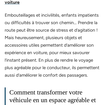
voiture
Embouteillages et incivilités, enfants impatients
ou difficultés à trouver son chemin… Prendre la
route peut être source de stress et d’agitation !
Mais heureusement, plusieurs objets et
accessoires utiles permettent d’améliorer son
expérience en voiture, pour mieux savourer
l’instant présent. En plus de rendre le voyage
plus agréable pour le conducteur, ils permettent
aussi d’améliorer le confort des passagers.
Comment transformer votre
véhicule en un espace agréable et