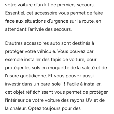
votre voiture d’un kit de premiers secours.
Essentiel, cet accessoire vous permet de faire
face aux situations d’urgence sur la route, en
attendant l’arrivée des secours.
D’autres accessoires auto sont destinés à
protéger votre véhicule. Vous pouvez par
exemple installer des tapis de voiture, pour
protéger les sols en moquette de la saleté et de
l’usure quotidienne. Et vous pouvez aussi
investir dans un pare-soleil ! Facile à installer,
cet objet réfléchissant vous permet de protéger
l’intérieur de votre voiture des rayons UV et de
la chaleur. Optez toujours pour des