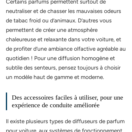
Certains parfums permettent surtout de
neutraliser et de chasser les mauvaises odeurs
de tabac froid ou d’animaux. D’autres vous
permettent de créer une atmosphère
chaleureuse et relaxante dans votre voiture, et
de profiter d’une ambiance olfactive agréable au
quotidien ! Pour une diffusion homogène et
subtile des senteurs, pensez toujours à choisir
un modèle haut de gamme et moderne.
Des accessoires faciles à utiliser, pour une
expérience de conduite améliorée
Il existe plusieurs types de diffuseurs de parfum
pour voiture, aux systèmes de fonctionnement