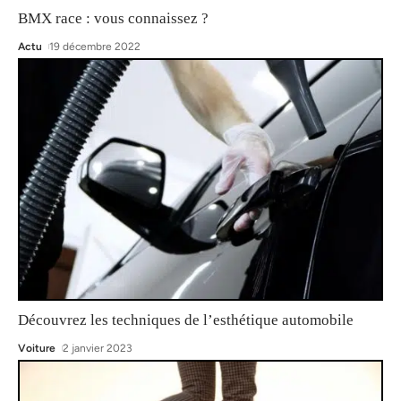
BMX race : vous connaissez ?
Actu
19 décembre 2022
Découvrez les techniques de l’esthétique automobile
Voiture
2 janvier 2023