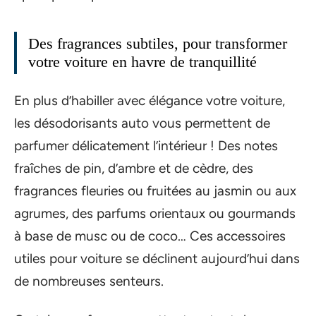
Des fragrances subtiles, pour transformer
votre voiture en havre de tranquillité
En plus d’habiller avec élégance votre voiture,
les désodorisants auto vous permettent de
parfumer délicatement l’intérieur ! Des notes
fraîches de pin, d’ambre et de cèdre, des
fragrances fleuries ou fruitées au jasmin ou aux
agrumes, des parfums orientaux ou gourmands
à base de musc ou de coco… Ces accessoires
utiles pour voiture se déclinent aujourd’hui dans
de nombreuses senteurs.