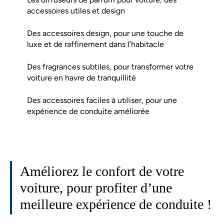
accessoires utiles et design
Des accessoires design, pour une touche de
luxe et de raffinement dans l’habitacle
Des fragrances subtiles, pour transformer votre
voiture en havre de tranquillité
Des accessoires faciles à utiliser, pour une
expérience de conduite améliorée
Améliorez le confort de votre
voiture, pour profiter d’une
meilleure expérience de conduite !