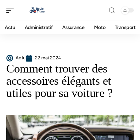
Actu
Administratif
Assurance
Moto
Transport
Actu
22 mai 2024
Comment trouver des
accessoires élégants et
utiles pour sa voiture ?