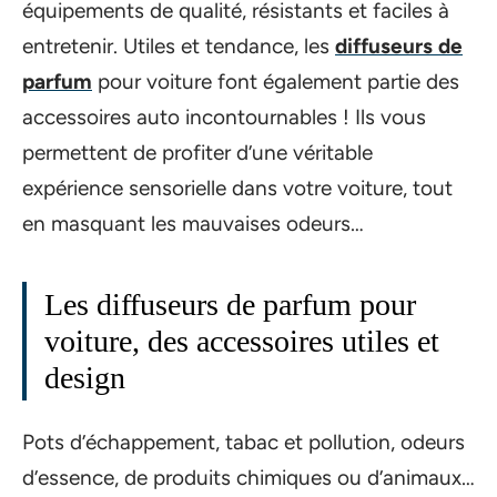
équipements de qualité, résistants et faciles à
entretenir. Utiles et tendance, les
diffuseurs de
parfum
pour voiture font également partie des
accessoires auto incontournables ! Ils vous
permettent de profiter d’une véritable
expérience sensorielle dans votre voiture, tout
en masquant les mauvaises odeurs…
Les diffuseurs de parfum pour
voiture, des accessoires utiles et
design
Pots d’échappement, tabac et pollution, odeurs
d’essence, de produits chimiques ou d’animaux…