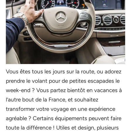
Vous êtes tous les jours sur la route, ou adorez
prendre le volant pour de petites escapades le
week-end ? Vous partez bientôt en vacances à
l’autre bout de la France, et souhaitez
transformer votre voyage en une expérience
agréable ? Certains équipements peuvent faire
toute la différence ! Utiles et design, plusieurs