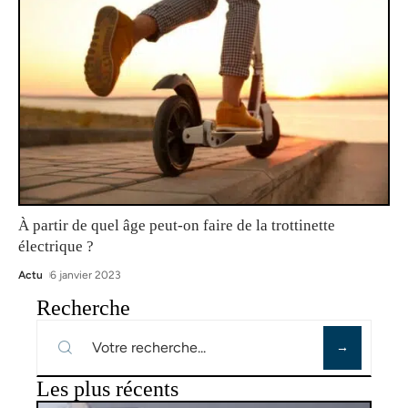
À partir de quel âge peut-on faire de la trottinette
électrique ?
Actu
6 janvier 2023
Recherche
Les plus récents