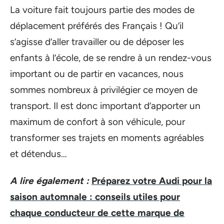
La voiture fait toujours partie des modes de
déplacement préférés des Français ! Qu’il
s’agisse d’aller travailler ou de déposer les
enfants à l’école, de se rendre à un rendez-vous
important ou de partir en vacances, nous
sommes nombreux à privilégier ce moyen de
transport. Il est donc important d’apporter un
maximum de confort à son véhicule, pour
transformer ses trajets en moments agréables
et détendus…
A lire également :
Préparez votre Audi pour la
saison automnale : conseils utiles pour
chaque conducteur de cette marque de