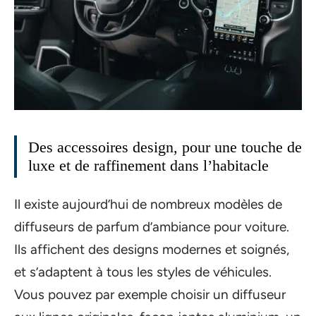
Des accessoires design, pour une touche de
luxe et de raffinement dans l’habitacle
Il existe aujourd’hui de nombreux modèles de
diffuseurs de parfum d’ambiance pour voiture.
Ils affichent des designs modernes et soignés,
et s’adaptent à tous les styles de véhicules.
Vous pouvez par exemple choisir un diffuseur