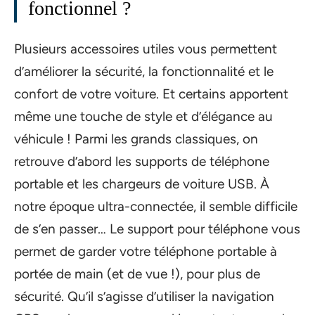
fonctionnel ?
Plusieurs accessoires utiles vous permettent
d’améliorer la sécurité, la fonctionnalité et le
confort de votre voiture. Et certains apportent
même une touche de style et d’élégance au
véhicule ! Parmi les grands classiques, on
retrouve d’abord les supports de téléphone
portable et les chargeurs de voiture USB. À
notre époque ultra-connectée, il semble difficile
de s’en passer… Le support pour téléphone vous
permet de garder votre téléphone portable à
portée de main (et de vue !), pour plus de
sécurité. Qu’il s’agisse d’utiliser la navigation