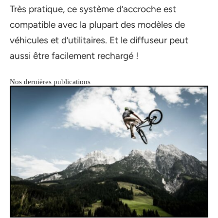
Très pratique, ce système d’accroche est
compatible avec la plupart des modèles de
véhicules et d’utilitaires. Et le diffuseur peut
aussi être facilement rechargé !
Nos dernières publications