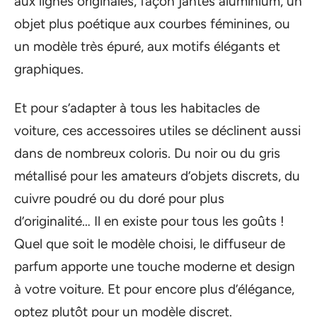
aux lignes originales, façon jantes aluminium, un
objet plus poétique aux courbes féminines, ou
un modèle très épuré, aux motifs élégants et
graphiques.
Et pour s’adapter à tous les habitacles de
voiture, ces accessoires utiles se déclinent aussi
dans de nombreux coloris. Du noir ou du gris
métallisé pour les amateurs d’objets discrets, du
cuivre poudré ou du doré pour plus
d’originalité… Il en existe pour tous les goûts !
Quel que soit le modèle choisi, le diffuseur de
parfum apporte une touche moderne et design
à votre voiture. Et pour encore plus d’élégance,
optez plutôt pour un modèle discret.