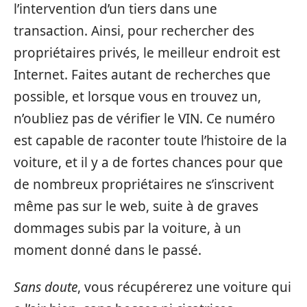
l’intervention d’un tiers dans une
transaction. Ainsi, pour rechercher des
propriétaires privés, le meilleur endroit est
Internet. Faites autant de recherches que
possible, et lorsque vous en trouvez un,
n’oubliez pas de vérifier le VIN. Ce numéro
est capable de raconter toute l’histoire de la
voiture, et il y a de fortes chances pour que
de nombreux propriétaires ne s’inscrivent
même pas sur le web, suite à de graves
dommages subis par la voiture, à un
moment donné dans le passé.
Sans doute
, vous récupérerez une voiture qui