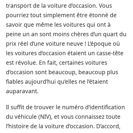
transport de la voiture d’occasion. Vous
pourriez tout simplement être étonné de
savoir que même les voitures qui ont à
peine un an sont moins chères d’un quart du
prix réel d’une voiture neuve ! L’époque où
les voitures d’occasion étaient un casse-tête
est révolue. En fait, certaines voitures
d’occasion sont beaucoup, beaucoup plus
fiables aujourd’hui qu’elles ne l’étaient
auparavant.
Il suffit de trouver le numéro d’identification
du véhicule (NIV), et vous connaissez toute
l’histoire de la voiture d’occasion. D’accord,