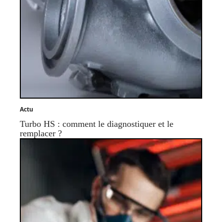
Actu
Turbo HS : comment le diagnostiquer et le
remplacer ?