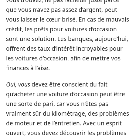
que vous n’avez pas assez d’argent, peut
vous laisser le cœur brisé. En cas de mauvais
crédit, les prêts pour voitures d’occasion
sont une solution. Les banques, aujourd’hui,
offrent des taux d’intérêt incroyables pour
les voitures d’occasion, afin de mettre vos
finances à l’aise.
Oui, vous
devez être conscient du fait
qu’acheter une voiture d’occasion peut être
une sorte de pari, car vous n’êtes pas
vraiment sûr du kilométrage, des problèmes
de moteur et de l’entretien. Avec un esprit
ouvert, vous devez découvrir les problèmes