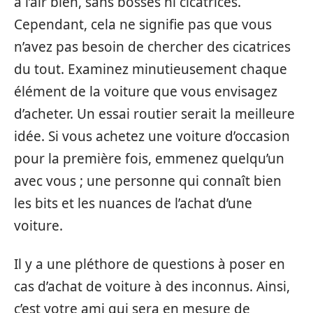
a l’air bien, sans bosses ni cicatrices.
Cependant, cela ne signifie pas que vous
n’avez pas besoin de chercher des cicatrices
du tout. Examinez minutieusement chaque
élément de la voiture que vous envisagez
d’acheter. Un essai routier serait la meilleure
idée. Si vous achetez une voiture d’occasion
pour la première fois, emmenez quelqu’un
avec vous ; une personne qui connaît bien
les bits et les nuances de l’achat d’une
voiture.
Il y a une pléthore de questions à poser en
cas d’achat de voiture à des inconnus. Ainsi,
c’est votre ami qui sera en mesure de