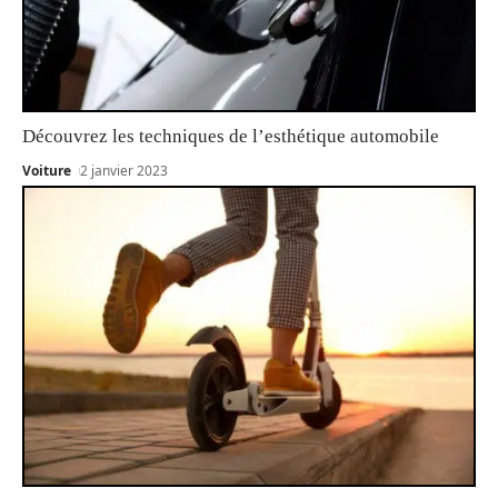
Découvrez les techniques de l’esthétique automobile
Voiture
2 janvier 2023