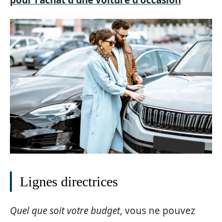
Lignes directrices
Quel que soit votre budget
, vous ne pouvez