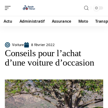
Actu
Administratif
Assurance
Moto
Transp
8 février 2022
Voiture
Conseils pour l’achat
d’une voiture d’occasion