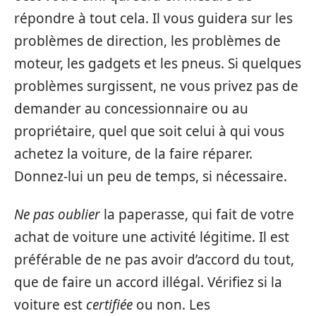
répondre à tout cela. Il vous guidera sur les
problèmes de direction, les problèmes de
moteur, les gadgets et les pneus. Si quelques
problèmes surgissent, ne vous privez pas de
demander au concessionnaire ou au
propriétaire, quel que soit celui à qui vous
achetez la voiture, de la faire réparer.
Donnez-lui un peu de temps, si nécessaire.
Ne pas oublier
la paperasse, qui fait de votre
achat de voiture une activité légitime. Il est
préférable de ne pas avoir d’accord du tout,
que de faire un accord illégal. Vérifiez si la
voiture est
certifiée
ou non. Les