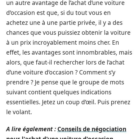
un autre avantage de l’achat d’une voiture
d’occasion est que, si du tout vous en
achetez une à une partie privée, il y a des
chances que vous puissiez obtenir la voiture
à un prix incroyablement moins cher. En
effet, les avantages sont innombrables, mais
alors, que faut-il rechercher lors de l’achat
d’une voiture d’occasion ? Comment s’y
prendre ? Je pense que le groupe de mots
suivant contient quelques indications
essentielles. Jetez un coup d’œil. Puis prenez
le volant.
A lire également :
Conseils de négociation
pour l'achat d'une voiture d'occasion