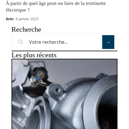
À partir de quel âge peut-on faire de la trottinette
électrique ?
Actu
6 janvier 2023
Recherche
Les plus récents