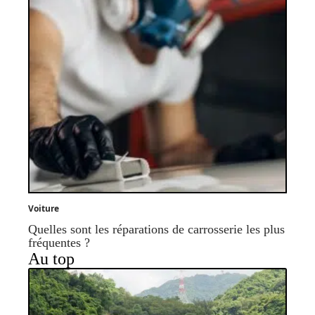
Voiture
Quelles sont les réparations de carrosserie les plus
fréquentes ?
Au top