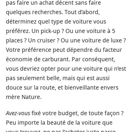
pas faire un achat décent sans faire
quelques recherches. Tout d’abord,
déterminez quel type de voiture vous
préférez. Un pick-up ? Ou une voiture à 5
places ? Un cruiser ? Ou une voiture de luxe ?
Votre préférence peut dépendre du facteur
économie de carburant. Par conséquent,
vous devriez opter pour une voiture qui n’est
pas seulement belle, mais qui est aussi
douce sur la route, et bienveillante envers
mère Nature.
Avez-vous
fixé votre budget, de toute façon ?
Peu importe la beauté de la voiture que
vous trouvez, ne pas l’acheter juste parce