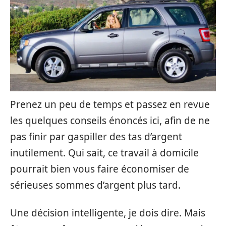
Prenez un peu de temps et passez en revue
les quelques conseils énoncés ici, afin de ne
pas finir par gaspiller des tas d’argent
inutilement. Qui sait, ce travail à domicile
pourrait bien vous faire économiser de
sérieuses sommes d’argent plus tard.
Une décision intelligente, je dois dire. Mais