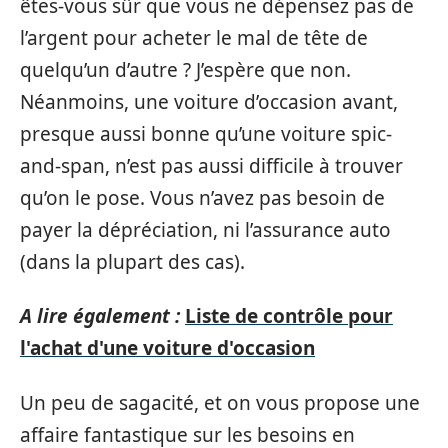
êtes-vous sûr que vous ne dépensez pas de
l’argent pour acheter le mal de tête de
quelqu’un d’autre ? J’espère que non.
Néanmoins, une voiture d’occasion avant,
presque aussi bonne qu’une voiture spic-
and-span, n’est pas aussi difficile à trouver
qu’on le pose. Vous n’avez pas besoin de
payer la dépréciation, ni l’assurance auto
(dans la plupart des cas).
A lire également :
Liste de contrôle pour
l'achat d'une voiture d'occasion
Un peu de sagacité, et on vous propose une
affaire fantastique sur les besoins en