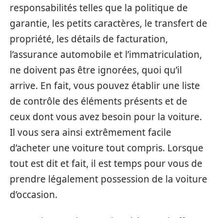
responsabilités telles que la politique de
garantie, les petits caractères, le transfert de
propriété, les détails de facturation,
l’assurance automobile et l’immatriculation,
ne doivent pas être ignorées, quoi qu’il
arrive. En fait, vous pouvez établir une liste
de contrôle des éléments présents et de
ceux dont vous avez besoin pour la voiture.
Il vous sera ainsi extrêmement facile
d’acheter une voiture tout compris. Lorsque
tout est dit et fait, il est temps pour vous de
prendre légalement possession de la voiture
d’occasion.