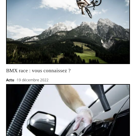
BMX race : vous connaissez ?
Actu
19 décembre 2022