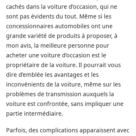
cachés dans la voiture d’occasion, qui ne
sont pas évidents du tout. Même si les
concessionnaires automobiles ont une
grande variété de produits à proposer, à
mon avis, la meilleure personne pour
acheter une voiture d’occasion est le
propriétaire de la voiture. Il pourrait vous
dire d’emblée les avantages et les
inconvénients de la voiture, même sur les
problèmes de transmission auxquels la
voiture est confrontée, sans impliquer une
partie intermédiaire.
Parfois, des complications apparaissent avec