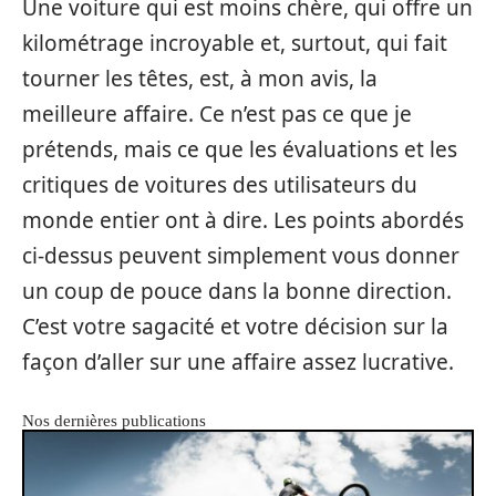
Une voiture qui est moins chère, qui offre un
kilométrage incroyable et, surtout, qui fait
tourner les têtes, est, à mon avis, la
meilleure affaire. Ce n’est pas ce que je
prétends, mais ce que les évaluations et les
critiques de voitures des utilisateurs du
monde entier ont à dire. Les points abordés
ci-dessus peuvent simplement vous donner
un coup de pouce dans la bonne direction.
C’est votre sagacité et votre décision sur la
façon d’aller sur une affaire assez lucrative.
Nos dernières publications