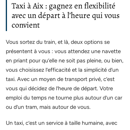
Taxi à Aix : gagnez en flexibilité
avec un départ à l’heure qui vous
convient
Vous sortez du train, et là, deux options se
présentent à vous : vous attendez une navette
en priant pour qu’elle ne soit pas pleine, ou bien,
vous choisissez l’efficacité et la simplicité d’un
taxi. Avec un moyen de transport privé, c’est
vous qui décidez de l’heure de départ. Votre
emploi du temps ne tourne plus autour d’un car
ou d’un tram, mais autour de vous.
Un taxi, c’est un service à taille humaine, avec