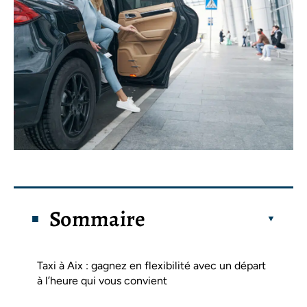
Sommaire
Taxi à Aix : gagnez en flexibilité avec un départ
à l’heure qui vous convient