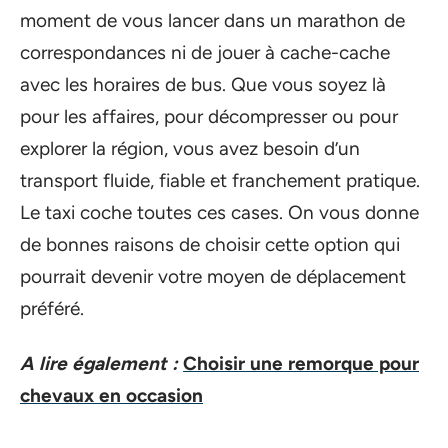
moment de vous lancer dans un marathon de
correspondances ni de jouer à cache-cache
avec les horaires de bus. Que vous soyez là
pour les affaires, pour décompresser ou pour
explorer la région, vous avez besoin d’un
transport fluide, fiable et franchement pratique.
Le taxi coche toutes ces cases. On vous donne
de bonnes raisons de choisir cette option qui
pourrait devenir votre moyen de déplacement
préféré.
A lire également :
Choisir une remorque pour
chevaux en occasion