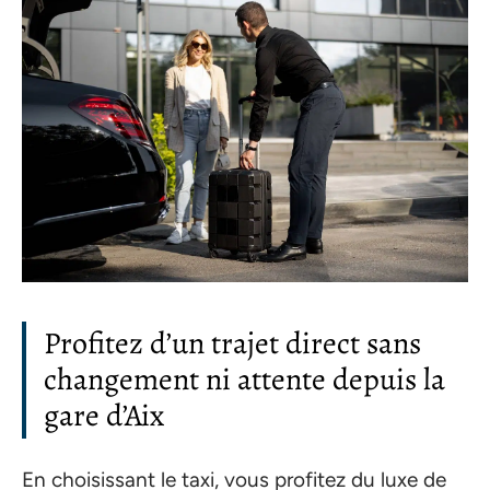
Profitez d’un trajet direct sans
changement ni attente depuis la
gare d’Aix
En choisissant le taxi, vous profitez du luxe de