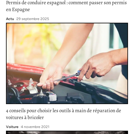
Permis de conduire espagnol : comment passer son permis
en Espagne
Actu
29 septembre 2025
4 conseils pour choisir les outils à main de réparation de
voitures à bricoler
Voiture
4 novembre 2021