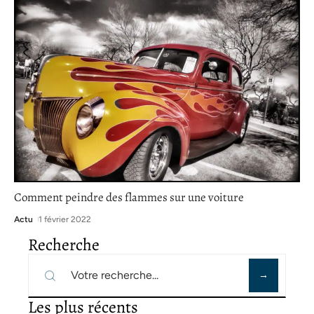
Comment peindre des flammes sur une voiture
Actu
1 février 2022
Recherche
Les plus récents