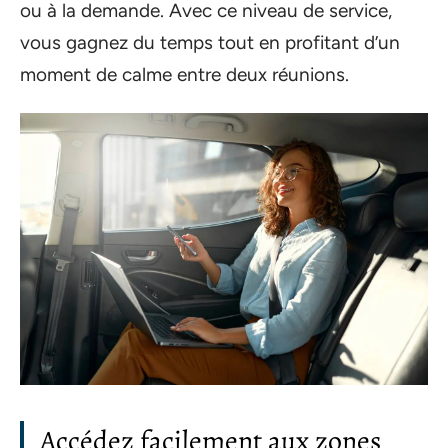
ou à la demande. Avec ce niveau de service,
vous gagnez du temps tout en profitant d’un
moment de calme entre deux réunions.
Accédez facilement aux zones