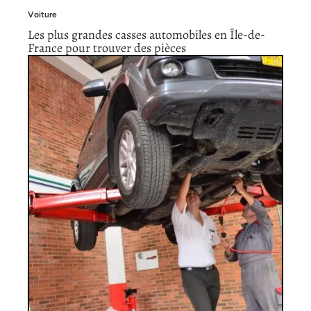
Voiture
Les plus grandes casses automobiles en Île-de-
France pour trouver des pièces