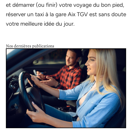
et démarrer (ou finir) votre voyage du bon pied,
réserver un taxi à la gare Aix TGV est sans doute
votre meilleure idée du jour.
Nos dernières publications