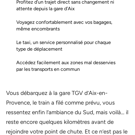
Profitez d’un trajet direct sans changement ni
attente depuis la gare d’Aix
Voyagez confortablement avec vos bagages,
même encombrants
Le taxi, un service personnalisé pour chaque
type de déplacement
Accédez facilement aux zones mal desservies
par les transports en commun
Vous débarquez à la gare TGV d’Aix-en-
Provence, le train a filé comme prévu, vous
ressentez enfin l’ambiance du Sud, mais voilà… il
reste encore quelques kilomètres avant de
rejoindre votre point de chute. Et ce n’est pas le