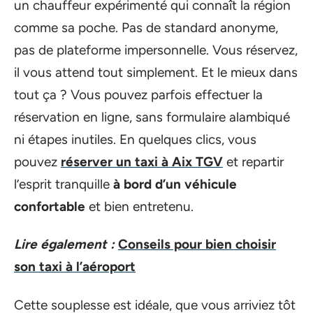
un chauffeur expérimenté qui connaît la région
comme sa poche. Pas de standard anonyme,
pas de plateforme impersonnelle. Vous réservez,
il vous attend tout simplement. Et le mieux dans
tout ça ? Vous pouvez parfois effectuer la
réservation en ligne, sans formulaire alambiqué
ni étapes inutiles. En quelques clics, vous
pouvez
réserver un taxi à Aix TGV
et repartir
l’esprit tranquille
à bord d’un véhicule
confortable
et bien entretenu.
Lire également :
Conseils pour bien choisir
son taxi à l’aéroport
Cette souplesse est idéale, que vous arriviez tôt