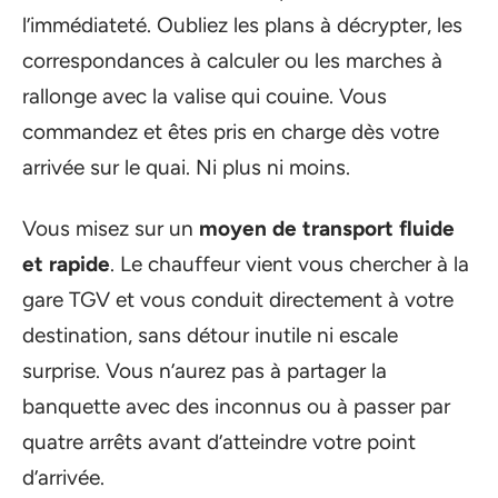
l’immédiateté. Oubliez les plans à décrypter, les
correspondances à calculer ou les marches à
rallonge avec la valise qui couine. Vous
commandez et êtes pris en charge dès votre
arrivée sur le quai. Ni plus ni moins.
Vous misez sur un
moyen de transport fluide
et rapide
. Le chauffeur vient vous chercher à la
gare TGV et vous conduit directement à votre
destination, sans détour inutile ni escale
surprise. Vous n’aurez pas à partager la
banquette avec des inconnus ou à passer par
quatre arrêts avant d’atteindre votre point
d’arrivée.