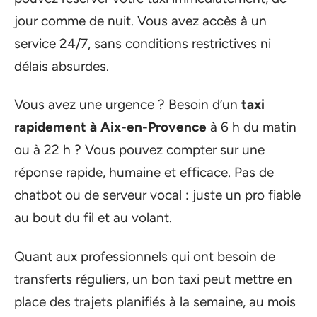
jour comme de nuit. Vous avez accès à un
service 24/7, sans conditions restrictives ni
délais absurdes.
Vous avez une urgence ? Besoin d’un
taxi
rapidement à Aix-en-Provence
à 6 h du matin
ou à 22 h ? Vous pouvez compter sur une
réponse rapide, humaine et efficace. Pas de
chatbot ou de serveur vocal : juste un pro fiable
au bout du fil et au volant.
Quant aux professionnels qui ont besoin de
transferts réguliers, un bon taxi peut mettre en
place des trajets planifiés à la semaine, au mois