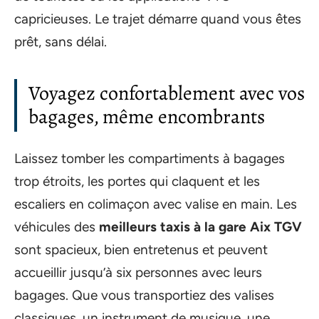
capricieuses. Le trajet démarre quand vous êtes
prêt, sans délai.
Voyagez confortablement avec vos
bagages, même encombrants
Laissez tomber les compartiments à bagages
trop étroits, les portes qui claquent et les
escaliers en colimaçon avec valise en main. Les
véhicules des
meilleurs taxis à la gare Aix TGV
sont spacieux, bien entretenus et peuvent
accueillir jusqu’à six personnes avec leurs
bagages. Que vous transportiez des valises
classiques, un instrument de musique, une