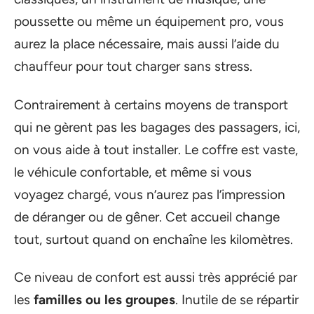
poussette ou même un équipement pro, vous
aurez la place nécessaire, mais aussi l’aide du
chauffeur pour tout charger sans stress.
Contrairement à certains moyens de transport
qui ne gèrent pas les bagages des passagers, ici,
on vous aide à tout installer. Le coffre est vaste,
le véhicule confortable, et même si vous
voyagez chargé, vous n’aurez pas l’impression
de déranger ou de gêner. Cet accueil change
tout, surtout quand on enchaîne les kilomètres.
Ce niveau de confort est aussi très apprécié par
les
familles ou les groupes
. Inutile de se répartir