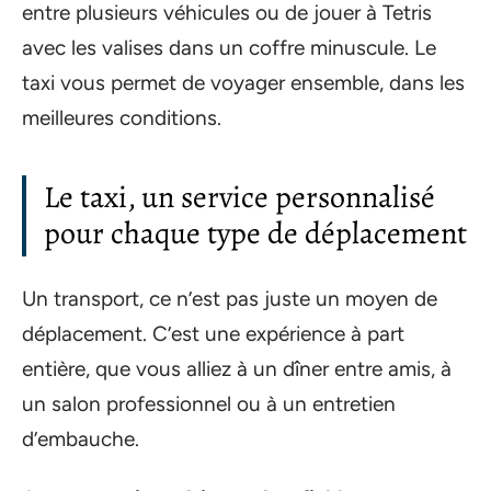
entre plusieurs véhicules ou de jouer à Tetris
avec les valises dans un coffre minuscule. Le
taxi vous permet de voyager ensemble, dans les
meilleures conditions.
Le taxi, un service personnalisé
pour chaque type de déplacement
Un transport, ce n’est pas juste un moyen de
déplacement. C’est une expérience à part
entière, que vous alliez à un dîner entre amis, à
un salon professionnel ou à un entretien
d’embauche.