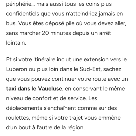
périphérie… mais aussi tous les coins plus
confidentiels que vous n’atteindriez jamais en
bus. Vous êtes déposé pile où vous devez aller,
sans marcher 20 minutes depuis un arrêt
lointain.
Et si votre itinéraire inclut une extension vers le
Luberon ou plus loin dans le Sud-Est, sachez
que vous pouvez continuer votre route avec un
taxi dans le Vaucluse
, en conservant le même
niveau de confort et de service. Les
déplacements s’enchaînent comme sur des
roulettes, même si votre trajet vous emmène
d’un bout à l’autre de la région.