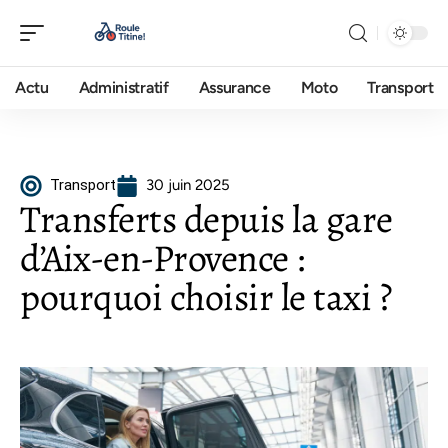
Actu
Administratif
Assurance
Moto
Transport
Transport
30 juin 2025
Transferts depuis la gare
d’Aix-en-Provence :
pourquoi choisir le taxi ?