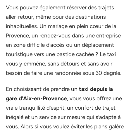
Vous pouvez également réserver des trajets
aller-retour, même pour des destinations
inhabituelles. Un mariage en plein cœur de la
Provence, un rendez-vous dans une entreprise
en zone difficile d’accès ou un déplacement
touristique vers une bastide cachée ? Le taxi
vous y emmène, sans détours et sans avoir
besoin de faire une randonnée sous 30 degrés.
En choisissant de prendre un
taxi depuis la
gare d’Aix-en-Provence
, vous vous offrez une
vraie tranquillité d’esprit, un confort de trajet
inégalé et un service sur mesure qui s’adapte à
vous. Alors si vous voulez éviter les plans galère