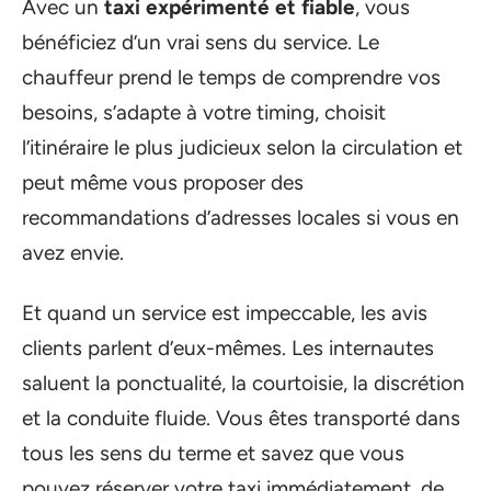
Avec un
taxi expérimenté et fiable
, vous
bénéficiez d’un vrai sens du service. Le
chauffeur prend le temps de comprendre vos
besoins, s’adapte à votre timing, choisit
l’itinéraire le plus judicieux selon la circulation et
peut même vous proposer des
recommandations d’adresses locales si vous en
avez envie.
Et quand un service est impeccable, les avis
clients parlent d’eux-mêmes. Les internautes
saluent la ponctualité, la courtoisie, la discrétion
et la conduite fluide. Vous êtes transporté dans
tous les sens du terme et savez que vous
pouvez réserver votre taxi immédiatement, de