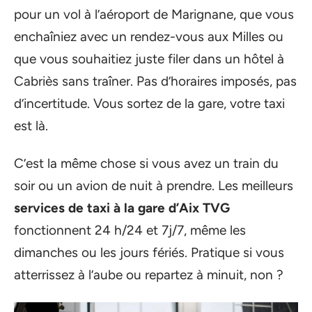
pour un vol à l’aéroport de Marignane, que vous
enchaîniez avec un rendez-vous aux Milles ou
que vous souhaitiez juste filer dans un hôtel à
Cabriès sans traîner. Pas d’horaires imposés, pas
d’incertitude. Vous sortez de la gare, votre taxi
est là.
C’est la même chose si vous avez un train du
soir ou un avion de nuit à prendre. Les meilleurs
services de taxi à la gare d’Aix TVG
fonctionnent 24 h/24 et 7j/7, même les
dimanches ou les jours fériés. Pratique si vous
atterrissez à l’aube ou repartez à minuit, non ?