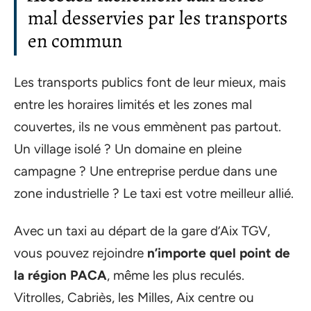
mal desservies par les transports
en commun
Les transports publics font de leur mieux, mais
entre les horaires limités et les zones mal
couvertes, ils ne vous emmènent pas partout.
Un village isolé ? Un domaine en pleine
campagne ? Une entreprise perdue dans une
zone industrielle ? Le taxi est votre meilleur allié.
Avec un taxi au départ de la gare d’Aix TGV,
vous pouvez rejoindre
n’importe quel point de
la région PACA
, même les plus reculés.
Vitrolles, Cabriès, les Milles, Aix centre ou