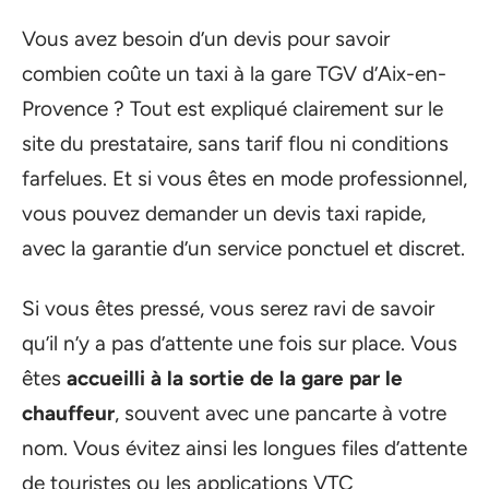
Vous avez besoin d’un devis pour savoir
combien coûte un taxi à la gare TGV d’Aix-en-
Provence ? Tout est expliqué clairement sur le
site du prestataire, sans tarif flou ni conditions
farfelues. Et si vous êtes en mode professionnel,
vous pouvez demander un devis taxi rapide,
avec la garantie d’un service ponctuel et discret.
Si vous êtes pressé, vous serez ravi de savoir
qu’il n’y a pas d’attente une fois sur place. Vous
êtes
accueilli à la sortie de la gare par le
chauffeur
, souvent avec une pancarte à votre
nom. Vous évitez ainsi les longues files d’attente
de touristes ou les applications VTC