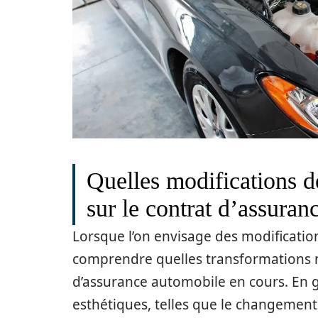
Quelles modifications d
sur le contrat d’assuran
Lorsque l’on envisage des modifications
comprendre quelles transformations n’
d’assurance automobile en cours. En 
esthétiques, telles que le changement 