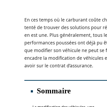
En ces temps où le carburant coûte ch
tenté de trouver des solutions pour ré
en est une. Plus généralement, tous l
performances poussées ont déjà pu être
que modifier son véhicule ne peut se f
encadre la modification de véhicules 
avoir sur le contrat d’assurance.
Sommaire