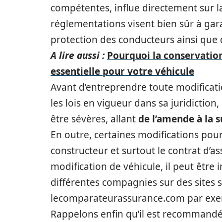
compétentes, influe directement sur la 
réglementations visent bien sûr à gara
protection des conducteurs ainsi que 
A lire aussi :
Pourquoi la conservation
essentielle pour votre véhicule
Avant d’entreprendre toute modificatio
les lois en vigueur dans sa juridiction
être sévères, allant
de l’amende à la 
En outre, certaines modifications pou
constructeur et surtout le contrat d’a
modification de véhicule, il peut être
différentes compagnies sur des sites
lecomparateurassurance.com par exe
Rappelons enfin qu’il est recommandé