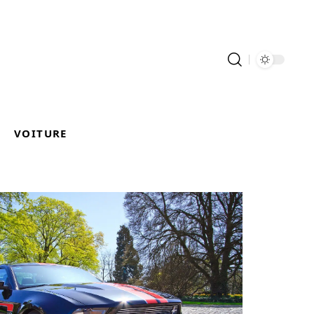
VOITURE