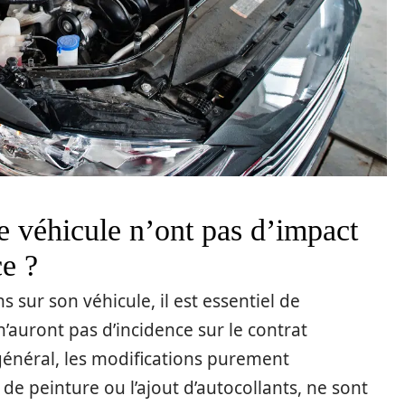
e véhicule n’ont pas d’impact
ce ?
 sur son véhicule, il est essentiel de
auront pas d’incidence sur le contrat
général, les modifications purement
de peinture ou l’ajout d’autocollants, ne sont