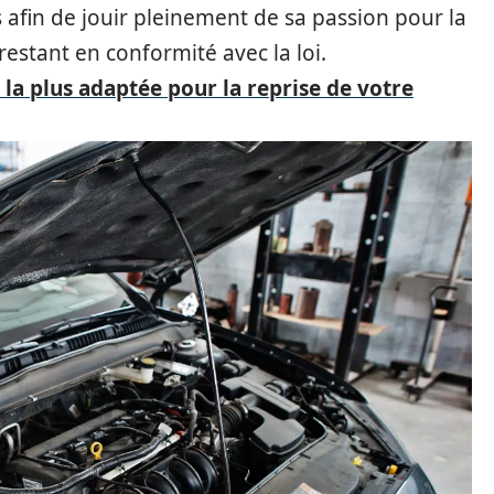
 afin de jouir pleinement de sa passion pour la
estant en conformité avec la loi.
la plus adaptée pour la reprise de votre