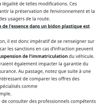
légalité de telles modifications. Ces
ntir la préservation de l’environnement et la
des usagers de la route.
 de l'essence dans un bidon plastique est
n, il est donc impératif de se renseigner sur
, car les sanctions en cas d’infraction peuvent
suspension de l’immatriculation
du véhicule.
rraient également impacter la garantie du
ssurance. Au passage, notez que suite à une
 intéressant de comparer les offres des
 spécialisés comme
mple.
 de consulter des professionnels compétents