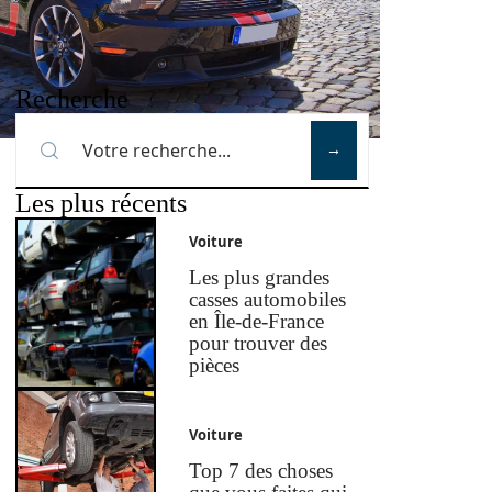
Recherche
Les plus récents
Voiture
Les plus grandes
casses automobiles
en Île-de-France
pour trouver des
pièces
Voiture
Top 7 des choses