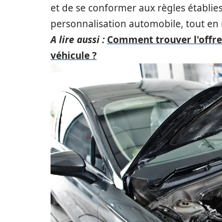
et de se conformer aux règles établies
personnalisation automobile, tout en r
A lire aussi :
Comment trouver l'offre 
véhicule ?