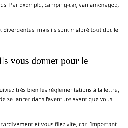
ages. Par exemple, camping-car, van aménagée,
it divergentes, mais ils sont malgré tout docile
ils vous donner pour le
uiviez très bien les règlementations à la lettre,
t de se lancer dans l’aventure avant que vous
tardivement et vous filez vite, car l’important