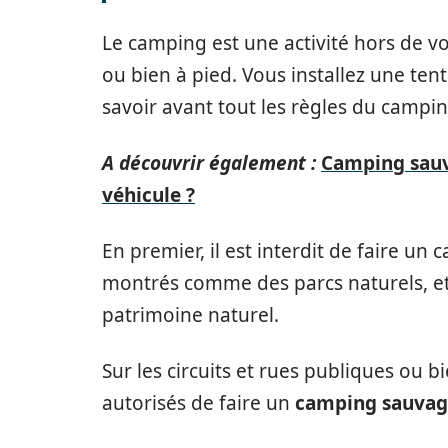
Le camping est une activité hors de v
ou bien à pied. Vous installez une tent
savoir avant tout les règles du campin
A découvrir également :
Camping sauv
véhicule ?
En premier, il est interdit de faire un 
montrés comme des parcs naturels, et
patrimoine naturel.
Sur les circuits et rues publiques ou bi
autorisés de faire un
camping sauvag