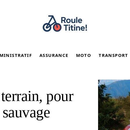
MINISTRATIF
ASSURANCE
MOTO
TRANSPORT
terrain, pour
 sauvage