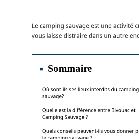
Le camping sauvage est une activité cul
vous laisse distraire dans un autre en
Sommaire
Où sont-ils ses lieux interdits du camping
sauvage?
Quelle est la différence entre Bivouac et
Camping Sauvage ?
Quels conseils peuvent-ils vous donner 
le camping sauvage ?