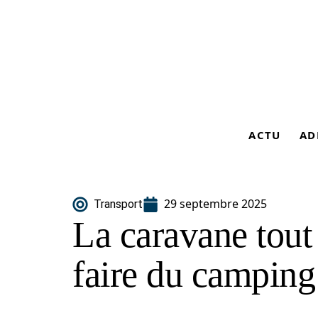
ACTU
AD
29 septembre 2025
Transport
La caravane tout 
faire du camping