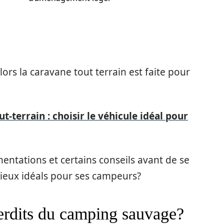
ors la caravane tout terrain est faite pour
ut-terrain : choisir le véhicule idéal pour
mentations et certains conseils avant de se
 lieux idéals pour ses campeurs?
nterdits du camping sauvage?