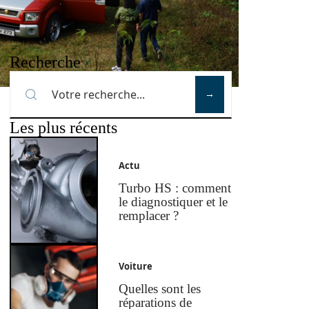
Recherche
Les plus récents
Actu
Turbo HS : comment
le diagnostiquer et le
remplacer ?
Voiture
Quelles sont les
réparations de