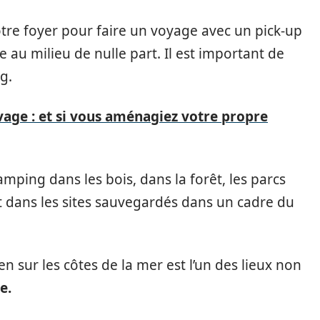
otre foyer pour faire un voyage avec un pick-up
e au milieu de nulle part. Il est important de
g.
age : et si vous aménagiez votre propre
camping dans les bois, dans la forêt, les parcs
 dans les sites sauvegardés dans un cadre du
en sur les côtes de la mer est l’un des lieux non
e.