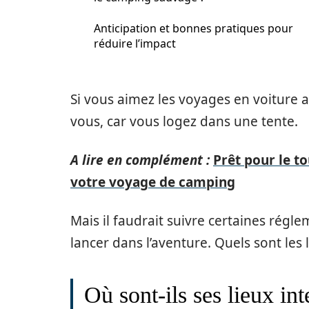
Anticipation et bonnes pratiques pour
réduire l’impact
Si vous aimez les voyages en voiture al
vous, car vous logez dans une tente.
A lire en complément :
Prêt pour le to
votre voyage de camping
Mais il faudrait suivre certaines régle
lancer dans l’aventure. Quels sont les
Où sont-ils ses lieux i