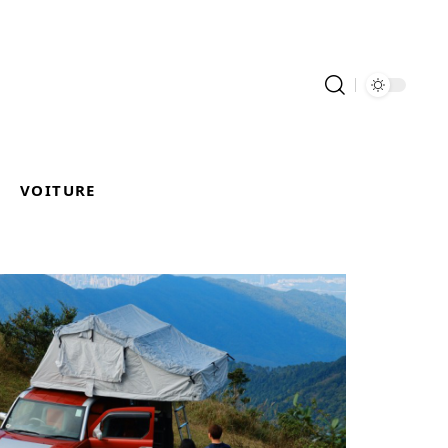
VOITURE