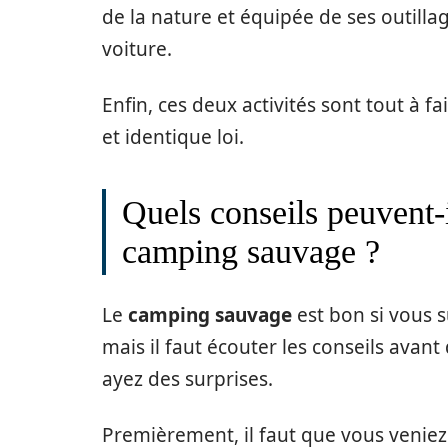
de la nature et équipée de ses outill
voiture.
Enfin, ces deux activités sont tout à fa
et identique loi.
Quels conseils peuvent-
camping sauvage ?
Le
camping sauvage
est bon si vous s
mais il faut écouter les conseils avan
ayez des surprises.
Premièrement, il faut que vous veniez 