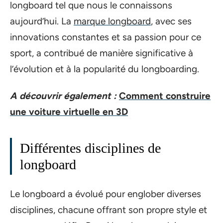
longboard tel que nous le connaissons
aujourd’hui. La
marque longboard
, avec ses
innovations constantes et sa passion pour ce
sport, a contribué de manière significative à
l’évolution et à la popularité du longboarding.
A découvrir également :
Comment construire
une voiture virtuelle en 3D
Différentes disciplines de
longboard
Le longboard a évolué pour englober diverses
disciplines, chacune offrant son propre style et