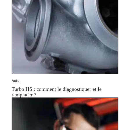
Actu
Turbo HS : comment le diagnostiquer et le
remplacer ?