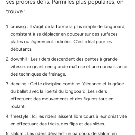
ses propres défis. Parmi les plus populaires, on
trouve :
cruising : Il s’agit de la forme la plus simple de longboard,
consistant à se déplacer en douceur sur des surfaces
plates ou légèrement inclinées. C’est idéal pour les
débutants.
downhill : Les riders descendent des pentes à grande
vitesse, exigeant une grande maîtrise et une connaissance
des techniques de freinage.
dancing : Cette discipline combine l’élégance et la grâce
du ballet avec la liberté du longboard. Les riders
effectuent des mouvements et des figures tout en
roulant.
freestyle : Ici, les riders laissent libre cours à leur créativité
en effectuant des tricks, des flips et des slides.
slalom : Les riders dévalent un parcours de slalom en