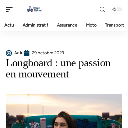
Actu
Administratif
Assurance
Moto
Transport
Actu
29 octobre 2023
Longboard : une passion
en mouvement