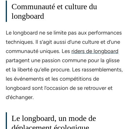
Communauté et culture du
longboard
Le longboard ne se limite pas aux performances
techniques. Il s’agit aussi d’une culture et d’une
communauté uniques. Les
riders de longboard
partagent une passion commune pour la glisse
et la liberté qu’elle procure. Les rassemblements,
les événements et les compétitions de
longboard sont l’occasion de se retrouver et
d’échanger.
Le longboard, un mode de
déplacement écologique