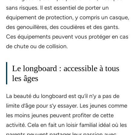
sans risques. Il est essentiel de porter un
équipement de protection, y compris un casque,
des genouillères, des coudières et des gants.
Ces équipements peuvent vous protéger en cas
de chute ou de collision.
Le longboard : accessible à tous
les âges
La beauté du longboard est qu’il n’y a pas de
limite d’âge pour s’y essayer. Les jeunes comme
les moins jeunes peuvent profiter de cette
activité. Cela en fait un loisir familial idéal où les
parents peuvent partager leur passion avec