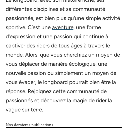
différentes disciplines et sa communauté
passionnée, est bien plus qu’une simple activité
sportive. C’est une
aventure
, une forme
d’expression et une passion qui continue à
captiver des riders de tous âges à travers le
monde. Alors, que vous cherchiez un moyen de
vous déplacer de manière écologique, une
nouvelle passion ou simplement un moyen de
vous évader, le longboard pourrait bien être la
réponse. Rejoignez cette communauté de
passionnés et découvrez la magie de rider la
vague sur terre.
Nos dernières publications