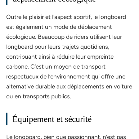
Outre le plaisir et l’aspect sportif, le longboard
est également un mode de déplacement
écologique. Beaucoup de riders utilisent leur
longboard pour leurs trajets quotidiens,
contribuant ainsi à réduire leur empreinte
carbone. C’est un moyen de transport
respectueux de l’environnement qui offre une
alternative durable aux déplacements en voiture
ou en transports publics.
Équipement et sécurité
Le longboard, bien que passionnant, n’est pas