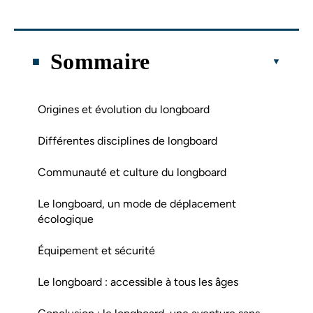
Sommaire
Origines et évolution du longboard
Différentes disciplines de longboard
Communauté et culture du longboard
Le longboard, un mode de déplacement
écologique
Équipement et sécurité
Le longboard : accessible à tous les âges