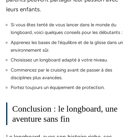
leurs enfants.
Si vous êtes tenté de vous lancer dans le monde du
longboard, voici quelques conseils pour les débutants :
Apprenez les bases de l’équilibre et de la glisse dans un
environnement sûr.
Choisissez un longboard adapté à votre niveau.
Commencez par le cruising avant de passer à des
disciplines plus avancées.
Portez toujours un équipement de protection.
Conclusion : le longboard, une
aventure sans fin
Le longboard, avec son histoire riche, ses