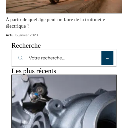
À partir de quel âge peut-on faire de la trottinette
électrique ?
Actu
6 janvier 2023
Recherche
Les plus récents