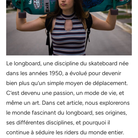
Le longboard, une discipline du skateboard née
dans les années 1950, a évolué pour devenir
bien plus qu’un simple moyen de déplacement.
C’est devenu une passion, un mode de vie, et
même un art. Dans cet article, nous explorerons
le monde fascinant du longboard, ses origines,
ses différentes disciplines, et pourquoi il
continue à séduire les riders du monde entier.