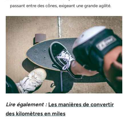
passant entre des cônes, exigeant une grande agilité.
Lire également :
Les manières de convertir
des kilomètres en miles