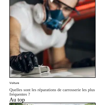
Voiture
Quelles sont les réparations de carrosserie les plus
fréquentes ?
Au top