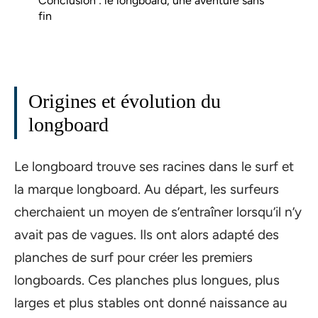
Conclusion : le longboard, une aventure sans
fin
Origines et évolution du
longboard
Le longboard trouve ses racines dans le surf et
la marque longboard. Au départ, les surfeurs
cherchaient un moyen de s’entraîner lorsqu’il n’y
avait pas de vagues. Ils ont alors adapté des
planches de surf pour créer les premiers
longboards. Ces planches plus longues, plus
larges et plus stables ont donné naissance au