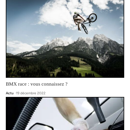
BMX race : vous connaissez ?
Actu
19 décembre 2022