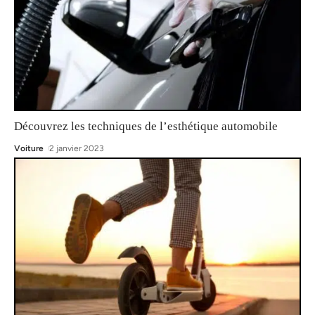
Découvrez les techniques de l’esthétique automobile
Voiture
2 janvier 2023