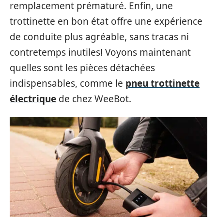
remplacement prématuré. Enfin, une
trottinette en bon état offre une expérience
de conduite plus agréable, sans tracas ni
contretemps inutiles! Voyons maintenant
quelles sont les pièces détachées
indispensables, comme le
pneu trottinette
électrique
de chez WeeBot.