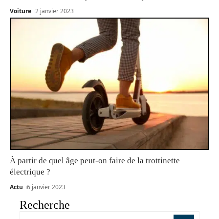
Voiture
2 janvier 2023
À partir de quel âge peut-on faire de la trottinette
électrique ?
Actu
6 janvier 2023
Recherche