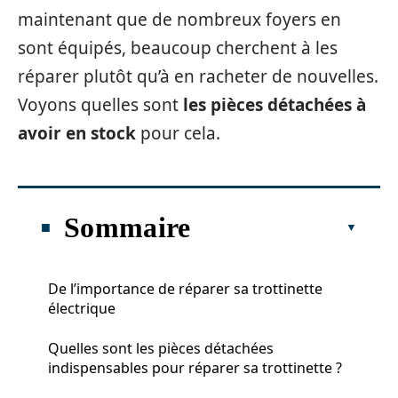
maintenant que de nombreux foyers en
sont équipés, beaucoup cherchent à les
réparer plutôt qu’à en racheter de nouvelles.
Voyons quelles sont
les pièces détachées à
avoir en stock
pour cela.
Sommaire
De l’importance de réparer sa trottinette
électrique
Quelles sont les pièces détachées
indispensables pour réparer sa trottinette ?