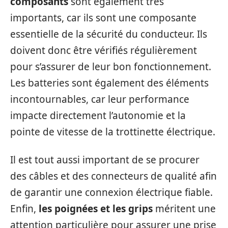
composants
sont également très
importants, car ils sont une composante
essentielle de la sécurité du conducteur. Ils
doivent donc être vérifiés régulièrement
pour s’assurer de leur bon fonctionnement.
Les batteries sont également des éléments
incontournables, car leur performance
impacte directement l’autonomie et la
pointe de vitesse de la trottinette électrique.
Il est tout aussi important de se procurer
des câbles et des connecteurs de qualité afin
de garantir une connexion électrique fiable.
Enfin,
les poignées et les grips
méritent une
attention particulière pour assurer une prise