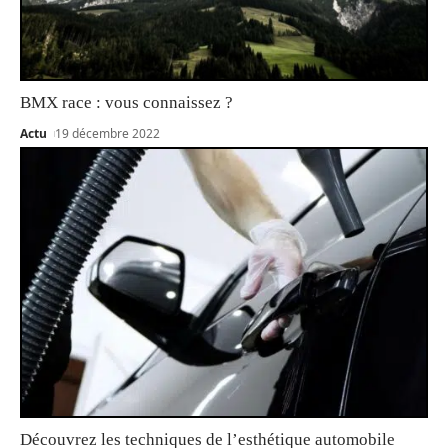
BMX race : vous connaissez ?
Actu
19 décembre 2022
Découvrez les techniques de l’esthétique automobile