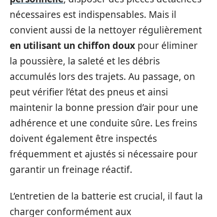
nécessaires est indispensables. Mais il
convient aussi de la nettoyer régulièrement
en utilisant un chiffon doux
pour éliminer
la poussière, la saleté et les débris
accumulés lors des trajets. Au passage, on
peut vérifier l’état des pneus et ainsi
maintenir la bonne pression d’air pour une
adhérence et une conduite sûre. Les freins
doivent également être inspectés
fréquemment et ajustés si nécessaire pour
garantir un freinage réactif.
L’entretien de la batterie est crucial, il faut la
charger conformément aux