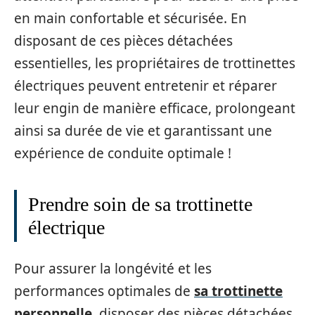
en main confortable et sécurisée. En
disposant de ces pièces détachées
essentielles, les propriétaires de trottinettes
électriques peuvent entretenir et réparer
leur engin de manière efficace, prolongeant
ainsi sa durée de vie et garantissant une
expérience de conduite optimale !
Prendre soin de sa trottinette
électrique
Pour assurer la longévité et les
performances optimales de
sa trottinette
personnelle
, disposer des pièces détachées