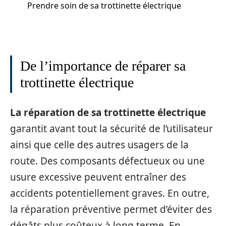
Prendre soin de sa trottinette électrique
De l’importance de réparer sa
trottinette électrique
La réparation de sa trottinette électrique
garantit avant tout la sécurité de l’utilisateur
ainsi que celle des autres usagers de la
route. Des composants défectueux ou une
usure excessive peuvent entraîner des
accidents potentiellement graves. En outre,
la réparation préventive permet d’éviter des
dégâts plus coûteux à long terme. En