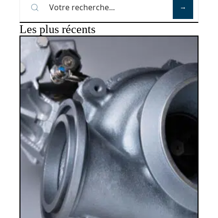
Les plus récents