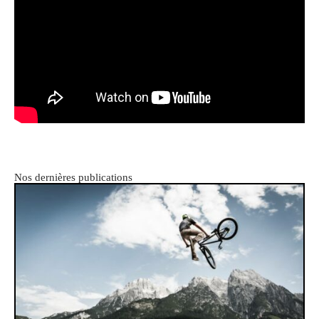
Nos dernières publications