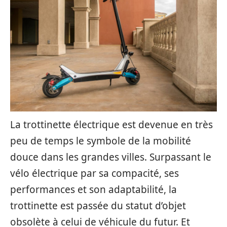
La trottinette électrique est devenue en très
peu de temps le symbole de la mobilité
douce dans les grandes villes. Surpassant le
vélo électrique par sa compacité, ses
performances et son adaptabilité, la
trottinette est passée du statut d’objet
obsolète à celui de véhicule du futur. Et