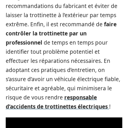
recommandations du fabricant et éviter de
laisser la trottinette à l’extérieur par temps
extrême. Enfin, il est recommandé de
faire
contrôler la trottinette par un
professionnel
de temps en temps pour
identifier tout problème potentiel et
effectuer les réparations nécessaires. En
adoptant ces pratiques d’entretien, on
s’assure d’avoir un véhicule électrique fiable,
sécuritaire et agréable, qui minimisera le
risque de vous rendre
responsable
d’accidents de trottinettes électriques
!