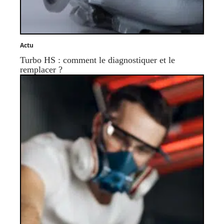
Actu
Turbo HS : comment le diagnostiquer et le
remplacer ?