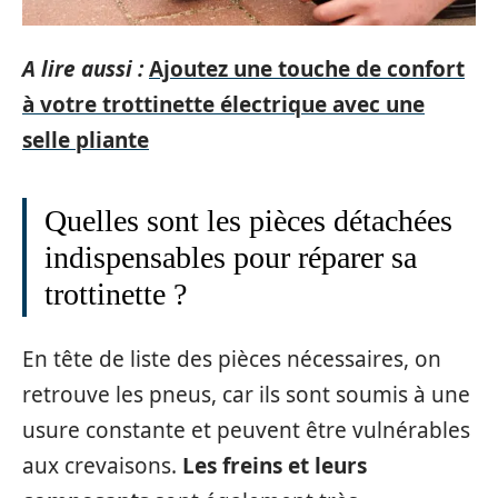
A lire aussi :
Ajoutez une touche de confort
à votre trottinette électrique avec une
selle pliante
Quelles sont les pièces détachées
indispensables pour réparer sa
trottinette ?
En tête de liste des pièces nécessaires, on
retrouve les pneus, car ils sont soumis à une
usure constante et peuvent être vulnérables
aux crevaisons.
Les freins et leurs