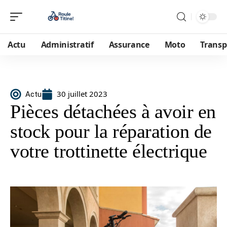
Actu
Administratif
Assurance
Moto
Transp
30 juillet 2023
Actu
Pièces détachées à avoir en
stock pour la réparation de
votre trottinette électrique