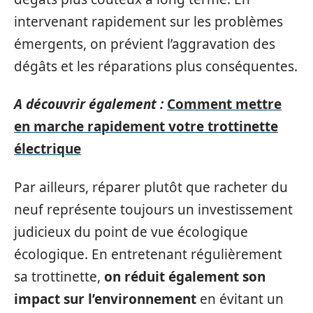
intervenant rapidement sur les problèmes
émergents, on prévient l’aggravation des
dégâts et les réparations plus conséquentes.
A découvrir également :
Comment mettre
en marche rapidement votre trottinette
électrique
Par ailleurs, réparer plutôt que racheter du
neuf représente toujours un investissement
judicieux du point de vue écologique
écologique. En entretenant régulièrement
sa trottinette,
on réduit également son
impact sur l’environnement
en évitant un