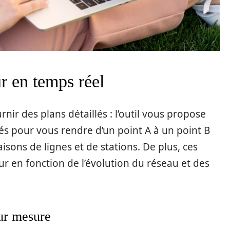
ur en temps réel
ir des plans détaillés : l’outil vous propose
és pour vous rendre d’un point A à un point B
sons de lignes et de stations. De plus, ces
r en fonction de l’évolution du réseau et des
sur mesure