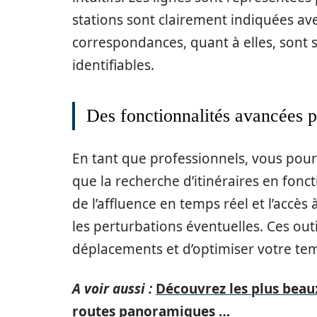
stations sont clairement indiquées av
correspondances, quant à elles, sont 
identifiables.
Des fonctionnalités avancées 
En tant que professionnels, vous pourr
que la recherche d’itinéraires en fonct
de l’affluence en temps réel et l’accès
les perturbations éventuelles. Ces out
déplacements et d’optimiser votre te
A voir aussi :
Découvrez les plus beaux
routes panoramiques …