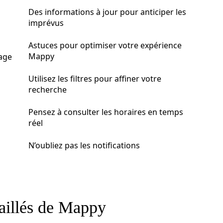
Des informations à jour pour anticiper les
imprévus
Astuces pour optimiser votre expérience
Mappy
age
Utilisez les filtres pour affiner votre
recherche
Pensez à consulter les horaires en temps
réel
N’oubliez pas les notifications
taillés de Mappy