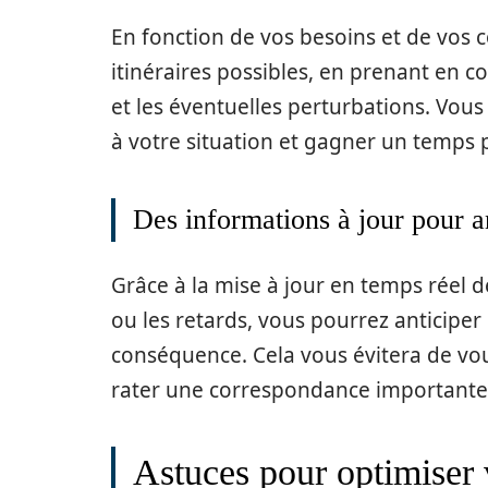
En fonction de vos besoins et de vos 
itinéraires possibles, en prenant en 
et les éventuelles perturbations. Vous 
à votre situation et gagner un temps 
Des informations à jour pour a
Grâce à la mise à jour en temps réel d
ou les retards, vous pourrez anticiper
conséquence. Cela vous évitera de vo
rater une correspondance importante
Astuces pour optimiser