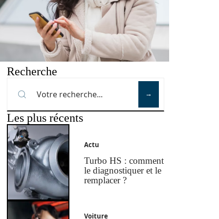
Recherche
Les plus récents
Actu
Turbo HS : comment
le diagnostiquer et le
remplacer ?
Voiture