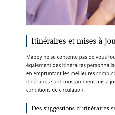
Itinéraires et mises à jo
Mappy ne se contente pas de vous fourn
également des itinéraires personnalis
en empruntant les meilleures combinai
itinéraires sont constamment mis à jou
conditions de circulation.
Des suggestions d’itinéraires 