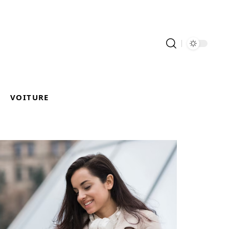
VOITURE