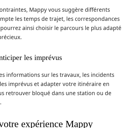
contraintes, Mappy vous suggère différents
compte les temps de trajet, les correspondances
pourrez ainsi choisir le parcours le plus adapté
précieux.
nticiper les imprévus
es informations sur les travaux, les incidents
 les imprévus et adapter votre itinéraire en
us retrouver bloqué dans une station ou de
.
 votre expérience Mappy