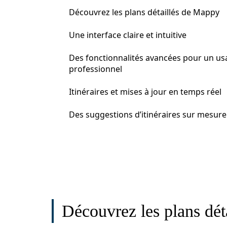
Découvrez les plans détaillés de Mappy
Une interface claire et intuitive
Des fonctionnalités avancées pour un us
professionnel
Itinéraires et mises à jour en temps réel
Des suggestions d’itinéraires sur mesure
Découvrez les plans dé