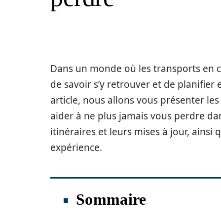
Dans un monde où les transports en co
de savoir s’y retrouver et de planifie
article, nous allons vous présenter le
aider à ne plus jamais vous perdre da
itinéraires et leurs mises à jour, ains
expérience.
Sommaire