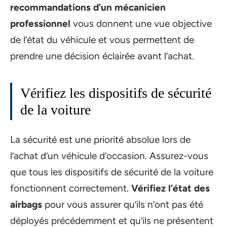
recommandations d’un mécanicien
professionnel
vous donnent une vue objective
de l’état du véhicule et vous permettent de
prendre une décision éclairée avant l’achat.
Vérifiez les dispositifs de sécurité
de la voiture
La sécurité est une priorité absolue lors de
l’achat d’un véhicule d’occasion. Assurez-vous
que tous les dispositifs de sécurité de la voiture
fonctionnent correctement.
Vérifiez l’état des
airbags
pour vous assurer qu’ils n’ont pas été
déployés précédemment et qu’ils ne présentent