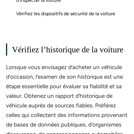
d’inspecter la voiture
Vérifiez les dispositifs de sécurité de la voiture
Vérifiez l’historique de la voiture
Lorsque vous envisagez d’acheter un véhicule
d’occasion, l’examen de son historique est une
étape essentielle pour évaluer sa fiabilité et sa
valeur. Obtenez un rapport d’historique de
véhicule auprès de sources fiables. Préférez
celles qui collectent des informations provenant
de bases de données publiques, d’organismes