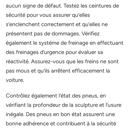
aucun signe de défaut. Testez les ceintures de
sécurité pour vous assurer qu’elles
s’enclenchent correctement et qu’elles ne
présentent pas de dommages. Vérifiez
également le système de freinage en effectuant
des freinages d’urgence pour évaluer sa
réactivité. Assurez-vous que les freins ne sont
pas mous et qu’ils arrêtent efficacement la
voiture.
Contrôlez également l’état des pneus, en
vérifiant la profondeur de la sculpture et l’usure
inégale. Des pneus en bon état assurent une
bonne adhérence et contribuent à la sécurité