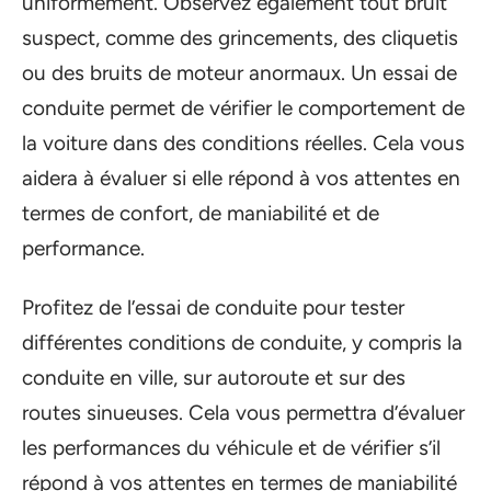
uniformément. Observez également tout bruit
suspect, comme des grincements, des cliquetis
ou des bruits de moteur anormaux. Un essai de
conduite permet de vérifier le comportement de
la voiture dans des conditions réelles. Cela vous
aidera à évaluer si elle répond à vos attentes en
termes de confort, de maniabilité et de
performance.
Profitez de l’essai de conduite pour tester
différentes conditions de conduite, y compris la
conduite en ville, sur autoroute et sur des
routes sinueuses. Cela vous permettra d’évaluer
les performances du véhicule et de vérifier s’il
répond à vos attentes en termes de maniabilité