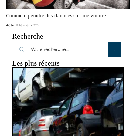
Comment peindre des flammes sur une voiture
Actu
1 février 2022
Recherche
Les plus récents