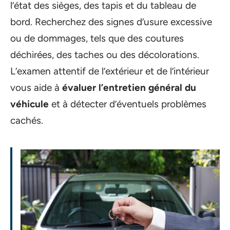
l’état des sièges, des tapis et du tableau de
bord. Recherchez des signes d’usure excessive
ou de dommages, tels que des coutures
déchirées, des taches ou des décolorations.
L’examen attentif de l’extérieur et de l’intérieur
vous aide à
évaluer l’entretien général du
véhicule
et à détecter d’éventuels problèmes
cachés.