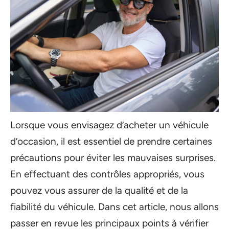
Lorsque vous envisagez d’acheter un véhicule
d’occasion, il est essentiel de prendre certaines
précautions pour éviter les mauvaises surprises.
En effectuant des contrôles appropriés, vous
pouvez vous assurer de la qualité et de la
fiabilité du véhicule. Dans cet article, nous allons
passer en revue les principaux points à vérifier