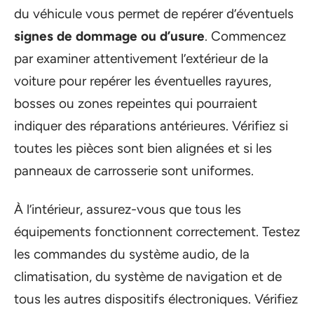
du véhicule vous permet de repérer d’éventuels
signes de dommage ou d’usure
. Commencez
par examiner attentivement l’extérieur de la
voiture pour repérer les éventuelles rayures,
bosses ou zones repeintes qui pourraient
indiquer des réparations antérieures. Vérifiez si
toutes les pièces sont bien alignées et si les
panneaux de carrosserie sont uniformes.
À l’intérieur, assurez-vous que tous les
équipements fonctionnent correctement. Testez
les commandes du système audio, de la
climatisation, du système de navigation et de
tous les autres dispositifs électroniques. Vérifiez