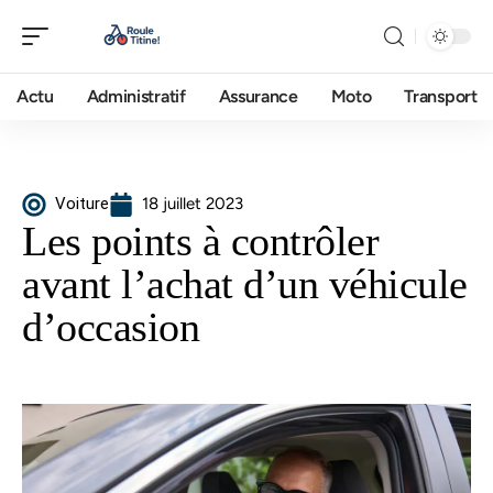
Actu
Administratif
Assurance
Moto
Transport
Voiture
18 juillet 2023
Les points à contrôler
avant l’achat d’un véhicule
d’occasion