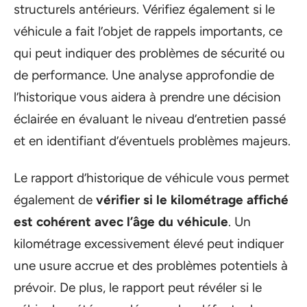
structurels antérieurs. Vérifiez également si le
véhicule a fait l’objet de rappels importants, ce
qui peut indiquer des problèmes de sécurité ou
de performance. Une analyse approfondie de
l’historique vous aidera à prendre une décision
éclairée en évaluant le niveau d’entretien passé
et en identifiant d’éventuels problèmes majeurs.
Le rapport d’historique de véhicule vous permet
également de
vérifier si le kilométrage affiché
est cohérent avec l’âge du véhicule
. Un
kilométrage excessivement élevé peut indiquer
une usure accrue et des problèmes potentiels à
prévoir. De plus, le rapport peut révéler si le