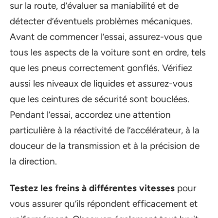
sur la route, d’évaluer sa maniabilité et de
détecter d’éventuels problèmes mécaniques.
Avant de commencer l’essai, assurez-vous que
tous les aspects de la voiture sont en ordre, tels
que les pneus correctement gonflés. Vérifiez
aussi les niveaux de liquides et assurez-vous
que les ceintures de sécurité sont bouclées.
Pendant l’essai, accordez une attention
particulière à la réactivité de l’accélérateur, à la
douceur de la transmission et à la précision de
la direction.
Testez les freins à différentes vitesses
pour
vous assurer qu’ils répondent efficacement et