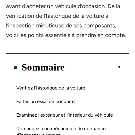
avant d’acheter un véhicule d’occasion. De la
vérification de l’historique de la voiture à
l’inspection minutieuse de ses composants,
voici les points essentiels à prendre en compte.
Sommaire
Vérifiez l’historique de la voiture
Faites un essai de conduite
Examinez l’extérieur et l’intérieur du véhicule
Demandez à un mécanicien de confiance