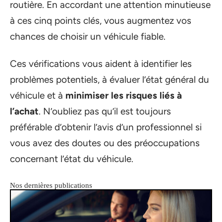
routière. En accordant une attention minutieuse
à ces cinq points clés, vous augmentez vos
chances de choisir un véhicule fiable.
Ces vérifications vous aident à identifier les
problèmes potentiels, à évaluer l’état général du
véhicule et à
minimiser les risques liés à
l’achat
. N’oubliez pas qu’il est toujours
préférable d’obtenir l’avis d’un professionnel si
vous avez des doutes ou des préoccupations
concernant l’état du véhicule.
Nos dernières publications