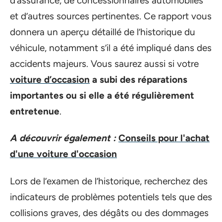
d’assurance, de concessionnaires automobiles
et d’autres sources pertinentes. Ce rapport vous
donnera un aperçu détaillé de l’historique du
véhicule, notamment s’il a été impliqué dans des
accidents majeurs. Vous saurez aussi si votre
voiture d’occasion
a subi des réparations
importantes ou si elle a été régulièrement
entretenue
.
A découvrir également :
Conseils pour l'achat
d'une voiture d'occasion
Lors de l’examen de l’historique, recherchez des
indicateurs de problèmes potentiels tels que des
collisions graves, des dégâts ou des dommages