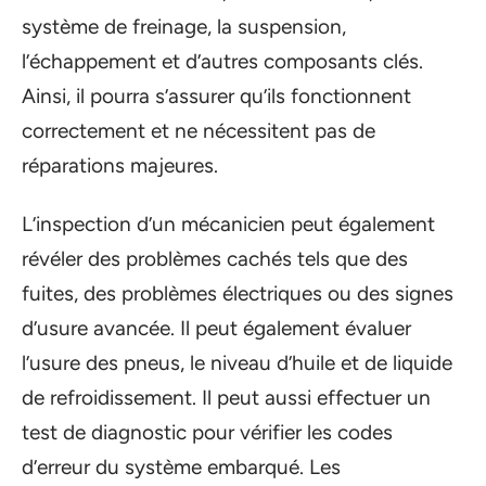
système de freinage, la suspension,
l’échappement et d’autres composants clés.
Ainsi, il pourra s’assurer qu’ils fonctionnent
correctement et ne nécessitent pas de
réparations majeures.
L’inspection d’un mécanicien peut également
révéler des problèmes cachés tels que des
fuites, des problèmes électriques ou des signes
d’usure avancée. Il peut également évaluer
l’usure des pneus, le niveau d’huile et de liquide
de refroidissement. Il peut aussi effectuer un
test de diagnostic pour vérifier les codes
d’erreur du système embarqué. Les