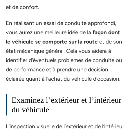
et de confort.
En réalisant un essai de conduite approfondi,
vous aurez une meilleure idée de la
façon dont
le véhicule se comporte sur la route
et de son
état mécanique général. Cela vous aidera à
identifier d’éventuels problèmes de conduite ou
de performance et à prendre une décision
éclairée quant à l’achat du véhicule d’occasion.
Examinez l’extérieur et l’intérieur
du véhicule
L’inspection visuelle de l’extérieur et de l’intérieur