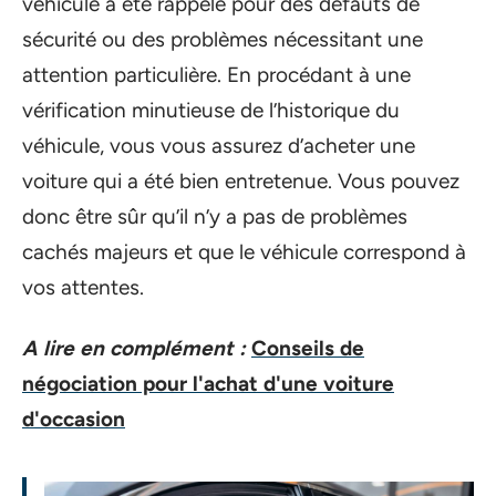
véhicule a été rappelé pour des défauts de
sécurité ou des problèmes nécessitant une
attention particulière. En procédant à une
vérification minutieuse de l’historique du
véhicule, vous vous assurez d’acheter une
voiture qui a été bien entretenue. Vous pouvez
donc être sûr qu’il n’y a pas de problèmes
cachés majeurs et que le véhicule correspond à
vos attentes.
A lire en complément :
Conseils de
négociation pour l'achat d'une voiture
d'occasion