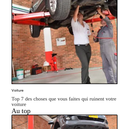
Voiture
Top 7 des choses que vous faites qui ruinent votre
voiture
Au top