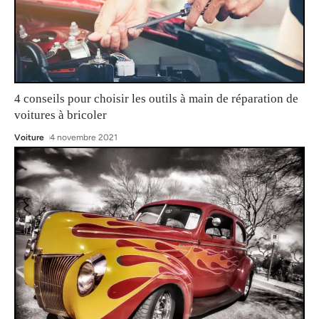
4 conseils pour choisir les outils à main de réparation de
voitures à bricoler
Voiture
4 novembre 2021