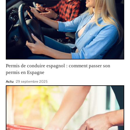
Permis de conduire espagnol : comment passer son
permis en Espagne
Actu
29 septembre 2025