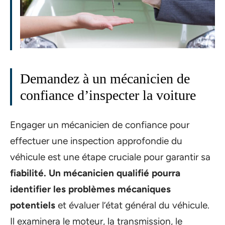
Demandez à un mécanicien de
confiance d’inspecter la voiture
Engager un mécanicien de confiance pour
effectuer une inspection approfondie du
véhicule est une étape cruciale pour garantir sa
fiabilité. Un mécanicien qualifié pourra
identifier les problèmes mécaniques
potentiels
et évaluer l’état général du véhicule.
Il examinera le moteur, la transmission, le