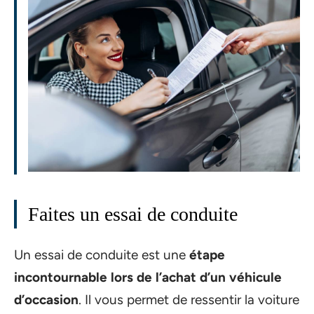
Faites un essai de conduite
Un essai de conduite est une
étape
incontournable lors de l’achat d’un véhicule
d’occasion
. Il vous permet de ressentir la voiture