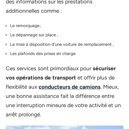
des informations sur les prestations
additionnelles comme :
Le remorquage ;
Le dépannage sur place ;
La mise à disposition d’une voiture de remplacement ;
Les plafonds des prises en charge.
Ces services sont primordiaux pour
sécuriser
vos opérations de transport
et offrir plus de
flexibilité aux
conducteurs de camions
. Mieux,
une bonne assistance fait la différence entre
une interruption mineure de votre activité et un
arrêt prolongé.