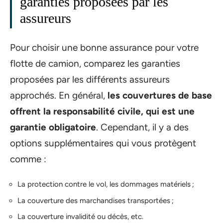
garanties proposées par les
assureurs
Pour choisir une bonne assurance pour votre
flotte de camion, comparez les garanties
proposées par les différents assureurs
approchés. En général,
les couvertures de base
offrent la responsabilité civile, qui est une
garantie obligatoire
. Cependant, il y a des
options supplémentaires qui vous protègent
comme :
La protection contre le vol, les dommages matériels ;
La couverture des marchandises transportées ;
La couverture invalidité ou décès, etc.