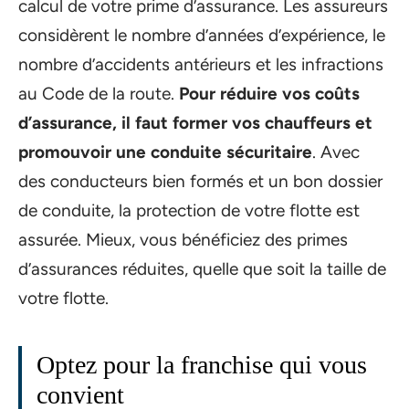
calcul de votre prime d’assurance. Les assureurs
considèrent le nombre d’années d’expérience, le
nombre d’accidents antérieurs et les infractions
au Code de la route.
Pour réduire vos coûts
d’assurance, il faut former vos chauffeurs et
promouvoir une conduite sécuritaire
. Avec
des conducteurs bien formés et un bon dossier
de conduite, la protection de votre flotte est
assurée. Mieux, vous bénéficiez des primes
d’assurances réduites, quelle que soit la taille de
votre flotte.
Optez pour la franchise qui vous
convient