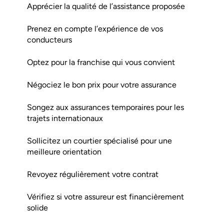
Apprécier la qualité de l’assistance proposée
Prenez en compte l’expérience de vos
conducteurs
Optez pour la franchise qui vous convient
Négociez le bon prix pour votre assurance
Songez aux assurances temporaires pour les
trajets internationaux
Sollicitez un courtier spécialisé pour une
meilleure orientation
Revoyez régulièrement votre contrat
Vérifiez si votre assureur est financièrement
solide