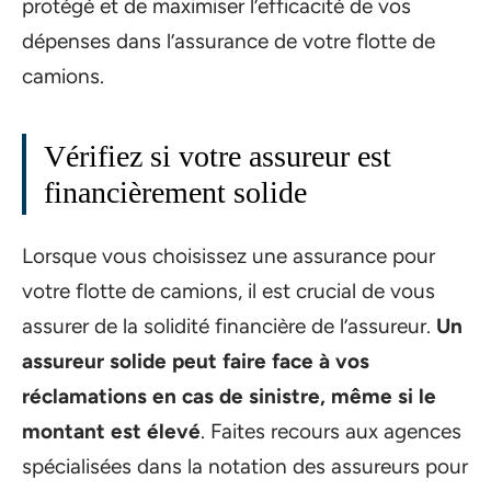
protégé et de maximiser l’efficacité de vos
dépenses dans l’assurance de votre flotte de
camions.
Vérifiez si votre assureur est
financièrement solide
Lorsque vous choisissez une assurance pour
votre flotte de camions, il est crucial de vous
assurer de la solidité financière de l’assureur.
Un
assureur solide peut faire face à vos
réclamations en cas de sinistre, même si le
montant est élevé
. Faites recours aux agences
spécialisées dans la notation des assureurs pour