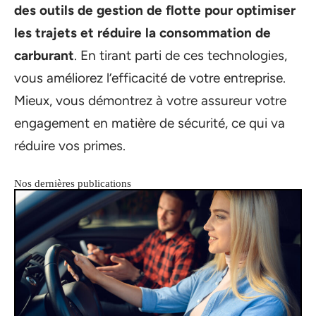
des outils de gestion de flotte pour optimiser
les trajets et réduire la consommation de
carburant
. En tirant parti de ces technologies,
vous améliorez l’efficacité de votre entreprise.
Mieux, vous démontrez à votre assureur votre
engagement en matière de sécurité, ce qui va
réduire vos primes.
Nos dernières publications