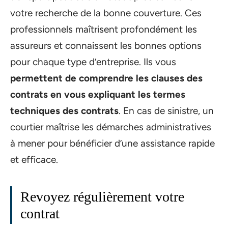
votre recherche de la bonne couverture. Ces
professionnels maîtrisent profondément les
assureurs et connaissent les bonnes options
pour chaque type d’entreprise. Ils vous
permettent de comprendre les clauses des
contrats en vous expliquant les termes
techniques des contrats
. En cas de sinistre, un
courtier maîtrise les démarches administratives
à mener pour bénéficier d’une assistance rapide
et efficace.
Revoyez régulièrement votre
contrat