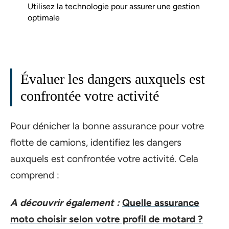
Utilisez la technologie pour assurer une gestion
optimale
Évaluer les dangers auxquels est
confrontée votre activité
Pour dénicher la bonne assurance pour votre
flotte de camions, identifiez les dangers
auxquels est confrontée votre activité. Cela
comprend :
A découvrir également :
Quelle assurance
moto choisir selon votre profil de motard ?