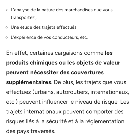
L’analyse de la nature des marchandises que vous
transportez ;
Une étude des trajets effectués ;
L’expérience de vos conducteurs, etc.
En effet, certaines cargaisons comme
les
produits chimiques ou les objets de valeur
peuvent nécessiter des couvertures
supplémentaires
. De plus, les trajets que vous
effectuez (urbains, autoroutiers, internationaux,
etc.) peuvent influencer le niveau de risque. Les
trajets internationaux peuvent comporter des
risques liés à la sécurité et à la réglementation
des pays traversés.