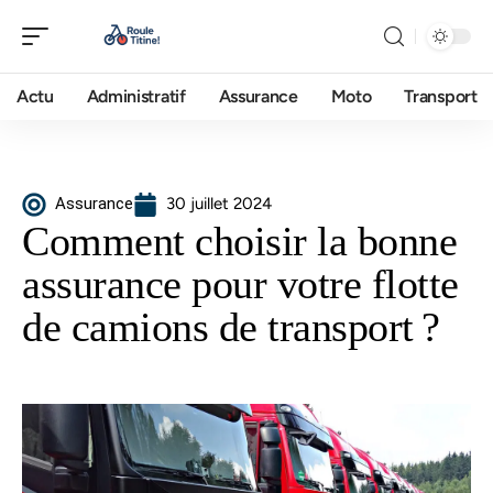
Actu
Administratif
Assurance
Moto
Transport
Assurance
30 juillet 2024
Comment choisir la bonne
assurance pour votre flotte
de camions de transport ?