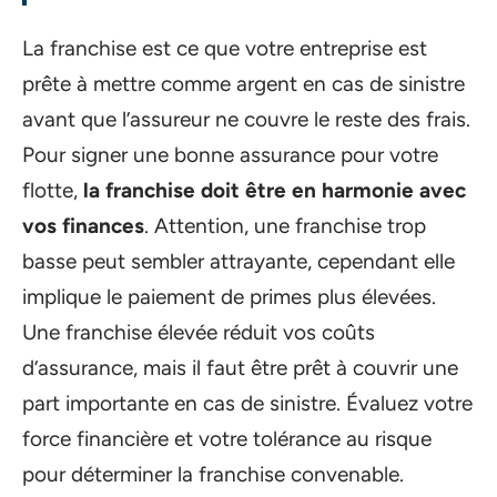
La franchise est ce que votre entreprise est
prête à mettre comme argent en cas de sinistre
avant que l’assureur ne couvre le reste des frais.
Pour signer une bonne assurance pour votre
flotte,
la franchise doit être en harmonie avec
vos finances
. Attention, une franchise trop
basse peut sembler attrayante, cependant elle
implique le paiement de primes plus élevées.
Une franchise élevée réduit vos coûts
d’assurance, mais il faut être prêt à couvrir une
part importante en cas de sinistre. Évaluez votre
force financière et votre tolérance au risque
pour déterminer la franchise convenable.