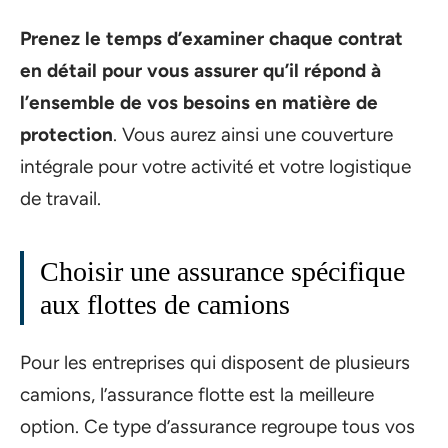
Prenez le temps d’examiner chaque contrat
en détail pour vous assurer qu’il répond à
l’ensemble de vos besoins en matière de
protection
. Vous aurez ainsi une couverture
intégrale pour votre activité et votre logistique
de travail.
Choisir une assurance spécifique
aux flottes de camions
Pour les entreprises qui disposent de plusieurs
camions, l’assurance flotte est la meilleure
option. Ce type d’assurance regroupe tous vos