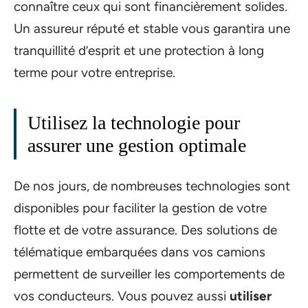
connaître ceux qui sont financièrement solides.
Un assureur réputé et stable vous garantira une
tranquillité d’esprit et une protection à long
terme pour votre entreprise.
Utilisez la technologie pour
assurer une gestion optimale
De nos jours, de nombreuses technologies sont
disponibles pour faciliter la gestion de votre
flotte et de votre assurance. Des solutions de
télématique embarquées dans vos camions
permettent de surveiller les comportements de
vos conducteurs. Vous pouvez aussi
utiliser