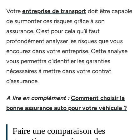
Votre
entreprise de transport
doit être capable
de surmonter ces risques grâce à son
assurance. C’est pour cela qu’il faut
profondément analyser les risques que vous
encourez dans votre entreprise. Cette analyse
vous permettra d’identifier les garanties
nécessaires à mettre dans votre contrat
d’assurance.
A lire en complément :
Comment choisir la
bonne assurance auto pour votre véhicule ?
Faire une comparaison des