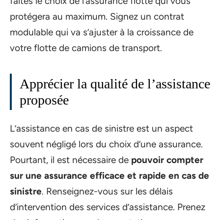
faites le choix de l’assurance flotte qui vous
protégera au maximum. Signez un contrat
modulable qui va s’ajuster à la croissance de
votre flotte de camions de transport.
Apprécier la qualité de l’assistance
proposée
L’assistance en cas de sinistre est un aspect
souvent négligé lors du choix d’une assurance.
Pourtant, il est nécessaire de
pouvoir compter
sur une assurance efficace et rapide en cas de
sinistre
. Renseignez-vous sur les délais
d’intervention des services d’assistance. Prenez