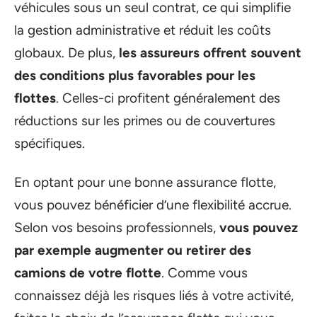
véhicules sous un seul contrat, ce qui simplifie
la gestion administrative et réduit les coûts
globaux. De plus,
les assureurs offrent souvent
des conditions plus favorables pour les
flottes
. Celles-ci profitent généralement des
réductions sur les primes ou de couvertures
spécifiques.
En optant pour une bonne assurance flotte,
vous pouvez bénéficier d’une flexibilité accrue.
Selon vos besoins professionnels,
vous pouvez
par exemple augmenter ou retirer des
camions de votre flotte
. Comme vous
connaissez déjà les risques liés à votre activité,