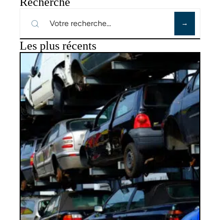
Recherche
Les plus récents