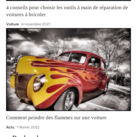
4 conseils pour choisir les outils à main de réparation de
voitures à bricoler
Voiture
4 novembre 2021
Comment peindre des flammes sur une voiture
Actu
1 février 2022