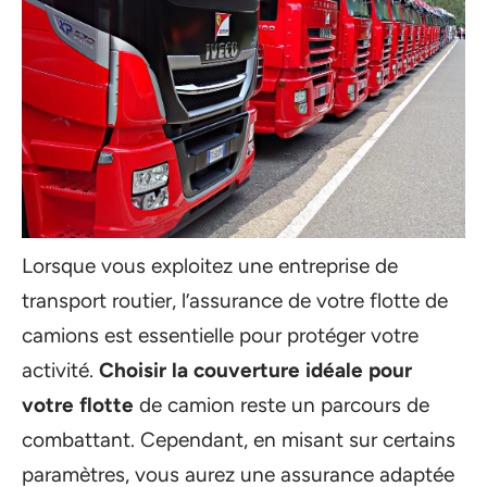
Lorsque vous exploitez une entreprise de
transport routier, l’assurance de votre flotte de
camions est essentielle pour protéger votre
activité.
Choisir la couverture idéale pour
votre flotte
de camion reste un parcours de
combattant. Cependant, en misant sur certains
paramètres, vous aurez une assurance adaptée