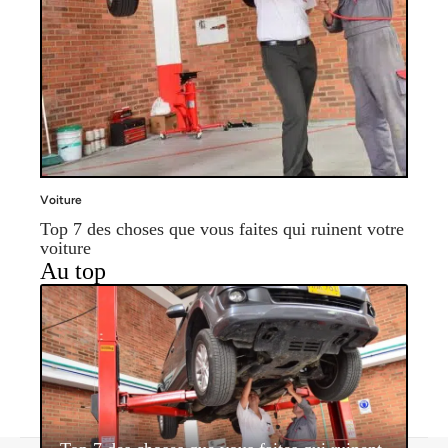
Voiture
Top 7 des choses que vous faites qui ruinent votre
voiture
Au top