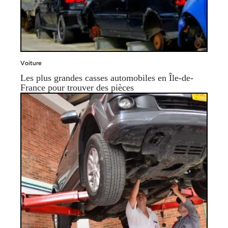
Voiture
Les plus grandes casses automobiles en Île-de-
France pour trouver des pièces