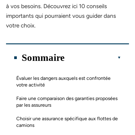
à vos besoins. Découvrez ici 10 conseils
importants qui pourraient vous guider dans
votre choix.
Sommaire
Évaluer les dangers auxquels est confrontée
votre activité
Faire une comparaison des garanties proposées
par les assureurs
Choisir une assurance spécifique aux flottes de
camions