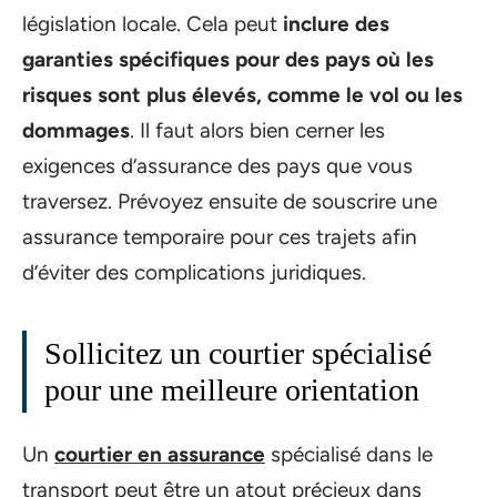
législation locale. Cela peut
inclure des
garanties spécifiques pour des pays où les
risques sont plus élevés, comme le vol ou les
dommages
. Il faut alors bien cerner les
exigences d’assurance des pays que vous
traversez. Prévoyez ensuite de souscrire une
assurance temporaire pour ces trajets afin
d’éviter des complications juridiques.
Sollicitez un courtier spécialisé
pour une meilleure orientation
Un
courtier en assurance
spécialisé dans le
transport peut être un atout précieux dans