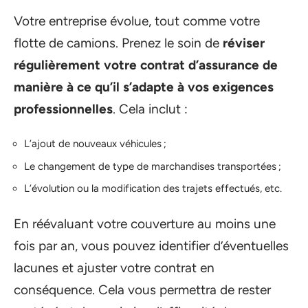
Votre entreprise évolue, tout comme votre
flotte de camions. Prenez le soin de
réviser
régulièrement votre contrat d’assurance de
manière à ce qu’il s’adapte à vos exigences
professionnelles
. Cela inclut :
L’ajout de nouveaux véhicules ;
Le changement de type de marchandises transportées ;
L’évolution ou la modification des trajets effectués, etc.
En réévaluant votre couverture au moins une
fois par an, vous pouvez identifier d’éventuelles
lacunes et ajuster votre contrat en
conséquence. Cela vous permettra de rester