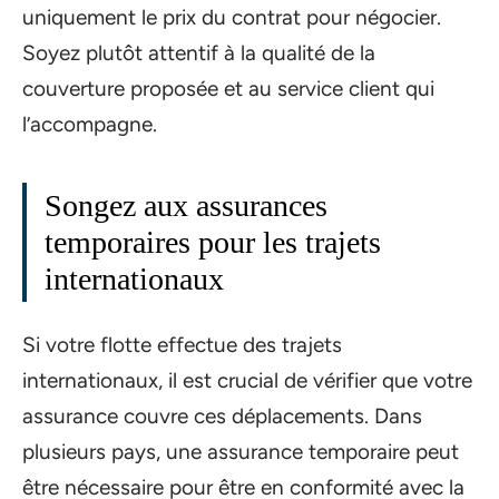
uniquement le prix du contrat pour négocier.
Soyez plutôt attentif à la qualité de la
couverture proposée et au service client qui
l’accompagne.
Songez aux assurances
temporaires pour les trajets
internationaux
Si votre flotte effectue des trajets
internationaux, il est crucial de vérifier que votre
assurance couvre ces déplacements. Dans
plusieurs pays, une assurance temporaire peut
être nécessaire pour être en conformité avec la