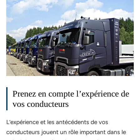
Prenez en compte l’expérience de
vos conducteurs
L’expérience et les antécédents de vos
conducteurs jouent un rôle important dans le