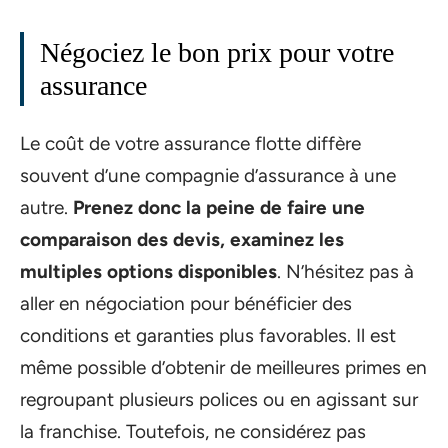
Négociez le bon prix pour votre
assurance
Le coût de votre assurance flotte diffère
souvent d’une compagnie d’assurance à une
autre.
Prenez donc la peine de faire une
comparaison des devis, examinez les
multiples options disponibles
. N’hésitez pas à
aller en négociation pour bénéficier des
conditions et garanties plus favorables. Il est
même possible d’obtenir de meilleures primes en
regroupant plusieurs polices ou en agissant sur
la franchise. Toutefois, ne considérez pas