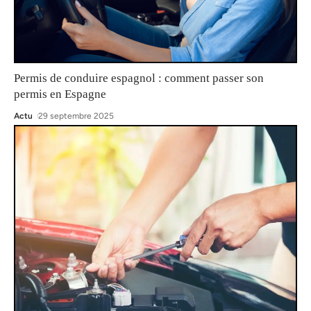
Permis de conduire espagnol : comment passer son
permis en Espagne
Actu
29 septembre 2025