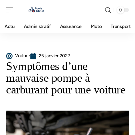
Actu
Administratif
Assurance
Moto
Transport
Voiture
25 janvier 2022
Symptômes d’une
mauvaise pompe à
carburant pour une voiture