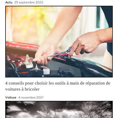
Actu
29 septembre 2025
4 conseils pour choisir les outils à main de réparation de
voitures à bricoler
Voiture
4 novembre 2021