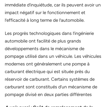
immédiate d’inquiétude, car ils peuvent avoir un
impact négatif sur le fonctionnement et
l’efficacité à long terme de l’automobile.
Les progrès technologiques dans l’ingénierie
automobile ont facilité de plus grands
développements dans le mécanisme de
pompage utilisé dans un véhicule. Les véhicules
modernes ont généralement une pompe à
carburant électrique qui est située près du
réservoir de carburant. Certains systèmes de
carburant sont constitués d’un mécanisme de
pompage divisé en deux parties différentes