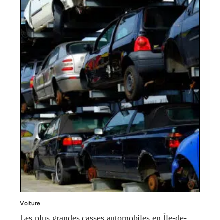
Voiture
Les plus grandes casses automobiles en Île-de-