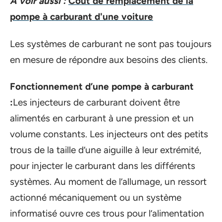
A voir aussi :
Coût‌ ‌de‌ ‌remplacement‌ ‌de‌ ‌la‌
‌pompe‌ ‌à‌ ‌carburant‌ ‌d'une‌ ‌voiture‌
Les systèmes de carburant ne sont pas toujours
en mesure de répondre aux besoins des clients.
Fonctionnement d’une pompe à carburant
:
Les injecteurs de carburant doivent être
alimentés en carburant à une pression et un
volume constants. Les injecteurs ont des petits
trous de la taille d’une aiguille à leur extrémité,
pour injecter le carburant dans les différents
systèmes. Au moment de l’allumage, un ressort
actionné mécaniquement ou un système
informatisé ouvre ces trous pour l’alimentation