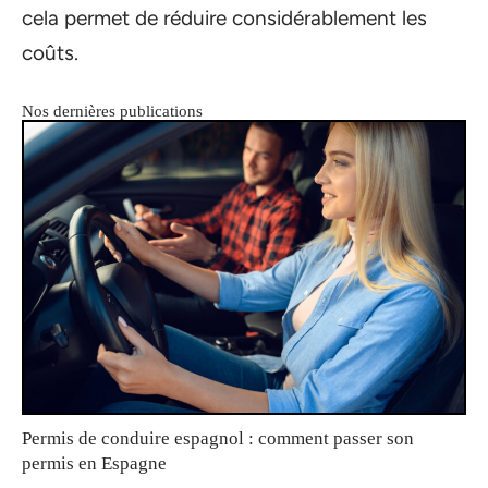
cela permet de réduire considérablement les
coûts.
Nos dernières publications
Permis de conduire espagnol : comment passer son
permis en Espagne