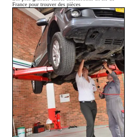
France pour trouver des pièces