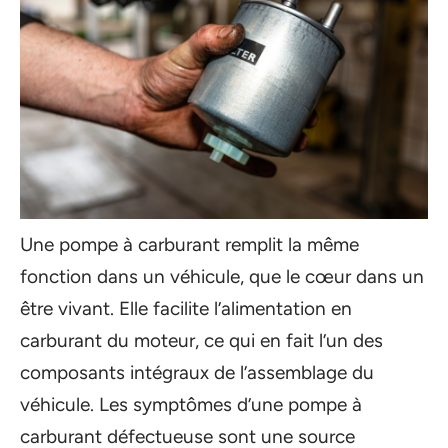
Une pompe à carburant remplit la même
fonction dans un véhicule, que le cœur dans un
être vivant. Elle facilite l’alimentation en
carburant du moteur, ce qui en fait l’un des
composants intégraux de l’assemblage du
véhicule. Les symptômes d’une pompe à
carburant défectueuse sont une source