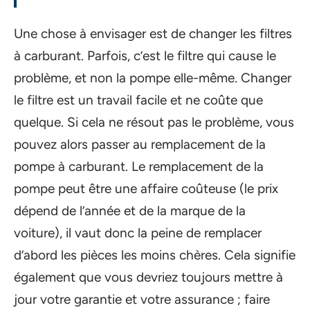
Une chose à envisager est de changer les filtres
à carburant. Parfois, c’est le filtre qui cause le
problème, et non la pompe elle-même. Changer
le filtre est un travail facile et ne coûte que
quelque. Si cela ne résout pas le problème, vous
pouvez alors passer au remplacement de la
pompe à carburant. Le remplacement de la
pompe peut être une affaire coûteuse (le prix
dépend de l’année et de la marque de la
voiture), il vaut donc la peine de remplacer
d’abord les pièces les moins chères. Cela signifie
également que vous devriez toujours mettre à
jour votre garantie et votre assurance ; faire