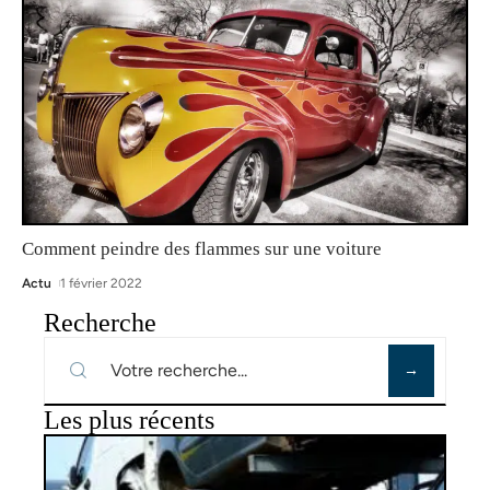
Comment peindre des flammes sur une voiture
Actu
1 février 2022
Recherche
Les plus récents