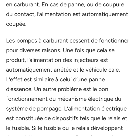
en carburant. En cas de panne, ou de coupure
du contact, l’alimentation est automatiquement
coupée.
Les pompes à carburant cessent de fonctionner
pour diverses raisons. Une fois que cela se
produit, l’alimentation des injecteurs est
automatiquement arrêtée et le véhicule cale.
L’effet est similaire à celui d’une panne
d’essence. Un autre problème est le bon
fonctionnement du mécanisme électrique du
système de pompage. L’alimentation électrique
est constituée de dispositifs tels que le relais et
le fusible. Si le fusible ou le relais développent