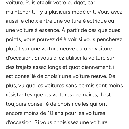
voiture. Puis établir votre budget, car
maintenant, il y a plusieurs modèlent. Vous avez
aussi le choix entre une voiture électrique ou
une voiture à essence. À partir de ces quelques
points, vous pouvez déjà voir si vous pencherez
plutôt sur une voiture neuve ou une voiture
d’occasion. Si vous allez utiliser la voiture sur
des trajets assez longs et quotidiennement, il
est conseillé de choisir une voiture neuve. De
plus, vu que les voitures sans permis sont moins
résistantes que les voitures ordinaires, il est
toujours conseillé de choisir celles qui ont
encore moins de 10 ans pour les voitures
d’occasion. Si vous choisissez une voiture