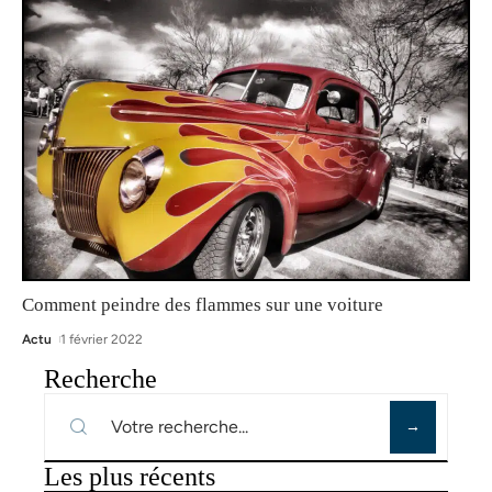
Comment peindre des flammes sur une voiture
Actu
1 février 2022
Recherche
Les plus récents