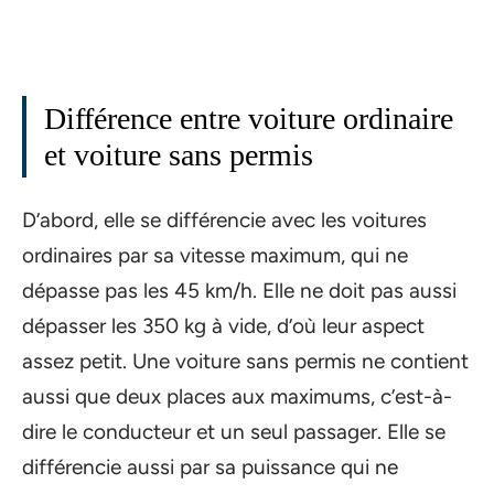
Différence entre voiture ordinaire
et voiture sans permis
D’abord, elle se différencie avec les voitures
ordinaires par sa vitesse maximum, qui ne
dépasse pas les 45 km/h. Elle ne doit pas aussi
dépasser les 350 kg à vide, d’où leur aspect
assez petit. Une voiture sans permis ne contient
aussi que deux places aux maximums, c’est-à-
dire le conducteur et un seul passager. Elle se
différencie aussi par sa puissance qui ne