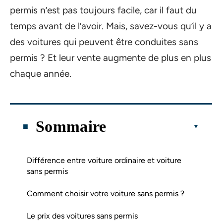
permis n’est pas toujours facile, car il faut du
temps avant de l’avoir. Mais, savez-vous qu’il y a
des voitures qui peuvent être conduites sans
permis ? Et leur vente augmente de plus en plus
chaque année.
Sommaire
Différence entre voiture ordinaire et voiture
sans permis
Comment choisir votre voiture sans permis ?
Le prix des voitures sans permis