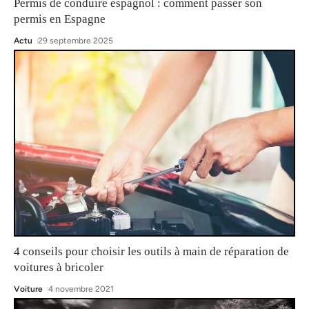
Permis de conduire espagnol : comment passer son
permis en Espagne
Actu
29 septembre 2025
4 conseils pour choisir les outils à main de réparation de
voitures à bricoler
Voiture
4 novembre 2021