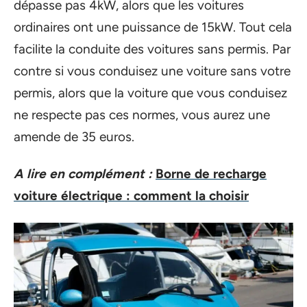
dépasse pas 4kW, alors que les voitures
ordinaires ont une puissance de 15kW. Tout cela
facilite la conduite des voitures sans permis. Par
contre si vous conduisez une voiture sans votre
permis, alors que la voiture que vous conduisez
ne respecte pas ces normes, vous aurez une
amende de 35 euros.
A lire en complément :
Borne de recharge
voiture électrique : comment la choisir