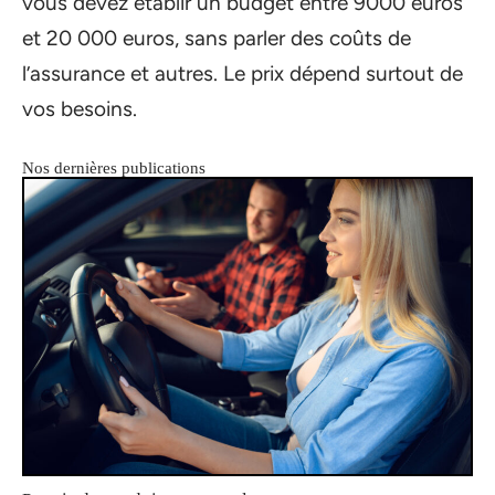
vous devez établir un budget entre 9000 euros
et 20 000 euros, sans parler des coûts de
l’assurance et autres. Le prix dépend surtout de
vos besoins.
Nos dernières publications