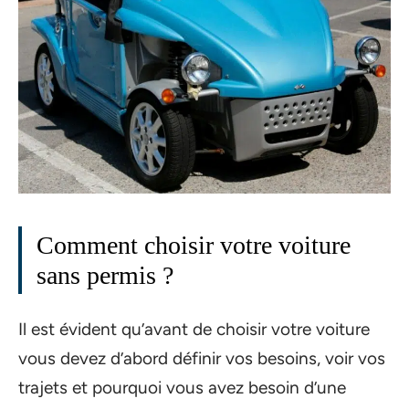
Comment choisir votre voiture
sans permis ?
Il est évident qu’avant de choisir votre voiture
vous devez d’abord définir vos besoins, voir vos
trajets et pourquoi vous avez besoin d’une