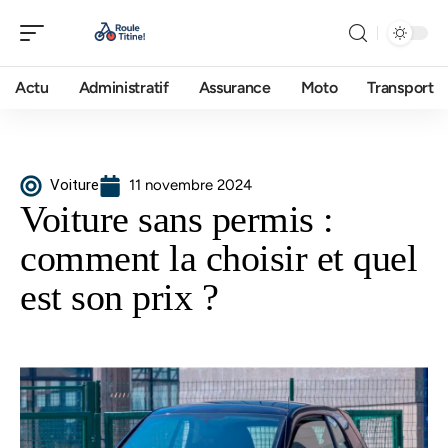
Actu
Administratif
Assurance
Moto
Transport
Voiture
11 novembre 2024
Voiture sans permis :
comment la choisir et quel
est son prix ?