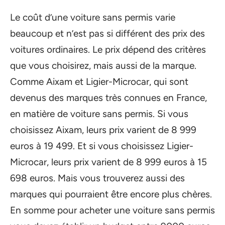
Le coût d’une voiture sans permis varie
beaucoup et n’est pas si différent des prix des
voitures ordinaires. Le prix dépend des critères
que vous choisirez, mais aussi de la marque.
Comme Aixam et Ligier-Microcar, qui sont
devenus des marques très connues en France,
en matière de voiture sans permis. Si vous
choisissez Aixam, leurs prix varient de 8 999
euros à 19 499. Et si vous choisissez Ligier-
Microcar, leurs prix varient de 8 999 euros à 15
698 euros. Mais vous trouverez aussi des
marques qui pourraient être encore plus chères.
En somme pour acheter une voiture sans permis