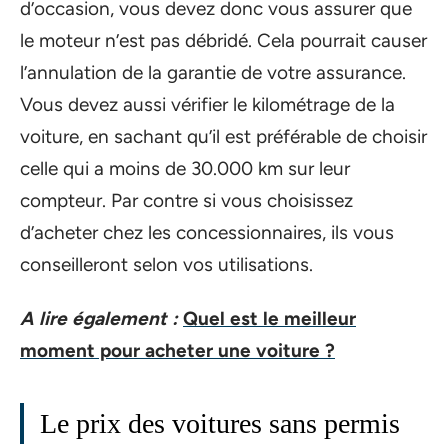
d’occasion, vous devez donc vous assurer que
le moteur n’est pas débridé. Cela pourrait causer
l’annulation de la garantie de votre assurance.
Vous devez aussi vérifier le kilométrage de la
voiture, en sachant qu’il est préférable de choisir
celle qui a moins de 30.000 km sur leur
compteur. Par contre si vous choisissez
d’acheter chez les concessionnaires, ils vous
conseilleront selon vos utilisations.
A lire également :
Quel est le meilleur
moment pour acheter une voiture ?
Le prix des voitures sans permis