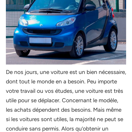
De nos jours, une voiture est un bien nécessaire,
dont tout le monde en a besoin. Peu importe
votre travail ou vos études, une voiture est très
utile pour se déplacer. Concernant le modèle,
les achats dépendent des besoins. Mais même
si les voitures sont utiles, la majorité ne peut se
conduire sans permis. Alors qu’obtenir un