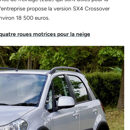
’entreprise propose la version SX4 Crossover
nviron 18 500 euros.
 quatre roues motrices pour la neige