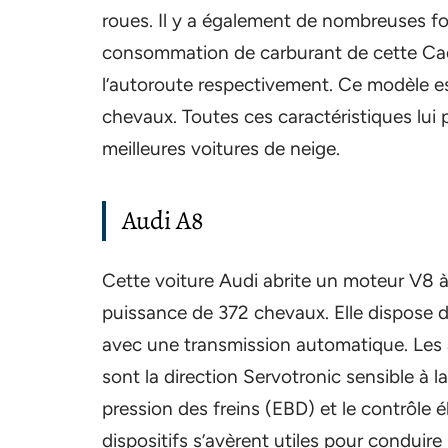
roues. Il y a également de nombreuses fon
consommation de carburant de cette Cadil
l’autoroute respectivement. Ce modèle es
chevaux. Toutes ces caractéristiques lui 
meilleures voitures de neige.
Audi A8
Cette voiture Audi abrite un moteur V8 
puissance de 372 chevaux. Elle dispose d
avec une transmission automatique. Les 
sont la direction Servotronic sensible à la
pression des freins (EBD) et le contrôle é
dispositifs s’avèrent utiles pour conduire