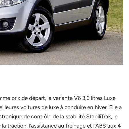
e prix de départ, la variante V6 3,6 litres Luxe
lleures voitures de luxe à conduire en hiver. Elle a
onique de contrôle de la stabilité StabiliTrak, le
e la traction, l’assistance au freinage et l’ABS aux 4