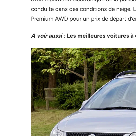
conduite dans des conditions de neige. L
Premium AWD pour un prix de départ d’e
A voir aussi :
Les meilleures voitures à