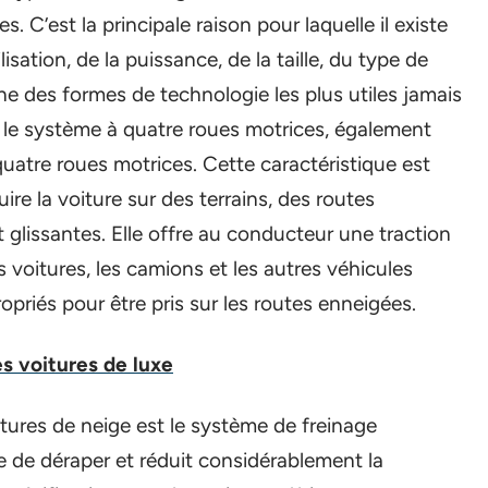
. C’est la principale raison pour laquelle il existe
lisation, de la puissance, de la taille, du type de
une des formes de technologie les plus utiles jamais
t le système à quatre roues motrices, également
uatre roues motrices. Cette caractéristique est
ire la voiture sur des terrains, des routes
glissantes. Elle offre au conducteur une traction
s voitures, les camions et les autres véhicules
priés pour être pris sur les routes enneigées.
es voitures de luxe
tures de neige est le système de freinage
 de déraper et réduit considérablement la