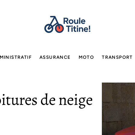
MINISTRATIF
ASSURANCE
MOTO
TRANSPORT
oitures de neige