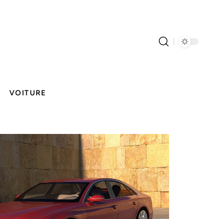
VOITURE