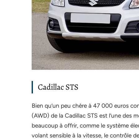
Cadillac STS
Bien qu’un peu chère à 47 000 euros comm
(AWD) de la Cadillac STS est l’une des mei
beaucoup à offrir, comme le système électr
volant sensible à la vitesse, le contrôle d