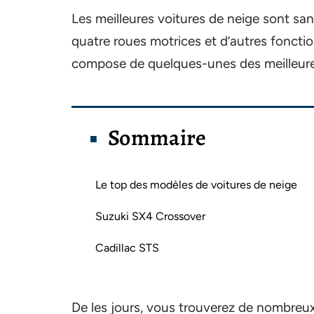
Les meilleures voitures de neige sont sa
quatre roues motrices et d’autres foncti
compose de quelques-unes des meilleures
Sommaire
Le top des modèles de voitures de neige
Suzuki SX4 Crossover
Cadillac STS
De les jours, vous trouverez de nombreux 