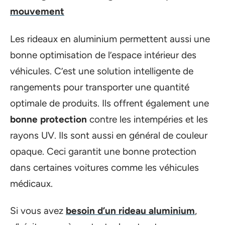
mouvement
Les rideaux en aluminium permettent aussi une
bonne optimisation de l’espace intérieur des
véhicules. C’est une solution intelligente de
rangements pour transporter une quantité
optimale de produits. Ils offrent également une
bonne protection
contre les intempéries et les
rayons UV. Ils sont aussi en général de couleur
opaque. Ceci garantit une bonne protection
dans certaines voitures comme les véhicules
médicaux.
Si vous avez
besoin d’un rideau aluminium
,