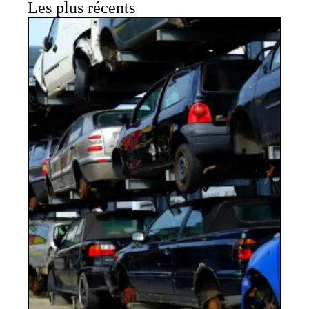
Les plus récents