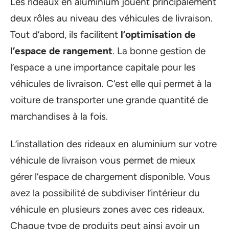
Les rideaux en aluminium jouent principalement
deux rôles au niveau des véhicules de livraison.
Tout d’abord, ils facilitent
l’optimisation de
l’espace de rangement
. La bonne gestion de
l’espace a une importance capitale pour les
véhicules de livraison. C’est elle qui permet à la
voiture de transporter une grande quantité de
marchandises à la fois.
L’installation des rideaux en aluminium sur votre
véhicule de livraison vous permet de mieux
gérer l’espace de chargement disponible. Vous
avez la possibilité de subdiviser l’intérieur du
véhicule en plusieurs zones avec ces rideaux.
Chaque type de produits peut ainsi avoir un