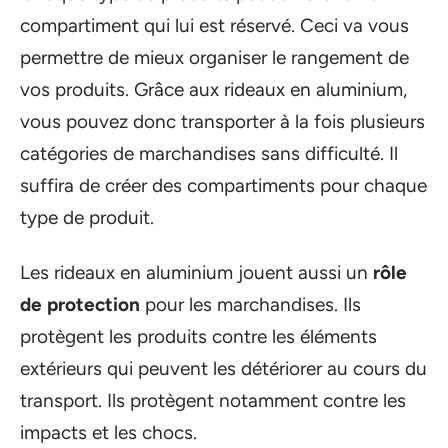
compartiment qui lui est réservé. Ceci va vous
permettre de mieux organiser le rangement de
vos produits. Grâce aux rideaux en aluminium,
vous pouvez donc transporter à la fois plusieurs
catégories de marchandises sans difficulté. Il
suffira de créer des compartiments pour chaque
type de produit.
Les rideaux en aluminium jouent aussi un
rôle
de protection
pour les marchandises. Ils
protègent les produits contre les éléments
extérieurs qui peuvent les détériorer au cours du
transport. Ils protègent notamment contre les
impacts et les chocs.