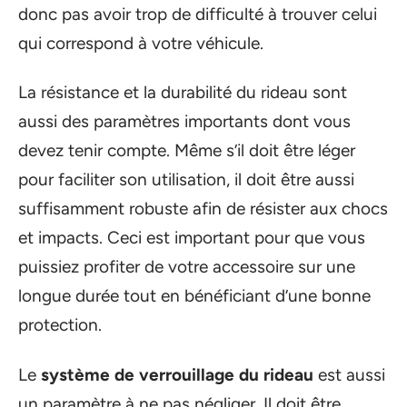
donc pas avoir trop de difficulté à trouver celui
qui correspond à votre véhicule.
La résistance et la durabilité du rideau sont
aussi des paramètres importants dont vous
devez tenir compte. Même s’il doit être léger
pour faciliter son utilisation, il doit être aussi
suffisamment robuste afin de résister aux chocs
et impacts. Ceci est important pour que vous
puissiez profiter de votre accessoire sur une
longue durée tout en bénéficiant d’une bonne
protection.
Le
système de verrouillage du rideau
est aussi
un paramètre à ne pas négliger. Il doit être