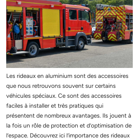
Les rideaux en aluminium sont des accessoires
que nous retrouvons souvent sur certains
véhicules spéciaux. Ce sont des accessoires
faciles à installer et très pratiques qui
présentent de nombreux avantages. Ils jouent à
la fois un rôle de protection et d’optimisation de
l’espace. Découvrez ici l’importance des rideaux