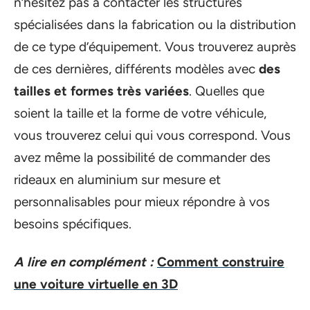
n’hésitez pas à contacter les structures
spécialisées dans la fabrication ou la distribution
de ce type d’équipement. Vous trouverez auprès
de ces dernières, différents modèles avec
des
tailles et formes très variées
. Quelles que
soient la taille et la forme de votre véhicule,
vous trouverez celui qui vous correspond. Vous
avez même la possibilité de commander des
rideaux en aluminium sur mesure et
personnalisables pour mieux répondre à vos
besoins spécifiques.
A lire en complément :
Comment construire
une voiture virtuelle en 3D