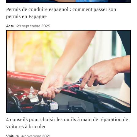
Permis de conduire espagnol : comment passer son
permis en Espagne
Actu
29 septembre 2025
4 conseils pour choisir les outils à main de réparation de
voitures à bricoler
Voiture
4 novembre 2021