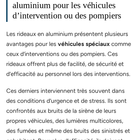
aluminium pour les véhicules
d’intervention ou des pompiers
Les rideaux en aluminium présentent plusieurs
avantages pour les
véhicules spéciaux
comme
ceux d’interventions ou des pompiers. Ces
rideaux offrent plus de facilité, de sécurité et
d’efficacité au personnel lors des interventions.
Ces derniers interviennent très souvent dans
des conditions d’urgence et de stress. Ils sont
confrontés aux bruits de la sirène de leurs
propres véhicules, des lumières multicolores,
des fumées et même des bruits des sinistrés et