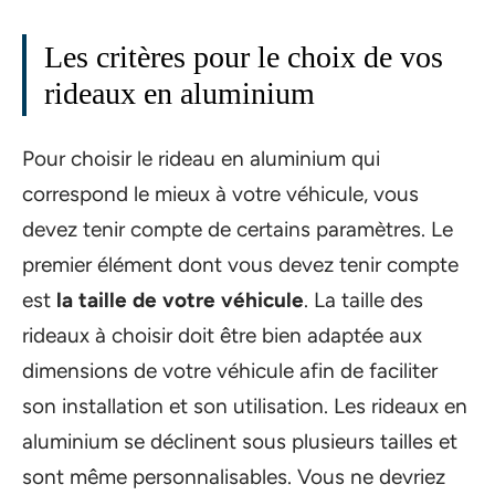
Les critères pour le choix de vos
rideaux en aluminium
Pour choisir le rideau en aluminium qui
correspond le mieux à votre véhicule, vous
devez tenir compte de certains paramètres. Le
premier élément dont vous devez tenir compte
est
la taille de votre véhicule
. La taille des
rideaux à choisir doit être bien adaptée aux
dimensions de votre véhicule afin de faciliter
son installation et son utilisation. Les rideaux en
aluminium se déclinent sous plusieurs tailles et
sont même personnalisables. Vous ne devriez