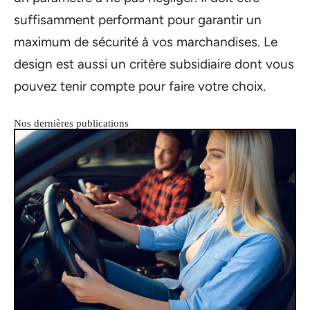
suffisamment performant pour garantir un
maximum de sécurité à vos marchandises. Le
design est aussi un critère subsidiaire dont vous
pouvez tenir compte pour faire votre choix.
Nos dernières publications