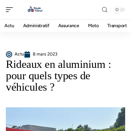
Actu
Administratif
Assurance
Moto
Transport
Actu
8 mars 2023
Rideaux en aluminium :
pour quels types de
véhicules ?