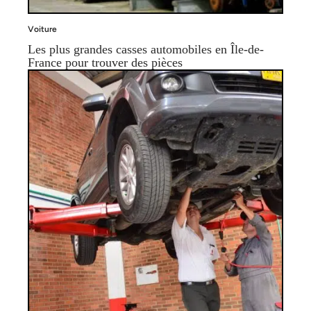
Voiture
Les plus grandes casses automobiles en Île-de-
France pour trouver des pièces