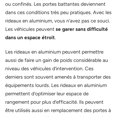
ou confinés. Les portes battantes deviennent
dans ces conditions très peu pratiques. Avec les
rideaux en aluminium, vous n’avez pas ce souci.
Les véhicules peuvent
se garer sans difficulté
dans un espace étroit
.
Les rideaux en aluminium peuvent permettre
aussi de faire un gain de poids considérable au
niveau des véhicules d’intervention. Ces
derniers sont souvent amenés à transporter des
équipements lourds. Les rideaux en aluminium
permettent d’optimiser leur espace de
rangement pour plus d’efficacité. Ils peuvent
être utilisés aussi en remplacement des portes à