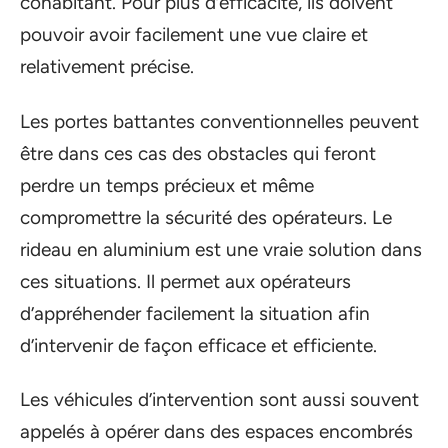
cohabitant. Pour plus d’efficacité, ils doivent
pouvoir avoir facilement une vue claire et
relativement précise.
Les portes battantes conventionnelles peuvent
être dans ces cas des obstacles qui feront
perdre un temps précieux et même
compromettre la sécurité des opérateurs. Le
rideau en aluminium est une vraie solution dans
ces situations. Il permet aux opérateurs
d’appréhender facilement la situation afin
d’intervenir de façon efficace et efficiente.
Les véhicules d’intervention sont aussi souvent
appelés à opérer dans des espaces encombrés