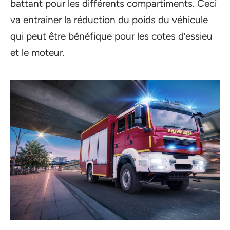
battant pour les différents compartiments. Ceci
va entrainer la réduction du poids du véhicule
qui peut être bénéfique pour les cotes d’essieu
et le moteur.