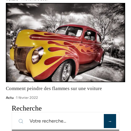
Comment peindre des flammes sur une voiture
Actu
1 février 2022
Recherche