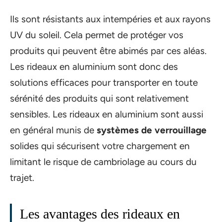
Ils sont résistants aux intempéries et aux rayons
UV du soleil. Cela permet de protéger vos
produits qui peuvent être abimés par ces aléas.
Les rideaux en aluminium sont donc des
solutions efficaces pour transporter en toute
sérénité des produits qui sont relativement
sensibles. Les rideaux en aluminium sont aussi
en général munis de
systèmes de verrouillage
solides qui sécurisent votre chargement en
limitant le risque de cambriolage au cours du
trajet.
Les avantages des rideaux en