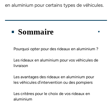
en aluminium pour certains types de véhicules.
Sommaire
Pourquoi opter pour des rideaux en aluminium ?
Les rideaux en aluminium pour vos véhicules de
livraison
Les avantages des rideaux en aluminium pour
les véhicules d’intervention ou des pompiers
Les critères pour le choix de vos rideaux en
aluminium