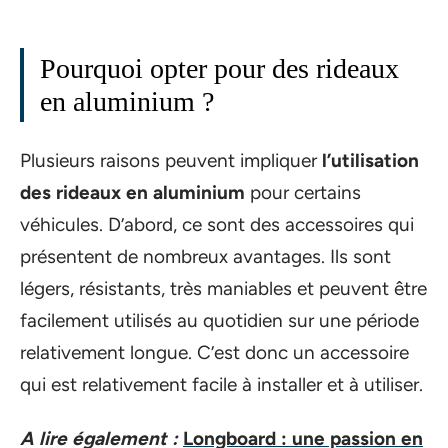
Pourquoi opter pour des rideaux
en aluminium ?
Plusieurs raisons peuvent impliquer
l’utilisation
des rideaux en aluminium
pour certains
véhicules. D’abord, ce sont des accessoires qui
présentent de nombreux avantages. Ils sont
légers, résistants, très maniables et peuvent être
facilement utilisés au quotidien sur une période
relativement longue. C’est donc un accessoire
qui est relativement facile à installer et à utiliser.
A lire également :
Longboard : une passion en