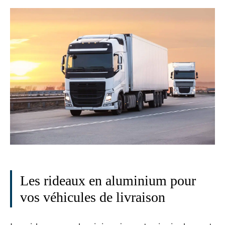
Les rideaux en aluminium pour
vos véhicules de livraison