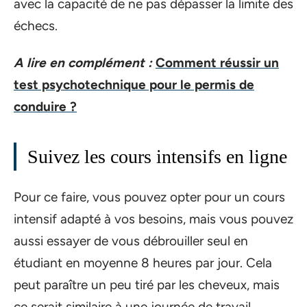
avec la capacité de ne pas dépasser la limite des
échecs.
A lire en complément :
Comment réussir un
test psychotechnique pour le permis de
conduire ?
Suivez les cours intensifs en ligne
Pour ce faire, vous pouvez opter pour un cours
intensif adapté à vos besoins, mais vous pouvez
aussi essayer de vous débrouiller seul en
étudiant en moyenne 8 heures par jour. Cela
peut paraître un peu tiré par les cheveux, mais
ce serait similaire à une journée de travail