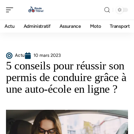
Actu
Administratif
Assurance
Moto
Transport
Actu
10 mars 2023
5 conseils pour réussir son
permis de conduire grâce à
une auto-école en ligne ?