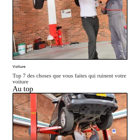
Voiture
Top 7 des choses que vous faites qui ruinent votre
voiture
Au top