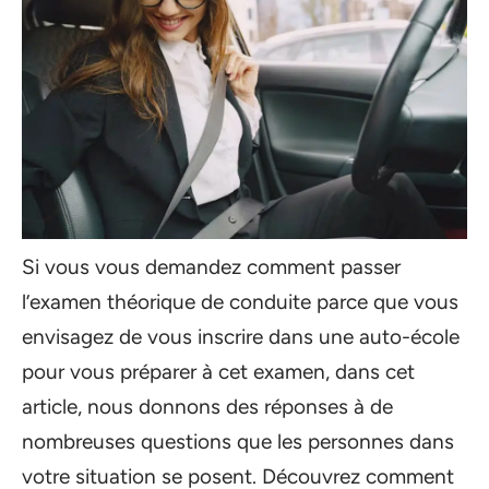
Si vous vous demandez comment passer
l’examen théorique de conduite parce que vous
envisagez de vous inscrire dans une auto-école
pour vous préparer à cet examen, dans cet
article, nous donnons des réponses à de
nombreuses questions que les personnes dans
votre situation se posent. Découvrez comment