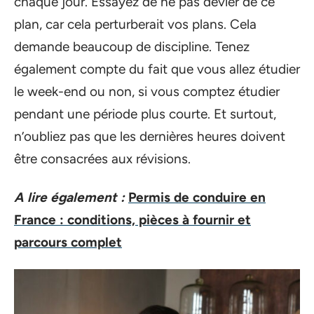
chaque jour. Essayez de ne pas dévier de ce
plan, car cela perturberait vos plans. Cela
demande beaucoup de discipline. Tenez
également compte du fait que vous allez étudier
le week-end ou non, si vous comptez étudier
pendant une période plus courte. Et surtout,
n’oubliez pas que les dernières heures doivent
être consacrées aux révisions.
A lire également :
Permis de conduire en
France : conditions, pièces à fournir et
parcours complet