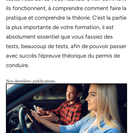
ils fonctionnent, à comprendre comment faire la
pratique et comprendre la théorie. C’est la partie
la plus importante de votre formation, il est
absolument essentiel que vous fassiez des
tests, beaucoup de tests, afin de pouvoir passer
avec succès l’épreuve théorique du permis de
conduire.
Nos dernières publications