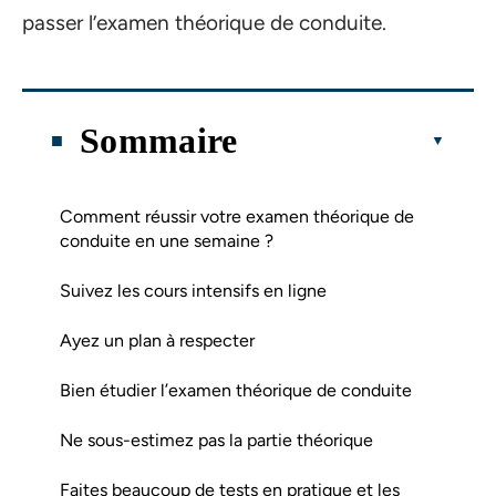
passer l’examen théorique de conduite.
Sommaire
Comment réussir votre examen théorique de
conduite en une semaine ?
Suivez les cours intensifs en ligne
Ayez un plan à respecter
Bien étudier l’examen théorique de conduite
Ne sous-estimez pas la partie théorique
Faites beaucoup de tests en pratique et les