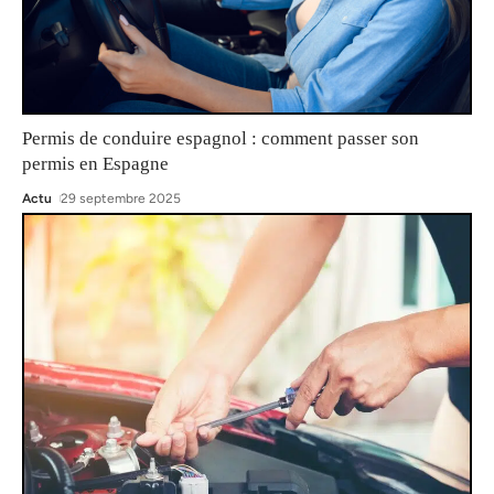
Permis de conduire espagnol : comment passer son
permis en Espagne
Actu
29 septembre 2025