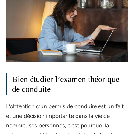
Bien étudier l’examen théorique
de conduite
L’obtention d’un permis de conduire est un fait
et une décision importante dans la vie de
nombreuses personnes, c’est pourquoi la