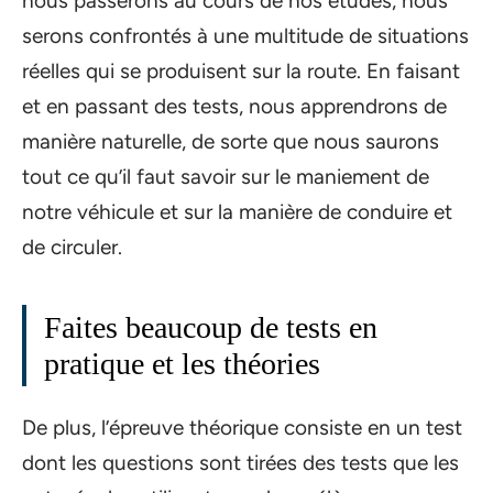
nous passerons au cours de nos études, nous
serons confrontés à une multitude de situations
réelles qui se produisent sur la route. En faisant
et en passant des tests, nous apprendrons de
manière naturelle, de sorte que nous saurons
tout ce qu’il faut savoir sur le maniement de
notre véhicule et sur la manière de conduire et
de circuler.
Faites beaucoup de tests en
pratique et les théories
De plus, l’épreuve théorique consiste en un test
dont les questions sont tirées des tests que les