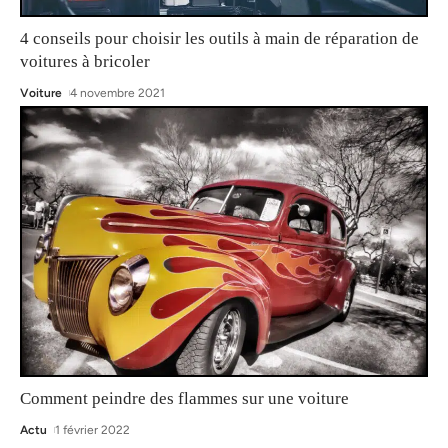
4 conseils pour choisir les outils à main de réparation de
voitures à bricoler
Voiture
4 novembre 2021
Comment peindre des flammes sur une voiture
Actu
1 février 2022