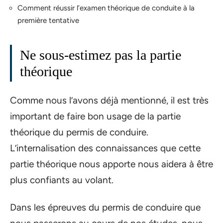
Comment réussir l’examen théorique de conduite à la
première tentative
Ne sous-estimez pas la partie
théorique
Comme nous l’avons déjà mentionné, il est très
important de faire bon usage de la partie
théorique du permis de conduire.
L’internalisation des connaissances que cette
partie théorique nous apporte nous aidera à être
plus confiants au volant.
Dans les épreuves du permis de conduire que