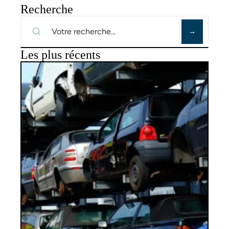
Recherche
Les plus récents