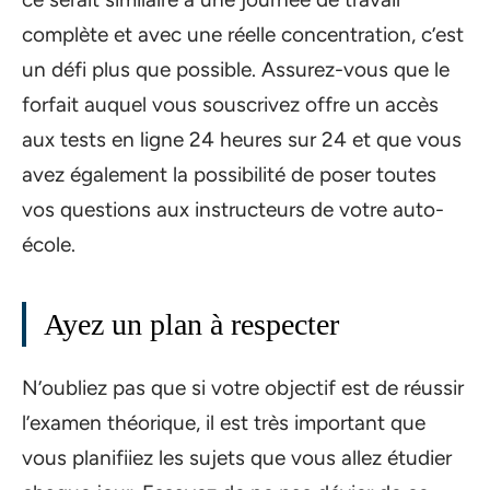
complète et avec une réelle concentration, c’est
un défi plus que possible. Assurez-vous que le
forfait auquel vous souscrivez offre un accès
aux tests en ligne 24 heures sur 24 et que vous
avez également la possibilité de poser toutes
vos questions aux instructeurs de votre auto-
école.
Ayez un plan à respecter
N’oubliez pas que si votre objectif est de réussir
l’examen théorique, il est très important que
vous planifiiez les sujets que vous allez étudier