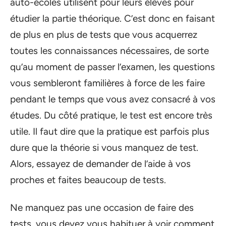
auto-écoles utilisent pour leurs élèves pour
étudier la partie théorique. C’est donc en faisant
de plus en plus de tests que vous acquerrez
toutes les connaissances nécessaires, de sorte
qu’au moment de passer l’examen, les questions
vous sembleront familières à force de les faire
pendant le temps que vous avez consacré à vos
études. Du côté pratique, le test est encore très
utile. Il faut dire que la pratique est parfois plus
dure que la théorie si vous manquez de test.
Alors, essayez de demander de l’aide à vos
proches et faites beaucoup de tests.
Ne manquez pas une occasion de faire des
tests, vous devez vous habituer à voir comment