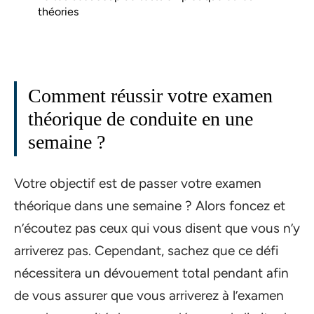
théories
Comment réussir votre examen
théorique de conduite en une
semaine ?
Votre objectif est de passer votre examen
théorique dans une semaine ? Alors foncez et
n’écoutez pas ceux qui vous disent que vous n’y
arriverez pas. Cependant, sachez que ce défi
nécessitera un dévouement total pendant afin
de vous assurer que vous arriverez à l’examen