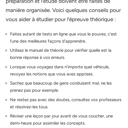
préparation et l’étude doivent être faites de
manière organisée. Voici quelques conseils pour
vous aider à étudier pour l’épreuve théorique :
Faites autant de tests en ligne que vous le pouvez, c’est
l’une des meilleures façons d’apprendre.
Utilisez le manuel de théorie pour vérifier quelle est la
bonne réponse à vos erreurs.
Lorsque vous voyagez dans n’importe quel véhicule,
revoyez les notions que vous avez apprises.
Sachez que beaucoup de gens conduisent mal, ne les
prenez pas pour exemple.
Ne restez pas avec des doutes, consultez vos professeurs
et résolvez-les tous.
Réviser une leçon par jour avant de vous coucher, une
demi-heure pour assimiler les concepts.