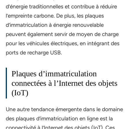
d’énergie traditionnelles et contribue à réduire
l’empreinte carbone. De plus, les plaques
d’immatriculation à énergie renouvelable
peuvent également servir de moyen de charge
pour les véhicules électriques, en intégrant des
ports de recharge USB.
Plaques d’immatriculation
connectées à l’Internet des objets
(IoT)
Une autre tendance émergente dans le domaine
des plaques d’immatriculation en ligne est la
connectivité à l’Internet des objets (IoT). Ces