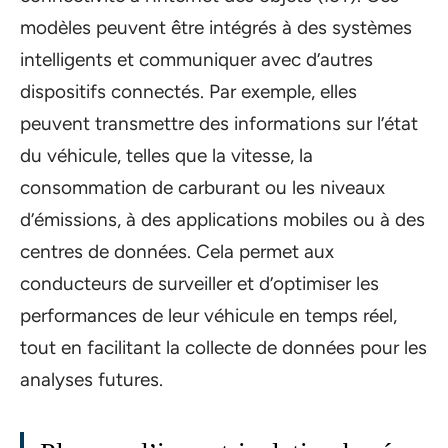
modèles peuvent être intégrés à des systèmes
intelligents et communiquer avec d’autres
dispositifs connectés. Par exemple, elles
peuvent transmettre des informations sur l’état
du véhicule, telles que la vitesse, la
consommation de carburant ou les niveaux
d’émissions, à des applications mobiles ou à des
centres de données. Cela permet aux
conducteurs de surveiller et d’optimiser les
performances de leur véhicule en temps réel,
tout en facilitant la collecte de données pour les
analyses futures.