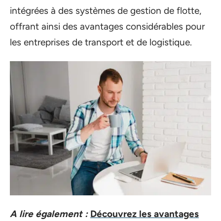
intégrées à des systèmes de gestion de flotte,
offrant ainsi des avantages considérables pour
les entreprises de transport et de logistique.
A lire également :
Découvrez les avantages