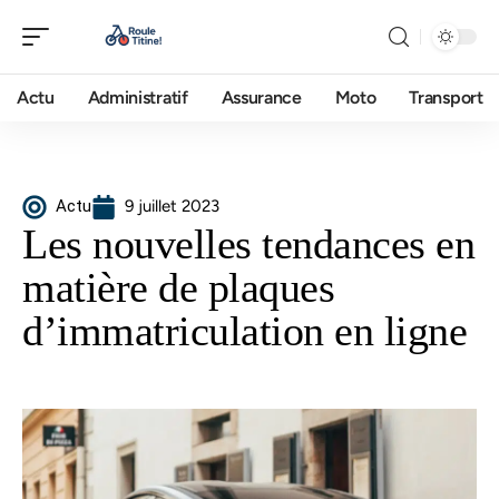
Actu
Administratif
Assurance
Moto
Transport
Actu
9 juillet 2023
Les nouvelles tendances en
matière de plaques
d’immatriculation en ligne