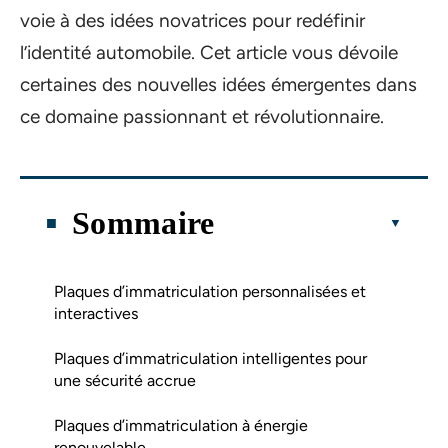
voie à des idées novatrices pour redéfinir
l’identité automobile. Cet article vous dévoile
certaines des nouvelles idées émergentes dans
ce domaine passionnant et révolutionnaire.
Sommaire
Plaques d’immatriculation personnalisées et
interactives
Plaques d’immatriculation intelligentes pour
une sécurité accrue
Plaques d’immatriculation à énergie
renouvelable