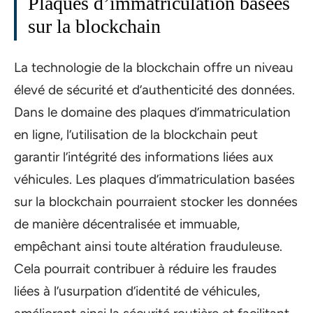
Plaques d’immatriculation basées
sur la blockchain
La technologie de la blockchain offre un niveau
élevé de sécurité et d’authenticité des données.
Dans le domaine des plaques d’immatriculation
en ligne, l’utilisation de la blockchain peut
garantir l’intégrité des informations liées aux
véhicules. Les plaques d’immatriculation basées
sur la blockchain pourraient stocker les données
de manière décentralisée et immuable,
empêchant ainsi toute altération frauduleuse.
Cela pourrait contribuer à réduire les fraudes
liées à l’usurpation d’identité de véhicules,