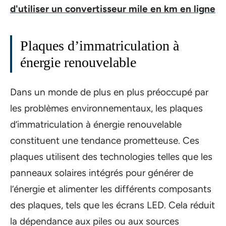
d'utiliser un convertisseur mile en km en ligne
Plaques d’immatriculation à
énergie renouvelable
Dans un monde de plus en plus préoccupé par
les problèmes environnementaux, les plaques
d’immatriculation à énergie renouvelable
constituent une tendance prometteuse. Ces
plaques utilisent des technologies telles que les
panneaux solaires intégrés pour générer de
l’énergie et alimenter les différents composants
des plaques, tels que les écrans LED. Cela réduit
la dépendance aux piles ou aux sources