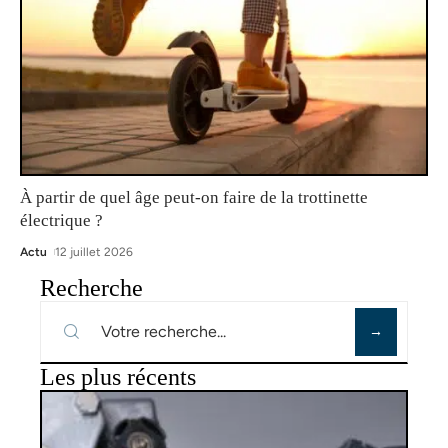
À partir de quel âge peut-on faire de la trottinette
électrique ?
Actu
12 juillet 2026
Recherche
Les plus récents