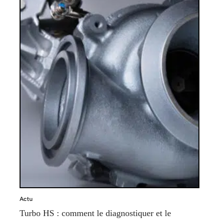
Actu
Turbo HS : comment le diagnostiquer et le