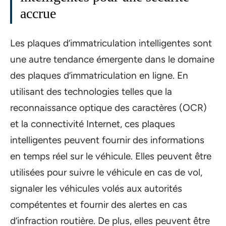
accrue
Les plaques d’immatriculation intelligentes sont
une autre tendance émergente dans le domaine
des plaques d’immatriculation en ligne. En
utilisant des technologies telles que la
reconnaissance optique des caractères (OCR)
et la connectivité Internet, ces plaques
intelligentes peuvent fournir des informations
en temps réel sur le véhicule. Elles peuvent être
utilisées pour suivre le véhicule en cas de vol,
signaler les véhicules volés aux autorités
compétentes et fournir des alertes en cas
d’infraction routière. De plus, elles peuvent être