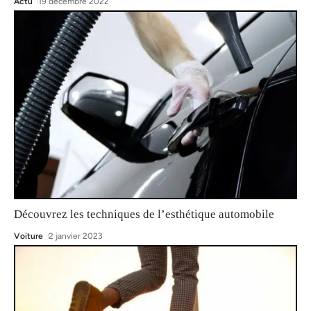
Actu
19 décembre 2022
Découvrez les techniques de l’esthétique automobile
Voiture
2 janvier 2023