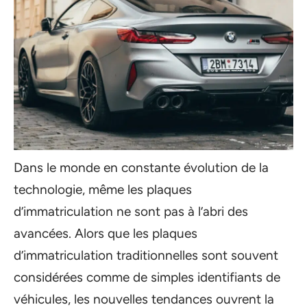
Dans le monde en constante évolution de la
technologie, même les plaques
d’immatriculation ne sont pas à l’abri des
avancées. Alors que les plaques
d’immatriculation traditionnelles sont souvent
considérées comme de simples identifiants de
véhicules, les nouvelles tendances ouvrent la