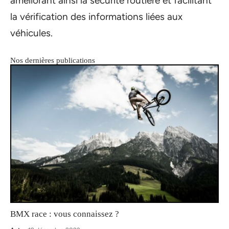
améliorant ainsi la sécurité routière et facilitant
la vérification des informations liées aux
véhicules.
Nos dernières publications
BMX race : vous connaissez ?