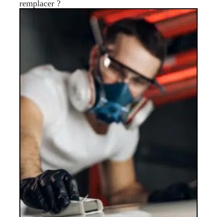
remplacer ?