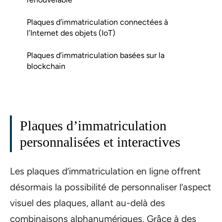
Plaques d’immatriculation connectées à
l’Internet des objets (IoT)
Plaques d’immatriculation basées sur la
blockchain
Plaques d’immatriculation
personnalisées et interactives
Les plaques d’immatriculation en ligne offrent
désormais la possibilité de personnaliser l’aspect
visuel des plaques, allant au-delà des
combinaisons alphanumériques. Grâce à des