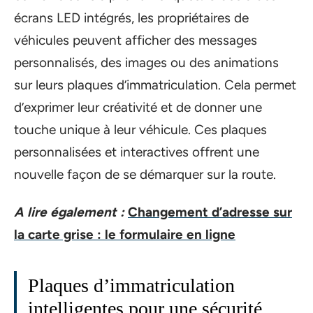
écrans LED intégrés, les propriétaires de
véhicules peuvent afficher des messages
personnalisés, des images ou des animations
sur leurs plaques d’immatriculation. Cela permet
d’exprimer leur créativité et de donner une
touche unique à leur véhicule. Ces plaques
personnalisées et interactives offrent une
nouvelle façon de se démarquer sur la route.
A lire également :
Changement d’adresse sur
la carte grise : le formulaire en ligne
Plaques d’immatriculation
intelligentes pour une sécurité