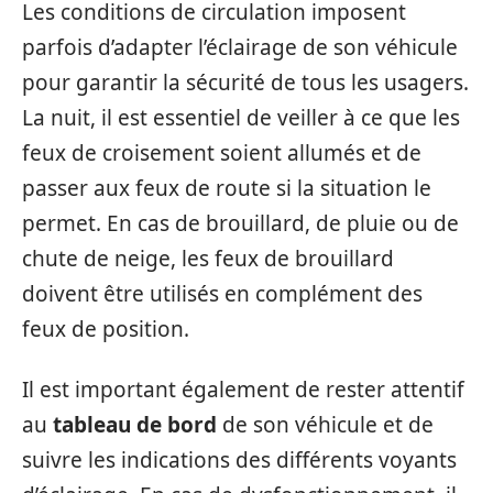
Les conditions de circulation imposent
parfois d’adapter l’éclairage de son véhicule
pour garantir la sécurité de tous les usagers.
La nuit, il est essentiel de veiller à ce que les
feux de croisement soient allumés et de
passer aux feux de route si la situation le
permet. En cas de brouillard, de pluie ou de
chute de neige, les feux de brouillard
doivent être utilisés en complément des
feux de position.
Il est important également de rester attentif
au
tableau de bord
de son véhicule et de
suivre les indications des différents voyants