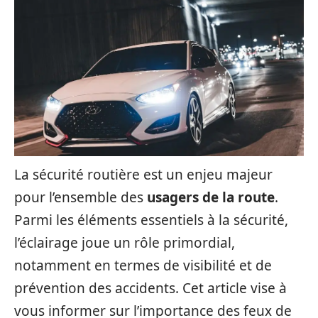
La sécurité routière est un enjeu majeur
pour l’ensemble des
usagers de la route
.
Parmi les éléments essentiels à la sécurité,
l’éclairage joue un rôle primordial,
notamment en termes de visibilité et de
prévention des accidents. Cet article vise à
vous informer sur l’importance des feux de