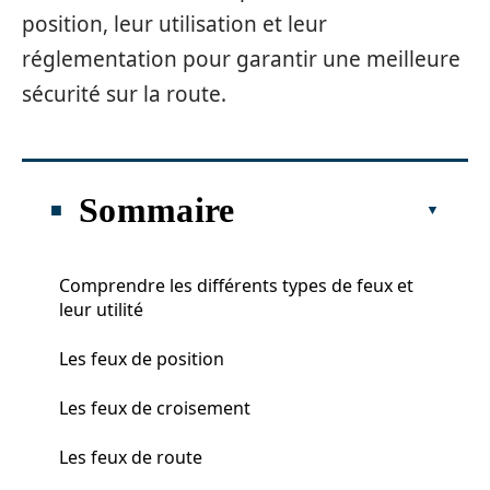
position, leur utilisation et leur
réglementation pour garantir une meilleure
sécurité sur la route.
Sommaire
Comprendre les différents types de feux et
leur utilité
Les feux de position
Les feux de croisement
Les feux de route