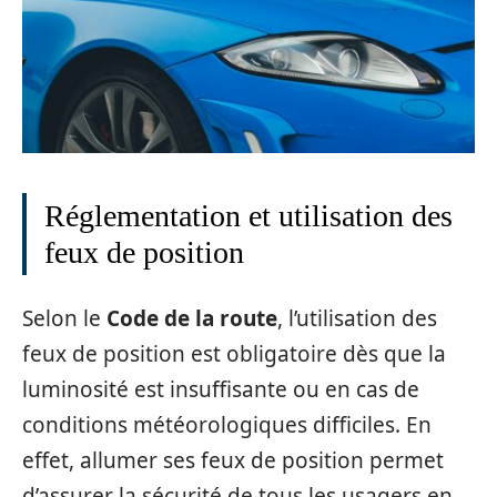
Réglementation et utilisation des
feux de position
Selon le
Code de la route
, l’utilisation des
feux de position est obligatoire dès que la
luminosité est insuffisante ou en cas de
conditions météorologiques difficiles. En
effet, allumer ses feux de position permet
d’assurer la sécurité de tous les usagers en