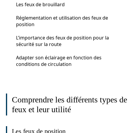
Les feux de brouillard
Réglementation et utilisation des feux de
position
L’importance des feux de position pour la
sécurité sur la route
Adapter son éclairage en fonction des
conditions de circulation
Comprendre les différents types de
feux et leur utilité
Les feux de position