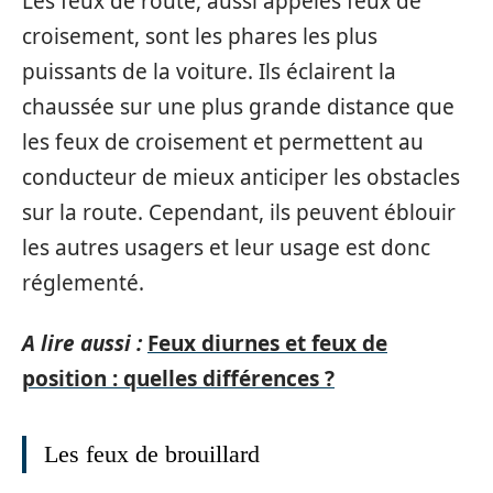
Les feux de route, aussi appelés feux de
croisement, sont les phares les plus
puissants de la voiture. Ils éclairent la
chaussée sur une plus grande distance que
les feux de croisement et permettent au
conducteur de mieux anticiper les obstacles
sur la route. Cependant, ils peuvent éblouir
les autres usagers et leur usage est donc
réglementé.
A lire aussi :
Feux diurnes et feux de
position : quelles différences ?
Les feux de brouillard