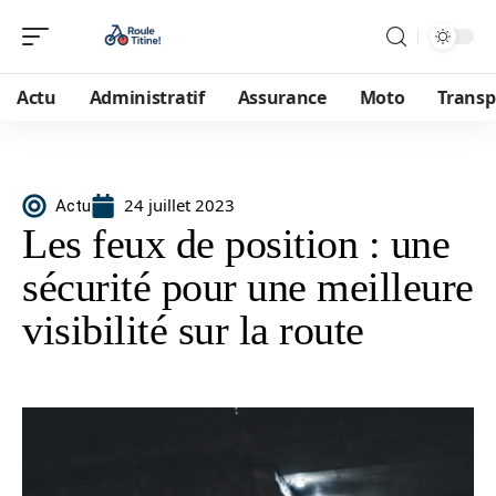
Actu
Administratif
Assurance
Moto
Transp
24 juillet 2023
Actu
Les feux de position : une
sécurité pour une meilleure
visibilité sur la route