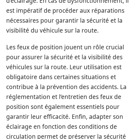
d’éclairage. En cas de dysfonctionnement, il
est impératif de procéder aux réparations
nécessaires pour garantir la sécurité et la
visibilité du véhicule sur la route.
Les feux de position jouent un rôle crucial
pour assurer la sécurité et la visibilité des
véhicules sur la route. Leur utilisation est
obligatoire dans certaines situations et
contribue à la prévention des accidents. La
réglementation et l’entretien des feux de
position sont également essentiels pour
garantir leur efficacité. Enfin, adapter son
éclairage en fonction des conditions de
circulation permet de préserver la sécurité