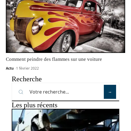
Comment peindre des flammes sur une voiture
Actu
1 février 2022
Recherche
Les plus récents