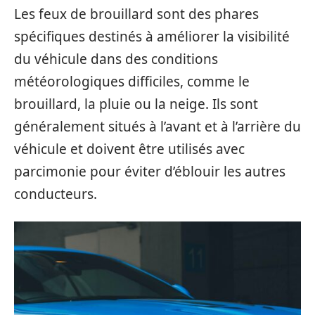
Les feux de brouillard sont des phares
spécifiques destinés à améliorer la visibilité
du véhicule dans des conditions
météorologiques difficiles, comme le
brouillard, la pluie ou la neige. Ils sont
généralement situés à l’avant et à l’arrière du
véhicule et doivent être utilisés avec
parcimonie pour éviter d’éblouir les autres
conducteurs.