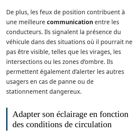
De plus, les feux de position contribuent à
une meilleure
communication
entre les
conducteurs. Ils signalent la présence du
véhicule dans des situations où il pourrait ne
pas être visible, telles que les virages, les
intersections ou les zones d’ombre. Ils
permettent également d’alerter les autres
usagers en cas de panne ou de
stationnement dangereux.
Adapter son éclairage en fonction
des conditions de circulation