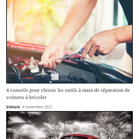
4 conseils pour choisir les outils à main de réparation de
voitures à bricoler
Voiture
4 novembre 2021