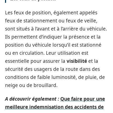
Les feux de position, également appelés
feux de stationnement ou feux de veille,
sont situés à l’avant et à l’arrière du véhicule.
Ils permettent d’indiquer la présence et la
position du véhicule lorsqu’il est stationné
ou en circulation. Leur utilisation est
essentielle pour assurer la
visibilité
et la
sécurité des usagers de la route dans des
conditions de faible luminosité, de pluie, de
neige ou de brouillard.
A découvrir également :
Que faire pour une
meilleure indemnisation des accidents de