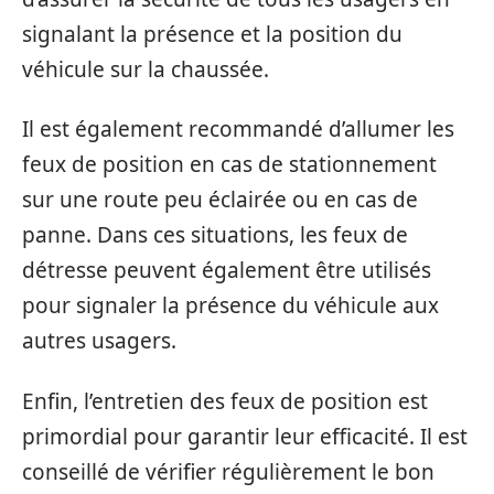
signalant la présence et la position du
véhicule sur la chaussée.
Il est également recommandé d’allumer les
feux de position en cas de stationnement
sur une route peu éclairée ou en cas de
panne. Dans ces situations, les feux de
détresse peuvent également être utilisés
pour signaler la présence du véhicule aux
autres usagers.
Enfin, l’entretien des feux de position est
primordial pour garantir leur efficacité. Il est
conseillé de vérifier régulièrement le bon