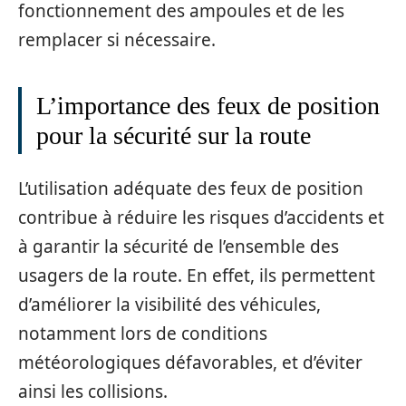
fonctionnement des ampoules et de les
remplacer si nécessaire.
L’importance des feux de position
pour la sécurité sur la route
L’utilisation adéquate des feux de position
contribue à réduire les risques d’accidents et
à garantir la sécurité de l’ensemble des
usagers de la route. En effet, ils permettent
d’améliorer la visibilité des véhicules,
notamment lors de conditions
météorologiques défavorables, et d’éviter
ainsi les collisions.