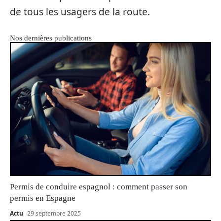
de tous les usagers de la route.
Nos dernières publications
Permis de conduire espagnol : comment passer son
permis en Espagne
Actu
29 septembre 2025