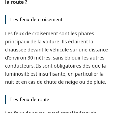
la route ?
Les feux de croisement
Les feux de croisement sont les phares
principaux de la voiture. Ils éclairent la
chaussée devant le véhicule sur une distance
d’environ 30 mètres, sans éblouir les autres
conducteurs. Ils sont obligatoires dès que la
luminosité est insuffisante, en particulier la
nuit et en cas de chute de neige ou de pluie.
Les feux de route