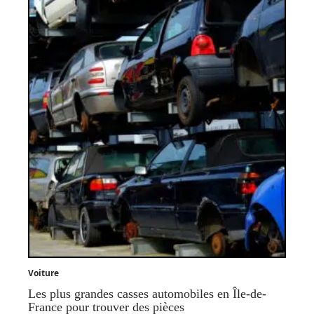
Voiture
Les plus grandes casses automobiles en Île-de-
France pour trouver des pièces